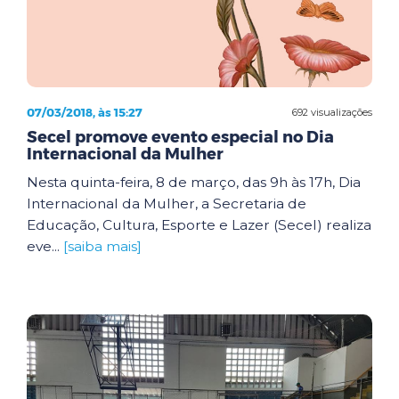
07/03/2018, às 15:27
692 visualizações
Secel promove evento especial no Dia
Internacional da Mulher
Nesta quinta-feira, 8 de março, das 9h às 17h, Dia
Internacional da Mulher, a Secretaria de
Educação, Cultura, Esporte e Lazer (Secel) realiza
eve...
[saiba mais]