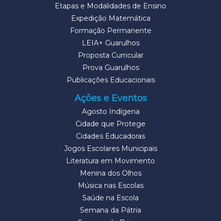
Etapas e Modalidades de Ensino
Expedição Matemática
Formação Permanente
LEIA+ Guarulhos
Proposta Curricular
Prova Guarulhos
Publicações Educacionais
Ações e Eventos
Agosto Indígena
Cidade que Protege
Cidades Educadoras
Jogos Escolares Municipais
Literatura em Movimento
Menina dos Olhos
Música nas Escolas
Saúde na Escola
Semana da Pátria