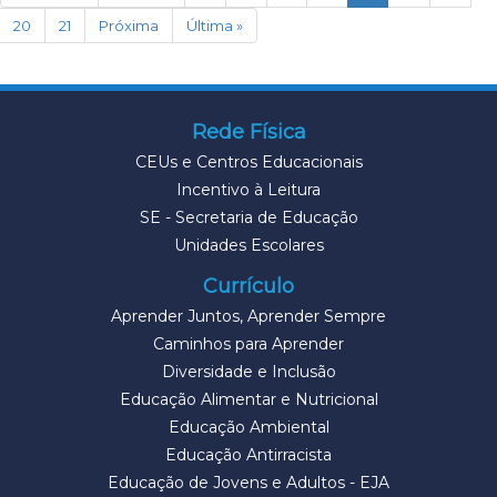
20
21
Próxima
Última »
Rede Física
CEUs e Centros Educacionais
Incentivo à Leitura
SE - Secretaria de Educação
Unidades Escolares
Currículo
Aprender Juntos, Aprender Sempre
Caminhos para Aprender
Diversidade e Inclusão
Educação Alimentar e Nutricional
Educação Ambiental
Educação Antirracista
Educação de Jovens e Adultos - EJA