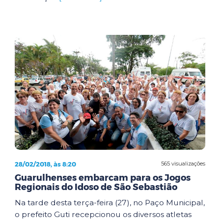
28/02/2018, às 8:20
565 visualizações
Guarulhenses embarcam para os Jogos
Regionais do Idoso de São Sebastião
Na tarde desta terça-feira (27), no Paço Municipal,
o prefeito Guti recepcionou os diversos atletas