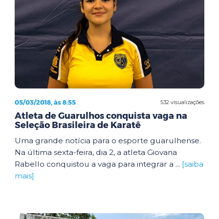
05/03/2018, às 8:55
532 visualizações
Atleta de Guarulhos conquista vaga na
Seleção Brasileira de Karatê
Uma grande notícia para o esporte guarulhense.
Na última sexta-feira, dia 2, a atleta Giovana
Rabello conquistou a vaga para integrar a ...
[saiba
mais]