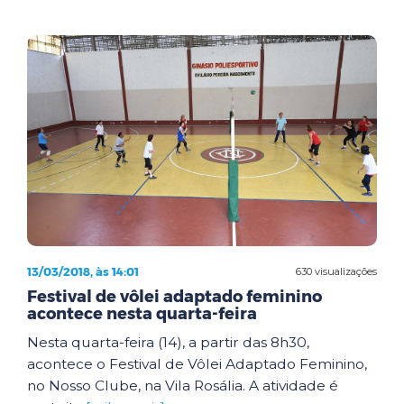
13/03/2018, às 14:01
630 visualizações
Festival de vôlei adaptado feminino
acontece nesta quarta-feira
Nesta quarta-feira (14), a partir das 8h30,
acontece o Festival de Vôlei Adaptado Feminino,
no Nosso Clube, na Vila Rosália. A atividade é