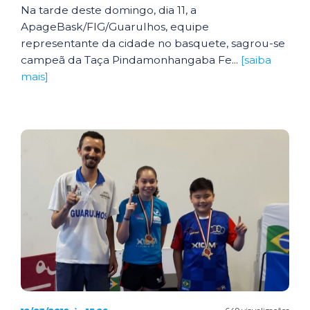
Na tarde deste domingo, dia 11, a
ApageBask/FIG/Guarulhos, equipe
representante da cidade no basquete, sagrou-se
campeã da Taça Pindamonhangaba Fe...
[saiba
mais]