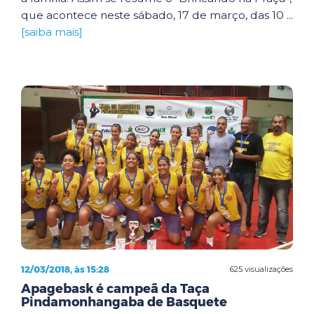
que acontece neste sábado, 17 de março, das 10 ...
[saiba mais]
12/03/2018, às 15:28
625 visualizações
Apagebask é campeã da Taça
Pindamonhangaba de Basquete