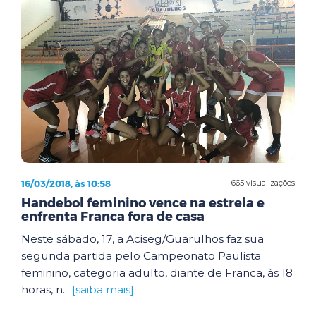
16/03/2018, às 10:58
665 visualizações
Handebol feminino vence na estreia e
enfrenta Franca fora de casa
Neste sábado, 17, a Aciseg/Guarulhos faz sua
segunda partida pelo Campeonato Paulista
feminino, categoria adulto, diante de Franca, às 18
horas, n...
[saiba mais]