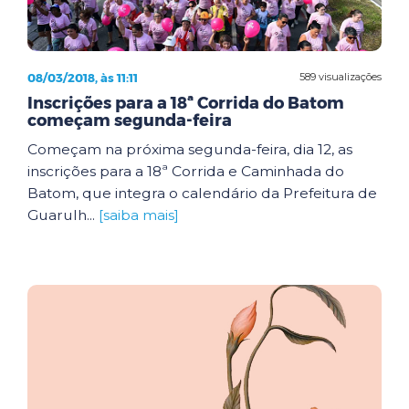
08/03/2018, às 11:11
589 visualizações
Inscrições para a 18ª Corrida do Batom
começam segunda-feira
Começam na próxima segunda-feira, dia 12, as
inscrições para a 18ª Corrida e Caminhada do
Batom, que integra o calendário da Prefeitura de
Guarulh...
[saiba mais]