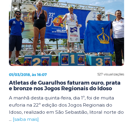
01/03/2018, às 16:07
527 visualizações
Atletas de Guarulhos faturam ouro, prata
e bronze nos Jogos Regionais do Idoso
A manhã desta quinta-feira, dia 1º, foi de muita
euforia na 22ª edição dos Jogos Regionais do
Idoso, realizado em São Sebastião, litoral norte do
...
[saiba mais]