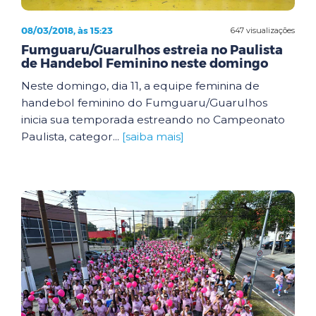
08/03/2018, às 15:23
647 visualizações
Fumguaru/Guarulhos estreia no Paulista
de Handebol Feminino neste domingo
Neste domingo, dia 11, a equipe feminina de
handebol feminino do Fumguaru/Guarulhos
inicia sua temporada estreando no Campeonato
Paulista, categor...
[saiba mais]