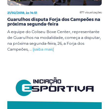
21/02/2018, às 14:51
877 visualizações
Guarulhos disputa Forja dos Campeões na
próxima segunda-feira
A equipe do Coliseu Boxe Center, representante
de Guarulhos na modalidade, começa a disputar,
na próxima segunda-feira, 26, a Forja dos
Campeões, ...
[saiba mais]