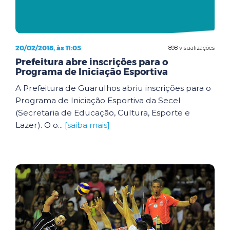
20/02/2018, às 11:05
898 visualizações
Prefeitura abre inscrições para o
Programa de Iniciação Esportiva
A Prefeitura de Guarulhos abriu inscrições para o
Programa de Iniciação Esportiva da Secel
(Secretaria de Educação, Cultura, Esporte e
Lazer). O o...
[saiba mais]