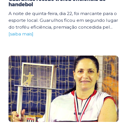
handebol
A noite de quinta-feira, dia 22, foi marcante para o
esporte local. Guarulhos ficou em segundo lugar
do troféu eficiência, premiação concedida pel...
[saiba mais]