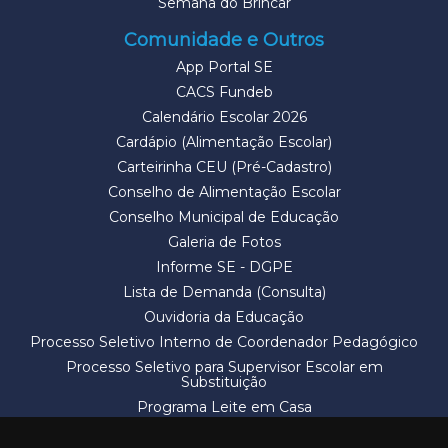
Semana do Brincar
Comunidade e Outros
App Portal SE
CACS Fundeb
Calendário Escolar 2026
Cardápio (Alimentação Escolar)
Carteirinha CEU (Pré-Cadastro)
Conselho de Alimentação Escolar
Conselho Municipal de Educação
Galeria de Fotos
Informe SE - DGPE
Lista de Demanda (Consulta)
Ouvidoria da Educação
Processo Seletivo Interno de Coordenador Pedagógico
Processo Seletivo para Supervisor Escolar em
Substituição
Programa Leite em Casa
Solicitação de Vaga