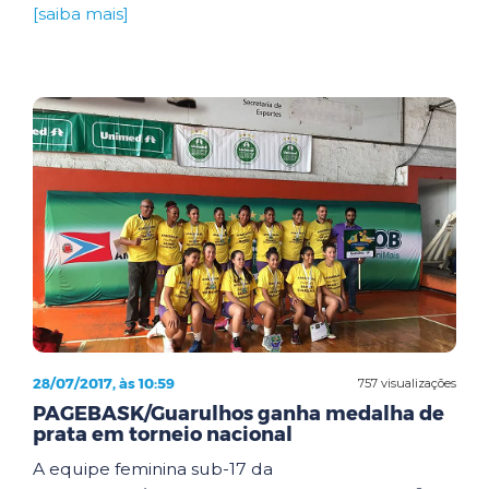
[saiba mais]
28/07/2017, às 10:59
757 visualizações
PAGEBASK/Guarulhos ganha medalha de
prata em torneio nacional
A equipe feminina sub-17 da