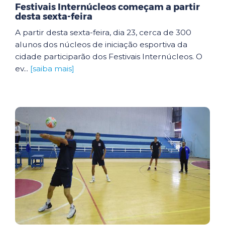
Festivais Internúcleos começam a partir
desta sexta-feira
A partir desta sexta-feira, dia 23, cerca de 300
alunos dos núcleos de iniciação esportiva da
cidade participarão dos Festivais Internúcleos. O
ev...
[saiba mais]