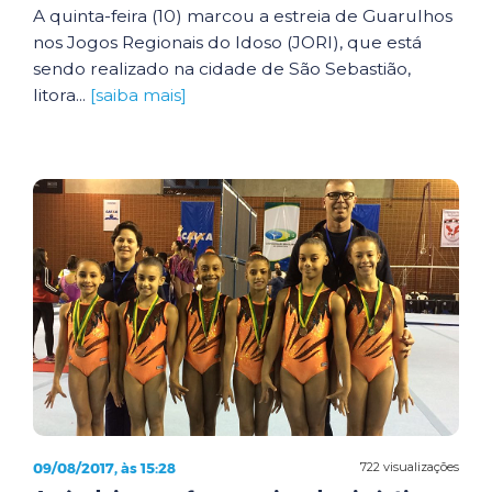
A quinta-feira (10) marcou a estreia de Guarulhos
nos Jogos Regionais do Idoso (JORI), que está
sendo realizado na cidade de São Sebastião,
litora...
[saiba mais]
09/08/2017, às 15:28
722 visualizações