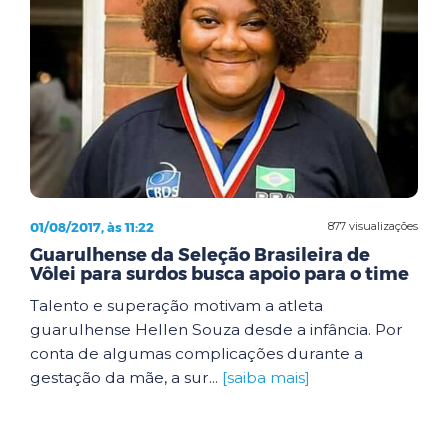
01/08/2017, às 11:22
877 visualizações
Guarulhense da Seleção Brasileira de
Vôlei para surdos busca apoio para o time
Talento e superação motivam a atleta
guarulhense Hellen Souza desde a infância. Por
conta de algumas complicações durante a
gestação da mãe, a sur...
[saiba mais]