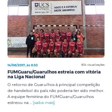
14/08/2017, às 8:53
834 visualizações
FUMGuaru/Guarulhos estreia com vitória
na Liga Nacional
O retorno de Guarulhos à principal competição
de handebol do país não poderia ter sido melhor.
A equipe feminina do FUMGuaru/Guarulhos
estreou na ...
[saiba mais]