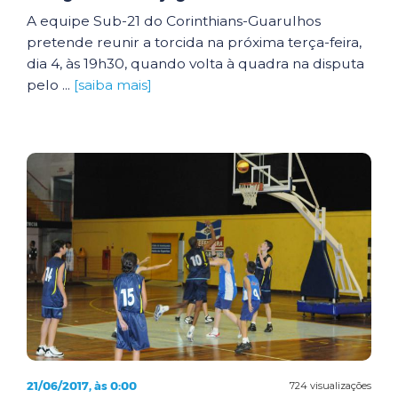
A equipe Sub-21 do Corinthians-Guarulhos
pretende reunir a torcida na próxima terça-feira,
dia 4, às 19h30, quando volta à quadra na disputa
pelo ...
[saiba mais]
21/06/2017, às 0:00
724 visualizações