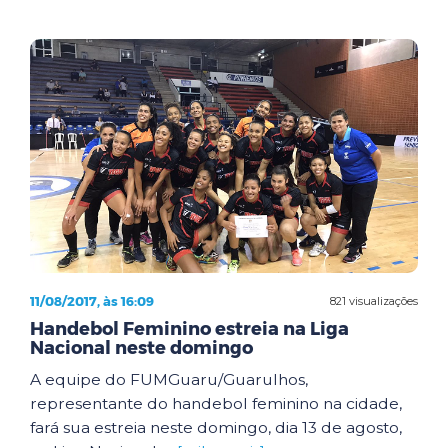
11/08/2017, às 16:09
821 visualizações
Handebol Feminino estreia na Liga
Nacional neste domingo
A equipe do FUMGuaru/Guarulhos,
representante do handebol feminino na cidade,
fará sua estreia neste domingo, dia 13 de agosto,