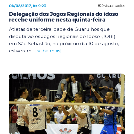
04/08/2017, às 9:23
829 visualizações
Delegação dos Jogos Regionais do idoso
recebe uniforme nesta quinta-feira
Atletas da terceira idade de Guarulhos que
disputarão os Jogos Regionais do Idoso (JORI),
em São Sebastião, no próximo dia 10 de agosto,
estiveram...
[saiba mais]