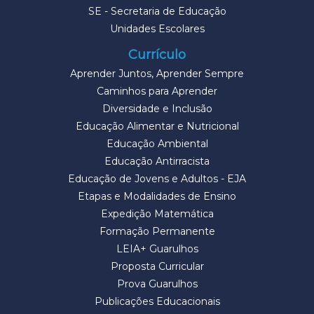
SE - Secretaria de Educação
Unidades Escolares
Currículo
Aprender Juntos, Aprender Sempre
Caminhos para Aprender
Diversidade e Inclusão
Educação Alimentar e Nutricional
Educação Ambiental
Educação Antirracista
Educação de Jovens e Adultos - EJA
Etapas e Modalidades de Ensino
Expedição Matemática
Formação Permanente
LEIA+ Guarulhos
Proposta Curricular
Prova Guarulhos
Publicações Educacionais