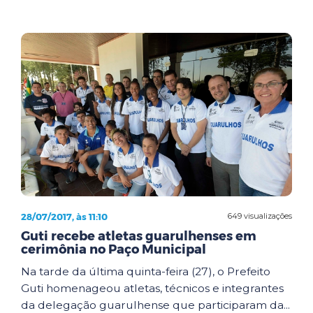
28/07/2017, às 11:10
649 visualizações
Guti recebe atletas guarulhenses em
cerimônia no Paço Municipal
Na tarde da última quinta-feira (27), o Prefeito
Guti homenageou atletas, técnicos e integrantes
da delegação guarulhense que participaram da...