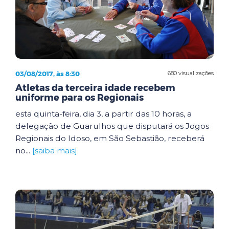
03/08/2017, às 8:30
680 visualizações
Atletas da terceira idade recebem
uniforme para os Regionais
esta quinta-feira, dia 3, a partir das 10 horas, a
delegação de Guarulhos que disputará os Jogos
Regionais do Idoso, em São Sebastião, receberá
no...
[saiba mais]