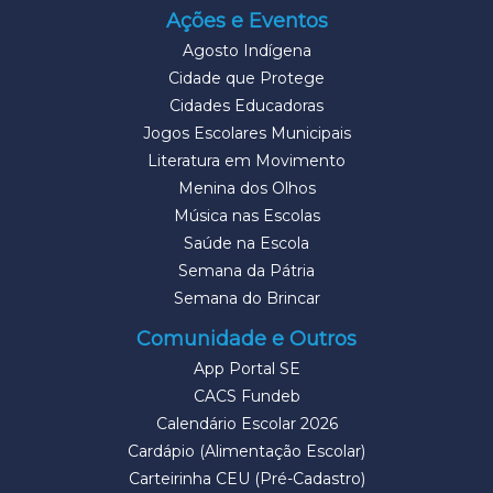
Ações e Eventos
Agosto Indígena
Cidade que Protege
Cidades Educadoras
Jogos Escolares Municipais
Literatura em Movimento
Menina dos Olhos
Música nas Escolas
Saúde na Escola
Semana da Pátria
Semana do Brincar
Comunidade e Outros
App Portal SE
CACS Fundeb
Calendário Escolar 2026
Cardápio (Alimentação Escolar)
Carteirinha CEU (Pré-Cadastro)