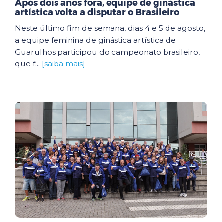
Após dois anos fora, equipe de ginástica
artística volta a disputar o Brasileiro
Neste último fim de semana, dias 4 e 5 de agosto,
a equipe feminina de ginástica artística de
Guarulhos participou do campeonato brasileiro,
que f...
[saiba mais]