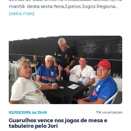
manhã desta sexta-feira,3,pelos Jogos Regiona...
[saiba mais]
02/05/2019, às 15:49
706 visualizações
Guarulhos vence nos jogos de mesa e
tabuleiro pelo Jori