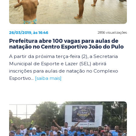
26/03/2019, às 16:46
2856 visualizações
Prefeitura abre 100 vagas para aulas de
natação no Centro Esportivo João do Pulo
A partir da próxima terça-feira (2), a Secretaria
Municipal de Esporte e Lazer (SEL) abrirá
inscrições para aulas de natação no Complexo
Esportivo...
[saiba mais]