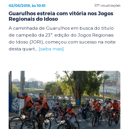
02/05/2019, às 10:51
577 visualizações
Guarulhos estreia com vitória nos Jogos
Regionais do Idoso
A caminhada de Guarulhos em busca do título
de campeão da 23ª. edição do Jogos Regionais
do Idoso (JORI), começou com sucesso na noite
desta quart...
[saiba mais]