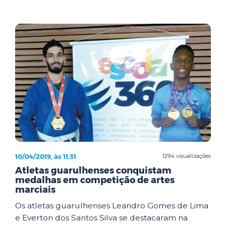
10/04/2019, às 11:31
1294 visualizações
Atletas guarulhenses conquistam
medalhas em competição de artes
marciais
Os atletas guarulhenses Leandro Gomes de Lima
e Everton dos Santos Silva se destacaram na