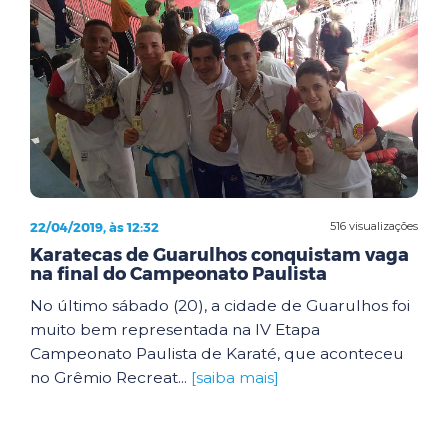
22/04/2019, às 12:32
516 visualizações
Karatecas de Guarulhos conquistam vaga
na final do Campeonato Paulista
No último sábado (20), a cidade de Guarulhos foi
muito bem representada na IV Etapa
Campeonato Paulista de Karaté, que aconteceu
no Grêmio Recreat...
[saiba mais]