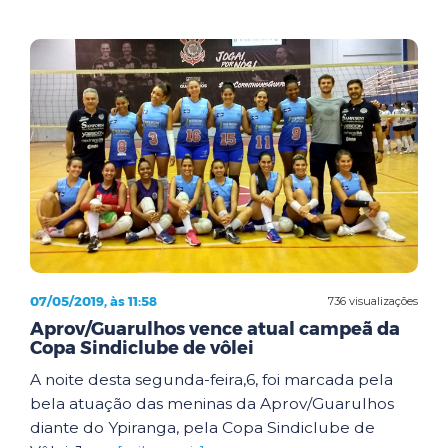
07/05/2019, às 11:58
736 visualizações
Aprov/Guarulhos vence atual campeã da
Copa Sindiclube de vôlei
A noite desta segunda-feira,6, foi marcada pela
bela atuação das meninas da Aprov/Guarulhos
diante do Ypiranga, pela Copa Sindiclube de