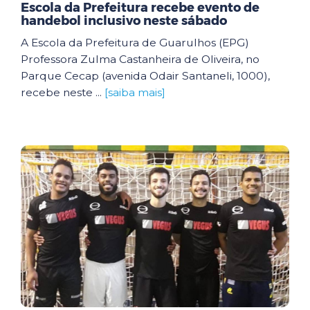
Escola da Prefeitura recebe evento de
handebol inclusivo neste sábado
A Escola da Prefeitura de Guarulhos (EPG)
Professora Zulma Castanheira de Oliveira, no
Parque Cecap (avenida Odair Santaneli, 1000),
recebe neste ...
[saiba mais]