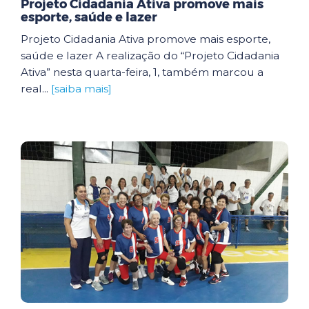
Projeto Cidadania Ativa promove mais
esporte, saúde e lazer
Projeto Cidadania Ativa promove mais esporte,
saúde e lazer A realização do “Projeto Cidadania
Ativa” nesta quarta-feira, 1, também marcou a
real...
[saiba mais]