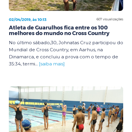
02/04/2019, às 10:13
607 visualizações
Atleta de Guarulhos fica entre os 100
melhores do mundo no Cross Country
No último sábado,30, Johnatas Cruz participou do
Mundial de Cross Country, em Aarhus, na
Dinamarca, e concluiu a prova com o tempo de
35:34, termi...
[saiba mais]