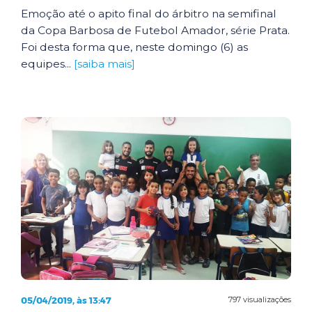
Emoção até o apito final do árbitro na semifinal
da Copa Barbosa de Futebol Amador, série Prata.
Foi desta forma que, neste domingo (6) as
equipes...
[saiba mais]
05/04/2019, às 13:47
797 visualizações