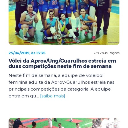
25/04/2019, às 13:35
729 visualizações
Vôlei da Aprov/Ung/Guarulhos estreia em
duas competições neste fim de semana
Neste fim de semana, a equipe de voleibol
feminina adulta da Aprov-Guarulhos estreia nas
principais competições da categoria. A equipe
entra em qu...
[saiba mais]