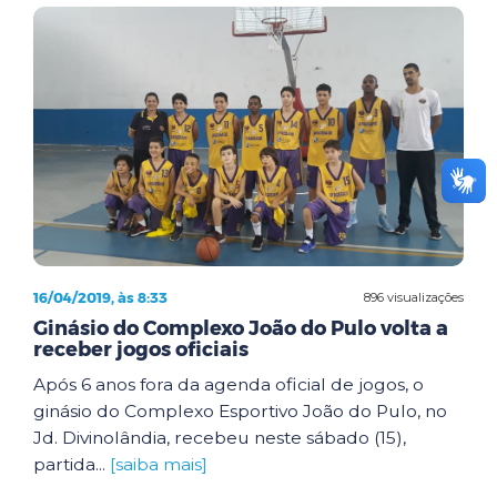
16/04/2019, às 8:33
896 visualizações
Ginásio do Complexo João do Pulo volta a
receber jogos oficiais
Após 6 anos fora da agenda oficial de jogos, o
ginásio do Complexo Esportivo João do Pulo, no
Jd. Divinolândia, recebeu neste sábado (15),
partida...
[saiba mais]