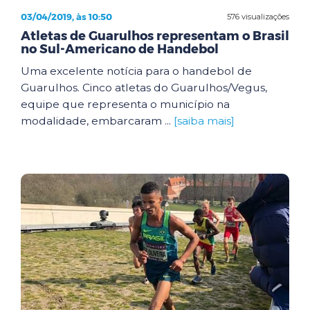
03/04/2019, às 10:50
576 visualizações
Atletas de Guarulhos representam o Brasil
no Sul-Americano de Handebol
Uma excelente notícia para o handebol de
Guarulhos. Cinco atletas do Guarulhos/Vegus,
equipe que representa o município na
modalidade, embarcaram ...
[saiba mais]