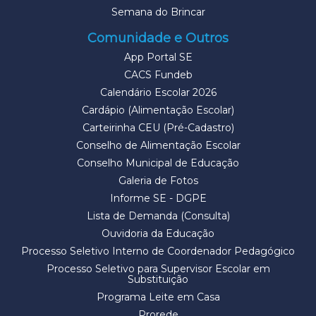
Semana do Brincar
Comunidade e Outros
App Portal SE
CACS Fundeb
Calendário Escolar 2026
Cardápio (Alimentação Escolar)
Carteirinha CEU (Pré-Cadastro)
Conselho de Alimentação Escolar
Conselho Municipal de Educação
Galeria de Fotos
Informe SE - DGPE
Lista de Demanda (Consulta)
Ouvidoria da Educação
Processo Seletivo Interno de Coordenador Pedagógico
Processo Seletivo para Supervisor Escolar em
Substituição
Programa Leite em Casa
Prorede