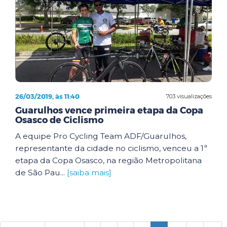
26/03/2019, às 11:40
703 visualizações
Guarulhos vence primeira etapa da Copa
Osasco de Ciclismo
A equipe Pro Cycling Team ADF/Guarulhos,
representante da cidade no ciclismo, venceu a 1ª
etapa da Copa Osasco, na região Metropolitana
de São Pau...
[saiba mais]