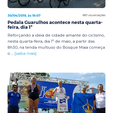
30/04/2019, às 16:07
683 visualizações
Pedala Guarulhos acontece nesta quarta-
feira, dia 1º
Reforçando a ideia de cidade amante do ciclismo,
nesta quarta-feira, dia 1º de maio, a partir das
8h30, na tenda multiuso do Bosque Maia começa
o ...
[saiba mais]