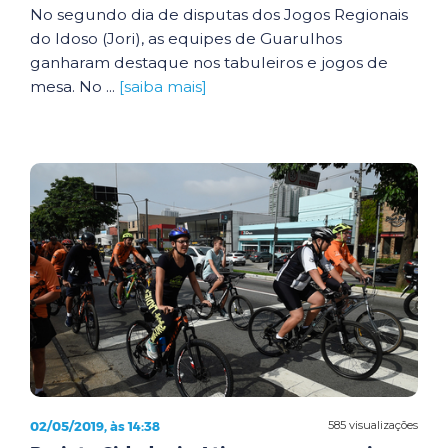
No segundo dia de disputas dos Jogos Regionais
do Idoso (Jori), as equipes de Guarulhos
ganharam destaque nos tabuleiros e jogos de
mesa. No ...
[saiba mais]
02/05/2019, às 14:38
585 visualizações