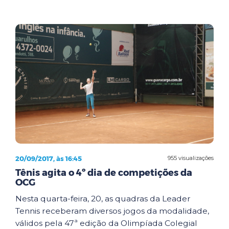
20/09/2017, às 16:45
955 visualizações
Tênis agita o 4º dia de competições da
OCG
Nesta quarta-feira, 20, as quadras da Leader
Tennis receberam diversos jogos da modalidade,
válidos pela 47ª edição da Olimpíada Colegial