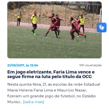
21/09/2017, às 15:04
1051 visualizações
Em jogo eletrizante, Faria Lima vence e
segue firme na luta pelo título da OCG
Nesta quinta-feira, 21, as escolas da rede Estadual
Maria Helena Faria Lima e Maurício Nazar,
fizeram um grande jogo de futebol, no Estádio
Munici...
[saiba mais]