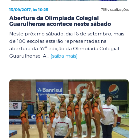
13/09/2017, às 10:25
768 visualizações
Abertura da Olimpíada Colegial
Guarulhense acontece neste sábado
Neste próximo sábado, dia 16 de setembro, mais
de 100 escolas estarão representadas na
abertura da 47ª edição da Olimpíada Colegial
Guarulhense. A...
[saiba mais]