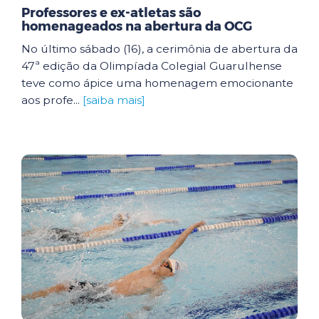
Professores e ex-atletas são
homenageados na abertura da OCG
No último sábado (16), a cerimônia de abertura da
47ª edição da Olimpíada Colegial Guarulhense
teve como ápice uma homenagem emocionante
aos profe...
[saiba mais]