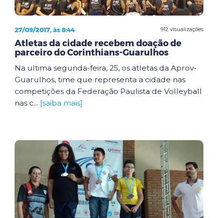
27/09/2017, às 8:44
912 visualizações
Atletas da cidade recebem doação de
parceiro do Corinthians-Guarulhos
Na ultima segunda-feira, 25, os atletas da Aprov-
Guarulhos, time que representa a cidade nas
competições da Federação Paulista de Volleyball
nas c...
[saiba mais]