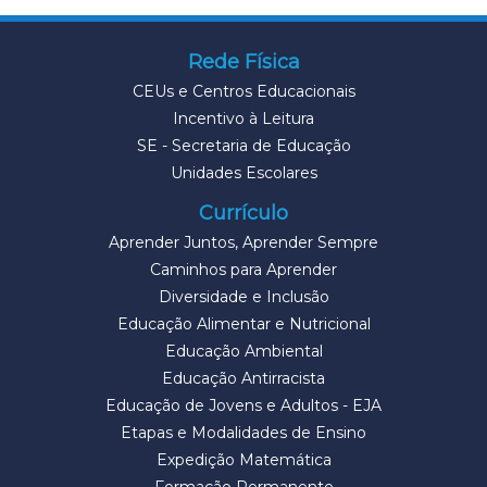
Rede Física
CEUs e Centros Educacionais
Incentivo à Leitura
SE - Secretaria de Educação
Unidades Escolares
Currículo
Aprender Juntos, Aprender Sempre
Caminhos para Aprender
Diversidade e Inclusão
Educação Alimentar e Nutricional
Educação Ambiental
Educação Antirracista
Educação de Jovens e Adultos - EJA
Etapas e Modalidades de Ensino
Expedição Matemática