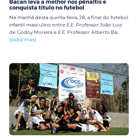
Bacan leva a melhor nos pênaltis e
conquista título no futebol
Na manhã desta quinta-feira, 28, a final do futebol
infantil masculino entre E.E. Professor João Luiz
de Godoy Moreira e E.E. Professor Alberto Ba...
[saiba mais]