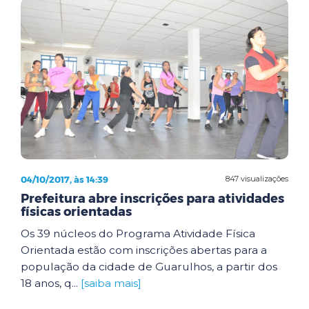
04/10/2017, às 14:39
847 visualizações
Prefeitura abre inscrições para atividades
físicas orientadas
Os 39 núcleos do Programa Atividade Física
Orientada estão com inscrições abertas para a
população da cidade de Guarulhos, a partir dos
18 anos, q...
[saiba mais]