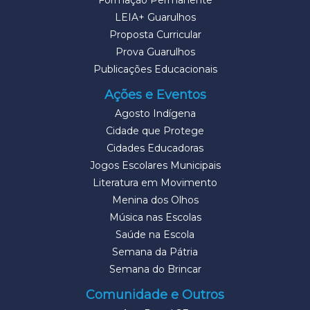
Formação Permanente
LEIA+ Guarulhos
Proposta Curricular
Prova Guarulhos
Publicações Educacionais
Ações e Eventos
Agosto Indígena
Cidade que Protege
Cidades Educadoras
Jogos Escolares Municipais
Literatura em Movimento
Menina dos Olhos
Música nas Escolas
Saúde na Escola
Semana da Pátria
Semana do Brincar
Comunidade e Outros