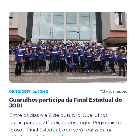
03/10/2017, às 10:40
721 visualizações
Guarulhos participa da Final Estadual do
JORI
Entre os dias 4 e 8 de outubro, Guarulhos
participará da 21ª edição dos Jogos Regionais do
Idoso – Final Estadual, que será realizada na