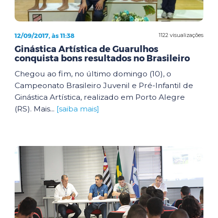
12/09/2017, às 11:38
1122 visualizações
Ginástica Artística de Guarulhos
conquista bons resultados no Brasileiro
Chegou ao fim, no último domingo (10), o
Campeonato Brasileiro Juvenil e Pré-Infantil de
Ginástica Artística, realizado em Porto Alegre
(RS). Mais...
[saiba mais]