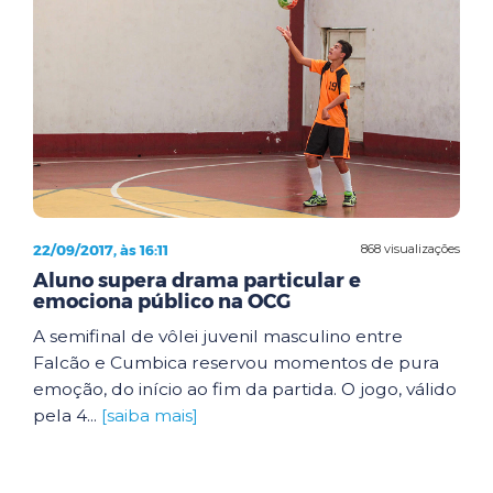
22/09/2017, às 16:11
868 visualizações
Aluno supera drama particular e
emociona público na OCG
A semifinal de vôlei juvenil masculino entre
Falcão e Cumbica reservou momentos de pura
emoção, do início ao fim da partida. O jogo, válido
pela 4...
[saiba mais]