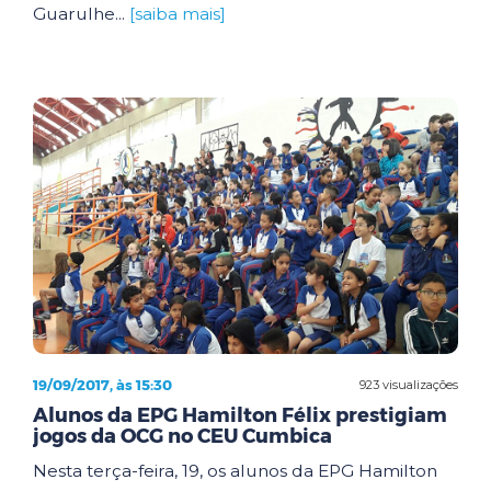
Guarulhe...
[saiba mais]
19/09/2017, às 15:30
923 visualizações
Alunos da EPG Hamilton Félix prestigiam
jogos da OCG no CEU Cumbica
Nesta terça-feira, 19, os alunos da EPG Hamilton