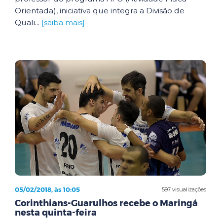
Orientada), iniciativa que integra a Divisão de
Quali...
[saiba mais]
05/02/2018, às 10:05
597 visualizações
Corinthians-Guarulhos recebe o Maringá
nesta quinta-feira