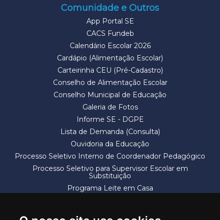
Comunidade e Outros
App Portal SE
CACS Fundeb
Calendário Escolar 2026
Cardápio (Alimentação Escolar)
Carteirinha CEU (Pré-Cadastro)
Conselho de Alimentação Escolar
Conselho Municipal de Educação
Galeria de Fotos
Informe SE - DGPE
Lista de Demanda (Consulta)
Ouvidoria da Educação
Processo Seletivo Interno de Coordenador Pedagógico
Processo Seletivo para Supervisor Escolar em
Substituição
Programa Leite em Casa
Solicitação de Vaga
Termos e Condições