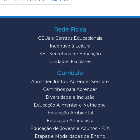
Rede Física
CEUs e Centros Educacionais
Incentivo à Leitura
SE - Secretaria de Educação
Unidades Escolares
Currículo
Aprender Juntos, Aprender Sempre
Caminhos para Aprender
Diversidade e Inclusão
Educação Alimentar e Nutricional
Educação Ambiental
Educação Antirracista
Educação de Jovens e Adultos - EJA
Etapas e Modalidades de Ensino