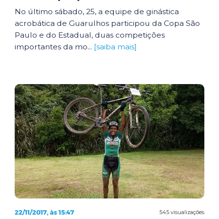
No último sábado, 25, a equipe de ginástica
acrobática de Guarulhos participou da Copa São
Paulo e do Estadual, duas competições
importantes da mo...
[saiba mais]
22/11/2017, às 15:47
545 visualizações