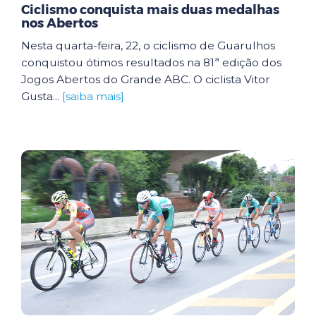
Ciclismo conquista mais duas medalhas
nos Abertos
Nesta quarta-feira, 22, o ciclismo de Guarulhos
conquistou ótimos resultados na 81ª edição dos
Jogos Abertos do Grande ABC. O ciclista Vitor
Gusta...
[saiba mais]