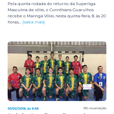
Pela quinta rodada do returno da Superliga
Masculina de vôlei, o Corinthians-Guarulhos
recebe o Maringá Vôlei, nesta quinta-feira, 8, às 20
horas,...
[saiba mais]
01/02/2018, às 9:58
950 visualizações