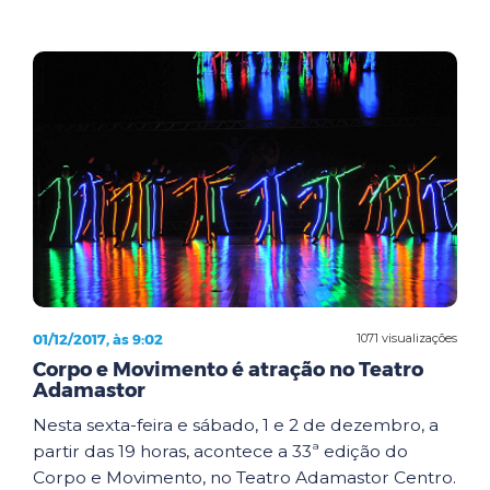
01/12/2017, às 9:02
1071 visualizações
Corpo e Movimento é atração no Teatro
Adamastor
Nesta sexta-feira e sábado, 1 e 2 de dezembro, a
partir das 19 horas, acontece a 33ª edição do
Corpo e Movimento, no Teatro Adamastor Centro.