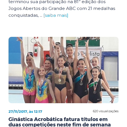
terminou sua participação na 81ª edição dos
Jogos Abertos do Grande ABC com 21 medalhas
conquistadas, ...
[saiba mais]
27/11/2017, às 12:17
620 visualizações
Ginástica Acrobática fatura títulos em
duas competições neste fim de semana