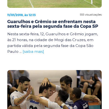
11/01/2018, às 12:13
555 visualizações
Guarulhos e Grêmio se enfrentam nesta
sexta-feira pela segunda fase da Copa SP
Nesta sexta-feira, 12, Guarulhos e Grêmio jogam,
às 21 horas, na cidade de Mogi das Cruzes, em
partida válida pela segunda fase da Copa São
Paulo ...
[saiba mais]