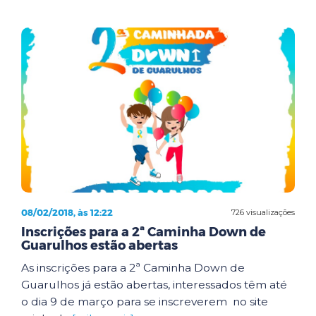
08/02/2018, às 12:22
726 visualizações
Inscrições para a 2ª Caminha Down de
Guarulhos estão abertas
As inscrições para a 2ª Caminha Down de
Guarulhos já estão abertas, interessados têm até
o dia 9 de março para se inscreverem no site