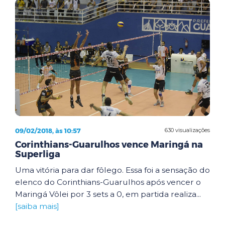
09/02/2018, às 10:57
630 visualizações
Corinthians-Guarulhos vence Maringá na
Superliga
Uma vitória para dar fôlego. Essa foi a sensação do
elenco do Corinthians-Guarulhos após vencer o
Maringá Vôlei por 3 sets a 0, em partida realiza...
[saiba mais]