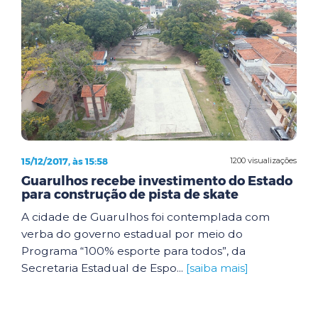
15/12/2017, às 15:58
1200 visualizações
Guarulhos recebe investimento do Estado
para construção de pista de skate
A cidade de Guarulhos foi contemplada com
verba do governo estadual por meio do
Programa “100% esporte para todos”, da
Secretaria Estadual de Espo...
[saiba mais]