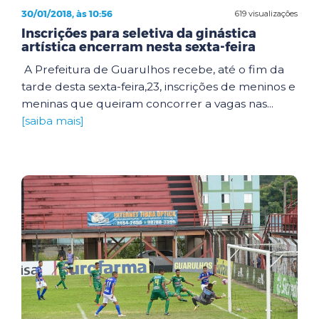
30/01/2018, às 10:56
619 visualizações
Inscrições para seletiva da ginástica
artística encerram nesta sexta-feira
A Prefeitura de Guarulhos recebe, até o fim da
tarde desta sexta-feira,23, inscrições de meninos e
meninas que queiram concorrer a vagas nas...
[saiba mais]