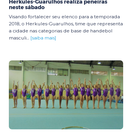
Herkules-Guarulhos realiza peneiras
neste sábado
Visando fortalecer seu elenco para a temporada
2018, o Herkules-Guarulhos, time que representa
a cidade nas categorias de base de handebol
masculi...
[saiba mais]