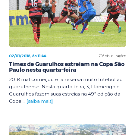
02/01/2018, às 11:44
795 visualizações
Times de Guarulhos estreiam na Copa São
Paulo nesta quarta-feira
2018 mal começou e já reserva muito futebol ao
guarulhense. Nesta quarta-feira, 3, Flamengo e
Guarulhos fazem suas estreias na 49ª edição da
Copa ...
[saiba mais]