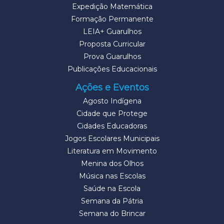
Expedição Matemática
Formação Permanente
LEIA+ Guarulhos
Proposta Curricular
Prova Guarulhos
Publicações Educacionais
Ações e Eventos
Agosto Indígena
Cidade que Protege
Cidades Educadoras
Jogos Escolares Municipais
Literatura em Movimento
Menina dos Olhos
Música nas Escolas
Saúde na Escola
Semana da Pátria
Semana do Brincar