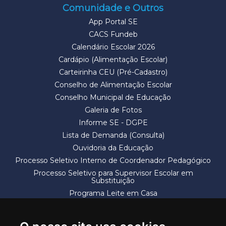
Comunidade e Outros
App Portal SE
CACS Fundeb
Calendário Escolar 2026
Cardápio (Alimentação Escolar)
Carteirinha CEU (Pré-Cadastro)
Conselho de Alimentação Escolar
Conselho Municipal de Educação
Galeria de Fotos
Informe SE - DGPE
Lista de Demanda (Consulta)
Ouvidoria da Educação
Processo Seletivo Interno de Coordenador Pedagógico
Processo Seletivo para Supervisor Escolar em
Substituição
Programa Leite em Casa
Solicitação de Vaga
Termos e Condições