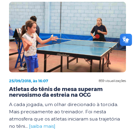
25/09/2018, às 16:07
859 visualizações
Atletas do tênis de mesa superam
nervosismo da estreia na OCG
A cada jogada, um olhar direcionado à torcida.
Mais precisamente ao treinador. Foi nesta
atmosfera que os atletas iniciaram sua trajetória
no têni...
[saiba mais]