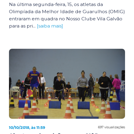
Na última segunda-feira, 15, os atletas da
Olimpíada da Melhor Idade de Guarulhos (OMIG)
entraram em quadra no Nosso Clube Vila Galvão
para as pri...
[saiba mais]
10/10/2018, às 11:59
697 visualizações