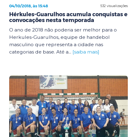
04/10/2018, às 15:48
532 visualizações
Hérkules-Guarulhos acumula conquistas e
convocações nesta temporada
O ano de 2018 não poderia ser melhor para o
Herkules-Guarulhos, equipe de handebol
masculino que representa a cidade nas
categorias de base. Até a...
[saiba mais]