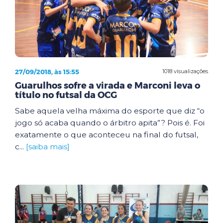
27/09/2018, às 15:55
1018 visualizações
Guarulhos sofre a virada e Marconi leva o
título no futsal da OCG
Sabe aquela velha máxima do esporte que diz “o
jogo só acaba quando o árbitro apita”? Pois é. Foi
exatamente o que aconteceu na final do futsal,
c...
[saiba mais]