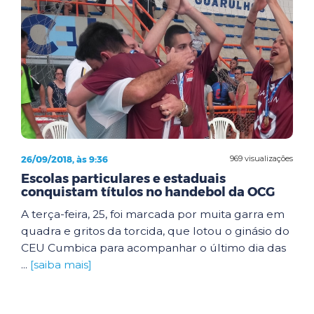
26/09/2018, às 9:36
969 visualizações
Escolas particulares e estaduais
conquistam títulos no handebol da OCG
A terça-feira, 25, foi marcada por muita garra em
quadra e gritos da torcida, que lotou o ginásio do
CEU Cumbica para acompanhar o último dia das
...
[saiba mais]