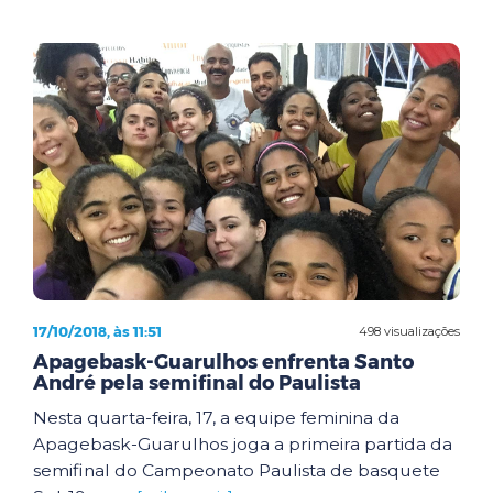
17/10/2018, às 11:51
498 visualizações
Apagebask-Guarulhos enfrenta Santo
André pela semifinal do Paulista
Nesta quarta-feira, 17, a equipe feminina da
Apagebask-Guarulhos joga a primeira partida da
semifinal do Campeonato Paulista de basquete