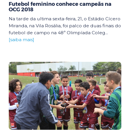
Futebol feminino conhece campeãs na
OCG 2018
Na tarde da ultima sexta-feira, 21, o Estádio Cícero
Miranda, na Vila Rosália, foi palco de duas finais do
futebol de campo na 48ª Olimpíada Coleg...
[saiba mais]