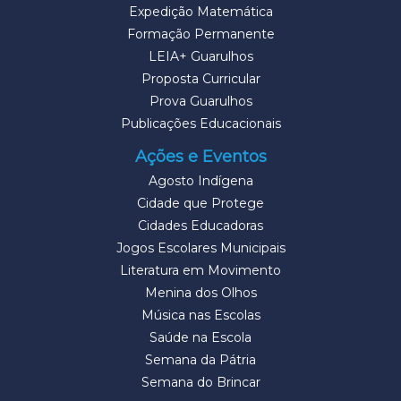
Expedição Matemática
Formação Permanente
LEIA+ Guarulhos
Proposta Curricular
Prova Guarulhos
Publicações Educacionais
Ações e Eventos
Agosto Indígena
Cidade que Protege
Cidades Educadoras
Jogos Escolares Municipais
Literatura em Movimento
Menina dos Olhos
Música nas Escolas
Saúde na Escola
Semana da Pátria
Semana do Brincar