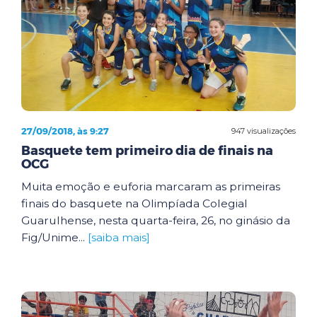
27/09/2018, às 9:27
947 visualizações
Basquete tem primeiro dia de finais na
OCG
Muita emoção e euforia marcaram as primeiras
finais do basquete na Olimpíada Colegial
Guarulhense, nesta quarta-feira, 26, no ginásio da
Fig/Unime...
[saiba mais]