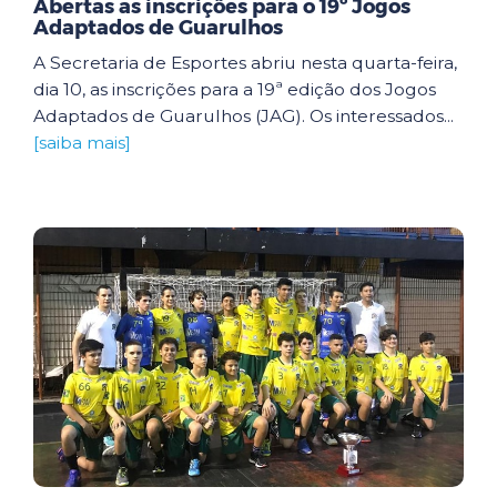
Abertas as inscrições para o 19º Jogos
Adaptados de Guarulhos
A Secretaria de Esportes abriu nesta quarta-feira,
dia 10, as inscrições para a 19ª edição dos Jogos
Adaptados de Guarulhos (JAG). Os interessados...
[saiba mais]