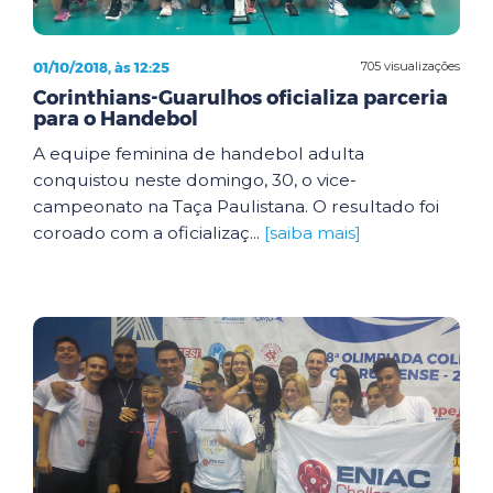
01/10/2018, às 12:25
705 visualizações
Corinthians-Guarulhos oficializa parceria
para o Handebol
A equipe feminina de handebol adulta
conquistou neste domingo, 30, o vice-
campeonato na Taça Paulistana. O resultado foi
coroado com a oficializaç...
[saiba mais]