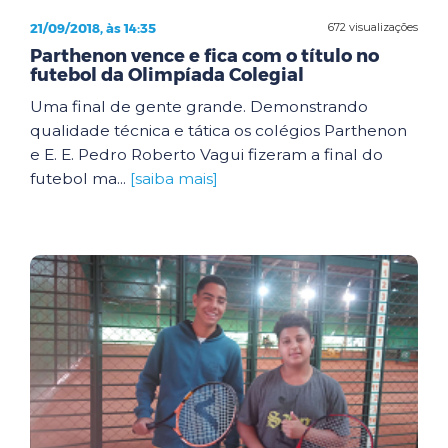
21/09/2018, às 14:35
672 visualizações
Parthenon vence e fica com o título no
futebol da Olimpíada Colegial
Uma final de gente grande. Demonstrando
qualidade técnica e tática os colégios Parthenon
e E. E. Pedro Roberto Vagui fizeram a final do
futebol ma...
[saiba mais]