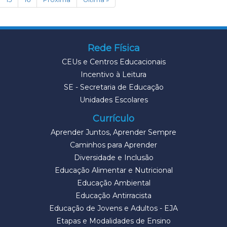
Rede Física
CEUs e Centros Educacionais
Incentivo à Leitura
SE - Secretaria de Educação
Unidades Escolares
Currículo
Aprender Juntos, Aprender Sempre
Caminhos para Aprender
Diversidade e Inclusão
Educação Alimentar e Nutricional
Educação Ambiental
Educação Antirracista
Educação de Jovens e Adultos - EJA
Etapas e Modalidades de Ensino