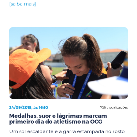
[saiba mais]
24/09/2018, às 16:10
756 visualizações
Medalhas, suor e lágrimas marcam
primeiro dia do atletismo na OCG
Um sol escaldante e a garra estampada no rosto