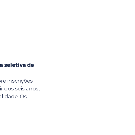
a seletiva de
re inscrições
r dos seis anos,
lidade. Os