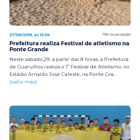
27/06/2019, às 15:04
706 visualizações
Prefeitura realiza Festival de atletismo na
Ponte Grande
Neste sábado,29, a partir das 8 horas, a Prefeitura
de Guarulhos realiza o 1º Festival de Atletismo, no
Estádio Arnaldo José Celeste, na Ponte Gra...
[saiba mais]