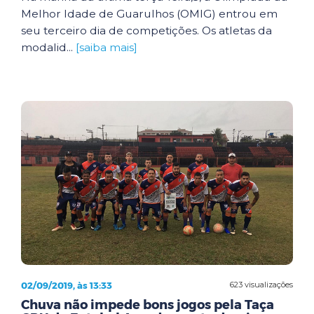
Melhor Idade de Guarulhos (OMIG) entrou em
seu terceiro dia de competições. Os atletas da
modalid...
[saiba mais]
02/09/2019, às 13:33
623 visualizações
Chuva não impede bons jogos pela Taça