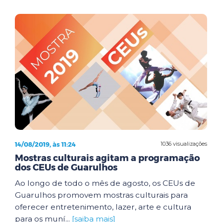
14/08/2019, às 11:24
1036 visualizações
Mostras culturais agitam a programação
dos CEUs de Guarulhos
Ao longo de todo o mês de agosto, os CEUs de
Guarulhos promovem mostras culturais para
oferecer entretenimento, lazer, arte e cultura
para os muní...
[saiba mais]