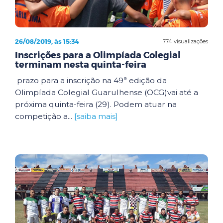
26/08/2019, às 15:34
774 visualizações
Inscrições para a Olimpíada Colegial
terminam nesta quinta-feira
prazo para a inscrição na 49ª edição da
Olimpíada Colegial Guarulhense (OCG)vai até a
próxima quinta-feira (29). Podem atuar na
competição a...
[saiba mais]