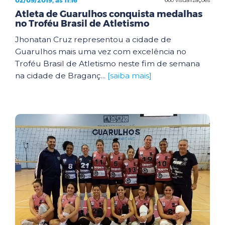
02/09/2019, às 11:16
Atleta de Guarulhos conquista medalhas
no Troféu Brasil de Atletismo
Jhonatan Cruz representou a cidade de
Guarulhos mais uma vez com excelência no
Troféu Brasil de Atletismo neste fim de semana
na cidade de Braganç...
[saiba mais]