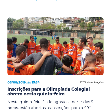
05/08/2019, às 15:34
2285 visualizações
Inscrições para a Olimpíada Colegial
abrem nesta quinta-feira
Nesta quinta-feira, 1º de agosto, a partir das 9
horas, estão abertas as inscrições para a 49ª