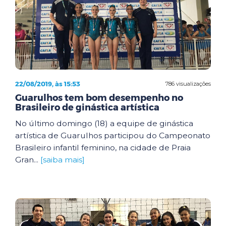
22/08/2019, às 15:53
786 visualizações
Guarulhos tem bom desempenho no
Brasileiro de ginástica artística
No último domingo (18) a equipe de ginástica
artística de Guarulhos participou do Campeonato
Brasileiro infantil feminino, na cidade de Praia
Gran...
[saiba mais]