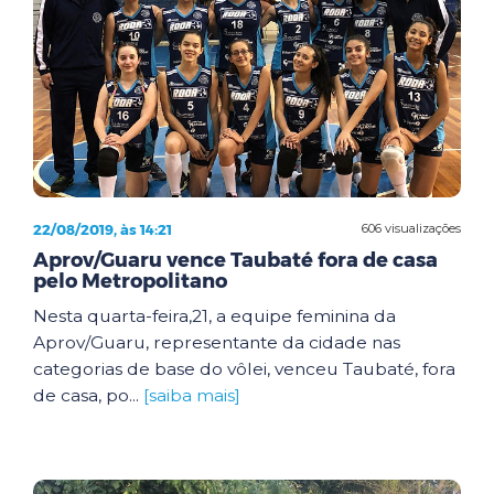
22/08/2019, às 14:21
606 visualizações
Aprov/Guaru vence Taubaté fora de casa
pelo Metropolitano
Nesta quarta-feira,21, a equipe feminina da
Aprov/Guaru, representante da cidade nas
categorias de base do vôlei, venceu Taubaté, fora
de casa, po...
[saiba mais]