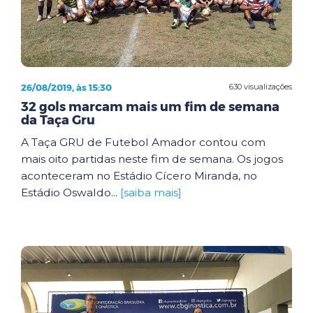
26/08/2019, às 15:30
630 visualizações
32 gols marcam mais um fim de semana
da Taça Gru
A Taça GRU de Futebol Amador contou com
mais oito partidas neste fim de semana. Os jogos
aconteceram no Estádio Cícero Miranda, no
Estádio Oswaldo...
[saiba mais]