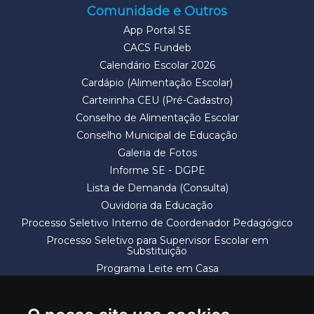
Comunidade e Outros
App Portal SE
CACS Fundeb
Calendário Escolar 2026
Cardápio (Alimentação Escolar)
Carteirinha CEU (Pré-Cadastro)
Conselho de Alimentação Escolar
Conselho Municipal de Educação
Galeria de Fotos
Informe SE - DGPE
Lista de Demanda (Consulta)
Ouvidoria da Educação
Processo Seletivo Interno de Coordenador Pedagógico
Processo Seletivo para Supervisor Escolar em
Substituição
Programa Leite em Casa
Solicitação de Vaga
Termos e Condições