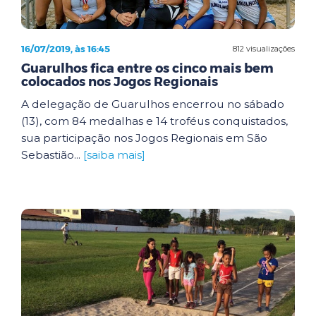
16/07/2019, às 16:45
812 visualizações
Guarulhos fica entre os cinco mais bem
colocados nos Jogos Regionais
A delegação de Guarulhos encerrou no sábado
(13), com 84 medalhas e 14 troféus conquistados,
sua participação nos Jogos Regionais em São
Sebastião...
[saiba mais]