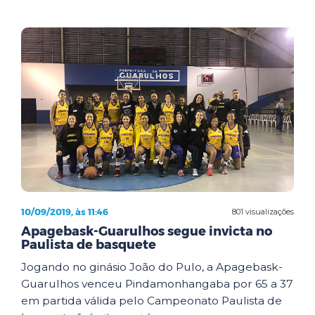
10/09/2019, às 11:46
801 visualizações
Apagebask-Guarulhos segue invicta no
Paulista de basquete
Jogando no ginásio João do Pulo, a Apagebask-
Guarulhos venceu Pindamonhangaba por 65 a 37
em partida válida pelo Campeonato Paulista de