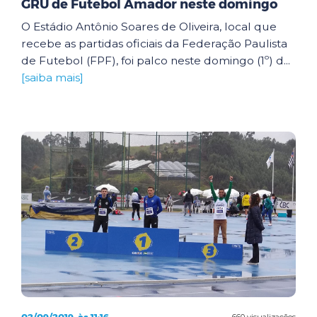
GRU de Futebol Amador neste domingo
O Estádio Antônio Soares de Oliveira, local que
recebe as partidas oficiais da Federação Paulista
de Futebol (FPF), foi palco neste domingo (1º) d...
[saiba mais]
660 visualizações