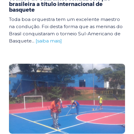
brasileira a título internacional de
basquete
Toda boa orquestra tem um excelente maestro
na condução. Foi desta forma que as meninas do
Brasil conquistaram o torneio Sul-Americano de
Basquete...
[saiba mais]