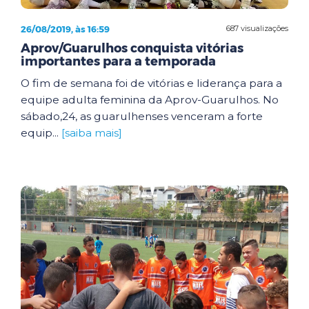
26/08/2019, às 16:59
687 visualizações
Aprov/Guarulhos conquista vitórias
importantes para a temporada
O fim de semana foi de vitórias e liderança para a
equipe adulta feminina da Aprov-Guarulhos. No
sábado,24, as guarulhenses venceram a forte
equip...
[saiba mais]