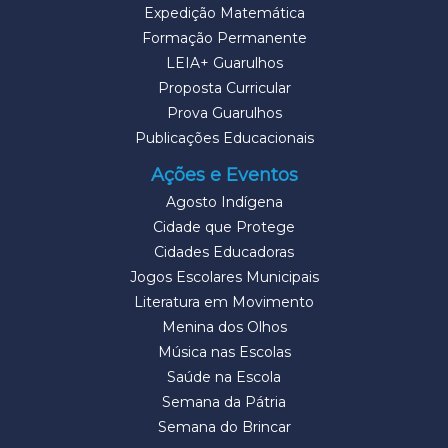
Expedição Matemática
Formação Permanente
LEIA+ Guarulhos
Proposta Curricular
Prova Guarulhos
Publicações Educacionais
Ações e Eventos
Agosto Indígena
Cidade que Protege
Cidades Educadoras
Jogos Escolares Municipais
Literatura em Movimento
Menina dos Olhos
Música nas Escolas
Saúde na Escola
Semana da Pátria
Semana do Brincar