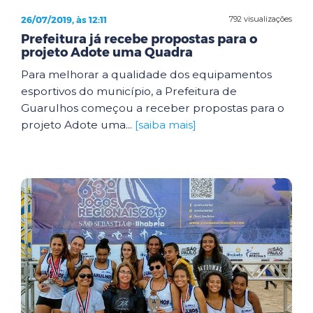
26/07/2019, às 12:11
792 visualizações
Prefeitura já recebe propostas para o
projeto Adote uma Quadra
Para melhorar a qualidade dos equipamentos
esportivos do município, a Prefeitura de
Guarulhos começou a receber propostas para o
projeto Adote uma...
[saiba mais]