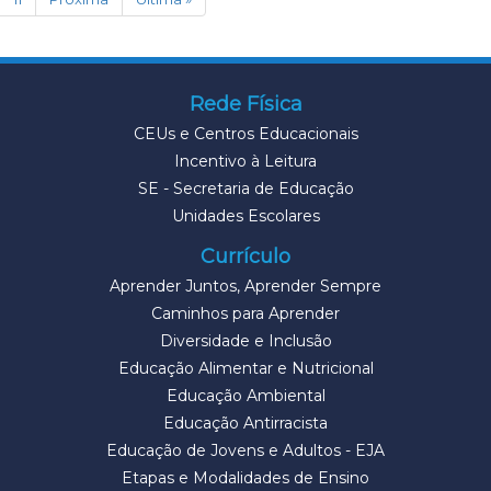
Rede Física
CEUs e Centros Educacionais
Incentivo à Leitura
SE - Secretaria de Educação
Unidades Escolares
Currículo
Aprender Juntos, Aprender Sempre
Caminhos para Aprender
Diversidade e Inclusão
Educação Alimentar e Nutricional
Educação Ambiental
Educação Antirracista
Educação de Jovens e Adultos - EJA
Etapas e Modalidades de Ensino