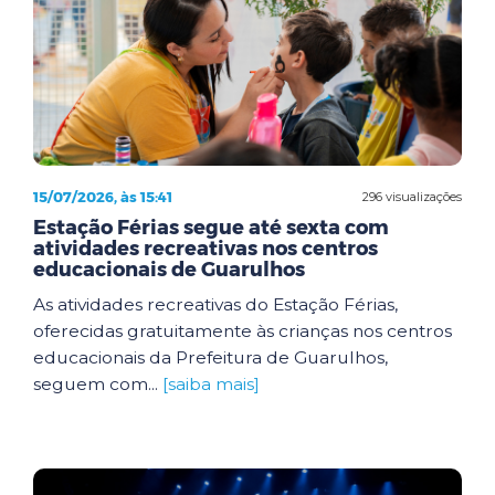
15/07/2026, às 15:41
296 visualizações
Estação Férias segue até sexta com
atividades recreativas nos centros
educacionais de Guarulhos
As atividades recreativas do Estação Férias,
oferecidas gratuitamente às crianças nos centros
educacionais da Prefeitura de Guarulhos,
seguem com...
[saiba mais]