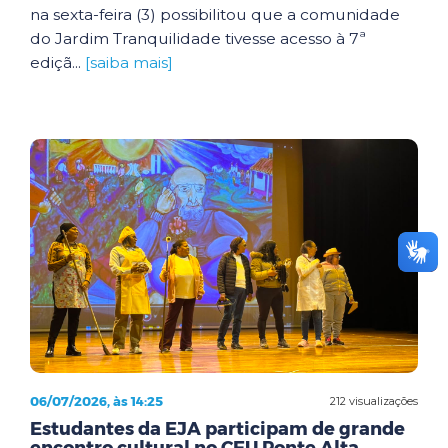
na sexta-feira (3) possibilitou que a comunidade
do Jardim Tranquilidade tivesse acesso à 7ª
ediçã...
[saiba mais]
06/07/2026, às 14:25
212 visualizações
Estudantes da EJA participam de grande