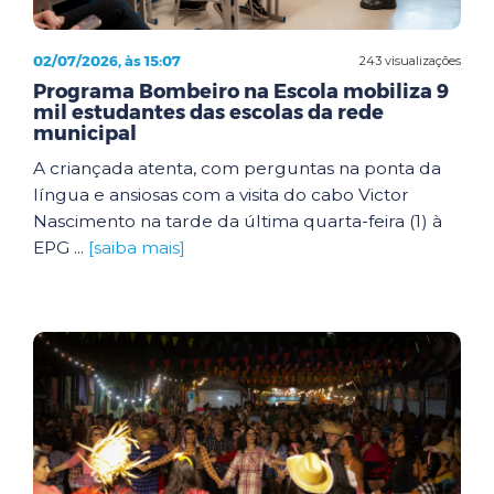
02/07/2026, às 15:07
243 visualizações
Programa Bombeiro na Escola mobiliza 9
mil estudantes das escolas da rede
municipal
A criançada atenta, com perguntas na ponta da
língua e ansiosas com a visita do cabo Victor
Nascimento na tarde da última quarta-feira (1) à
EPG ...
[saiba mais]