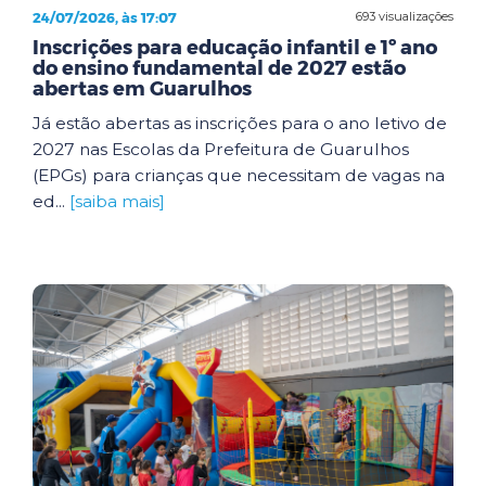
24/07/2026, às 17:07
693 visualizações
Inscrições para educação infantil e 1º ano
do ensino fundamental de 2027 estão
abertas em Guarulhos
Já estão abertas as inscrições para o ano letivo de
2027 nas Escolas da Prefeitura de Guarulhos
(EPGs) para crianças que necessitam de vagas na
ed...
[saiba mais]