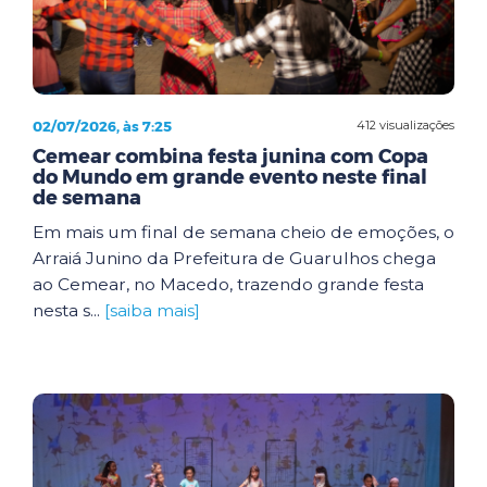
02/07/2026, às 7:25
412 visualizações
Cemear combina festa junina com Copa
do Mundo em grande evento neste final
de semana
Em mais um final de semana cheio de emoções, o
Arraiá Junino da Prefeitura de Guarulhos chega
ao Cemear, no Macedo, trazendo grande festa
nesta s...
[saiba mais]