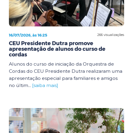
16/07/2026, às 16:25
266 visualizações
CEU Presidente Dutra promove
apresentação de alunos do curso de
cordas
Alunos do curso de iniciação da Orquestra de
Cordas do CEU Presidente Dutra realizaram uma
apresentação especial para familiares e amigos
no últim...
[saiba mais]