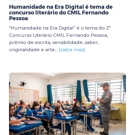
Humanidade na Era Digital é tema de
concurso literário do CMIL Fernando
Pessoa
“Humanidade na Era Digital” é o tema do 2º
Concurso Literário CMIL Fernando Pessoa,
prêmio de escrita, sensibilidade, saber,
originalidade e arte...
[saiba mais]