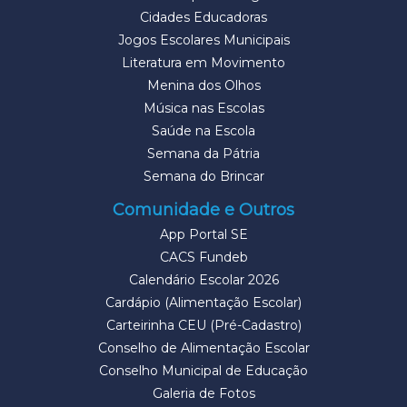
Cidades Educadoras
Jogos Escolares Municipais
Literatura em Movimento
Menina dos Olhos
Música nas Escolas
Saúde na Escola
Semana da Pátria
Semana do Brincar
Comunidade e Outros
App Portal SE
CACS Fundeb
Calendário Escolar 2026
Cardápio (Alimentação Escolar)
Carteirinha CEU (Pré-Cadastro)
Conselho de Alimentação Escolar
Conselho Municipal de Educação
Galeria de Fotos