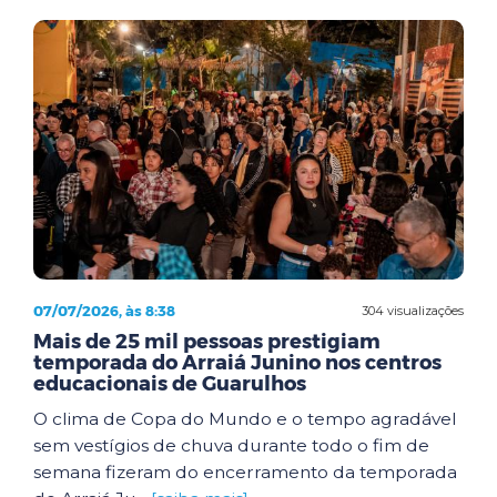
07/07/2026, às 8:38
304 visualizações
Mais de 25 mil pessoas prestigiam
temporada do Arraiá Junino nos centros
educacionais de Guarulhos
O clima de Copa do Mundo e o tempo agradável
sem vestígios de chuva durante todo o fim de
semana fizeram do encerramento da temporada