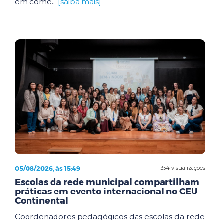
em come...
[saiba mais]
05/08/2026, às 15:49
354 visualizações
Escolas da rede municipal compartilham
práticas em evento internacional no CEU
Continental
Coordenadores pedagógicos das escolas da rede