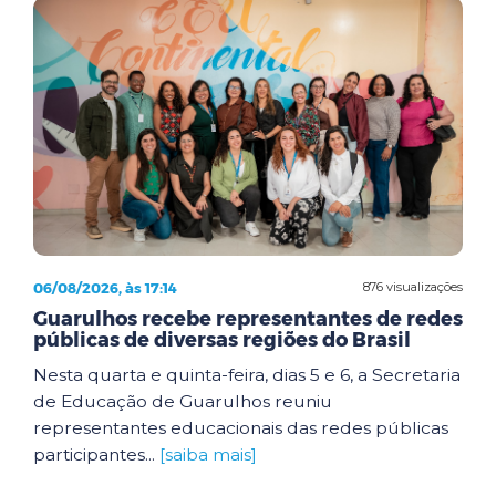
06/08/2026, às 17:14
876 visualizações
Guarulhos recebe representantes de redes
públicas de diversas regiões do Brasil
Nesta quarta e quinta-feira, dias 5 e 6, a Secretaria
de Educação de Guarulhos reuniu
representantes educacionais das redes públicas
participantes...
[saiba mais]