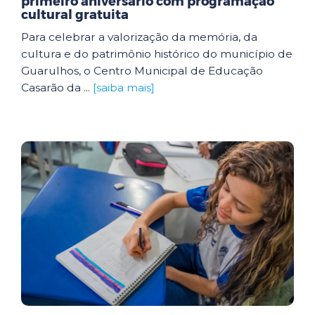
primeiro aniversário com programação
cultural gratuita
Para celebrar a valorização da memória, da
cultura e do patrimônio histórico do município de
Guarulhos, o Centro Municipal de Educação
Casarão da ...
[saiba mais]