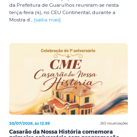
da Prefeitura de Guarulhos reuniram-se nesta
terça-feira (4), no CEU Continental, durante a
Mostra d...
[saiba mais]
30/07/2026, às 12:59
263 visualizações
Casarão da Nossa História comemora