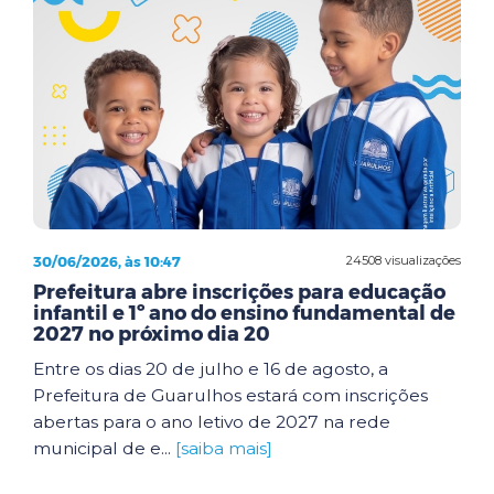
30/06/2026, às 10:47
24508 visualizações
Prefeitura abre inscrições para educação
infantil e 1º ano do ensino fundamental de
2027 no próximo dia 20
Entre os dias 20 de julho e 16 de agosto, a
Prefeitura de Guarulhos estará com inscrições
abertas para o ano letivo de 2027 na rede
municipal de e...
[saiba mais]