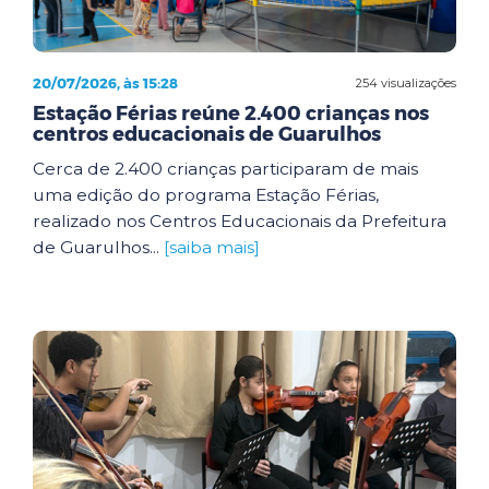
20/07/2026, às 15:28
254 visualizações
Estação Férias reúne 2.400 crianças nos
centros educacionais de Guarulhos
Cerca de 2.400 crianças participaram de mais
uma edição do programa Estação Férias,
realizado nos Centros Educacionais da Prefeitura
de Guarulhos...
[saiba mais]