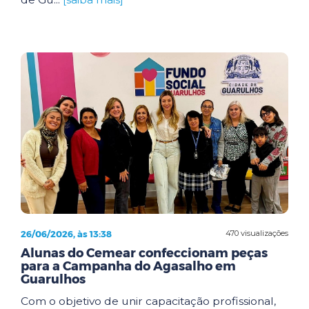
26/06/2026, às 13:38
470 visualizações
Alunas do Cemear confeccionam peças
para a Campanha do Agasalho em
Guarulhos
Com o objetivo de unir capacitação profissional,