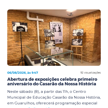
06/08/2026, às 9:47
92 visualizações
Abertura de exposições celebra primeiro
aniversário do Casarão da Nossa História
Neste sábado (8), a partir das 11h, o Centro
Municipal de Educação Casarão da Nossa História,
em Guarulhos, oferecerá programação especial