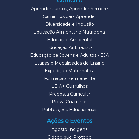
Currículo
Aprender Juntos, Aprender Sempre
Caminhos para Aprender
Diversidade e Inclusão
Educação Alimentar e Nutricional
Educação Ambiental
Educação Antirracista
Educação de Jovens e Adultos - EJA
Etapas e Modalidades de Ensino
Expedição Matemática
Formação Permanente
LEIA+ Guarulhos
Proposta Curricular
Prova Guarulhos
Publicações Educacionais
Ações e Eventos
Agosto Indígena
Cidade que Protege