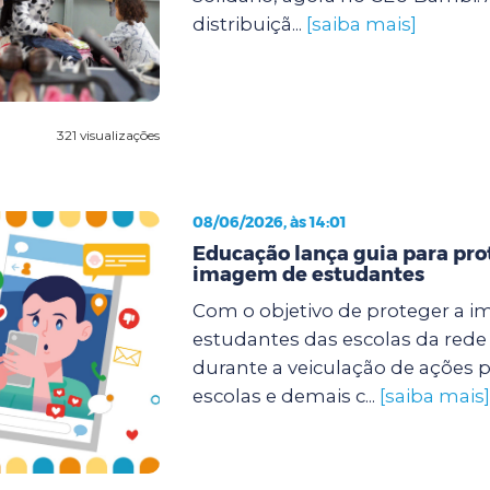
distribuiçã...
[saiba mais]
321 visualizações
08/06/2026, às 14:01
Educação lança guia para pro
imagem de estudantes
Com o objetivo de proteger a 
estudantes das escolas da rede
durante a veiculação de ações 
escolas e demais c...
[saiba mais]