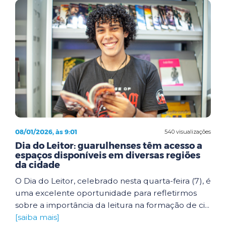
08/01/2026, às 9:01
540 visualizações
Dia do Leitor: guarulhenses têm acesso a
espaços disponíveis em diversas regiões
da cidade
O Dia do Leitor, celebrado nesta quarta-feira (7), é
uma excelente oportunidade para refletirmos
sobre a importância da leitura na formação de ci...
[saiba mais]