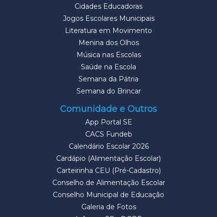
Cidades Educadoras
Jogos Escolares Municipais
Literatura em Movimento
Menina dos Olhos
Música nas Escolas
Saúde na Escola
Semana da Pátria
Semana do Brincar
Comunidade e Outros
App Portal SE
CACS Fundeb
Calendário Escolar 2026
Cardápio (Alimentação Escolar)
Carteirinha CEU (Pré-Cadastro)
Conselho de Alimentação Escolar
Conselho Municipal de Educação
Galeria de Fotos