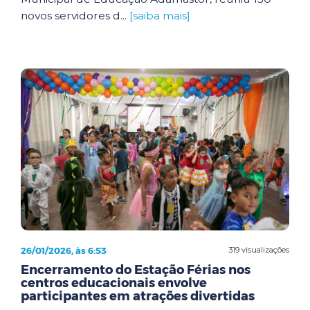
novos servidores d...
[saiba mais]
26/01/2026, às 6:53
319 visualizações
Encerramento do Estação Férias nos
centros educacionais envolve
participantes em atrações divertidas