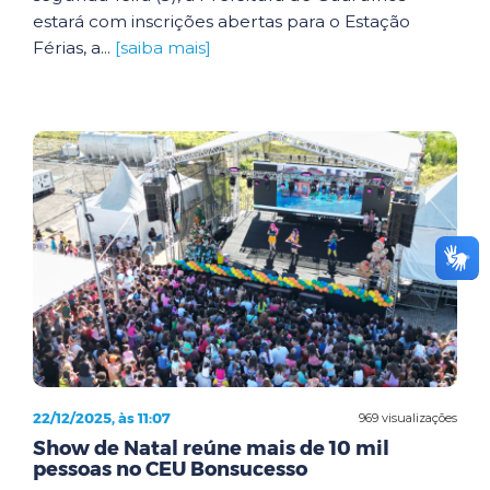
estará com inscrições abertas para o Estação
Férias, a...
[saiba mais]
22/12/2025, às 11:07
969 visualizações
Show de Natal reúne mais de 10 mil
pessoas no CEU Bonsucesso