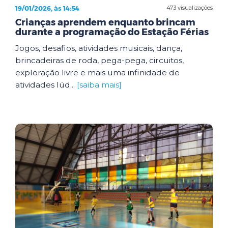
19/01/2026, às 14:54
473 visualizações
Crianças aprendem enquanto brincam
durante a programação do Estação Férias
Jogos, desafios, atividades musicais, dança,
brincadeiras de roda, pega-pega, circuitos,
exploração livre e mais uma infinidade de
atividades lúd...
[saiba mais]