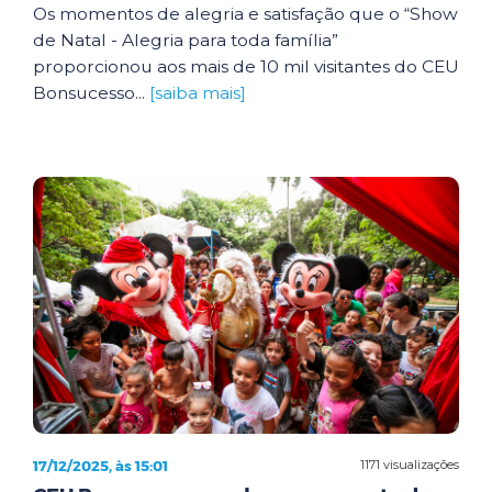
Os momentos de alegria e satisfação que o “Show
de Natal - Alegria para toda família”
proporcionou aos mais de 10 mil visitantes do CEU
Bonsucesso...
[saiba mais]
17/12/2025, às 15:01
1171 visualizações