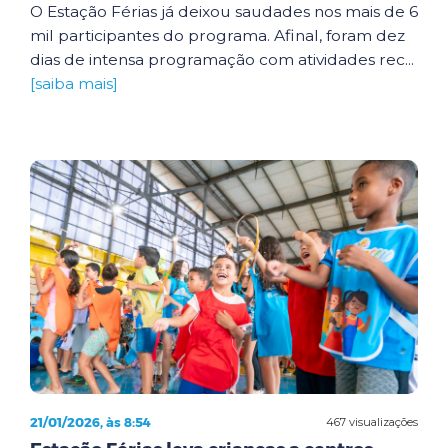
O Estação Férias já deixou saudades nos mais de 6
mil participantes do programa. Afinal, foram dez
dias de intensa programação com atividades rec...
[saiba mais]
21/01/2026, às 8:54
467 visualizações