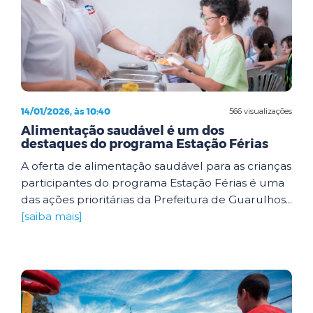
14/01/2026, às 10:40
566 visualizações
Alimentação saudável é um dos
destaques do programa Estação Férias
A oferta de alimentação saudável para as crianças
participantes do programa Estação Férias é uma
das ações prioritárias da Prefeitura de Guarulhos...
[saiba mais]