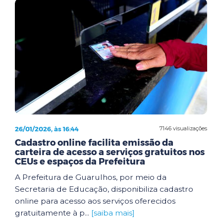
26/01/2026, às 16:44
7146 visualizações
Cadastro online facilita emissão da
carteira de acesso a serviços gratuitos nos
CEUs e espaços da Prefeitura
A Prefeitura de Guarulhos, por meio da
Secretaria de Educação, disponibiliza cadastro
online para acesso aos serviços oferecidos
gratuitamente à p...
[saiba mais]