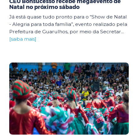
CEU Bonsucesso recebe megaevento de
Natal no próximo sábado
Já está quase tudo pronto para o “Show de Natal
- Alegria para toda família”, evento realizado pela
Prefeitura de Guarulhos, por meio da Secretar...
[saiba mais]