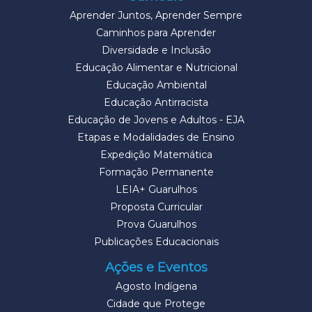
Aprender Juntos, Aprender Sempre
Caminhos para Aprender
Diversidade e Inclusão
Educação Alimentar e Nutricional
Educação Ambiental
Educação Antirracista
Educação de Jovens e Adultos - EJA
Etapas e Modalidades de Ensino
Expedição Matemática
Formação Permanente
LEIA+ Guarulhos
Proposta Curricular
Prova Guarulhos
Publicações Educacionais
Ações e Eventos
Agosto Indígena
Cidade que Protege