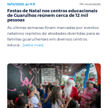
16/12/2025, às 11:11
516 visualizações
Festas de Natal nos centros educacionais
de Guarulhos reúnem cerca de 12 mil
pessoas
As últimas semanas foram marcadas por eventos
natalinos repletos de atividades divertidas para as
famílias guarulhenses em diversos centros
educa...
[saiba mais]