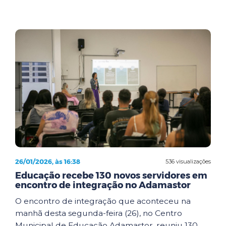
26/01/2026, às 16:38
536 visualizações
Educação recebe 130 novos servidores em
encontro de integração no Adamastor
O encontro de integração que aconteceu na
manhã desta segunda-feira (26), no Centro
Municipal de Educação Adamastor, reuniu 130