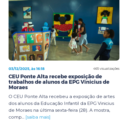
03/12/2025, às 16:18
465 visualizações
CEU Ponte Alta recebe exposição de
trabalhos de alunos da EPG Vinicius de
Moraes
O CEU Ponte Alta recebeu a exposição de artes
dos alunos da Educação Infantil da EPG Vinicius
de Moraes na última sexta-feira (28). A mostra,
comp...
[saiba mais]