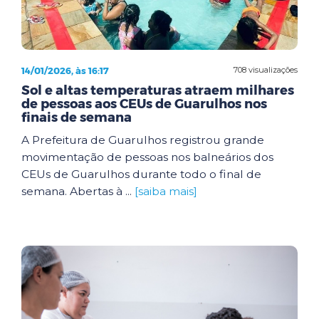
14/01/2026, às 16:17
708 visualizações
Sol e altas temperaturas atraem milhares
de pessoas aos CEUs de Guarulhos nos
finais de semana
A Prefeitura de Guarulhos registrou grande
movimentação de pessoas nos balneários dos
CEUs de Guarulhos durante todo o final de
semana. Abertas à ...
[saiba mais]