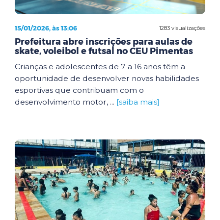
15/01/2026, às 13:06
1283 visualizações
Prefeitura abre inscrições para aulas de
skate, voleibol e futsal no CEU Pimentas
Crianças e adolescentes de 7 a 16 anos têm a
oportunidade de desenvolver novas habilidades
esportivas que contribuam com o
desenvolvimento motor, ...
[saiba mais]