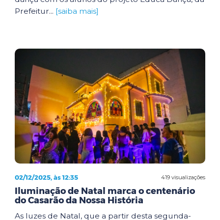
Prefeitur...
[saiba mais]
02/12/2025, às 12:35
419 visualizações
Iluminação de Natal marca o centenário
do Casarão da Nossa História
As luzes de Natal, que a partir desta segunda-