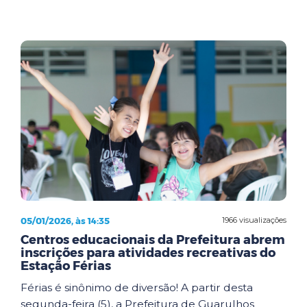
05/01/2026, às 14:35
1966 visualizações
Centros educacionais da Prefeitura abrem
inscrições para atividades recreativas do
Estação Férias
Férias é sinônimo de diversão! A partir desta
segunda-feira (5), a Prefeitura de Guarulhos