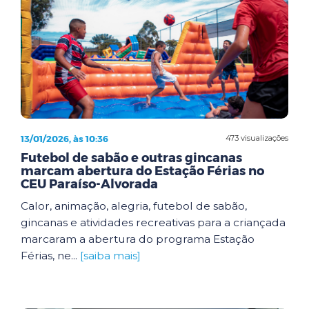
13/01/2026, às 10:36
473 visualizações
Futebol de sabão e outras gincanas
marcam abertura do Estação Férias no
CEU Paraíso-Alvorada
Calor, animação, alegria, futebol de sabão,
gincanas e atividades recreativas para a criançada
marcaram a abertura do programa Estação
Férias, ne...
[saiba mais]