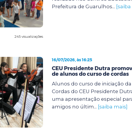
Prefeitura de Guarulhos...
[saiba
245 visualizações
16/07/2026, às 16:25
CEU Presidente Dutra promov
de alunos do curso de cordas
Alunos do curso de iniciação d
Cordas do CEU Presidente Dutra
uma apresentação especial para
amigos no últim...
[saiba mais]