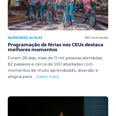
04/02/2022, às 15:22
969 visualizações
Programação de férias nos CEUs destaca
melhores momentos
Foram 28 dias, mais de 11 mil pessoas atendidas,
82 passeios e cerca de 500 atividades com
momentos de muito aprendizado, diversão e
alegria para ...
[saiba mais]