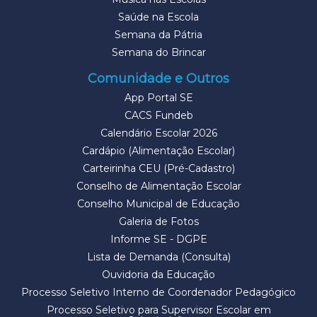
Saúde na Escola
Semana da Pátria
Semana do Brincar
Comunidade e Outros
App Portal SE
CACS Fundeb
Calendário Escolar 2026
Cardápio (Alimentação Escolar)
Carteirinha CEU (Pré-Cadastro)
Conselho de Alimentação Escolar
Conselho Municipal de Educação
Galeria de Fotos
Informe SE - DGPE
Lista de Demanda (Consulta)
Ouvidoria da Educação
Processo Seletivo Interno de Coordenador Pedagógico
Processo Seletivo para Supervisor Escolar em