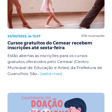
22/02/2022, às 12:27
3218 visualizações
Cursos gratuitos do Cemear recebem
inscrições até sexta-feira
Estão abertas as inscrições para os cursos
gratuitos oferecidos pelo Cemear (Centro
Municipal de Educação e Artes) da Prefeitura de
Guarulhos. São...
[saiba mais]