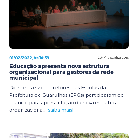
01/02/2022, às 14:59
2344 visualizações
Educação apresenta nova estrutura
organizacional para gestores da rede
municipal
Diretores e vice-diretores das Escolas da
Prefeitura de Guarulhos (EPGs) participaram de
reunião para apresentação da nova estrutura
organizaciona...
[saiba mais]