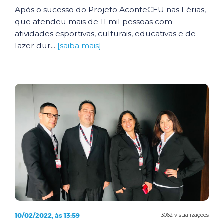
Após o sucesso do Projeto AconteCEU nas Férias,
que atendeu mais de 11 mil pessoas com
atividades esportivas, culturais, educativas e de
lazer dur...
[saiba mais]
10/02/2022, às 13:59
3062 visualizações