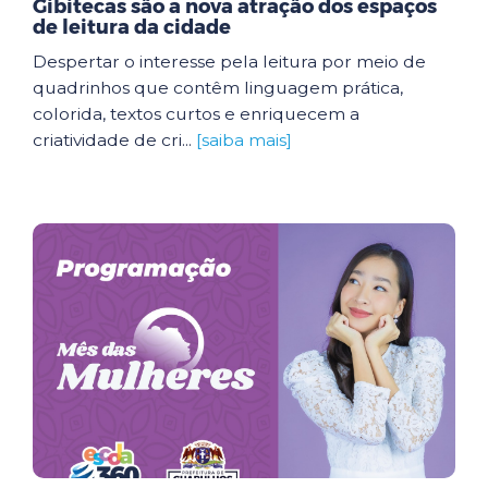
Gibitecas são a nova atração dos espaços
de leitura da cidade
Despertar o interesse pela leitura por meio de
quadrinhos que contêm linguagem prática,
colorida, textos curtos e enriquecem a
criatividade de cri...
[saiba mais]