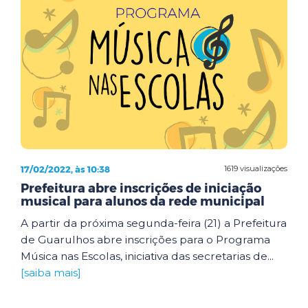
17/02/2022, às 10:38
1619 visualizações
Prefeitura abre inscrições de iniciação
musical para alunos da rede municipal
A partir da próxima segunda-feira (21) a Prefeitura
de Guarulhos abre inscrições para o Programa
Música nas Escolas, iniciativa das secretarias de...
[saiba mais]