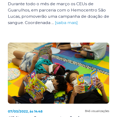
Durante todo o mês de março os CEUs de
Guarulhos, em parceria com o Hemocentro São
Lucas, promoverão uma campanha de doação de
sangue. Coordenada ...
[saiba mais]
07/03/2022, às 14:48
846 visualizações