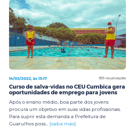
14/03/2022, às 15:17
993 visualizações
Curso de salva-vidas no CEU Cumbica gera
oportunidades de emprego para jovens
Após o ensino médio, boa parte dos jovens
procura um objetivo em suas vidas profissionais.
Para suprir esta demanda a Prefeitura de
Guarulhos poss...
[saiba mais]