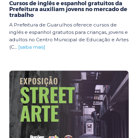
Cursos de inglês e espanhol gratuitos da
Prefeitura auxiliam jovens no mercado de
trabalho
A Prefeitura de Guarulhos oferece cursos de
inglês e espanhol gratuitos para crianças, jovens e
adultos no Centro Municipal de Educação e Artes
(C...
[saiba mais]