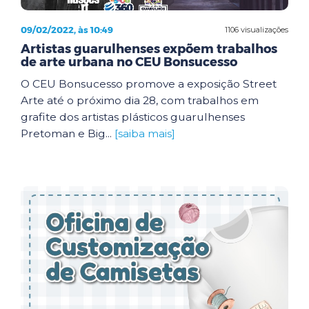
09/02/2022, às 10:49
1106 visualizações
Artistas guarulhenses expõem trabalhos
de arte urbana no CEU Bonsucesso
O CEU Bonsucesso promove a exposição Street
Arte até o próximo dia 28, com trabalhos em
grafite dos artistas plásticos guarulhenses
Pretoman e Big...
[saiba mais]