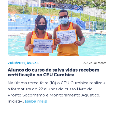
21/01/2022, às 8:35
1222 visualizações
Alunos do curso de salva vidas recebem
certificação no CEU Cumbica
Na última terça-feira (18) o CEU Cumbica realizou
a formatura de 22 alunos do curso Livre de
Pronto Socorrismo e Monitoramento Aquático.
Iniciativ...
[saiba mais]