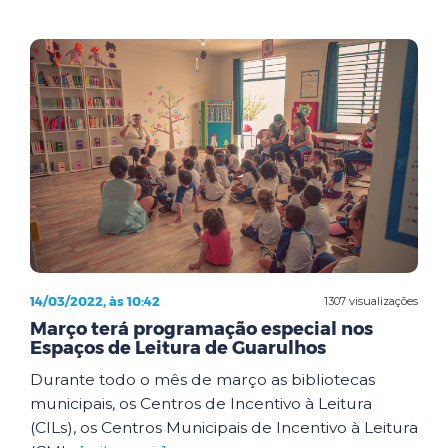
14/03/2022, às 10:42
1307 visualizações
Março terá programação especial nos
Espaços de Leitura de Guarulhos
Durante todo o mês de março as bibliotecas
municipais, os Centros de Incentivo à Leitura
(CILs), os Centros Municipais de Incentivo à Leitura