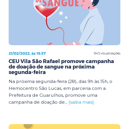
21/02/2022, às 15:37
943 visualizações
CEU Vila São Rafael promove campanha
de doação de sangue na próxima
segunda-feira
Na próxima segunda-feira (28), das 9h às 15h, o
Hemocentro São Lucas, em parceria com a
Prefeitura de Guarulhos, promove uma
campanha de doação de...
[saiba mais]