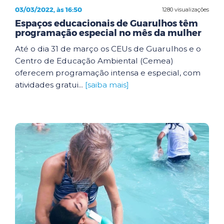
03/03/2022, às 16:50
1280 visualizações
Espaços educacionais de Guarulhos têm
programação especial no mês da mulher
Até o dia 31 de março os CEUs de Guarulhos e o
Centro de Educação Ambiental (Cemea)
oferecem programação intensa e especial, com
atividades gratui...
[saiba mais]