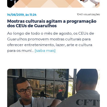
14/08/2019, às 11:24
1040 visualizações
Mostras culturais agitam a programação
dos CEUs de Guarulhos
Ao longo de todo o mês de agosto, os CEUs de
Guarulhos promovem mostras culturais para
oferecer entretenimento, lazer, arte e cultura
para os muní...
[saiba mais]