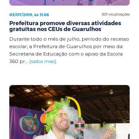
03/07/2019, às 11:06
929 visualizações
Prefeitura promove diversas atividades
gratuitas nos CEUs de Guarulhos
Durante todo o mês de julho, período do recesso
escolar, a Prefeitura de Guarulhos por meio da
Secretaria de Educação com o apoio da Escola
360 pr...
[saiba mais]