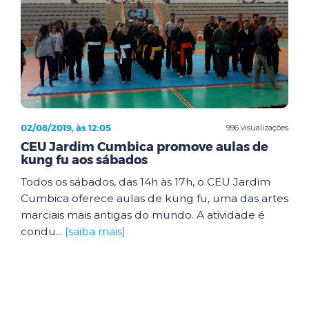
02/08/2019, às 12:05
996 visualizações
CEU Jardim Cumbica promove aulas de
kung fu aos sábados
Todos os sábados, das 14h às 17h, o CEU Jardim
Cumbica oferece aulas de kung fu, uma das artes
marciais mais antigas do mundo. A atividade é
condu...
[saiba mais]