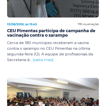
13/08/2019, às 13:45
799 visualizações
CEU Pimentas participa de campanha de
vacinação contra o sarampo
Cerca de 180 munícipes receberam a vacina
contra o sarampo no CEU Pimentas na última
segunda-feira (12). A equipe de profissionais da
Secretaria d...
[saiba mais]