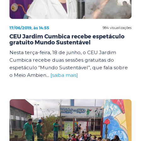
17/06/2019, às 14:55
984 visualizações
CEU Jardim Cumbica recebe espetáculo
gratuito Mundo Sustentável
Nesta terça-feira, 18 de junho, o CEU Jardim
Cumbica recebe duas sessões gratuitas do
espetáculo “Mundo Sustentável”, que fala sobre
o Meio Ambien...
[saiba mais]