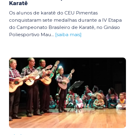
Karatê
Os alunos de karatê do CEU Pimentas
conquistaram sete medalhas durante a IV Etapa
do Campeonato Brasileiro de Karatê, no Ginásio
Poliesportivo Mau...
[saiba mais]