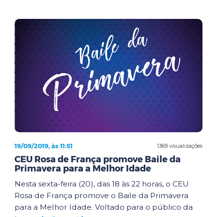
19/09/2019, às 11:51
1369 visualizações
CEU Rosa de França promove Baile da
Primavera para a Melhor Idade
Nesta sexta-feira (20), das 18 às 22 horas, o CEU
Rosa de França promove o Baile da Primavera
para a Melhor Idade. Voltado para o público da