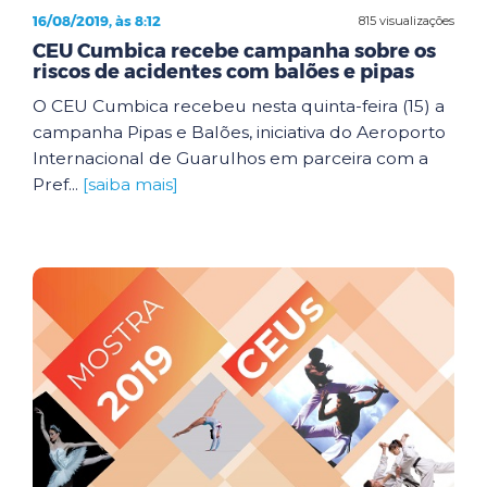
16/08/2019, às 8:12
815 visualizações
CEU Cumbica recebe campanha sobre os
riscos de acidentes com balões e pipas
O CEU Cumbica recebeu nesta quinta-feira (15) a
campanha Pipas e Balões, iniciativa do Aeroporto
Internacional de Guarulhos em parceira com a
Pref...
[saiba mais]