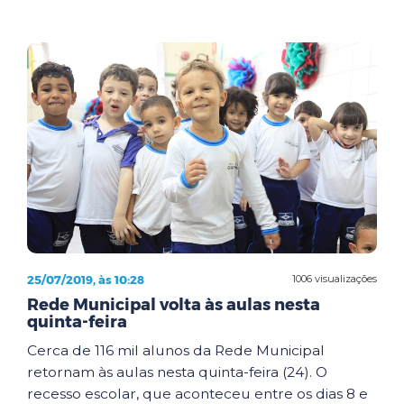
25/07/2019, às 10:28
1006 visualizações
Rede Municipal volta às aulas nesta
quinta-feira
Cerca de 116 mil alunos da Rede Municipal
retornam às aulas nesta quinta-feira (24). O
recesso escolar, que aconteceu entre os dias 8 e