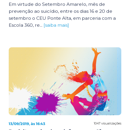
Em virtude do Setembro Amarelo, mês de
prevenção ao suicídio, entre os dias 16 e 20 de
setembro o CEU Ponte Alta, em parceria com a
Escola 360, re...
[saiba mais]
13/09/2019, às 16:43
1047 visualizações