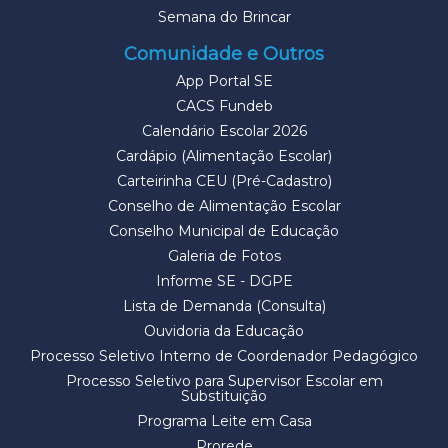
Semana do Brincar
Comunidade e Outros
App Portal SE
CACS Fundeb
Calendário Escolar 2026
Cardápio (Alimentação Escolar)
Carteirinha CEU (Pré-Cadastro)
Conselho de Alimentação Escolar
Conselho Municipal de Educação
Galeria de Fotos
Informe SE - DGPE
Lista de Demanda (Consulta)
Ouvidoria da Educação
Processo Seletivo Interno de Coordenador Pedagógico
Processo Seletivo para Supervisor Escolar em
Substituição
Programa Leite em Casa
Prorede