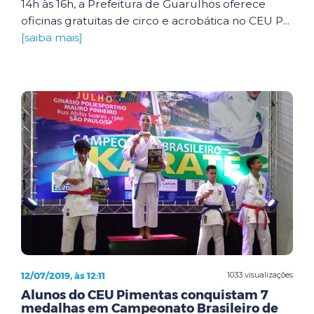
14h às 16h, a Prefeitura de Guarulhos oferece
oficinas gratuitas de circo e acrobática no CEU P...
[saiba mais]
12/07/2019, às 12:11
1033 visualizações
Alunos do CEU Pimentas conquistam 7
medalhas em Campeonato Brasileiro de