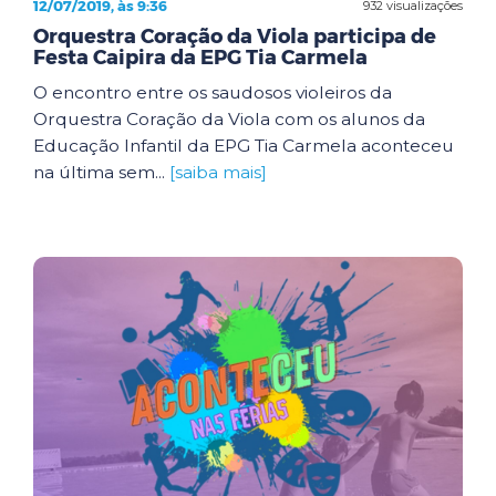
12/07/2019, às 9:36
932 visualizações
Orquestra Coração da Viola participa de
Festa Caipira da EPG Tia Carmela
O encontro entre os saudosos violeiros da
Orquestra Coração da Viola com os alunos da
Educação Infantil da EPG Tia Carmela aconteceu
na última sem...
[saiba mais]