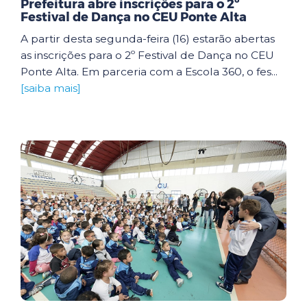
Prefeitura abre inscrições para o 2º
Festival de Dança no CEU Ponte Alta
A partir desta segunda-feira (16) estarão abertas
as inscrições para o 2º Festival de Dança no CEU
Ponte Alta. Em parceria com a Escola 360, o fes...
[saiba mais]