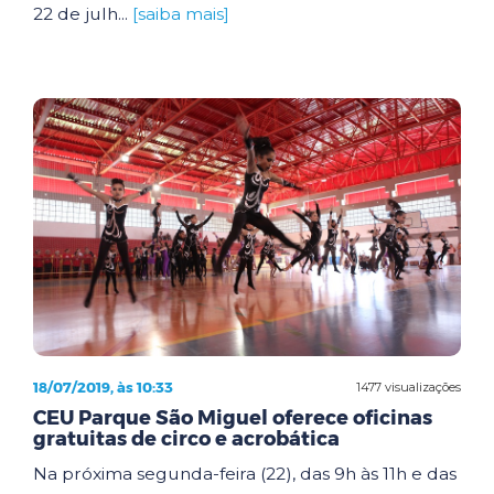
22 de julh...
[saiba mais]
18/07/2019, às 10:33
1477 visualizações
CEU Parque São Miguel oferece oficinas
gratuitas de circo e acrobática
Na próxima segunda-feira (22), das 9h às 11h e das