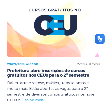
29/07/2019, às 13:50
2771 visualizações
Prefeitura abre inscrições de cursos
gratuitos nos CEUs para o 2º semestre
Ballet, arte circense, música, lutas, idiomas e
muito mais. Estão abertas as vagas para o 2º
semestre de diversos cursos gratuitos nos nove
CEUs d...
[saiba mais]