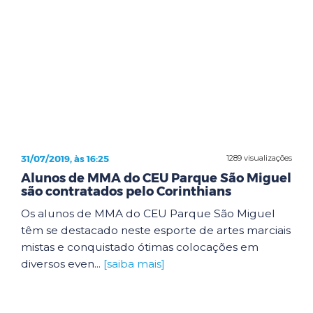
31/07/2019, às 16:25
1289 visualizações
Alunos de MMA do CEU Parque São Miguel
são contratados pelo Corinthians
Os alunos de MMA do CEU Parque São Miguel
têm se destacado neste esporte de artes marciais
mistas e conquistado ótimas colocações em
diversos even...
[saiba mais]