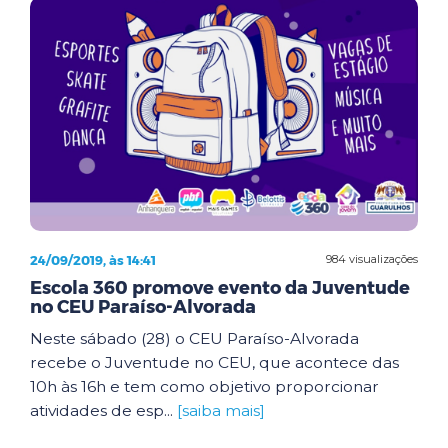
24/09/2019, às 14:41
984 visualizações
Escola 360 promove evento da Juventude
no CEU Paraíso-Alvorada
Neste sábado (28) o CEU Paraíso-Alvorada
recebe o Juventude no CEU, que acontece das
10h às 16h e tem como objetivo proporcionar
atividades de esp...
[saiba mais]