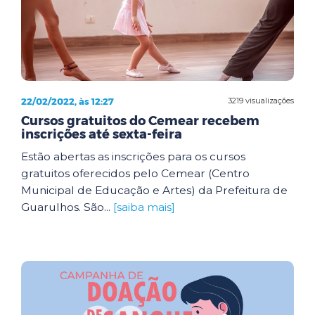
22/02/2022, às 12:27
3219 visualizações
Cursos gratuitos do Cemear recebem
inscrições até sexta-feira
Estão abertas as inscrições para os cursos
gratuitos oferecidos pelo Cemear (Centro
Municipal de Educação e Artes) da Prefeitura de
Guarulhos. São...
[saiba mais]