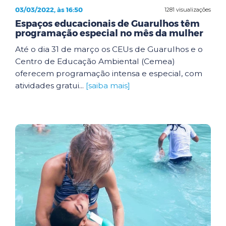
03/03/2022, às 16:50
1281 visualizações
Espaços educacionais de Guarulhos têm
programação especial no mês da mulher
Até o dia 31 de março os CEUs de Guarulhos e o
Centro de Educação Ambiental (Cemea)
oferecem programação intensa e especial, com
atividades gratui...
[saiba mais]