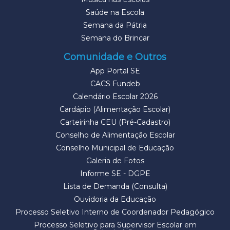
Saúde na Escola
Semana da Pátria
Semana do Brincar
Comunidade e Outros
App Portal SE
CACS Fundeb
Calendário Escolar 2026
Cardápio (Alimentação Escolar)
Carteirinha CEU (Pré-Cadastro)
Conselho de Alimentação Escolar
Conselho Municipal de Educação
Galeria de Fotos
Informe SE - DGPE
Lista de Demanda (Consulta)
Ouvidoria da Educação
Processo Seletivo Interno de Coordenador Pedagógico
Processo Seletivo para Supervisor Escolar em