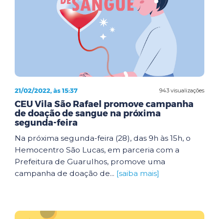
21/02/2022, às 15:37
943 visualizações
CEU Vila São Rafael promove campanha
de doação de sangue na próxima
segunda-feira
Na próxima segunda-feira (28), das 9h às 15h, o
Hemocentro São Lucas, em parceria com a
Prefeitura de Guarulhos, promove uma
campanha de doação de...
[saiba mais]