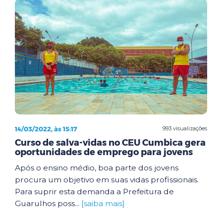
14/03/2022, às 15:17
993 visualizações
Curso de salva-vidas no CEU Cumbica gera
oportunidades de emprego para jovens
Após o ensino médio, boa parte dos jovens
procura um objetivo em suas vidas profissionais.
Para suprir esta demanda a Prefeitura de
Guarulhos poss...
[saiba mais]