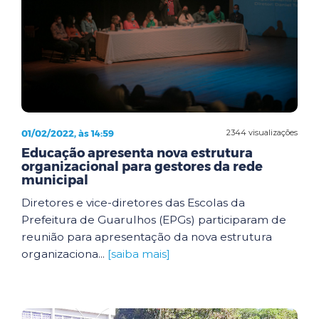
01/02/2022, às 14:59
2344 visualizações
Educação apresenta nova estrutura
organizacional para gestores da rede
municipal
Diretores e vice-diretores das Escolas da
Prefeitura de Guarulhos (EPGs) participaram de
reunião para apresentação da nova estrutura
organizaciona...
[saiba mais]