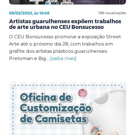
09/02/2022, às 10:49
1106 visualizações
Artistas guarulhenses expõem trabalhos
de arte urbana no CEU Bonsucesso
O CEU Bonsucesso promove a exposição Street
Arte até o próximo dia 28, com trabalhos em
grafite dos artistas plásticos guarulhenses
Pretoman e Big...
[saiba mais]