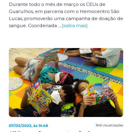
Durante todo o mês de março os CEUs de
Guarulhos, em parceria com o Hemocentro São
Lucas, promoverão uma campanha de doação de
sangue. Coordenada ...
[saiba mais]
07/03/2022, às 14:48
846 visualizações