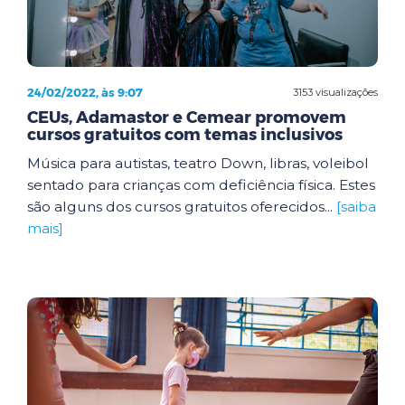
24/02/2022, às 9:07
3153 visualizações
CEUs, Adamastor e Cemear promovem
cursos gratuitos com temas inclusivos
Música para autistas, teatro Down, libras, voleibol
sentado para crianças com deficiência física. Estes
são alguns dos cursos gratuitos oferecidos...
[saiba
mais]