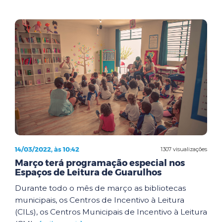
14/03/2022, às 10:42
1307 visualizações
Março terá programação especial nos
Espaços de Leitura de Guarulhos
Durante todo o mês de março as bibliotecas
municipais, os Centros de Incentivo à Leitura
(CILs), os Centros Municipais de Incentivo à Leitura