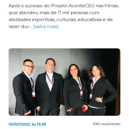
Após o sucesso do Projeto AconteCEU nas Férias,
que atendeu mais de 11 mil pessoas com
atividades esportivas, culturais, educativas e de
lazer dur...
[saiba mais]
10/02/2022, às 13:59
3066 visualizações