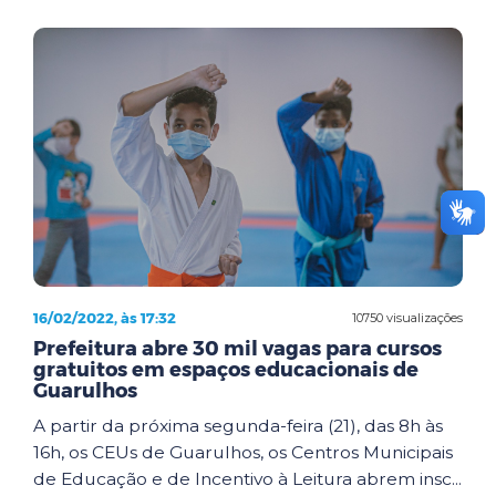
16/02/2022, às 17:32
10750 visualizações
Prefeitura abre 30 mil vagas para cursos
gratuitos em espaços educacionais de
Guarulhos
A partir da próxima segunda-feira (21), das 8h às
16h, os CEUs de Guarulhos, os Centros Municipais
de Educação e de Incentivo à Leitura abrem insc...