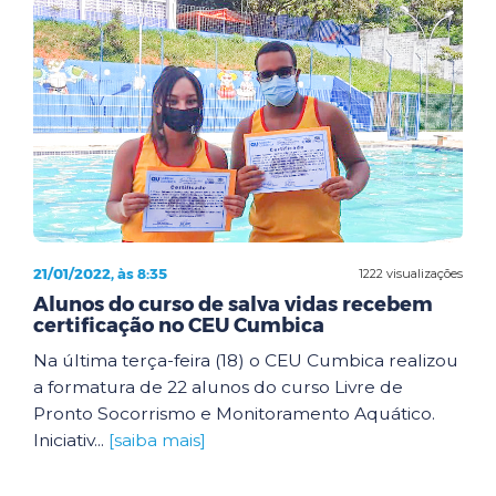
21/01/2022, às 8:35
1222 visualizações
Alunos do curso de salva vidas recebem
certificação no CEU Cumbica
Na última terça-feira (18) o CEU Cumbica realizou
a formatura de 22 alunos do curso Livre de
Pronto Socorrismo e Monitoramento Aquático.
Iniciativ...
[saiba mais]