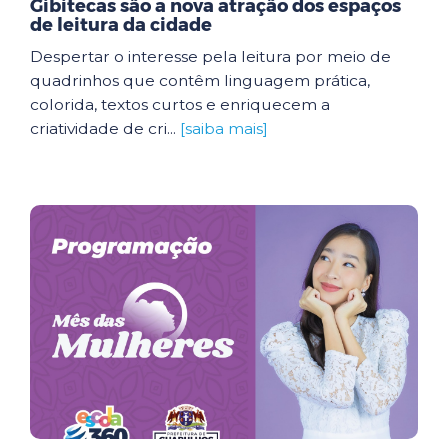
Gibitecas são a nova atração dos espaços
de leitura da cidade
Despertar o interesse pela leitura por meio de
quadrinhos que contêm linguagem prática,
colorida, textos curtos e enriquecem a
criatividade de cri...
[saiba mais]