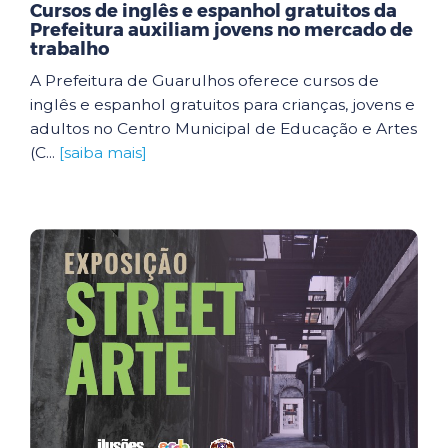
Cursos de inglês e espanhol gratuitos da
Prefeitura auxiliam jovens no mercado de
trabalho
A Prefeitura de Guarulhos oferece cursos de
inglês e espanhol gratuitos para crianças, jovens e
adultos no Centro Municipal de Educação e Artes
(C...
[saiba mais]