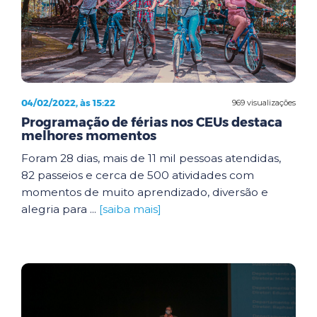
04/02/2022, às 15:22
969 visualizações
Programação de férias nos CEUs destaca
melhores momentos
Foram 28 dias, mais de 11 mil pessoas atendidas,
82 passeios e cerca de 500 atividades com
momentos de muito aprendizado, diversão e
alegria para ...
[saiba mais]