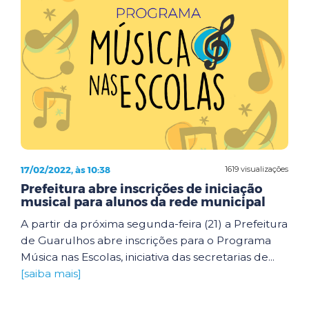
17/02/2022, às 10:38
1619 visualizações
Prefeitura abre inscrições de iniciação
musical para alunos da rede municipal
A partir da próxima segunda-feira (21) a Prefeitura
de Guarulhos abre inscrições para o Programa
Música nas Escolas, iniciativa das secretarias de...
[saiba mais]