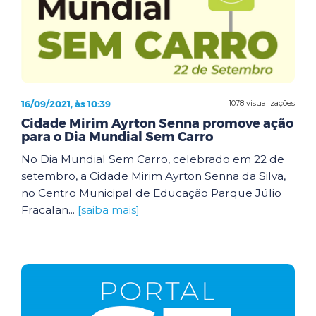
16/09/2021, às 10:39
1078 visualizações
Cidade Mirim Ayrton Senna promove ação
para o Dia Mundial Sem Carro
No Dia Mundial Sem Carro, celebrado em 22 de
setembro, a Cidade Mirim Ayrton Senna da Silva,
no Centro Municipal de Educação Parque Júlio
Fracalan...
[saiba mais]