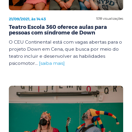
21/09/2021, às 14:43
1018 visualizações
Teatro Escola 360 oferece aulas para
pessoas com síndrome de Down
O CEU Continental está com vagas abertas para o
projeto Down em Cena, que busca por meio do
teatro incluir e desenvolver as habilidades
psicomotor...
[saiba mais]