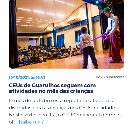
15/10/2021, às 16:43
1452 visualizações
CEUs de Guarulhos seguem com
atividades no mês das crianças
O mês de outubro está repleto de atividades
divertidas para as crianças nos CEUs da cidade.
Nesta sexta-feira (15), o CEU Continental ofereceu
ofi...
[saiba mais]