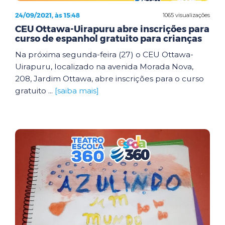
24/09/2021, às 15:48
1065 visualizações
CEU Ottawa-Uirapuru abre inscrições para
curso de espanhol gratuito para crianças
Na próxima segunda-feira (27) o CEU Ottawa-
Uirapuru, localizado na avenida Morada Nova,
208, Jardim Ottawa, abre inscrições para o curso
gratuito ...
[saiba mais]