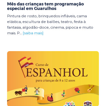
Mês das crianças tem programação
especial em Guarulhos
Pintura de rosto, brinquedos infláveis, cama
elástica, escultura de balões, teatro, festa à
fantasia, algodão-doce, cinema, pipoca e muito
mais. P...
[saiba mais]