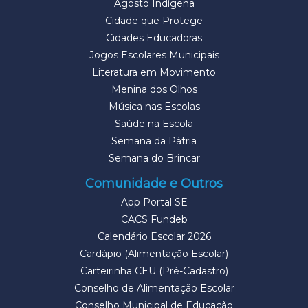
Agosto Indígena
Cidade que Protege
Cidades Educadoras
Jogos Escolares Municipais
Literatura em Movimento
Menina dos Olhos
Música nas Escolas
Saúde na Escola
Semana da Pátria
Semana do Brincar
Comunidade e Outros
App Portal SE
CACS Fundeb
Calendário Escolar 2026
Cardápio (Alimentação Escolar)
Carteirinha CEU (Pré-Cadastro)
Conselho de Alimentação Escolar
Conselho Municipal de Educação