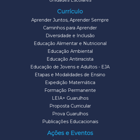
Unidades Escolares
Currículo
Aprender Juntos, Aprender Sempre
Caminhos para Aprender
Diversidade e Inclusão
Educação Alimentar e Nutricional
Educação Ambiental
Educação Antirracista
Educação de Jovens e Adultos - EJA
Etapas e Modalidades de Ensino
Expedição Matemática
Formação Permanente
LEIA+ Guarulhos
Proposta Curricular
Prova Guarulhos
Publicações Educacionais
Ações e Eventos