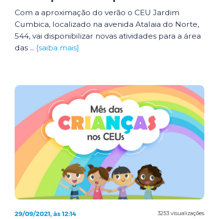
Com a aproximação do verão o CEU Jardim
Cumbica, localizado na avenida Atalaia do Norte,
544, vai disponibilizar novas atividades para a área
das ...
[saiba mais]
29/09/2021, às 12:14
3253 visualizações