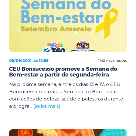
09/09/2021, às 12:59
1142 visualizações
CEU Bonsucesso promove a Semana do
Bem-estar a partir de segunda-feira
Na próxima semana, entre os dias 13 e 17, o CEU
Bonsucesso realizará a Semana do Bem-estar
com ações de beleza, saúde e palestras durante
a progra...
[saiba mais]