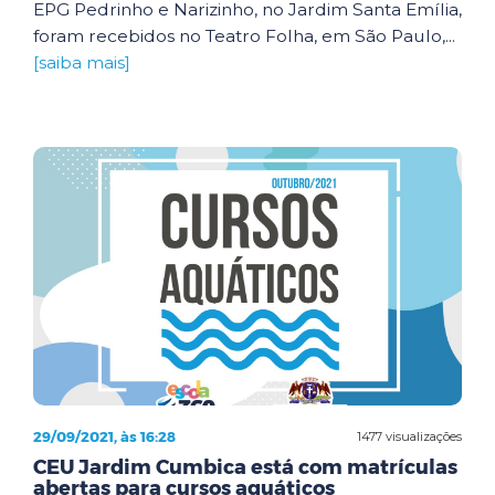
EPG Pedrinho e Narizinho, no Jardim Santa Emília,
foram recebidos no Teatro Folha, em São Paulo,...
[saiba mais]
29/09/2021, às 16:28
1477 visualizações
CEU Jardim Cumbica está com matrículas
abertas para cursos aquáticos