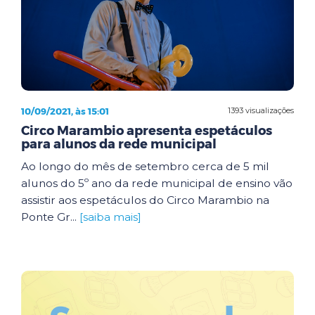
10/09/2021, às 15:01
1393 visualizações
Circo Marambio apresenta espetáculos
para alunos da rede municipal
Ao longo do mês de setembro cerca de 5 mil
alunos do 5º ano da rede municipal de ensino vão
assistir aos espetáculos do Circo Marambio na
Ponte Gr...
[saiba mais]