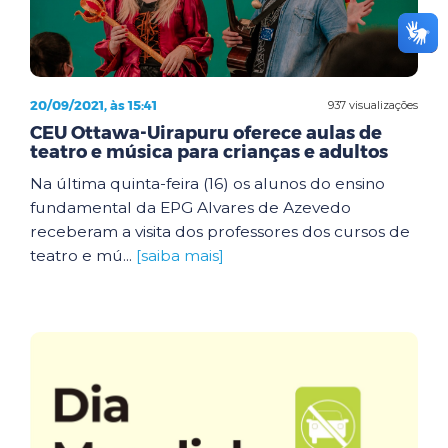
20/09/2021, às 15:41
937 visualizações
CEU Ottawa-Uirapuru oferece aulas de
teatro e música para crianças e adultos
Na última quinta-feira (16) os alunos do ensino
fundamental da EPG Alvares de Azevedo
receberam a visita dos professores dos cursos de
teatro e mú...
[saiba mais]