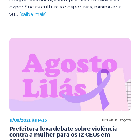
experiências culturais e esportivas, minimizar a
vu...
[saiba mais]
11/08/2021, às 14:13
1081 visualizações
Prefeitura leva debate sobre violência
contra a mulher para os 12 CEUs em