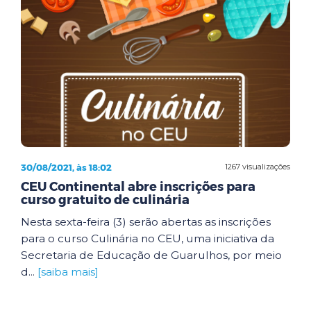
30/08/2021, às 18:02
1267 visualizações
CEU Continental abre inscrições para
curso gratuito de culinária
Nesta sexta-feira (3) serão abertas as inscrições
para o curso Culinária no CEU, uma iniciativa da
Secretaria de Educação de Guarulhos, por meio
d...
[saiba mais]