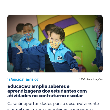
13/08/2021, às 13:07
1906 visualizações
EducaCEU amplia saberes e
aprendizagens dos estudantes com
atividades no contraturno escolar
Garantir oportunidades para o desenvolvimento
integral das crianças, ampliar as vivências e as