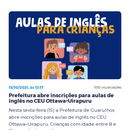
15/10/2021, às 13:17
1050 visualizações
Prefeitura abre inscrições para aulas de
inglês no CEU Ottawa–Uirapuru
Nesta sexta-feira (15) a Prefeitura de Guarulhos
abre inscrições para aulas de inglês no CEU
Ottawa–Uirapuru. Crianças com idade entre 8 e