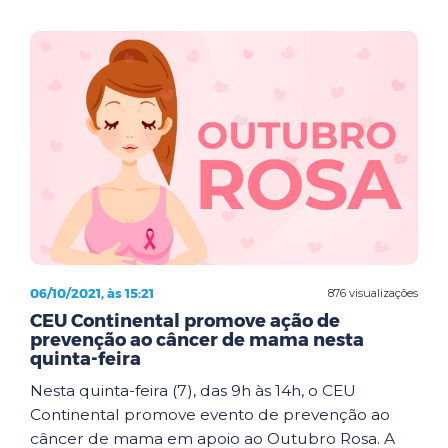
06/10/2021, às 15:21
876 visualizações
CEU Continental promove ação de
prevenção ao câncer de mama nesta
quinta-feira
Nesta quinta-feira (7), das 9h às 14h, o CEU
Continental promove evento de prevenção ao
câncer de mama em apoio ao Outubro Rosa. A