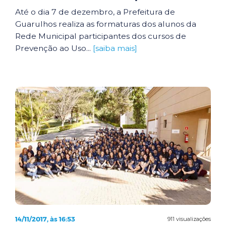
Até o dia 7 de dezembro, a Prefeitura de
Guarulhos realiza as formaturas dos alunos da
Rede Municipal participantes dos cursos de
Prevenção ao Uso...
[saiba mais]
14/11/2017, às 16:53
911 visualizações