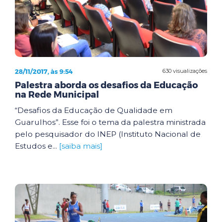
28/11/2017, às 9:54
630 visualizações
Palestra aborda os desafios da Educação
na Rede Municipal
“Desafios da Educação de Qualidade em
Guarulhos”. Esse foi o tema da palestra ministrada
pelo pesquisador do INEP (Instituto Nacional de
Estudos e...
[saiba mais]