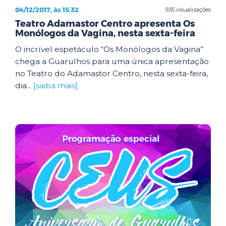
04/12/2017, às 15:32
935 visualizações
Teatro Adamastor Centro apresenta Os
Monólogos da Vagina, nesta sexta-feira
O incrível espetáculo “Os Monólogos da Vagina”
chega a Guarulhos para uma única apresentação
no Teatro do Adamastor Centro, nesta sexta-feira,
dia...
[saiba mais]