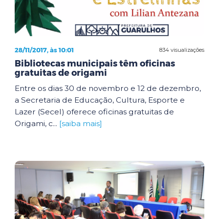
28/11/2017, às 10:01
834 visualizações
Bibliotecas municipais têm oficinas
gratuitas de origami
Entre os dias 30 de novembro e 12 de dezembro,
a Secretaria de Educação, Cultura, Esporte e
Lazer (Secel) oferece oficinas gratuitas de
Origami, c...
[saiba mais]