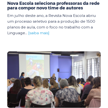
Nova Escola seleciona professoras da rede
para compor novo time de autores
Em julho deste ano, a Revista Nova Escola abriu
um processo seletivo para a produção de 1500
planos de aula, com o foco no trabalho com a
Linguage...
[saiba mais]