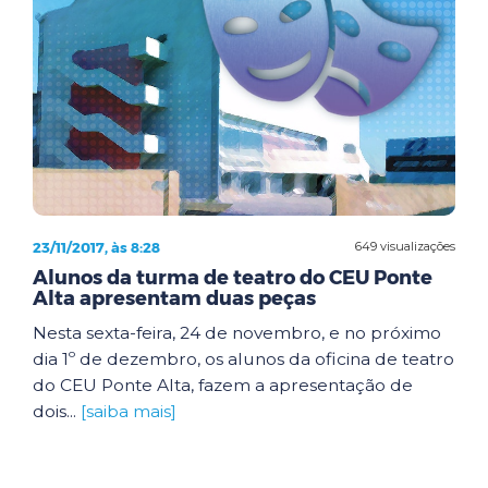
23/11/2017, às 8:28
649 visualizações
Alunos da turma de teatro do CEU Ponte
Alta apresentam duas peças
Nesta sexta-feira, 24 de novembro, e no próximo
dia 1º de dezembro, os alunos da oficina de teatro
do CEU Ponte Alta, fazem a apresentação de
dois...
[saiba mais]