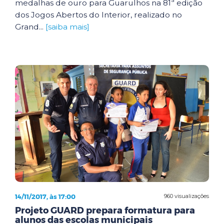
medalhas de ouro para Guarulhos na 81ª edição
dos Jogos Abertos do Interior, realizado no
Grand...
[saiba mais]
14/11/2017, às 17:00
960 visualizações
Projeto GUARD prepara formatura para
alunos das escolas municipais