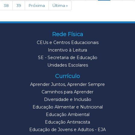
38
39
Próxima
Última »
Rede Física
CEUs e Centros Educacionais
Incentivo à Leitura
SE - Secretaria de Educação
Unidades Escolares
Currículo
Aprender Juntos, Aprender Sempre
Caminhos para Aprender
Diversidade e Inclusão
Educação Alimentar e Nutricional
Educação Ambiental
Educação Antirracista
Educação de Jovens e Adultos - EJA