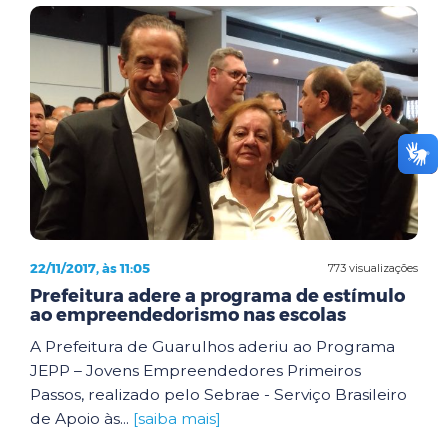
22/11/2017, às 11:05
773 visualizações
Prefeitura adere a programa de estímulo
ao empreendedorismo nas escolas
A Prefeitura de Guarulhos aderiu ao Programa
JEPP – Jovens Empreendedores Primeiros
Passos, realizado pelo Sebrae - Serviço Brasileiro
de Apoio às...
[saiba mais]