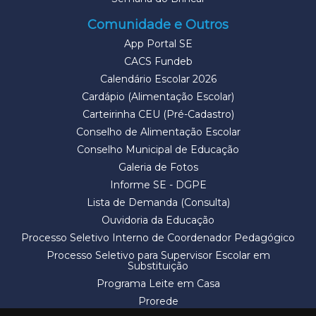
Comunidade e Outros
App Portal SE
CACS Fundeb
Calendário Escolar 2026
Cardápio (Alimentação Escolar)
Carteirinha CEU (Pré-Cadastro)
Conselho de Alimentação Escolar
Conselho Municipal de Educação
Galeria de Fotos
Informe SE - DGPE
Lista de Demanda (Consulta)
Ouvidoria da Educação
Processo Seletivo Interno de Coordenador Pedagógico
Processo Seletivo para Supervisor Escolar em
Substituição
Programa Leite em Casa
Prorede