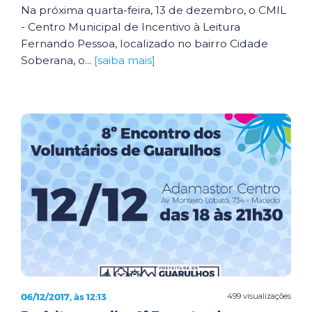
Na próxima quarta-feira, 13 de dezembro, o CMIL
- Centro Municipal de Incentivo à Leitura
Fernando Pessoa, localizado no bairro Cidade
Soberana, o...
[saiba mais]
06/12/2017, às 12:13
499 visualizações