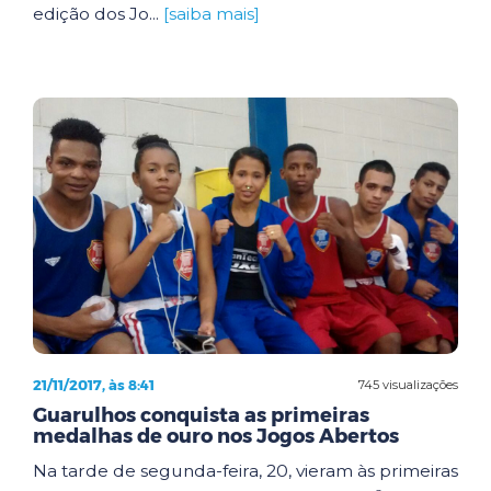
edição dos Jo...
[saiba mais]
21/11/2017, às 8:41
745 visualizações
Guarulhos conquista as primeiras
medalhas de ouro nos Jogos Abertos
Na tarde de segunda-feira, 20, vieram às primeiras