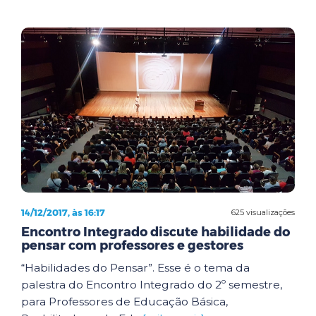
14/12/2017, às 16:17
625 visualizações
Encontro Integrado discute habilidade do
pensar com professores e gestores
“Habilidades do Pensar”. Esse é o tema da
palestra do Encontro Integrado do 2º semestre,
para Professores de Educação Básica,