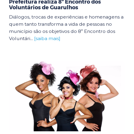
Prefeitura realiza 8º Encontro dos
Voluntários de Guarulhos
Diálogos, trocas de experiências e homenagens a
quem tanto transforma a vida de pessoas no
município são os objetivos do 8º Encontro dos
Voluntári...
[saiba mais]