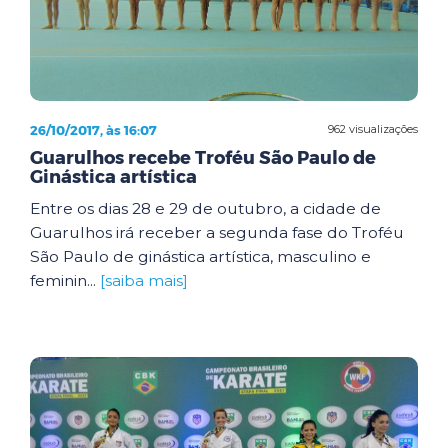
26/10/2017, às 16:07
962 visualizações
Guarulhos recebe Troféu São Paulo de
Ginástica artística
Entre os dias 28 e 29 de outubro, a cidade de
Guarulhos irá receber a segunda fase do Troféu
São Paulo de ginástica artística, masculino e
feminin...
[saiba mais]