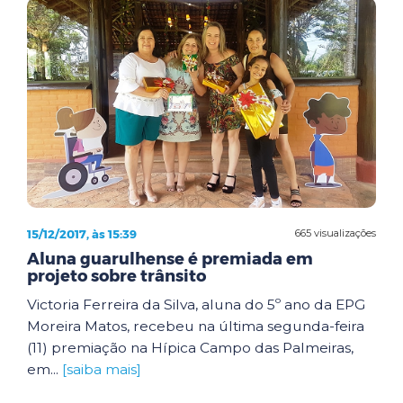
15/12/2017, às 15:39
665 visualizações
Aluna guarulhense é premiada em
projeto sobre trânsito
Victoria Ferreira da Silva, aluna do 5º ano da EPG
Moreira Matos, recebeu na última segunda-feira
(11) premiação na Hípica Campo das Palmeiras,
em...
[saiba mais]