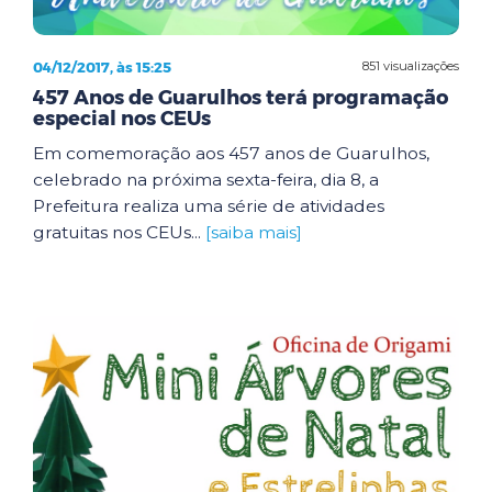
04/12/2017, às 15:25
851 visualizações
457 Anos de Guarulhos terá programação
especial nos CEUs
Em comemoração aos 457 anos de Guarulhos,
celebrado na próxima sexta-feira, dia 8, a
Prefeitura realiza uma série de atividades
gratuitas nos CEUs...
[saiba mais]