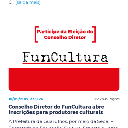
C...
[saiba mais]
18/09/2017, às 9:26
852 visualizações
Conselho Diretor do FunCultura abre
inscrições para produtores culturais
A Prefeitura de Guarulhos, por meio da Secel –