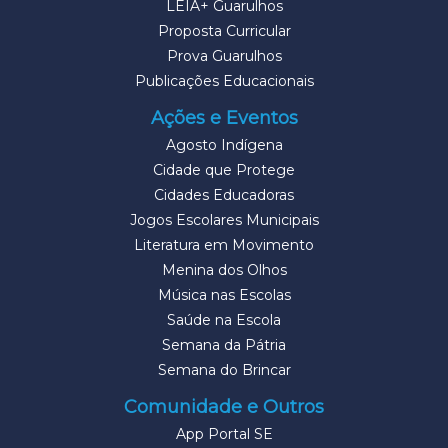
LEIA+ Guarulhos
Proposta Curricular
Prova Guarulhos
Publicações Educacionais
Ações e Eventos
Agosto Indígena
Cidade que Protege
Cidades Educadoras
Jogos Escolares Municipais
Literatura em Movimento
Menina dos Olhos
Música nas Escolas
Saúde na Escola
Semana da Pátria
Semana do Brincar
Comunidade e Outros
App Portal SE