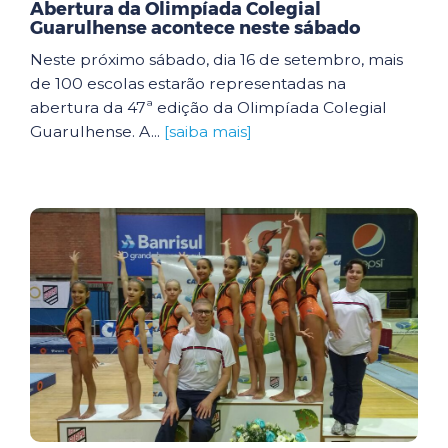
Abertura da Olimpíada Colegial
Guarulhense acontece neste sábado
Neste próximo sábado, dia 16 de setembro, mais
de 100 escolas estarão representadas na
abertura da 47ª edição da Olimpíada Colegial
Guarulhense. A...
[saiba mais]