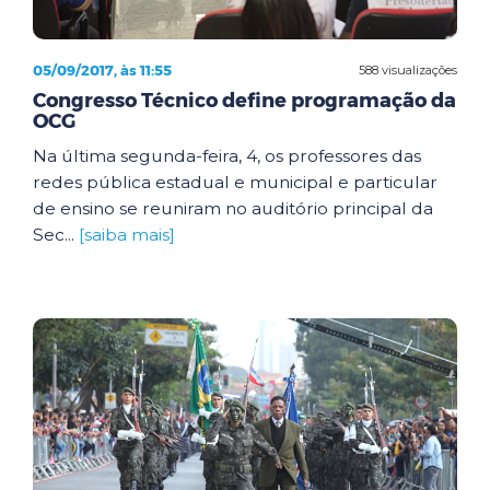
05/09/2017, às 11:55
588 visualizações
Congresso Técnico define programação da
OCG
Na última segunda-feira, 4, os professores das
redes pública estadual e municipal e particular
de ensino se reuniram no auditório principal da
Sec...
[saiba mais]