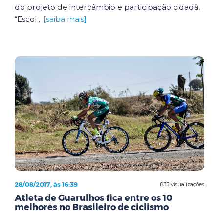
do projeto de intercâmbio e participação cidadã,
“Escol...
[saiba mais]
28/08/2017, às 16:39
833 visualizações
Atleta de Guarulhos fica entre os 10
melhores no Brasileiro de ciclismo