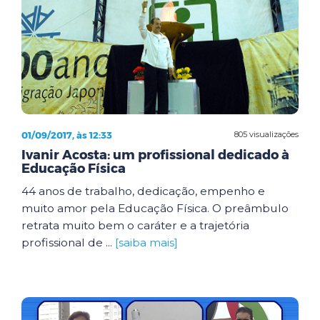
01/09/2017, às 12:33
805 visualizações
Ivanir Acosta: um profissional dedicado à
Educação Física
44 anos de trabalho, dedicação, empenho e
muito amor pela Educação Física. O preâmbulo
retrata muito bem o caráter e a trajetória
profissional de ...
[saiba mais]