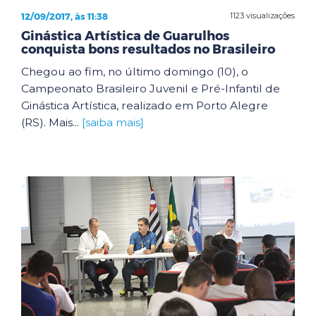
12/09/2017, às 11:38
1123 visualizações
Ginástica Artística de Guarulhos
conquista bons resultados no Brasileiro
Chegou ao fim, no último domingo (10), o
Campeonato Brasileiro Juvenil e Pré-Infantil de
Ginástica Artística, realizado em Porto Alegre
(RS). Mais...
[saiba mais]