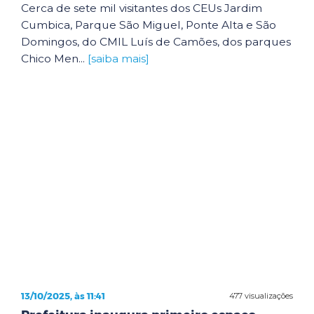
Cerca de sete mil visitantes dos CEUs Jardim
Cumbica, Parque São Miguel, Ponte Alta e São
Domingos, do CMIL Luís de Camões, dos parques
Chico Men...
[saiba mais]
13/10/2025, às 11:41
477 visualizações