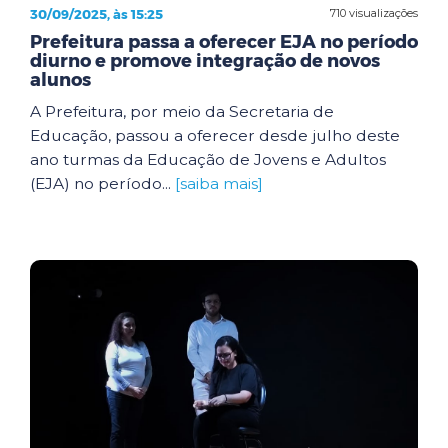
30/09/2025, às 15:25
710 visualizações
Prefeitura passa a oferecer EJA no período
diurno e promove integração de novos
alunos
A Prefeitura, por meio da Secretaria de
Educação, passou a oferecer desde julho deste
ano turmas da Educação de Jovens e Adultos
(EJA) no período...
[saiba mais]