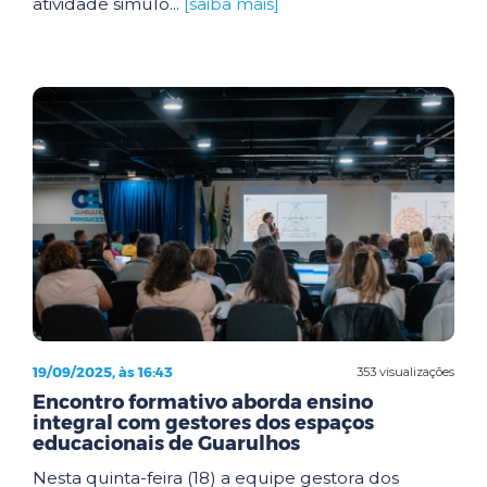
atividade simulo...
[saiba mais]
19/09/2025, às 16:43
353 visualizações
Encontro formativo aborda ensino
integral com gestores dos espaços
educacionais de Guarulhos
Nesta quinta-feira (18) a equipe gestora dos