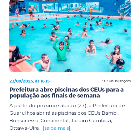
23/09/2025, às 16:15
903 visualizações
Prefeitura abre piscinas dos CEUs para a
população aos finais de semana
A partir do próximo sábado (27), a Prefeitura de
Guarulhos abrirá as piscinas dos CEUs Bambi,
Bonsucesso, Continental, Jardim Cumbica,
Ottawa-Uira...
[saiba mais]