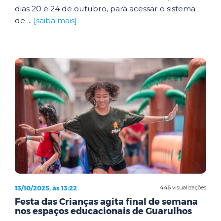
dias 20 e 24 de outubro, para acessar o sistema
de ...
[saiba mais]
13/10/2025, às 13:22
446 visualizações
Festa das Crianças agita final de semana
nos espaços educacionais de Guarulhos