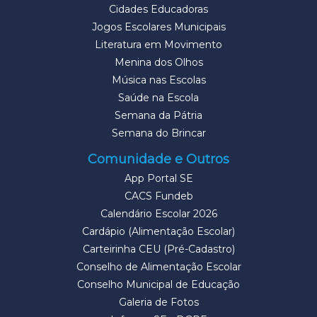
Cidades Educadoras
Jogos Escolares Municipais
Literatura em Movimento
Menina dos Olhos
Música nas Escolas
Saúde na Escola
Semana da Pátria
Semana do Brincar
Comunidade e Outros
App Portal SE
CACS Fundeb
Calendário Escolar 2026
Cardápio (Alimentação Escolar)
Carteirinha CEU (Pré-Cadastro)
Conselho de Alimentação Escolar
Conselho Municipal de Educação
Galeria de Fotos