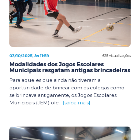
03/10/2025, às 11:59
625 visualizações
Modalidades dos Jogos Escolares
Municipais resgatam antigas brincadeiras
Para aqueles que ainda não tiveram a
oportunidade de brincar com os colegas como
se brincava antigamente, os Jogos Escolares
Municipais (JEM) ofe...
[saiba mais]