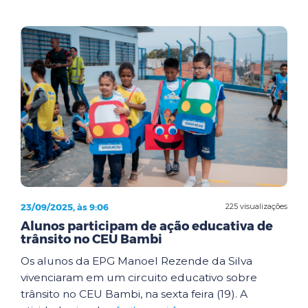
23/09/2025, às 9:06
225 visualizações
Alunos participam de ação educativa de
trânsito no CEU Bambi
Os alunos da EPG Manoel Rezende da Silva
vivenciaram em um circuito educativo sobre
trânsito no CEU Bambi, na sexta feira (19). A