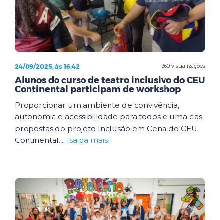
24/09/2025, às 16:42
360 visualizações
Alunos do curso de teatro inclusivo do CEU
Continental participam de workshop
Proporcionar um ambiente de convivência,
autonomia e acessibilidade para todos é uma das
propostas do projeto Inclusão em Cena do CEU
Continental....
[saiba mais]