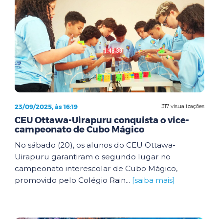
23/09/2025, às 16:19
317 visualizações
CEU Ottawa-Uirapuru conquista o vice-
campeonato de Cubo Mágico
No sábado (20), os alunos do CEU Ottawa-
Uirapuru garantiram o segundo lugar no
campeonato interescolar de Cubo Mágico,
promovido pelo Colégio Rain...
[saiba mais]