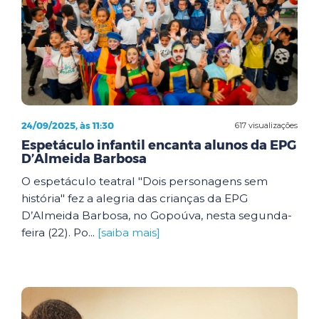
24/09/2025, às 11:30
617 visualizações
Espetáculo infantil encanta alunos da EPG
D’Almeida Barbosa
O espetáculo teatral "Dois personagens sem
história" fez a alegria das crianças da EPG
D’Almeida Barbosa, no Gopoúva, nesta segunda-
feira (22). Po...
[saiba mais]