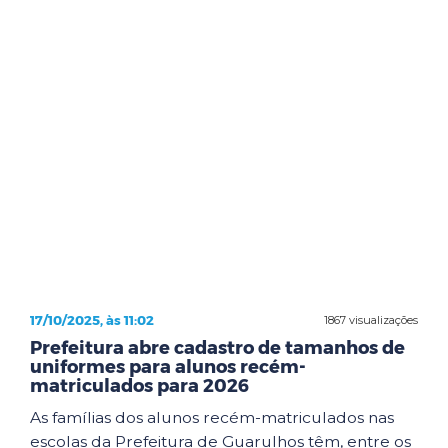
17/10/2025, às 11:02
1867 visualizações
Prefeitura abre cadastro de tamanhos de
uniformes para alunos recém-
matriculados para 2026
As famílias dos alunos recém-matriculados nas
escolas da Prefeitura de Guarulhos têm, entre os