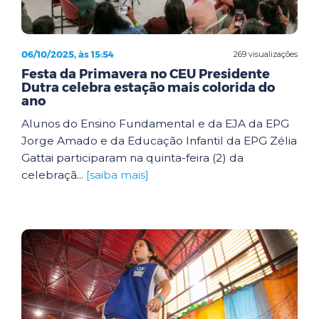
06/10/2025, às 15:54
269 visualizações
Festa da Primavera no CEU Presidente
Dutra celebra estação mais colorida do
ano
Alunos do Ensino Fundamental e da EJA da EPG
Jorge Amado e da Educação Infantil da EPG Zélia
Gattai participaram na quinta-feira (2) da
celebraçã...
[saiba mais]