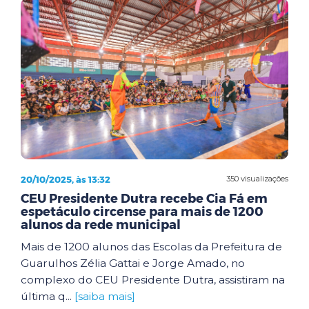
20/10/2025, às 13:32
350 visualizações
CEU Presidente Dutra recebe Cia Fá em
espetáculo circense para mais de 1200
alunos da rede municipal
Mais de 1200 alunos das Escolas da Prefeitura de
Guarulhos Zélia Gattai e Jorge Amado, no
complexo do CEU Presidente Dutra, assistiram na
última q...
[saiba mais]