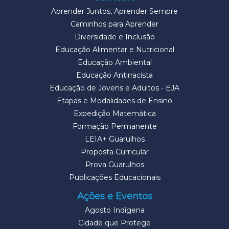
Aprender Juntos, Aprender Sempre
Caminhos para Aprender
Diversidade e Inclusão
Educação Alimentar e Nutricional
Educação Ambiental
Educação Antirracista
Educação de Jovens e Adultos - EJA
Etapas e Modalidades de Ensino
Expedição Matemática
Formação Permanente
LEIA+ Guarulhos
Proposta Curricular
Prova Guarulhos
Publicações Educacionais
Ações e Eventos
Agosto Indígena
Cidade que Protege