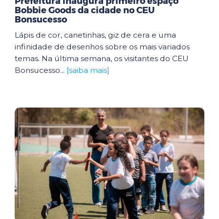
Prefeitura inaugura primeiro espaço
Bobbie Goods da cidade no CEU
Bonsucesso
Lápis de cor, canetinhas, giz de cera e uma
infinidade de desenhos sobre os mais variados
temas. Na última semana, os visitantes do CEU
Bonsucesso...
[saiba mais]