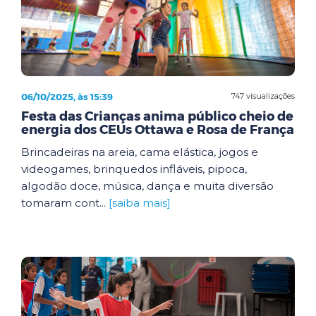
06/10/2025, às 15:39
747 visualizações
Festa das Crianças anima público cheio de
energia dos CEUs Ottawa e Rosa de França
Brincadeiras na areia, cama elástica, jogos e
videogames, brinquedos infláveis, pipoca,
algodão doce, música, dança e muita diversão
tomaram cont...
[saiba mais]