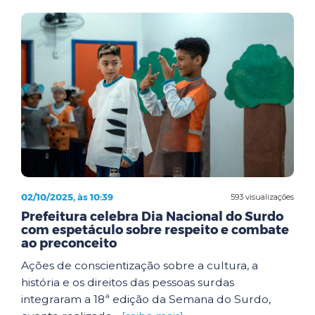
02/10/2025, às 10:39
593 visualizações
Prefeitura celebra Dia Nacional do Surdo
com espetáculo sobre respeito e combate
ao preconceito
Ações de conscientização sobre a cultura, a
história e os direitos das pessoas surdas
integraram a 18ª edição da Semana do Surdo,