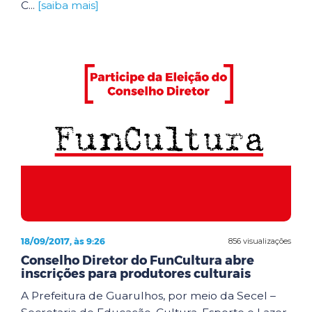
C...
[saiba mais]
18/09/2017, às 9:26
856 visualizações
Conselho Diretor do FunCultura abre
inscrições para produtores culturais
A Prefeitura de Guarulhos, por meio da Secel –