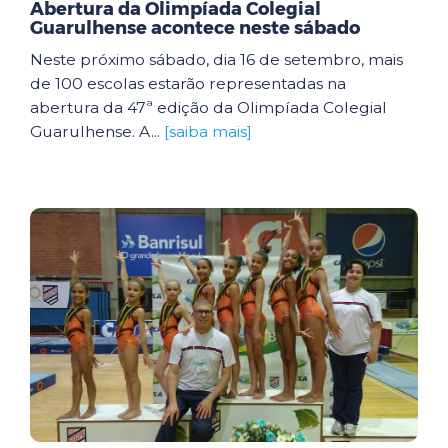
Abertura da Olimpíada Colegial
Guarulhense acontece neste sábado
Neste próximo sábado, dia 16 de setembro, mais
de 100 escolas estarão representadas na
abertura da 47ª edição da Olimpíada Colegial
Guarulhense. A...
[saiba mais]