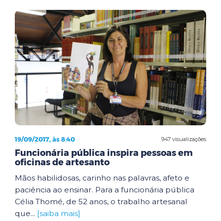
19/09/2017, às 8:40
947 visualizações
Funcionária pública inspira pessoas em
oficinas de artesanto
Mãos habilidosas, carinho nas palavras, afeto e
paciência ao ensinar. Para a funcionária pública
Célia Thomé, de 52 anos, o trabalho artesanal
que...
[saiba mais]