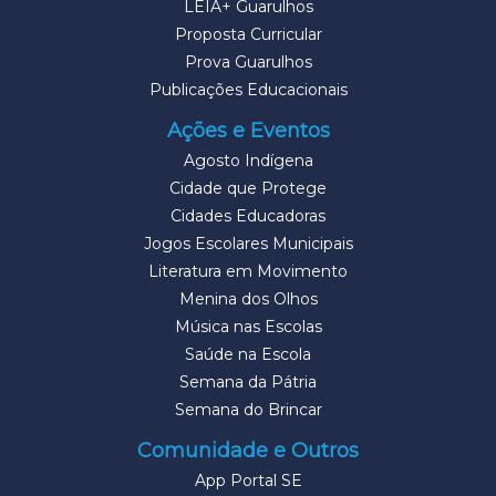
LEIA+ Guarulhos
Proposta Curricular
Prova Guarulhos
Publicações Educacionais
Ações e Eventos
Agosto Indígena
Cidade que Protege
Cidades Educadoras
Jogos Escolares Municipais
Literatura em Movimento
Menina dos Olhos
Música nas Escolas
Saúde na Escola
Semana da Pátria
Semana do Brincar
Comunidade e Outros
App Portal SE