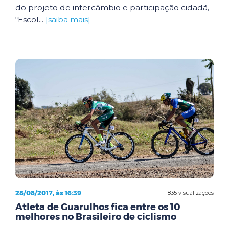
do projeto de intercâmbio e participação cidadã,
“Escol...
[saiba mais]
28/08/2017, às 16:39
835 visualizações
Atleta de Guarulhos fica entre os 10
melhores no Brasileiro de ciclismo