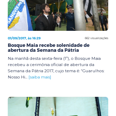
01/09/2017, às 16:29
662 visualizações
Bosque Maia recebe solenidade de
abertura da Semana da Pátria
Na manhã desta sexta-feira (1º), o Bosque Maia
recebeu a cerimônia oficial de abertura da
Semana da Pátria 2017, cujo tema é: “Guarulhos:
Nosso Hi...
[saiba mais]