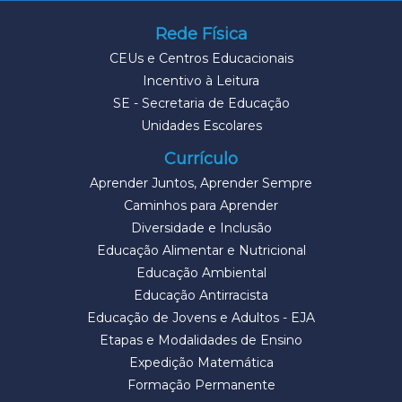
Rede Física
CEUs e Centros Educacionais
Incentivo à Leitura
SE - Secretaria de Educação
Unidades Escolares
Currículo
Aprender Juntos, Aprender Sempre
Caminhos para Aprender
Diversidade e Inclusão
Educação Alimentar e Nutricional
Educação Ambiental
Educação Antirracista
Educação de Jovens e Adultos - EJA
Etapas e Modalidades de Ensino
Expedição Matemática
Formação Permanente