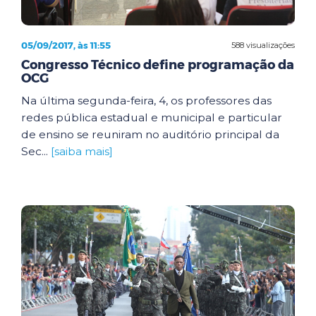
05/09/2017, às 11:55
588 visualizações
Congresso Técnico define programação da
OCG
Na última segunda-feira, 4, os professores das
redes pública estadual e municipal e particular
de ensino se reuniram no auditório principal da
Sec...
[saiba mais]