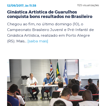
12/09/2017, às 11:38
1125 visualizações
Ginástica Artística de Guarulhos
conquista bons resultados no Brasileiro
Chegou ao fim, no último domingo (10), o
Campeonato Brasileiro Juvenil e Pré-Infantil de
Ginástica Artística, realizado em Porto Alegre
(RS). Mais...
[saiba mais]