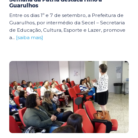
Guarulhos
Entre os dias 1º e 7 de setembro, a Prefeitura de
Guarulhos, por intermédio da Secel – Secretaria
de Educação, Cultura, Esporte e Lazer, promove
a...
[saiba mais]