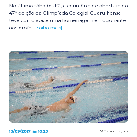
No último sábado (16), a cerimônia de abertura da
47ª edição da Olimpíada Colegial Guarulhense
teve como ápice uma homenagem emocionante
aos profe...
[saiba mais]
13/09/2017, às 10:25
768 visualizações