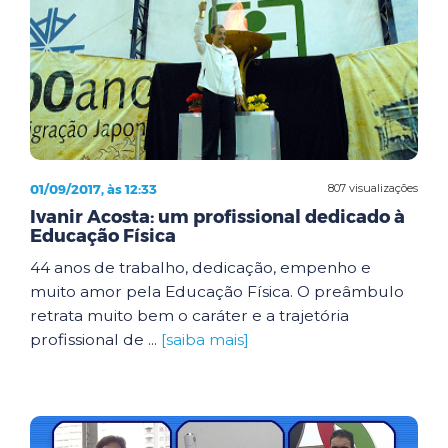
01/09/2017, às 12:33
807 visualizações
Ivanir Acosta: um profissional dedicado à
Educação Física
44 anos de trabalho, dedicação, empenho e
muito amor pela Educação Física. O preâmbulo
retrata muito bem o caráter e a trajetória
profissional de ...
[saiba mais]