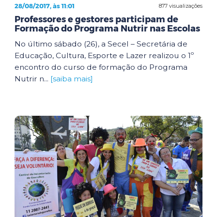
28/08/2017, às 11:01
877 visualizações
Professores e gestores participam de
Formação do Programa Nutrir nas Escolas
No último sábado (26), a Secel – Secretária de
Educação, Cultura, Esporte e Lazer realizou o 1º
encontro do curso de formação do Programa
Nutrir n...
[saiba mais]