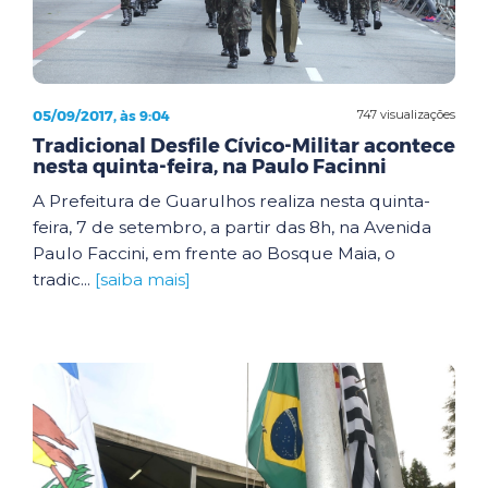
05/09/2017, às 9:04
747 visualizações
Tradicional Desfile Cívico-Militar acontece
nesta quinta-feira, na Paulo Facinni
A Prefeitura de Guarulhos realiza nesta quinta-
feira, 7 de setembro, a partir das 8h, na Avenida
Paulo Faccini, em frente ao Bosque Maia, o
tradic...
[saiba mais]