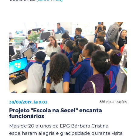
30/08/2017, às 9:03
856 visualizações
Projeto "Escola na Secel" encanta
funcionários
Mais de 20 alunos da EPG Bárbara Cristina
espalharam alegria e graciosidade durante visita