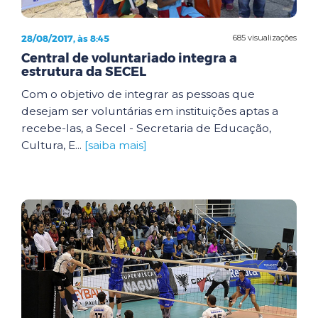
28/08/2017, às 8:45
685 visualizações
Central de voluntariado integra a
estrutura da SECEL
Com o objetivo de integrar as pessoas que
desejam ser voluntárias em instituições aptas a
recebe-las, a Secel - Secretaria de Educação,
Cultura, E...
[saiba mais]