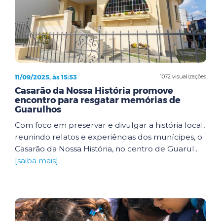
11/09/2025, às 15:53
1072 visualizações
Casarão da Nossa História promove
encontro para resgatar memórias de
Guarulhos
Com foco em preservar e divulgar a história local,
reunindo relatos e experiências dos munícipes, o
Casarão da Nossa História, no centro de Guarul...
[saiba mais]