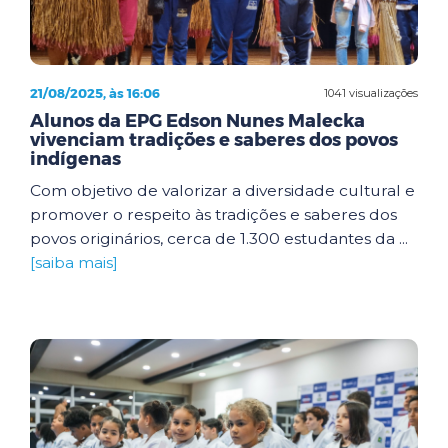
21/08/2025, às 16:06
1041 visualizações
Alunos da EPG Edson Nunes Malecka
vivenciam tradições e saberes dos povos
indígenas
Com objetivo de valorizar a diversidade cultural e
promover o respeito às tradições e saberes dos
povos originários, cerca de 1.300 estudantes da ...
[saiba mais]