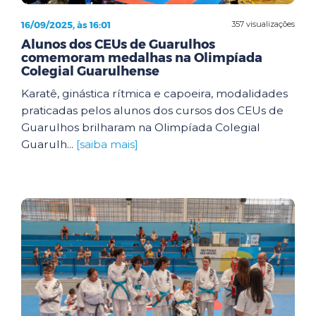
16/09/2025, às 16:01
357 visualizações
Alunos dos CEUs de Guarulhos
comemoram medalhas na Olimpíada
Colegial Guarulhense
Karatê, ginástica rítmica e capoeira, modalidades
praticadas pelos alunos dos cursos dos CEUs de
Guarulhos brilharam na Olimpíada Colegial
Guarulh...
[saiba mais]