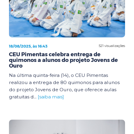
18/08/2025, às 16:43
521 visualizações
CEU Pimentas celebra entrega de
quimonos a alunos do projeto Jovens de
Ouro
Na última quinta-feira (14), o CEU Pimentas
realizou a entrega de 80 quimonos para alunos
do projeto Jovens de Ouro, que oferece aulas
gratuitas d...
[saiba mais]