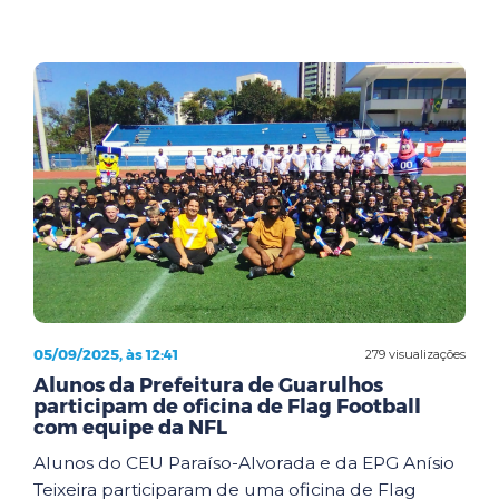
05/09/2025, às 12:41
279 visualizações
Alunos da Prefeitura de Guarulhos
participam de oficina de Flag Football
com equipe da NFL
Alunos do CEU Paraíso-Alvorada e da EPG Anísio
Teixeira participaram de uma oficina de Flag