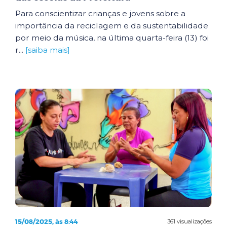
Para conscientizar crianças e jovens sobre a
importância da reciclagem e da sustentabilidade
por meio da música, na última quarta-feira (13) foi
r...
[saiba mais]
15/08/2025, às 8:44
361 visualizações