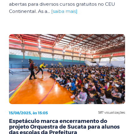
abertas para diversos cursos gratuitos no CEU
Continental. As a...
[saiba mais]
15/08/2025, às 15:05
587 visualizações
Espetáculo marca encerramento do
projeto Orquestra de Sucata para alunos
das escolas da Prefeitura