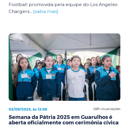
Football promovida pela equipe do Los Angeles
Chargers...
[saiba mais]
02/09/2025, às 12:06
2681 visualizações
Semana da Pátria 2025 em Guarulhos é
aberta oficialmente com cerimônia cívica