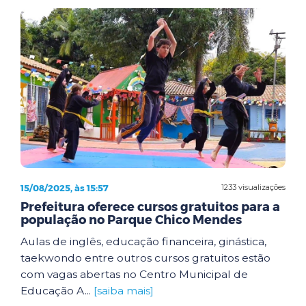
15/08/2025, às 15:57
1233 visualizações
Prefeitura oferece cursos gratuitos para a
população no Parque Chico Mendes
Aulas de inglês, educação financeira, ginástica,
taekwondo entre outros cursos gratuitos estão
com vagas abertas no Centro Municipal de
Educação A...
[saiba mais]