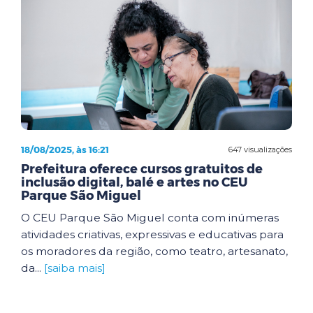
18/08/2025, às 16:21
647 visualizações
Prefeitura oferece cursos gratuitos de
inclusão digital, balé e artes no CEU
Parque São Miguel
O CEU Parque São Miguel conta com inúmeras
atividades criativas, expressivas e educativas para
os moradores da região, como teatro, artesanato,
da...
[saiba mais]