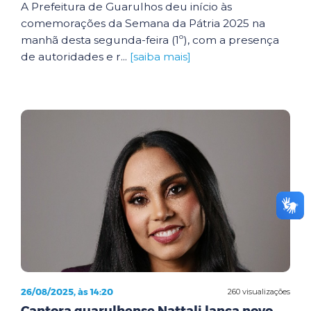
A Prefeitura de Guarulhos deu início às
comemorações da Semana da Pátria 2025 na
manhã desta segunda-feira (1º), com a presença
de autoridades e r...
[saiba mais]
26/08/2025, às 14:20
260 visualizações