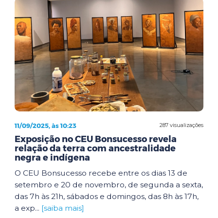
11/09/2025, às 10:23
287 visualizações
Exposição no CEU Bonsucesso revela
relação da terra com ancestralidade
negra e indígena
O CEU Bonsucesso recebe entre os dias 13 de
setembro e 20 de novembro, de segunda a sexta,
das 7h às 21h, sábados e domingos, das 8h às 17h,
a exp...
[saiba mais]