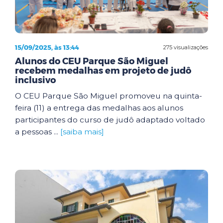
15/09/2025, às 13:44
275 visualizações
Alunos do CEU Parque São Miguel
recebem medalhas em projeto de judô
inclusivo
O CEU Parque São Miguel promoveu na quinta-
feira (11) a entrega das medalhas aos alunos
participantes do curso de judô adaptado voltado
a pessoas ...
[saiba mais]