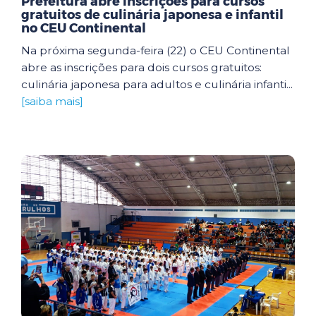
Prefeitura abre inscrições para cursos
gratuitos de culinária japonesa e infantil
no CEU Continental
Na próxima segunda-feira (22) o CEU Continental
abre as inscrições para dois cursos gratuitos:
culinária japonesa para adultos e culinária infanti...
[saiba mais]