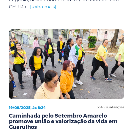
CEU Pa...
[saiba mais]
19/09/2025, às 8:24
534 visualizações
Caminhada pelo Setembro Amarelo
promove união e valorização da vida em
Guarulhos