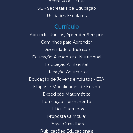
Incentivo à Leitura
SE - Secretaria de Educação
Unidades Escolares
Currículo
Aprender Juntos, Aprender Sempre
Caminhos para Aprender
Diversidade e Inclusão
Educação Alimentar e Nutricional
Educação Ambiental
Educação Antirracista
Educação de Jovens e Adultos - EJA
Etapas e Modalidades de Ensino
Expedição Matemática
Formação Permanente
LEIA+ Guarulhos
Proposta Curricular
Prova Guarulhos
Publicações Educacionais