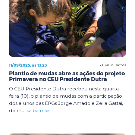
11/09/2025, às 13:23
300 visualizações
Plantio de mudas abre as ações do projeto
Primavera no CEU Presidente Dutra
O CEU Presidente Dutra recebeu nesta quarta-
feira (10), o plantio de mudas com a participação
dos alunos das EPGs Jorge Amado e Zélia Gattai,
de m...
[saiba mais]