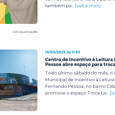
também pa...
[saiba mais]
426 visualizações
19/05/2025, às 11:55
Centro de Incentivo à Leitura
Pessoa abre espaço para troca
Todo último sábado do mês, o 
Municipal de Incentivo à Leitura
Fernando Pessoa, no bairro Cid
promove o espaço Troca Liv...
[s