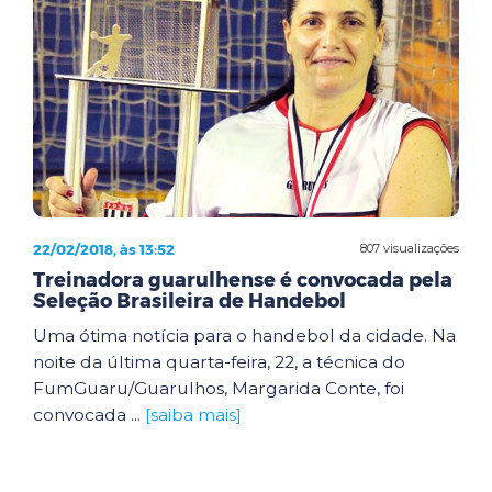
22/02/2018, às 13:52
807 visualizações
Treinadora guarulhense é convocada pela
Seleção Brasileira de Handebol
Uma ótima notícia para o handebol da cidade. Na
noite da última quarta-feira, 22, a técnica do
FumGuaru/Guarulhos, Margarida Conte, foi
convocada ...
[saiba mais]