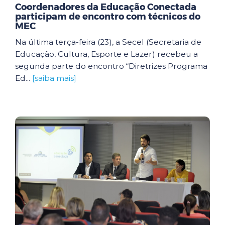
Coordenadores da Educação Conectada
participam de encontro com técnicos do
MEC
Na última terça-feira (23), a Secel (Secretaria de
Educação, Cultura, Esporte e Lazer) recebeu a
segunda parte do encontro “Diretrizes Programa
Ed...
[saiba mais]