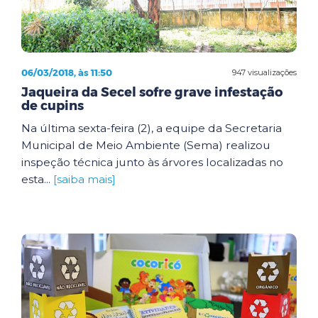
06/03/2018, às 11:50
947 visualizações
Jaqueira da Secel sofre grave infestação
de cupins
Na última sexta-feira (2), a equipe da Secretaria
Municipal de Meio Ambiente (Sema) realizou
inspeção técnica junto às árvores localizadas no
esta...
[saiba mais]