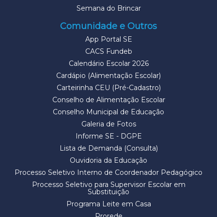
Semana do Brincar
Comunidade e Outros
App Portal SE
CACS Fundeb
Calendário Escolar 2026
Cardápio (Alimentação Escolar)
Carteirinha CEU (Pré-Cadastro)
Conselho de Alimentação Escolar
Conselho Municipal de Educação
Galeria de Fotos
Informe SE - DGPE
Lista de Demanda (Consulta)
Ouvidoria da Educação
Processo Seletivo Interno de Coordenador Pedagógico
Processo Seletivo para Supervisor Escolar em
Substituição
Programa Leite em Casa
Prorede