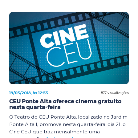
19/03/2018, às 12:53
877 visualizações
CEU Ponte Alta oferece cinema gratuito
nesta quarta-feira
O Teatro do CEU Ponte Alta, localizado no Jardim
Ponte Alta I, promove nesta quarta-feira, dia 21, o
Cine CEU que traz mensalmente uma