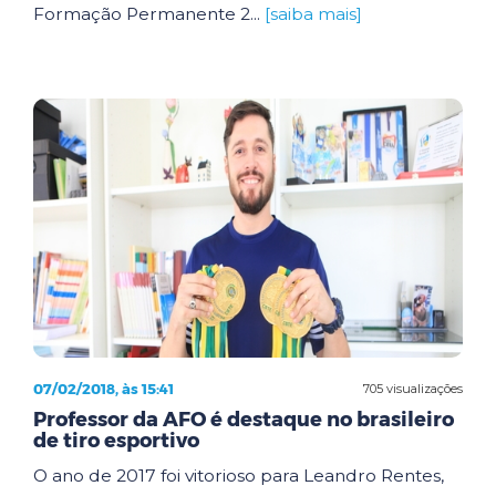
Formação Permanente 2...
[saiba mais]
07/02/2018, às 15:41
705 visualizações
Professor da AFO é destaque no brasileiro
de tiro esportivo
O ano de 2017 foi vitorioso para Leandro Rentes,