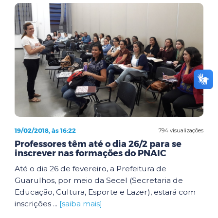
19/02/2018, às 16:22
794 visualizações
Professores têm até o dia 26/2 para se
inscrever nas formações do PNAIC
Até o dia 26 de fevereiro, a Prefeitura de
Guarulhos, por meio da Secel (Secretaria de
Educação, Cultura, Esporte e Lazer), estará com
inscrições ...
[saiba mais]