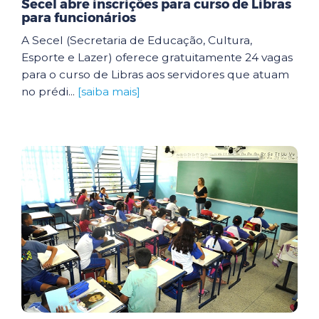
Secel abre inscrições para curso de Libras
para funcionários
A Secel (Secretaria de Educação, Cultura,
Esporte e Lazer) oferece gratuitamente 24 vagas
para o curso de Libras aos servidores que atuam
no prédi...
[saiba mais]