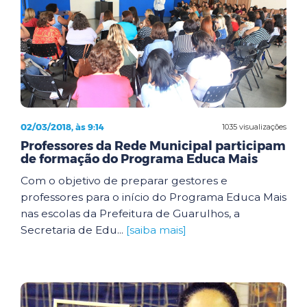
02/03/2018, às 9:14
1035 visualizações
Professores da Rede Municipal participam
de formação do Programa Educa Mais
Com o objetivo de preparar gestores e
professores para o início do Programa Educa Mais
nas escolas da Prefeitura de Guarulhos, a
Secretaria de Edu...
[saiba mais]