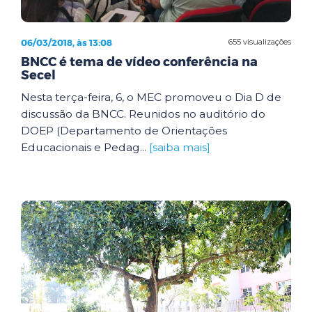
06/03/2018, às 13:08
655 visualizações
BNCC é tema de vídeo conferência na
Secel
Nesta terça-feira, 6, o MEC promoveu o Dia D de
discussão da BNCC. Reunidos no auditório do
DOEP (Departamento de Orientações
Educacionais e Pedag...
[saiba mais]