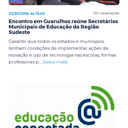
23/01/2018, às 15:20
1221 visualizações
Encontro em Guarulhos reúne Secretários
Municipais de Educação da Região
Sudeste
Garantir que todos os estados e munícipios
tenham condições de implementar ações de
inovação e uso de tecnologia nas escolas, formar
professores p...
[saiba mais]