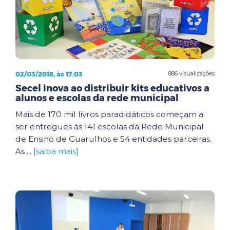
02/03/2018, às 17:03
886 visualizações
Secel inova ao distribuir kits educativos a
alunos e escolas da rede municipal
Mais de 170 mil livros paradidáticos começam a
ser entregues às 141 escolas da Rede Municipal
de Ensino de Guarulhos e 54 entidades parceiras.
As ...
[saiba mais]