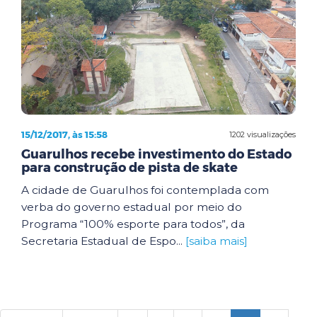
15/12/2017, às 15:58
1202 visualizações
Guarulhos recebe investimento do Estado
para construção de pista de skate
A cidade de Guarulhos foi contemplada com
verba do governo estadual por meio do
Programa “100% esporte para todos”, da
Secretaria Estadual de Espo...
[saiba mais]