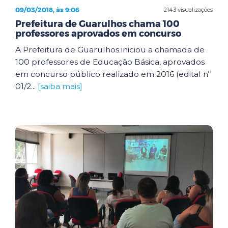
09/03/2018, às 9:06
2143 visualizações
Prefeitura de Guarulhos chama 100
professores aprovados em concurso
A Prefeitura de Guarulhos iniciou a chamada de
100 professores de Educação Básica, aprovados
em concurso público realizado em 2016 (edital nº
01/2...
[saiba mais]