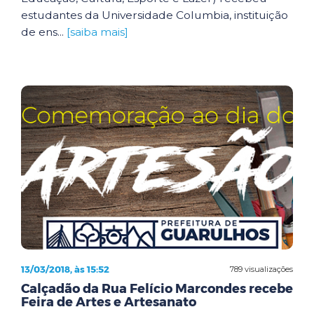
estudantes da Universidade Columbia, instituição
de ens...
[saiba mais]
13/03/2018, às 15:52
789 visualizações
Calçadão da Rua Felício Marcondes recebe
Feira de Artes e Artesanato