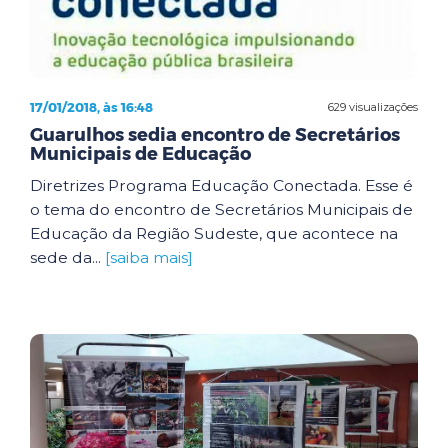
17/01/2018, às 16:48
629 visualizações
Guarulhos sedia encontro de Secretários
Municipais de Educação
Diretrizes Programa Educação Conectada. Esse é
o tema do encontro de Secretários Municipais de
Educação da Região Sudeste, que acontece na
sede da...
[saiba mais]