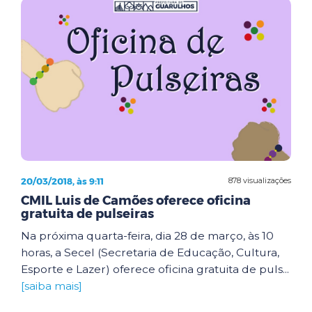
20/03/2018, às 9:11
878 visualizações
CMIL Luis de Camões oferece oficina
gratuita de pulseiras
Na próxima quarta-feira, dia 28 de março, às 10
horas, a Secel (Secretaria de Educação, Cultura,
Esporte e Lazer) oferece oficina gratuita de puls...
[saiba mais]