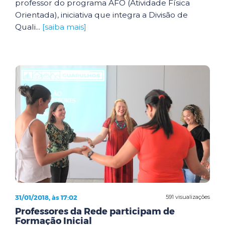
professor do programa AFO (Atividade Física
Orientada), iniciativa que integra a Divisão de
Quali...
[saiba mais]
31/01/2018, às 17:02
591 visualizações
Professores da Rede participam de
Formação Inicial