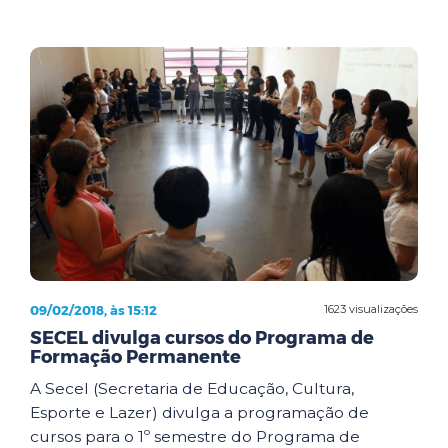
09/02/2018, às 15:12
1623 visualizações
SECEL divulga cursos do Programa de
Formação Permanente
A Secel (Secretaria de Educação, Cultura,
Esporte e Lazer) divulga a programação de
cursos para o 1º semestre do Programa de