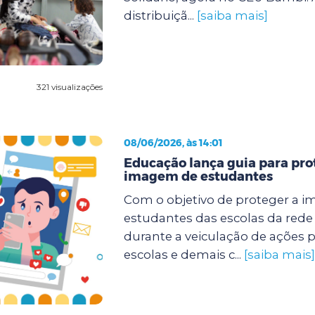
distribuiçã...
[saiba mais]
321 visualizações
08/06/2026, às 14:01
Educação lança guia para pro
imagem de estudantes
Com o objetivo de proteger a 
estudantes das escolas da rede
durante a veiculação de ações 
escolas e demais c...
[saiba mais]