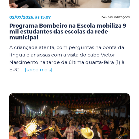
02/07/2026, às 15:07
242 visualizações
Programa Bombeiro na Escola mobiliza 9
mil estudantes das escolas da rede
municipal
A criançada atenta, com perguntas na ponta da
língua e ansiosas com a visita do cabo Victor
Nascimento na tarde da última quarta-feira (1) à
EPG ...
[saiba mais]