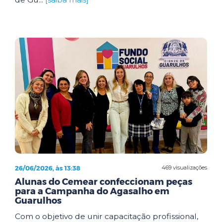
26/06/2026, às 13:38
469 visualizações
Alunas do Cemear confeccionam peças
para a Campanha do Agasalho em
Guarulhos
Com o objetivo de unir capacitação profissional,