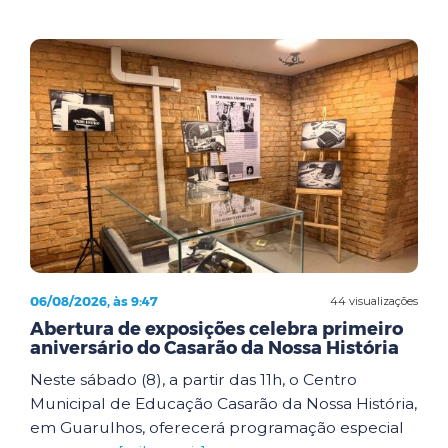
06/08/2026, às 9:47
44 visualizações
Abertura de exposições celebra primeiro
aniversário do Casarão da Nossa História
Neste sábado (8), a partir das 11h, o Centro
Municipal de Educação Casarão da Nossa História,
em Guarulhos, oferecerá programação especial