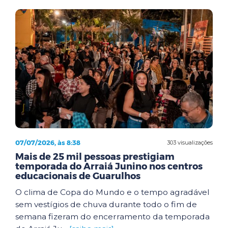
07/07/2026, às 8:38
303 visualizações
Mais de 25 mil pessoas prestigiam
temporada do Arraiá Junino nos centros
educacionais de Guarulhos
O clima de Copa do Mundo e o tempo agradável
sem vestígios de chuva durante todo o fim de
semana fizeram do encerramento da temporada