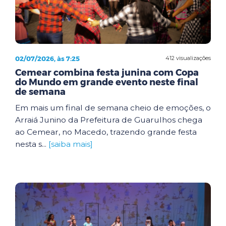
02/07/2026, às 7:25
412 visualizações
Cemear combina festa junina com Copa
do Mundo em grande evento neste final
de semana
Em mais um final de semana cheio de emoções, o
Arraiá Junino da Prefeitura de Guarulhos chega
ao Cemear, no Macedo, trazendo grande festa
nesta s...
[saiba mais]