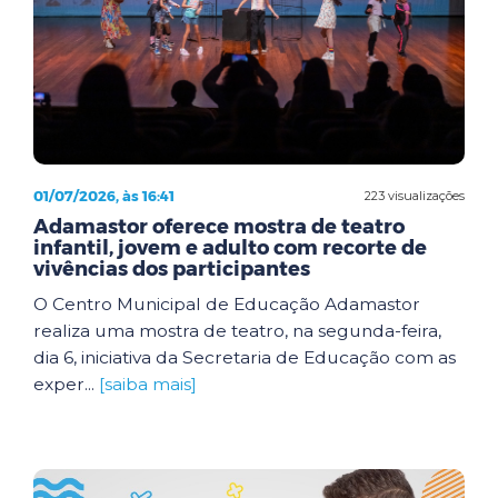
01/07/2026, às 16:41
223 visualizações
Adamastor oferece mostra de teatro
infantil, jovem e adulto com recorte de
vivências dos participantes
O Centro Municipal de Educação Adamastor
realiza uma mostra de teatro, na segunda-feira,
dia 6, iniciativa da Secretaria de Educação com as
exper...
[saiba mais]