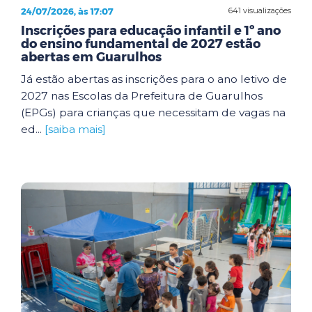
24/07/2026, às 17:07
641 visualizações
Inscrições para educação infantil e 1º ano
do ensino fundamental de 2027 estão
abertas em Guarulhos
Já estão abertas as inscrições para o ano letivo de
2027 nas Escolas da Prefeitura de Guarulhos
(EPGs) para crianças que necessitam de vagas na
ed...
[saiba mais]