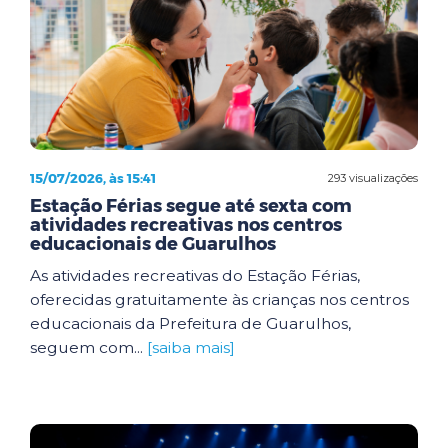
15/07/2026, às 15:41
293 visualizações
Estação Férias segue até sexta com
atividades recreativas nos centros
educacionais de Guarulhos
As atividades recreativas do Estação Férias,
oferecidas gratuitamente às crianças nos centros
educacionais da Prefeitura de Guarulhos,
seguem com...
[saiba mais]