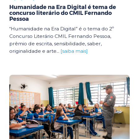
Humanidade na Era Digital é tema de
concurso literário do CMIL Fernando
Pessoa
“Humanidade na Era Digital” é o tema do 2º
Concurso Literário CMIL Fernando Pessoa,
prêmio de escrita, sensibilidade, saber,
originalidade e arte...
[saiba mais]