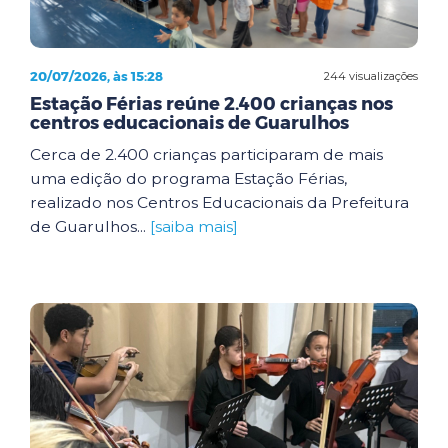
20/07/2026, às 15:28
244 visualizações
Estação Férias reúne 2.400 crianças nos
centros educacionais de Guarulhos
Cerca de 2.400 crianças participaram de mais
uma edição do programa Estação Férias,
realizado nos Centros Educacionais da Prefeitura
de Guarulhos...
[saiba mais]