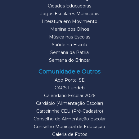
Cidades Educadoras
Jogos Escolares Municipais
Literatura em Movimento
Menina dos Olhos
Música nas Escolas
Saúde na Escola
Semana da Pátria
Semana do Brincar
Comunidade e Outros
App Portal SE
CACS Fundeb
Calendário Escolar 2026
Cardápio (Alimentação Escolar)
Carteirinha CEU (Pré-Cadastro)
Conselho de Alimentação Escolar
Conselho Municipal de Educação
Galeria de Fotos