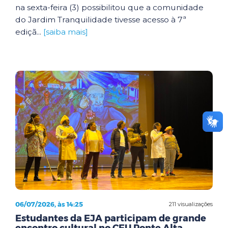
na sexta-feira (3) possibilitou que a comunidade
do Jardim Tranquilidade tivesse acesso à 7ª
ediçã...
[saiba mais]
06/07/2026, às 14:25
211 visualizações
Estudantes da EJA participam de grande