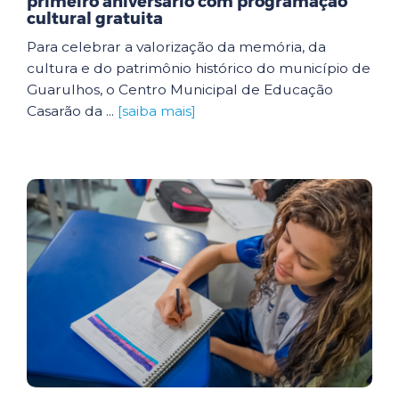
primeiro aniversário com programação
cultural gratuita
Para celebrar a valorização da memória, da
cultura e do patrimônio histórico do município de
Guarulhos, o Centro Municipal de Educação
Casarão da ...
[saiba mais]