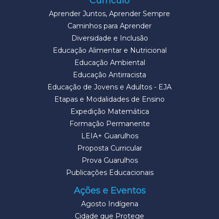
Currículo
Aprender Juntos, Aprender Sempre
Caminhos para Aprender
Diversidade e Inclusão
Educação Alimentar e Nutricional
Educação Ambiental
Educação Antirracista
Educação de Jovens e Adultos - EJA
Etapas e Modalidades de Ensino
Expedição Matemática
Formação Permanente
LEIA+ Guarulhos
Proposta Curricular
Prova Guarulhos
Publicações Educacionais
Ações e Eventos
Agosto Indígena
Cidade que Protege