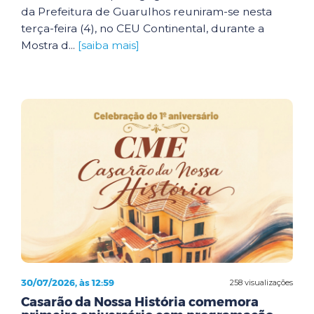
da Prefeitura de Guarulhos reuniram-se nesta
terça-feira (4), no CEU Continental, durante a
Mostra d...
[saiba mais]
30/07/2026, às 12:59
258 visualizações
Casarão da Nossa História comemora