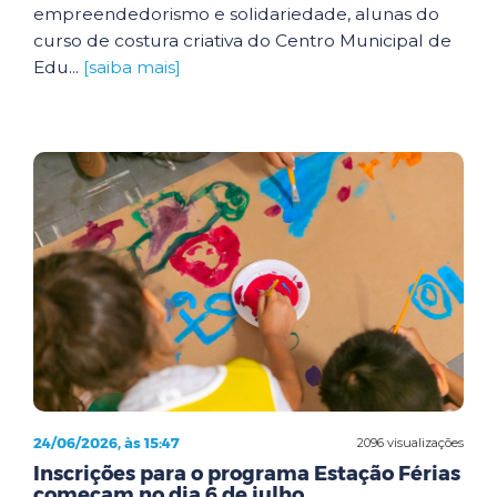
empreendedorismo e solidariedade, alunas do
curso de costura criativa do Centro Municipal de
Edu...
[saiba mais]
24/06/2026, às 15:47
2096 visualizações
Inscrições para o programa Estação Férias
começam no dia 6 de julho