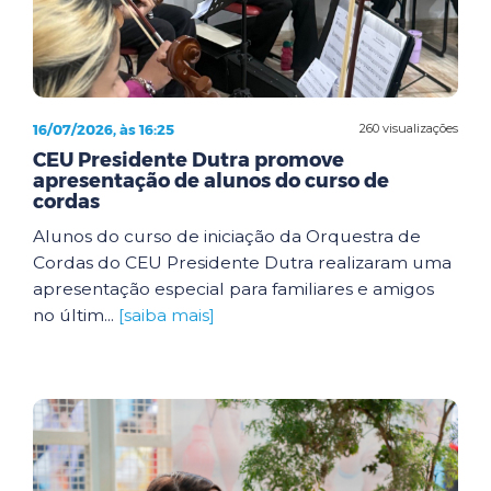
16/07/2026, às 16:25
260 visualizações
CEU Presidente Dutra promove
apresentação de alunos do curso de
cordas
Alunos do curso de iniciação da Orquestra de
Cordas do CEU Presidente Dutra realizaram uma
apresentação especial para familiares e amigos
no últim...
[saiba mais]