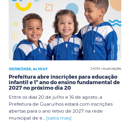
30/06/2026, às 10:47
24034 visualizações
Prefeitura abre inscrições para educação
infantil e 1º ano do ensino fundamental de
2027 no próximo dia 20
Entre os dias 20 de julho e 16 de agosto, a
Prefeitura de Guarulhos estará com inscrições
abertas para o ano letivo de 2027 na rede
municipal de e...
[saiba mais]