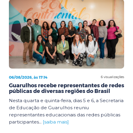
06/08/2026, às 17:14
6 visualizações
Guarulhos recebe representantes de redes
públicas de diversas regiões do Brasil
Nesta quarta e quinta-feira, dias 5 e 6, a Secretaria
de Educação de Guarulhos reuniu
representantes educacionais das redes públicas
participantes...
[saiba mais]