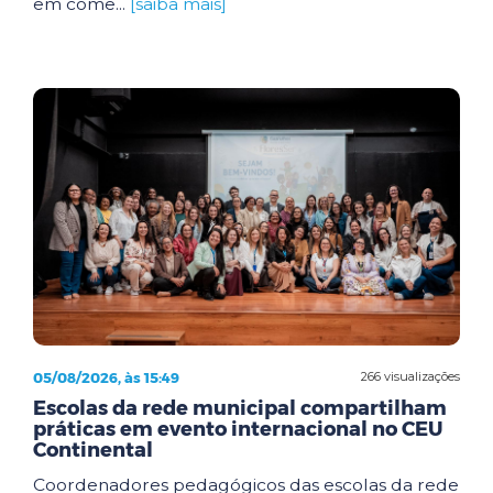
em come...
[saiba mais]
05/08/2026, às 15:49
266 visualizações
Escolas da rede municipal compartilham
práticas em evento internacional no CEU
Continental
Coordenadores pedagógicos das escolas da rede