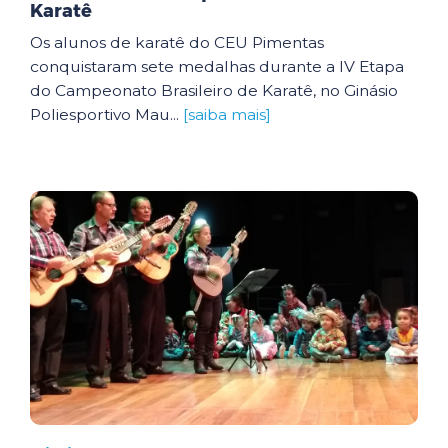
Karatê
Os alunos de karatê do CEU Pimentas
conquistaram sete medalhas durante a IV Etapa
do Campeonato Brasileiro de Karatê, no Ginásio
Poliesportivo Mau...
[saiba mais]