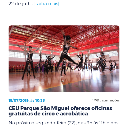
22 de julh...
[saiba mais]
18/07/2019, às 10:33
1479 visualizações
CEU Parque São Miguel oferece oficinas
gratuitas de circo e acrobática
Na próxima segunda-feira (22), das 9h às 11h e das