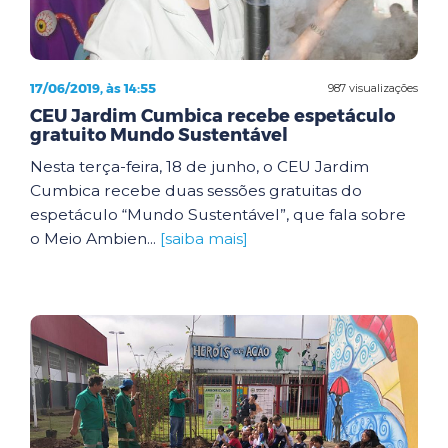
17/06/2019, às 14:55
987 visualizações
CEU Jardim Cumbica recebe espetáculo
gratuito Mundo Sustentável
Nesta terça-feira, 18 de junho, o CEU Jardim
Cumbica recebe duas sessões gratuitas do
espetáculo “Mundo Sustentável”, que fala sobre
o Meio Ambien...
[saiba mais]