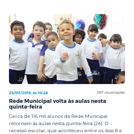
25/07/2019, às 10:28
1007 visualizações
Rede Municipal volta às aulas nesta
quinta-feira
Cerca de 116 mil alunos da Rede Municipal
retornam às aulas nesta quinta-feira (24). O
recesso escolar, que aconteceu entre os dias 8 e