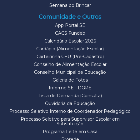
Semana do Brincar
Comunidade e Outros
App Portal SE
CACS Fundeb
Calendário Escolar 2026
Cardápio (Alimentação Escolar)
Carteirinha CEU (Pré-Cadastro)
Conselho de Alimentação Escolar
Conselho Municipal de Educação
Galeria de Fotos
Informe SE - DGPE
Lista de Demanda (Consulta)
Ouvidoria da Educação
Processo Seletivo Interno de Coordenador Pedagógico
Processo Seletivo para Supervisor Escolar em
Substituição
Programa Leite em Casa
Prorede