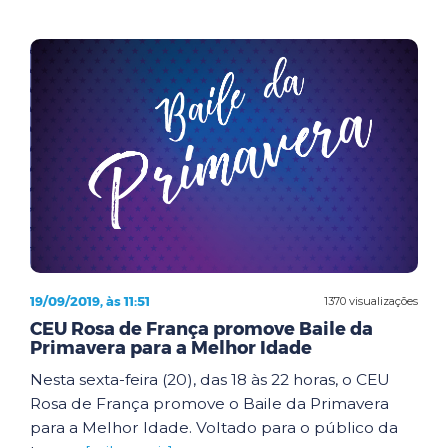
19/09/2019, às 11:51
1370 visualizações
CEU Rosa de França promove Baile da
Primavera para a Melhor Idade
Nesta sexta-feira (20), das 18 às 22 horas, o CEU
Rosa de França promove o Baile da Primavera
para a Melhor Idade. Voltado para o público da