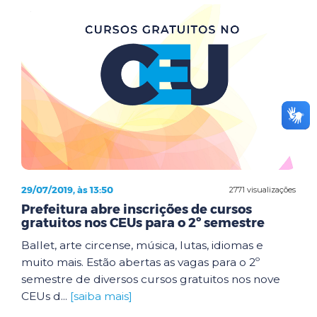
29/07/2019, às 13:50
2771 visualizações
Prefeitura abre inscrições de cursos
gratuitos nos CEUs para o 2º semestre
Ballet, arte circense, música, lutas, idiomas e
muito mais. Estão abertas as vagas para o 2º
semestre de diversos cursos gratuitos nos nove
CEUs d...
[saiba mais]