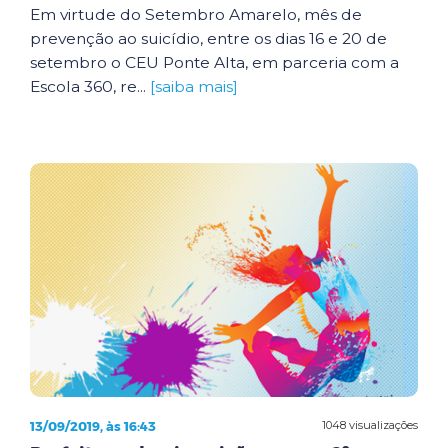
Em virtude do Setembro Amarelo, mês de
prevenção ao suicídio, entre os dias 16 e 20 de
setembro o CEU Ponte Alta, em parceria com a
Escola 360, re...
[saiba mais]
13/09/2019, às 16:43
1048 visualizações