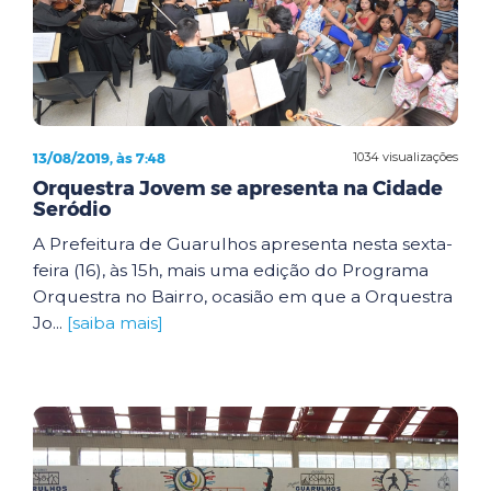
13/08/2019, às 7:48
1034 visualizações
Orquestra Jovem se apresenta na Cidade
Seródio
A Prefeitura de Guarulhos apresenta nesta sexta-
feira (16), às 15h, mais uma edição do Programa
Orquestra no Bairro, ocasião em que a Orquestra
Jo...
[saiba mais]