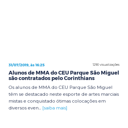
31/07/2019, às 16:25
1290 visualizações
Alunos de MMA do CEU Parque São Miguel
são contratados pelo Corinthians
Os alunos de MMA do CEU Parque São Miguel
têm se destacado neste esporte de artes marciais
mistas e conquistado ótimas colocações em
diversos even...
[saiba mais]