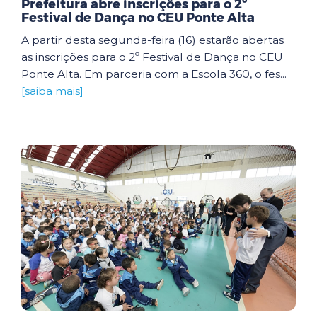
Prefeitura abre inscrições para o 2º
Festival de Dança no CEU Ponte Alta
A partir desta segunda-feira (16) estarão abertas
as inscrições para o 2º Festival de Dança no CEU
Ponte Alta. Em parceria com a Escola 360, o fes...
[saiba mais]