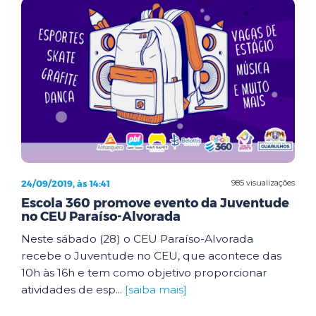
24/09/2019, às 14:41
985 visualizações
Escola 360 promove evento da Juventude
no CEU Paraíso-Alvorada
Neste sábado (28) o CEU Paraíso-Alvorada
recebe o Juventude no CEU, que acontece das
10h às 16h e tem como objetivo proporcionar
atividades de esp...
[saiba mais]