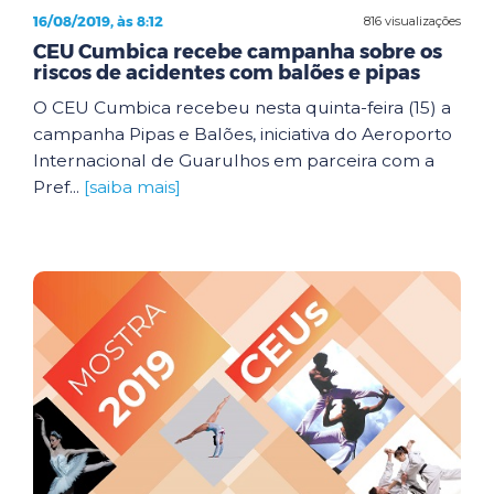
16/08/2019, às 8:12
816 visualizações
CEU Cumbica recebe campanha sobre os
riscos de acidentes com balões e pipas
O CEU Cumbica recebeu nesta quinta-feira (15) a
campanha Pipas e Balões, iniciativa do Aeroporto
Internacional de Guarulhos em parceira com a
Pref...
[saiba mais]