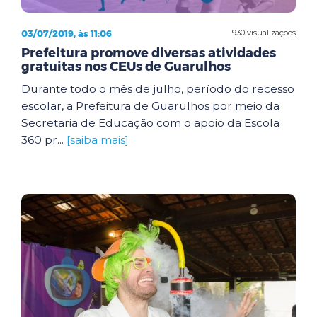
03/07/2019, às 11:06
930 visualizações
Prefeitura promove diversas atividades
gratuitas nos CEUs de Guarulhos
Durante todo o mês de julho, período do recesso
escolar, a Prefeitura de Guarulhos por meio da
Secretaria de Educação com o apoio da Escola
360 pr...
[saiba mais]