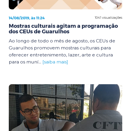
14/08/2019, às 11:24
1041 visualizações
Mostras culturais agitam a programação
dos CEUs de Guarulhos
Ao longo de todo o mês de agosto, os CEUs de
Guarulhos promovem mostras culturais para
oferecer entretenimento, lazer, arte e cultura
para os muní...
[saiba mais]