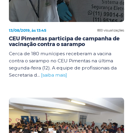
13/08/2019, às 13:45
800 visualizações
CEU Pimentas participa de campanha de
vacinação contra o sarampo
Cerca de 180 munícipes receberam a vacina
contra o sarampo no CEU Pimentas na última
segunda-feira (12). A equipe de profissionais da
Secretaria d...
[saiba mais]