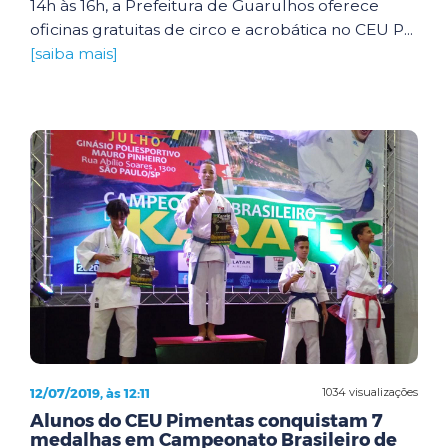
14h às 16h, a Prefeitura de Guarulhos oferece
oficinas gratuitas de circo e acrobática no CEU P...
[saiba mais]
12/07/2019, às 12:11
1034 visualizações
Alunos do CEU Pimentas conquistam 7
medalhas em Campeonato Brasileiro de