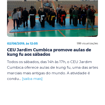
02/08/2019, às 12:05
998 visualizações
CEU Jardim Cumbica promove aulas de
kung fu aos sábados
Todos os sábados, das 14h às 17h, o CEU Jardim
Cumbica oferece aulas de kung fu, uma das artes
marciais mais antigas do mundo. A atividade é
condu...
[saiba mais]