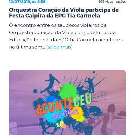
12/07/2019, às 9:36
933 visualizações
Orquestra Coração da Viola participa de
Festa Caipira da EPG Tia Carmela
O encontro entre os saudosos violeiros da
Orquestra Coração da Viola com os alunos da
Educação Infantil da EPG Tia Carmela aconteceu
na última sem...
[saiba mais]