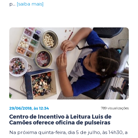
p...
[saiba mais]
29/06/2018, às 12:34
789 visualizações
Centro de Incentivo à Leitura Luis de
Camões oferece oficina de pulseiras
Na próxima quinta-feira, dia 5 de julho, às 14h30, a