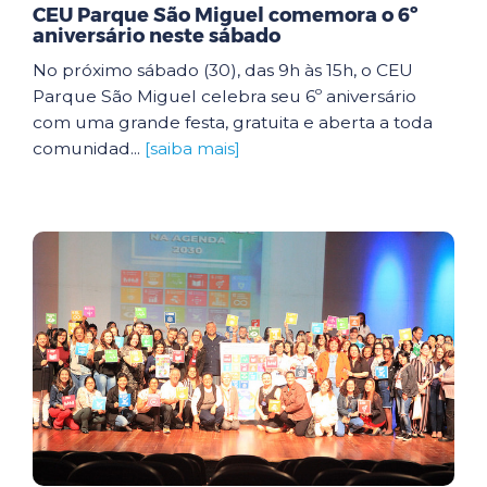
CEU Parque São Miguel comemora o 6º
aniversário neste sábado
No próximo sábado (30), das 9h às 15h, o CEU
Parque São Miguel celebra seu 6º aniversário
com uma grande festa, gratuita e aberta a toda
comunidad...
[saiba mais]