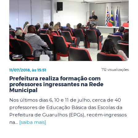
11/07/2018, às 15:51
712 visualizações
Prefeitura realiza formação com
professores ingressantes na Rede
Municipal
Nos últimos dias 6, 10 e 11 de julho, cerca de 40
professores de Educação Básica das Escolas da
Prefeitura de Guarulhos (EPGs), recém-ingressos
na...
[saiba mais]