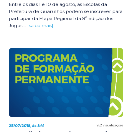
Entre os dias 1 e 10 de agosto, as Escolas da
Prefeitura de Guarulhos podem se inscrever para
participar da Etapa Regional da 8ª edição dos
Jogos ...
[saiba mais]
25/07/2018, às 8:41
952 visualizações