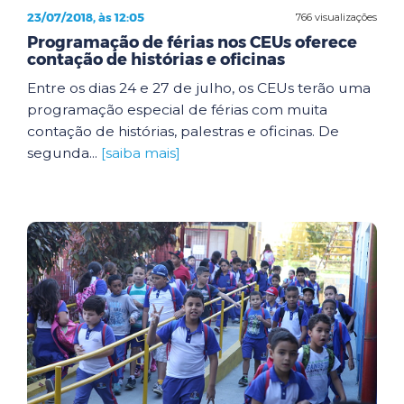
23/07/2018, às 12:05
766 visualizações
Programação de férias nos CEUs oferece
contação de histórias e oficinas
Entre os dias 24 e 27 de julho, os CEUs terão uma
programação especial de férias com muita
contação de histórias, palestras e oficinas. De
segunda...
[saiba mais]