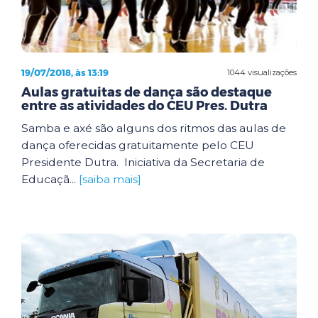
19/07/2018, às 13:19
1044 visualizações
Aulas gratuitas de dança são destaque
entre as atividades do CEU Pres. Dutra
Samba e axé são alguns dos ritmos das aulas de
dança oferecidas gratuitamente pelo CEU
Presidente Dutra. Iniciativa da Secretaria de
Educaçã...
[saiba mais]