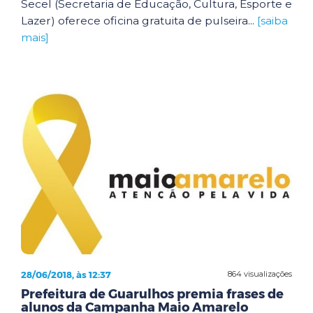
Secel (Secretaria de Educação, Cultura, Esporte e
Lazer) oferece oficina gratuita de pulseira...
[saiba
mais]
28/06/2018, às 12:37
864 visualizações
Prefeitura de Guarulhos premia frases de
alunos da Campanha Maio Amarelo