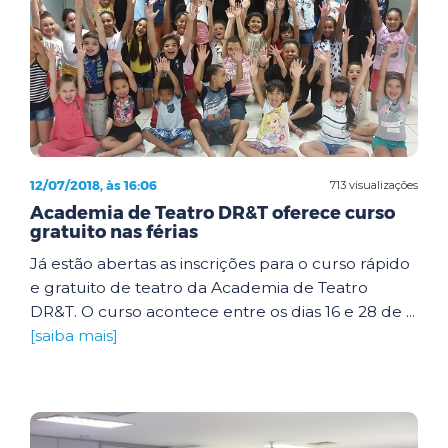
12/07/2018, às 16:06
713 visualizações
Academia de Teatro DR&T oferece curso
gratuito nas férias
Já estão abertas as inscrições para o curso rápido
e gratuito de teatro da Academia de Teatro
DR&T. O curso acontece entre os dias 16 e 28 de ...
[saiba mais]