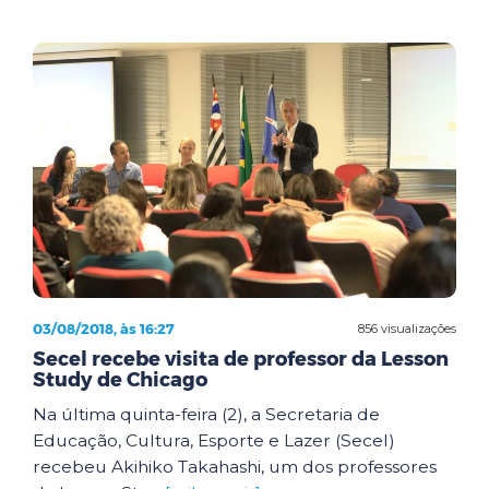
03/08/2018, às 16:27
856 visualizações
Secel recebe visita de professor da Lesson
Study de Chicago
Na última quinta-feira (2), a Secretaria de
Educação, Cultura, Esporte e Lazer (Secel)
recebeu Akihiko Takahashi, um dos professores