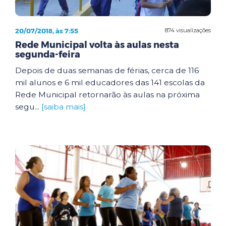
20/07/2018, às 7:55
874 visualizações
Rede Municipal volta às aulas nesta
segunda-feira
Depois de duas semanas de férias, cerca de 116
mil alunos e 6 mil educadores das 141 escolas da
Rede Municipal retornarão às aulas na próxima
segu...
[saiba mais]