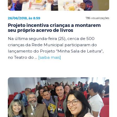
26/06/2018, às 8:59
786 visualizações
Projeto incentiva crianças a montarem
seu próprio acervo de livros
Na última segunda-feira (25), cerca de 500
crianças da Rede Municipal participaram do
lançamento do Projeto “Minha Sala de Leitura”,
no Teatro do ...
[saiba mais]