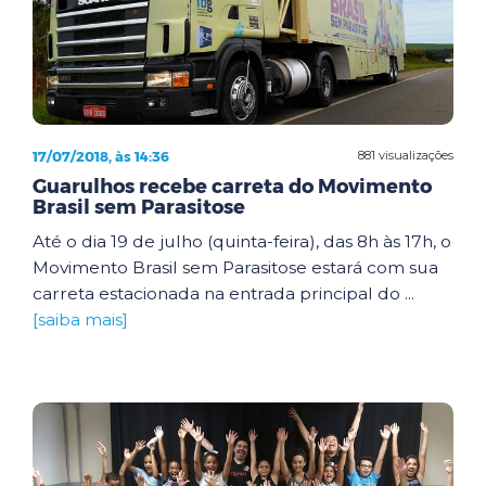
17/07/2018, às 14:36
881 visualizações
Guarulhos recebe carreta do Movimento
Brasil sem Parasitose
Até o dia 19 de julho (quinta-feira), das 8h às 17h, o
Movimento Brasil sem Parasitose estará com sua
carreta estacionada na entrada principal do ...
[saiba mais]