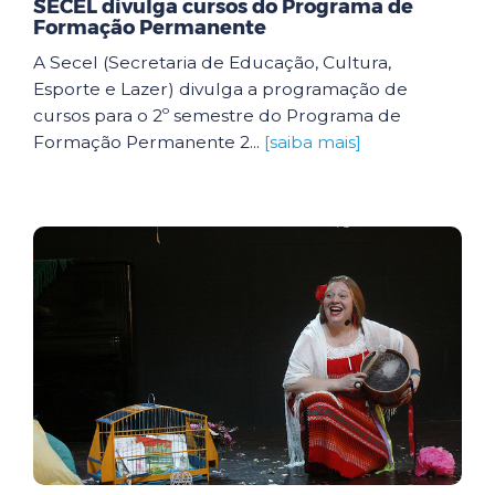
SECEL divulga cursos do Programa de
Formação Permanente
A Secel (Secretaria de Educação, Cultura,
Esporte e Lazer) divulga a programação de
cursos para o 2º semestre do Programa de
Formação Permanente 2...
[saiba mais]