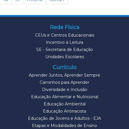
Rede Física
CEUs e Centros Educacionais
Incentivo à Leitura
SE - Secretaria de Educação
Unidades Escolares
Currículo
Aprender Juntos, Aprender Sempre
Caminhos para Aprender
Diversidade e Inclusão
Educação Alimentar e Nutricional
Educação Ambiental
Educação Antirracista
Educação de Jovens e Adultos - EJA
Etapas e Modalidades de Ensino