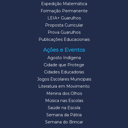
Expedição Matemática
Formação Permanente
LEIA+ Guarulhos
Proposta Curricular
Prova Guarulhos
Publicações Educacionais
Ações e Eventos
Agosto Indígena
Cidade que Protege
Cidades Educadoras
Jogos Escolares Municipais
Literatura em Movimento
Menina dos Olhos
Música nas Escolas
Saúde na Escola
Semana da Pátria
Semana do Brincar