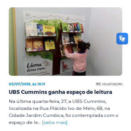
03/07/2018, às 16:11
882 visualizações
UBS Cummins ganha espaço de leitura
Na última quarta-feira, 27, a UBS Cummins,
localizada na Rua Plácido Ivo de Melo, 68, na
Cidade Jardim Cumbica, foi contemplada com o
espaço de le...
[saiba mais]