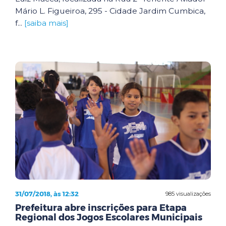
Mário L. Figueiroa, 295 - Cidade Jardim Cumbica,
f...
[saiba mais]
31/07/2018, às 12:32
985 visualizações
Prefeitura abre inscrições para Etapa
Regional dos Jogos Escolares Municipais