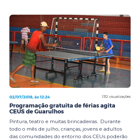
02/07/2018, às 12:24
1312 visualizações
Programação gratuita de férias agita
CEUS de Guarulhos
Pintura, teatro e muitas brincadeiras. Durante
todo o mês de julho, crianças, jovens e adultos
das comunidades do entorno dos CEUs poderão