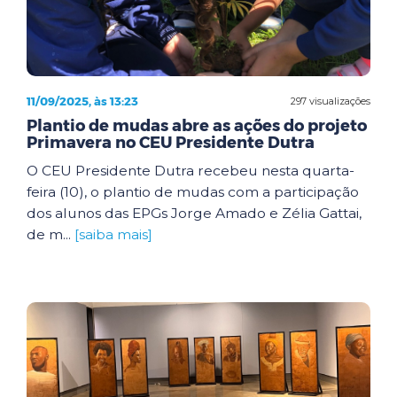
11/09/2025, às 13:23
297 visualizações
Plantio de mudas abre as ações do projeto
Primavera no CEU Presidente Dutra
O CEU Presidente Dutra recebeu nesta quarta-
feira (10), o plantio de mudas com a participação
dos alunos das EPGs Jorge Amado e Zélia Gattai,
de m...
[saiba mais]