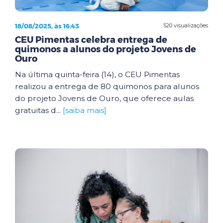
18/08/2025, às 16:43
520 visualizações
CEU Pimentas celebra entrega de
quimonos a alunos do projeto Jovens de
Ouro
Na última quinta-feira (14), o CEU Pimentas
realizou a entrega de 80 quimonos para alunos
do projeto Jovens de Ouro, que oferece aulas
gratuitas d...
[saiba mais]