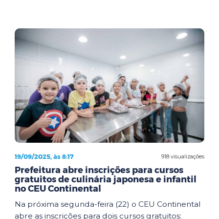
19/09/2025, às 8:17
918 visualizações
Prefeitura abre inscrições para cursos
gratuitos de culinária japonesa e infantil
no CEU Continental
Na próxima segunda-feira (22) o CEU Continental
abre as inscrições para dois cursos gratuitos: