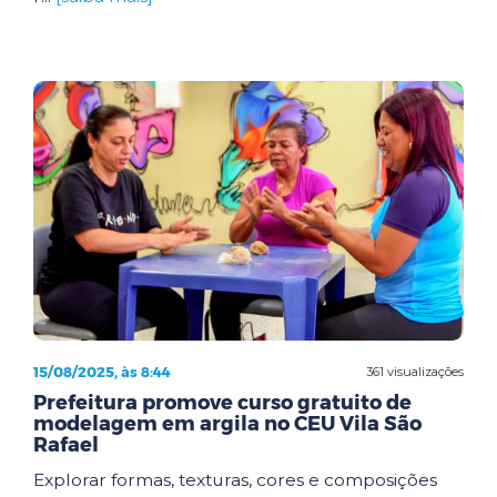
15/08/2025, às 8:44
361 visualizações
Prefeitura promove curso gratuito de
modelagem em argila no CEU Vila São
Rafael
Explorar formas, texturas, cores e composições