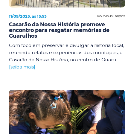
11/09/2025, às 15:53
1059 visualizações
Casarão da Nossa História promove
encontro para resgatar memórias de
Guarulhos
Com foco em preservar e divulgar a história local,
reunindo relatos e experiências dos munícipes, o
Casarão da Nossa História, no centro de Guarul...
[saiba mais]