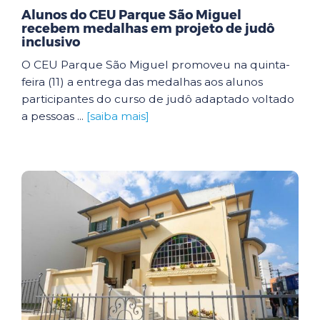
Alunos do CEU Parque São Miguel
recebem medalhas em projeto de judô
inclusivo
O CEU Parque São Miguel promoveu na quinta-
feira (11) a entrega das medalhas aos alunos
participantes do curso de judô adaptado voltado
a pessoas ...
[saiba mais]