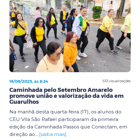
19/09/2025, às 8:24
533 visualizações
Caminhada pelo Setembro Amarelo
promove união e valorização da vida em
Guarulhos
Na manhã desta quarta-feira (17), os alunos do
CEU Vila São Rafael participaram da primeira
edição da Caminhada Passos que Conectam, em
direção ao...
[saiba mais]