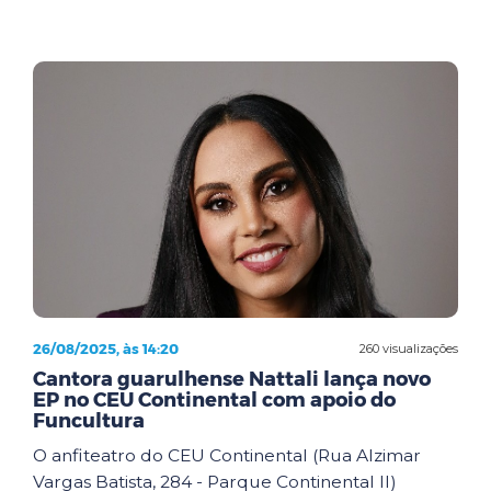
26/08/2025, às 14:20
260 visualizações
Cantora guarulhense Nattali lança novo
EP no CEU Continental com apoio do
Funcultura
O anfiteatro do CEU Continental (Rua Alzimar
Vargas Batista, 284 - Parque Continental II)