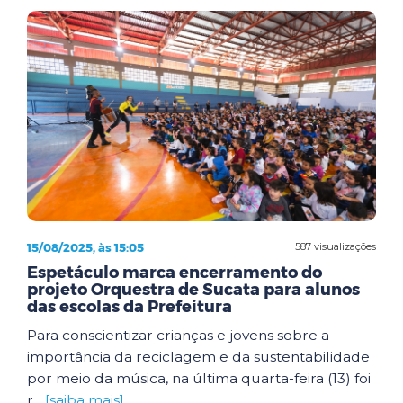
15/08/2025, às 15:05
587 visualizações
Espetáculo marca encerramento do
projeto Orquestra de Sucata para alunos
das escolas da Prefeitura
Para conscientizar crianças e jovens sobre a
importância da reciclagem e da sustentabilidade
por meio da música, na última quarta-feira (13) foi
r...
[saiba mais]