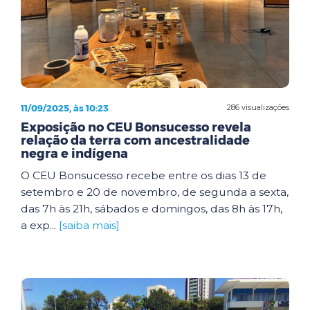
11/09/2025, às 10:23
286 visualizações
Exposição no CEU Bonsucesso revela
relação da terra com ancestralidade
negra e indígena
O CEU Bonsucesso recebe entre os dias 13 de
setembro e 20 de novembro, de segunda a sexta,
das 7h às 21h, sábados e domingos, das 8h às 17h,
a exp...
[saiba mais]