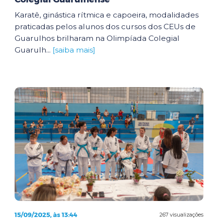
Karatê, ginástica rítmica e capoeira, modalidades
praticadas pelos alunos dos cursos dos CEUs de
Guarulhos brilharam na Olimpíada Colegial
Guarulh...
[saiba mais]
15/09/2025, às 13:44
267 visualizações