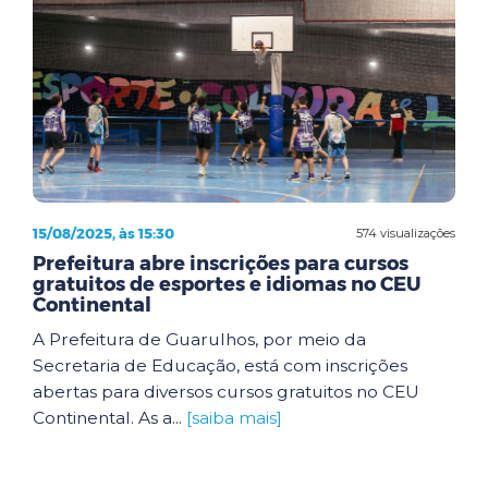
15/08/2025, às 15:30
574 visualizações
Prefeitura abre inscrições para cursos
gratuitos de esportes e idiomas no CEU
Continental
A Prefeitura de Guarulhos, por meio da
Secretaria de Educação, está com inscrições
abertas para diversos cursos gratuitos no CEU
Continental. As a...
[saiba mais]