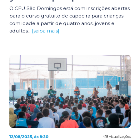
O CEU São Domingos está com inscrições abertas
para o curso gratuito de capoeira para crianças
com idade a partir de quatro anos, jovens e
adultos...
[saiba mais]
12/08/2025, às 8:20
418 visualizações