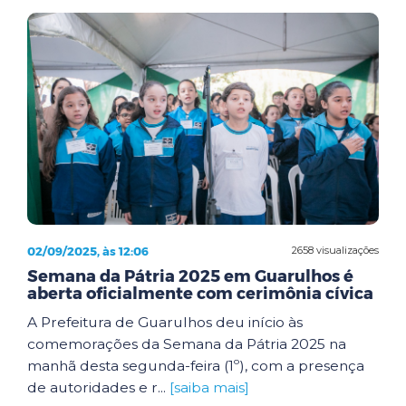
02/09/2025, às 12:06
2658 visualizações
Semana da Pátria 2025 em Guarulhos é
aberta oficialmente com cerimônia cívica
A Prefeitura de Guarulhos deu início às
comemorações da Semana da Pátria 2025 na
manhã desta segunda-feira (1º), com a presença
de autoridades e r...
[saiba mais]