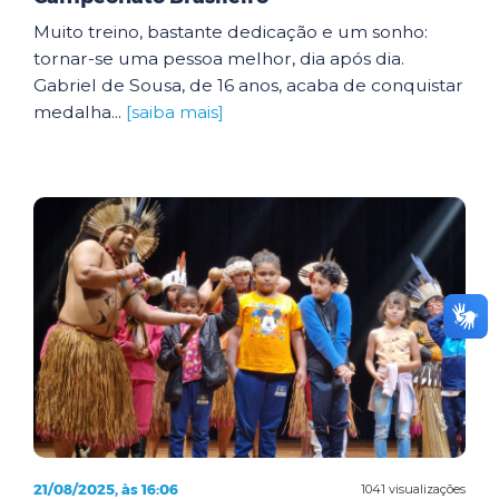
Muito treino, bastante dedicação e um sonho:
tornar-se uma pessoa melhor, dia após dia.
Gabriel de Sousa, de 16 anos, acaba de conquistar
medalha...
[saiba mais]
21/08/2025, às 16:06
1041 visualizações