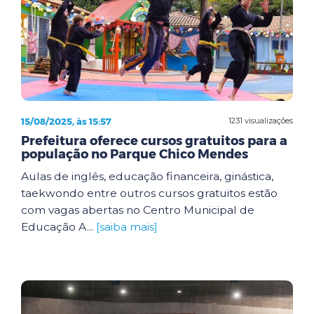
15/08/2025, às 15:57
1231 visualizações
Prefeitura oferece cursos gratuitos para a
população no Parque Chico Mendes
Aulas de inglês, educação financeira, ginástica,
taekwondo entre outros cursos gratuitos estão
com vagas abertas no Centro Municipal de
Educação A...
[saiba mais]