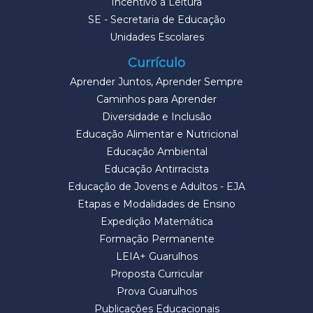
Incentivo à Leitura
SE - Secretaria de Educação
Unidades Escolares
Currículo
Aprender Juntos, Aprender Sempre
Caminhos para Aprender
Diversidade e Inclusão
Educação Alimentar e Nutricional
Educação Ambiental
Educação Antirracista
Educação de Jovens e Adultos - EJA
Etapas e Modalidades de Ensino
Expedição Matemática
Formação Permanente
LEIA+ Guarulhos
Proposta Curricular
Prova Guarulhos
Publicações Educacionais