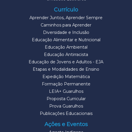
Currículo
Aprender Juntos, Aprender Sempre
Caminhos para Aprender
Diversidade e Inclusão
Educação Alimentar e Nutricional
Educação Ambiental
Educação Antirracista
Educação de Jovens e Adultos - EJA
Etapas e Modalidades de Ensino
Expedição Matemática
Formação Permanente
LEIA+ Guarulhos
Proposta Curricular
Prova Guarulhos
Publicações Educacionais
Ações e Eventos