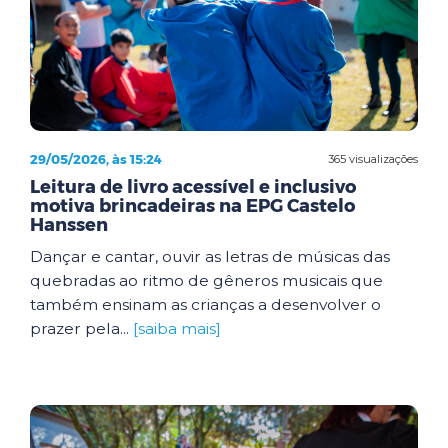
29/05/2026, às 15:24
365 visualizações
Leitura de livro acessível e inclusivo
motiva brincadeiras na EPG Castelo
Hanssen
Dançar e cantar, ouvir as letras de músicas das
quebradas ao ritmo de gêneros musicais que
também ensinam as crianças a desenvolver o
prazer pela...
[saiba mais]