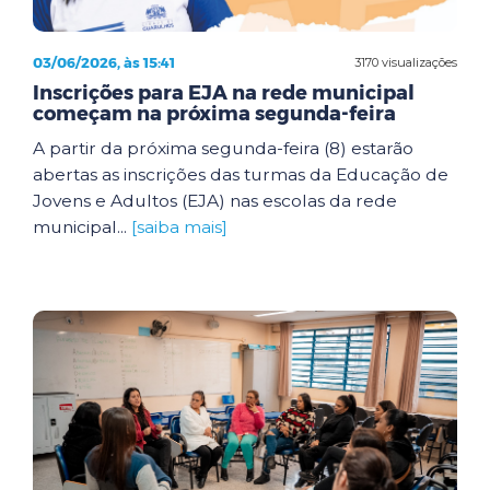
03/06/2026, às 15:41
3170 visualizações
Inscrições para EJA na rede municipal
começam na próxima segunda-feira
A partir da próxima segunda-feira (8) estarão
abertas as inscrições das turmas da Educação de
Jovens e Adultos (EJA) nas escolas da rede
municipal...
[saiba mais]