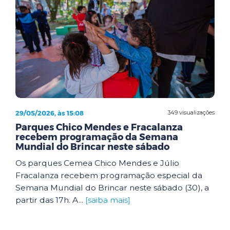
29/05/2026, às 15:08
349 visualizações
Parques Chico Mendes e Fracalanza
recebem programação da Semana
Mundial do Brincar neste sábado
Os parques Cemea Chico Mendes e Júlio
Fracalanza recebem programação especial da
Semana Mundial do Brincar neste sábado (30), a
partir das 17h. A...
[saiba mais]