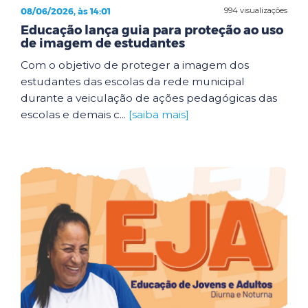
08/06/2026, às 14:01
994 visualizações
Educação lança guia para proteção ao uso
de imagem de estudantes
Com o objetivo de proteger a imagem dos
estudantes das escolas da rede municipal
durante a veiculação de ações pedagógicas das
escolas e demais c...
[saiba mais]