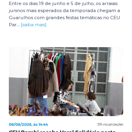
Entre os dias 19 de junho e 5 de julho, os arraiais
juninos mais esperados da temporada chegam a
Guarulhos com grandes festas temáticas no CEU
Par...
[saiba mais]
08/06/2026, às 14:44
319 visualizações