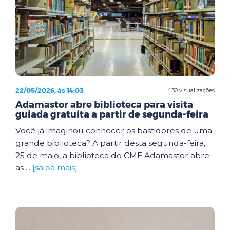
22/05/2026, às 14:03
430 visualizações
Adamastor abre biblioteca para visita
guiada gratuita a partir de segunda-feira
Você já imaginou conhecer os bastidores de uma
grande biblioteca? A partir desta segunda-feira,
25 de maio, a biblioteca do CME Adamastor abre
as ...
[saiba mais]