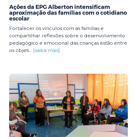
Ações da EPG Alberton intensificam
aproximação das famílias com o cotidiano
escolar
Fortalecer os vínculos com as famílias e
compartilhar reflexões sobre o desenvolvimento
pedagógico e emocional das crianças estão entre
os objeti...
[saiba mais]