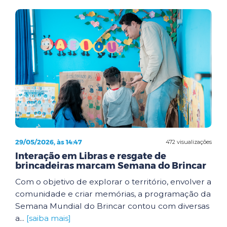
29/05/2026, às 14:47
472 visualizações
Interação em Libras e resgate de
brincadeiras marcam Semana do Brincar
Com o objetivo de explorar o território, envolver a
comunidade e criar memórias, a programação da
Semana Mundial do Brincar contou com diversas
a...
[saiba mais]