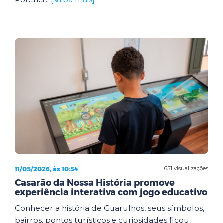
11/05/2026, às 10:54
651 visualizações
Casarão da Nossa História promove
experiência interativa com jogo educativo
Conhecer a história de Guarulhos, seus símbolos,
bairros, pontos turísticos e curiosidades ficou