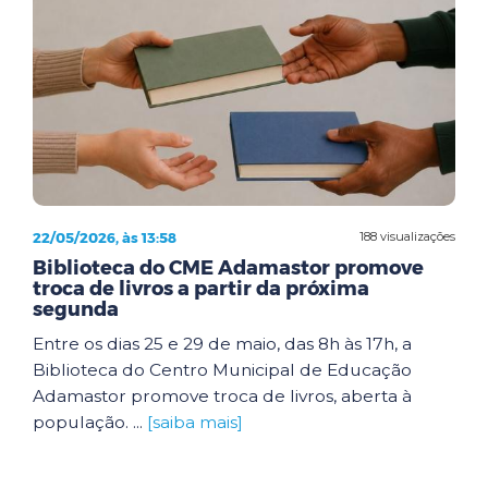
22/05/2026, às 13:58
188 visualizações
Biblioteca do CME Adamastor promove
troca de livros a partir da próxima
segunda
Entre os dias 25 e 29 de maio, das 8h às 17h, a
Biblioteca do Centro Municipal de Educação
Adamastor promove troca de livros, aberta à
população. ...
[saiba mais]