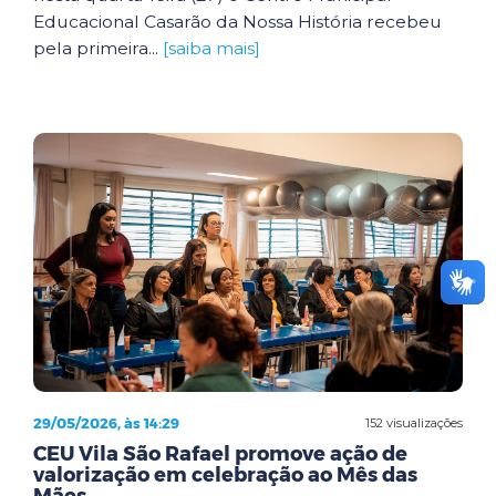
Educacional Casarão da Nossa História recebeu
pela primeira...
[saiba mais]
29/05/2026, às 14:29
152 visualizações
CEU Vila São Rafael promove ação de
valorização em celebração ao Mês das