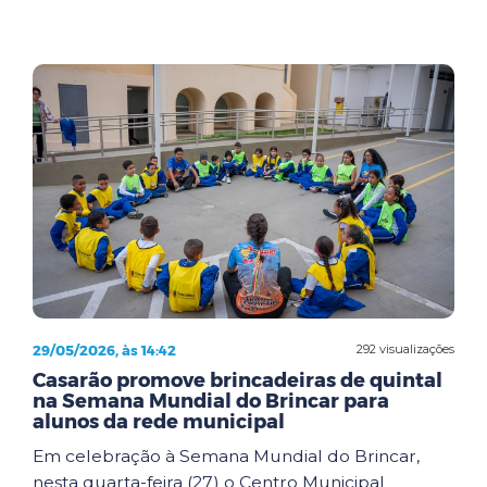
29/05/2026, às 14:42
292 visualizações
Casarão promove brincadeiras de quintal
na Semana Mundial do Brincar para
alunos da rede municipal
Em celebração à Semana Mundial do Brincar,
nesta quarta-feira (27) o Centro Municipal