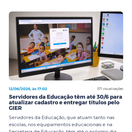
12/06/2026, às 17:02
571 visualizações
Servidores da Educação têm até 30/6 para
atualizar cadastro e entregar títulos pelo
GIER
Servidores da Educação, que atuam tanto nas
escolas, nos equipamentos educacionais e na
Secretaria de Educação, têm até o próximo dia