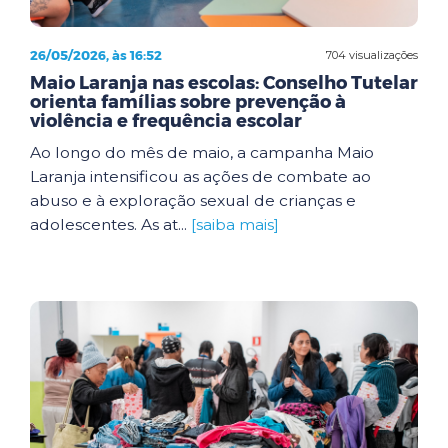
26/05/2026, às 16:52
704 visualizações
Maio Laranja nas escolas: Conselho Tutelar
orienta famílias sobre prevenção à
violência e frequência escolar
Ao longo do mês de maio, a campanha Maio
Laranja intensificou as ações de combate ao
abuso e à exploração sexual de crianças e
adolescentes. As at...
[saiba mais]