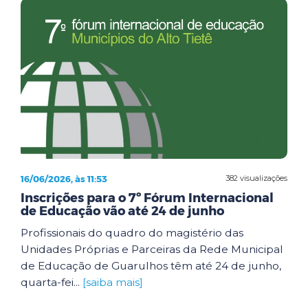
16/06/2026, às 11:53
382 visualizações
Inscrições para o 7º Fórum Internacional
de Educação vão até 24 de junho
Profissionais do quadro do magistério das
Unidades Próprias e Parceiras da Rede Municipal
de Educação de Guarulhos têm até 24 de junho,
quarta-fei...
[saiba mais]