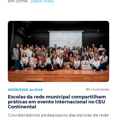
em come...
[saiba mais]
05/08/2026, às 15:49
365 visualizações
Escolas da rede municipal compartilham
práticas em evento internacional no CEU
Continental
Coordenadores pedagógicos das escolas da rede