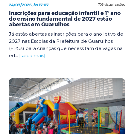
24/07/2026, às 17:07
706 visualizações
Inscrições para educação infantil e 1º ano
do ensino fundamental de 2027 estão
abertas em Guarulhos
Já estão abertas as inscrições para o ano letivo de
2027 nas Escolas da Prefeitura de Guarulhos
(EPGs) para crianças que necessitam de vagas na
ed...
[saiba mais]