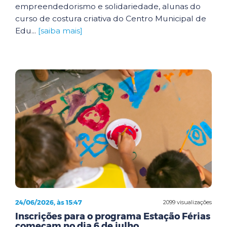
empreendedorismo e solidariedade, alunas do
curso de costura criativa do Centro Municipal de
Edu...
[saiba mais]
24/06/2026, às 15:47
2099 visualizações
Inscrições para o programa Estação Férias
começam no dia 6 de julho