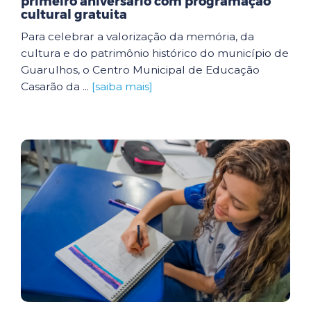
primeiro aniversário com programação
cultural gratuita
Para celebrar a valorização da memória, da
cultura e do patrimônio histórico do município de
Guarulhos, o Centro Municipal de Educação
Casarão da ...
[saiba mais]