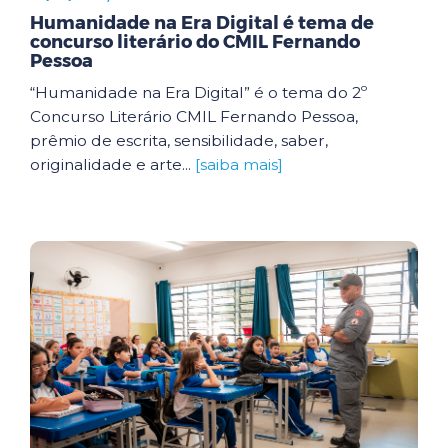
Humanidade na Era Digital é tema de
concurso literário do CMIL Fernando
Pessoa
“Humanidade na Era Digital” é o tema do 2º
Concurso Literário CMIL Fernando Pessoa,
prêmio de escrita, sensibilidade, saber,
originalidade e arte...
[saiba mais]