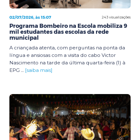
02/07/2026, às 15:07
243 visualizações
Programa Bombeiro na Escola mobiliza 9
mil estudantes das escolas da rede
municipal
A criançada atenta, com perguntas na ponta da
língua e ansiosas com a visita do cabo Victor
Nascimento na tarde da última quarta-feira (1) à
EPG ...
[saiba mais]