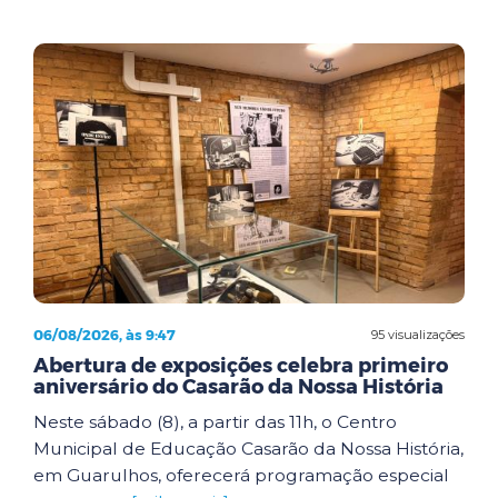
06/08/2026, às 9:47
95 visualizações
Abertura de exposições celebra primeiro
aniversário do Casarão da Nossa História
Neste sábado (8), a partir das 11h, o Centro
Municipal de Educação Casarão da Nossa História,
em Guarulhos, oferecerá programação especial