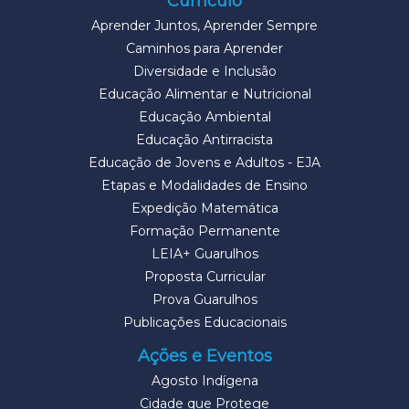
Currículo
Aprender Juntos, Aprender Sempre
Caminhos para Aprender
Diversidade e Inclusão
Educação Alimentar e Nutricional
Educação Ambiental
Educação Antirracista
Educação de Jovens e Adultos - EJA
Etapas e Modalidades de Ensino
Expedição Matemática
Formação Permanente
LEIA+ Guarulhos
Proposta Curricular
Prova Guarulhos
Publicações Educacionais
Ações e Eventos
Agosto Indígena
Cidade que Protege