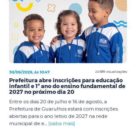
30/06/2026, às 10:47
24589 visualizações
Prefeitura abre inscrições para educação
infantil e 1º ano do ensino fundamental de
2027 no próximo dia 20
Entre os dias 20 de julho e 16 de agosto, a
Prefeitura de Guarulhos estará com inscrições
abertas para o ano letivo de 2027 na rede
municipal de e...
[saiba mais]