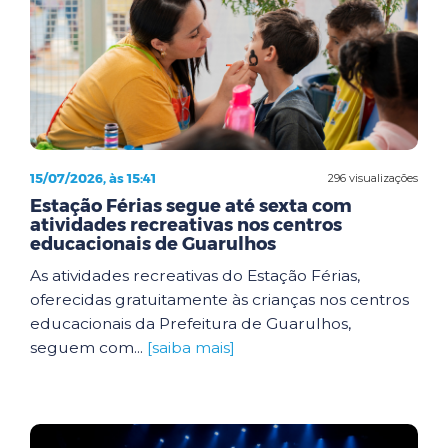
15/07/2026, às 15:41
296 visualizações
Estação Férias segue até sexta com
atividades recreativas nos centros
educacionais de Guarulhos
As atividades recreativas do Estação Férias,
oferecidas gratuitamente às crianças nos centros
educacionais da Prefeitura de Guarulhos,
seguem com...
[saiba mais]