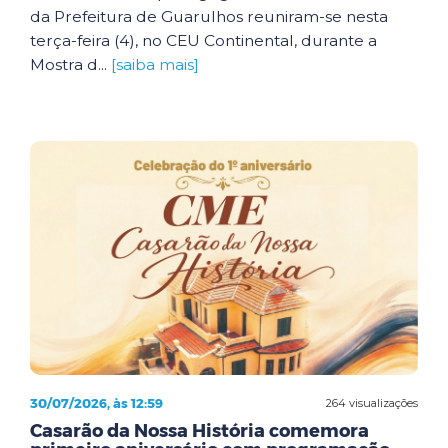
da Prefeitura de Guarulhos reuniram-se nesta
terça-feira (4), no CEU Continental, durante a
Mostra d...
[saiba mais]
30/07/2026, às 12:59
264 visualizações
Casarão da Nossa História comemora