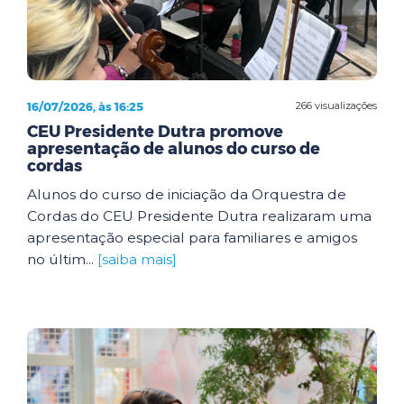
16/07/2026, às 16:25
266 visualizações
CEU Presidente Dutra promove
apresentação de alunos do curso de
cordas
Alunos do curso de iniciação da Orquestra de
Cordas do CEU Presidente Dutra realizaram uma
apresentação especial para familiares e amigos
no últim...
[saiba mais]