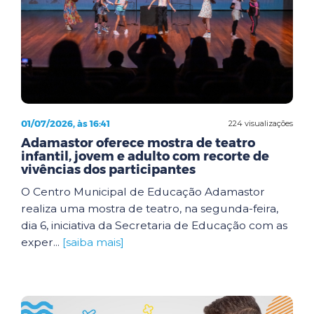
01/07/2026, às 16:41
224 visualizações
Adamastor oferece mostra de teatro
infantil, jovem e adulto com recorte de
vivências dos participantes
O Centro Municipal de Educação Adamastor
realiza uma mostra de teatro, na segunda-feira,
dia 6, iniciativa da Secretaria de Educação com as
exper...
[saiba mais]