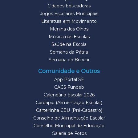
Cidades Educadoras
Jogos Escolares Municipais
Literatura em Movimento
Menina dos Olhos
Música nas Escolas
Saúde na Escola
Semana da Pátria
Semana do Brincar
Comunidade e Outros
App Portal SE
CACS Fundeb
Calendário Escolar 2026
Cardápio (Alimentação Escolar)
Carteirinha CEU (Pré-Cadastro)
Conselho de Alimentação Escolar
Conselho Municipal de Educação
Galeria de Fotos