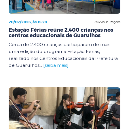
20/07/2026, às 15:28
256 visualizações
Estação Férias reúne 2.400 crianças nos
centros educacionais de Guarulhos
Cerca de 2.400 crianças participaram de mais
uma edição do programa Estação Férias,
realizado nos Centros Educacionais da Prefeitura
de Guarulhos...
[saiba mais]