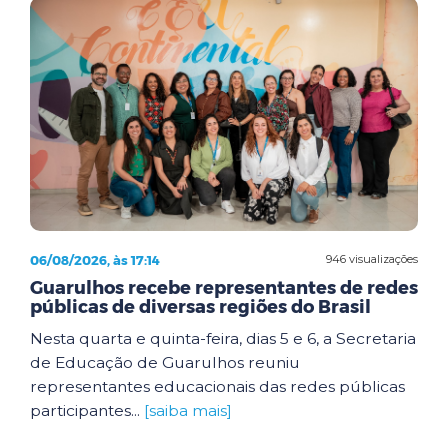
06/08/2026, às 17:14
946 visualizações
Guarulhos recebe representantes de redes
públicas de diversas regiões do Brasil
Nesta quarta e quinta-feira, dias 5 e 6, a Secretaria
de Educação de Guarulhos reuniu
representantes educacionais das redes públicas
participantes...
[saiba mais]