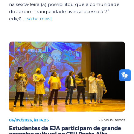
na sexta-feira (3) possibilitou que a comunidade
do Jardim Tranquilidade tivesse acesso à 7ª
ediçã...
[saiba mais]
06/07/2026, às 14:25
212 visualizações
Estudantes da EJA participam de grande