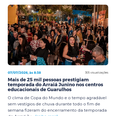
07/07/2026, às 8:38
305 visualizações
Mais de 25 mil pessoas prestigiam
temporada do Arraiá Junino nos centros
educacionais de Guarulhos
O clima de Copa do Mundo e o tempo agradável
sem vestígios de chuva durante todo o fim de
semana fizeram do encerramento da temporada