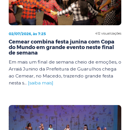
02/07/2026, às 7:25
412 visualizações
Cemear combina festa junina com Copa
do Mundo em grande evento neste final
de semana
Em mais um final de semana cheio de emoções, o
Arraiá Junino da Prefeitura de Guarulhos chega
ao Cemear, no Macedo, trazendo grande festa
nesta s...
[saiba mais]