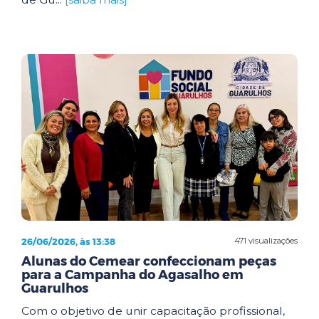
26/06/2026, às 13:38
471 visualizações
Alunas do Cemear confeccionam peças
para a Campanha do Agasalho em
Guarulhos
Com o objetivo de unir capacitação profissional,