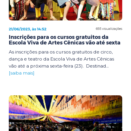
21/06/2023, às 14:52
693 visualizações
Inscrições para os cursos gratuitos da
Escola Viva de Artes Cênicas vão até sexta
As inscrições para os cursos gratuitos de circo,
dança e teatro da Escola Viva de Artes Cênicas
vão até a próxima sexta-feira (23). Destinad...
[saiba mais]