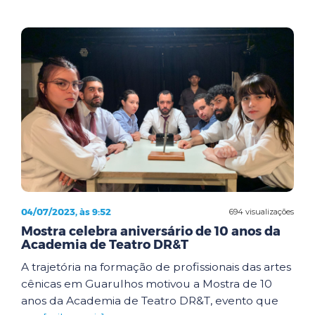
04/07/2023, às 9:52
694 visualizações
Mostra celebra aniversário de 10 anos da
Academia de Teatro DR&T
A trajetória na formação de profissionais das artes
cênicas em Guarulhos motivou a Mostra de 10
anos da Academia de Teatro DR&T, evento que