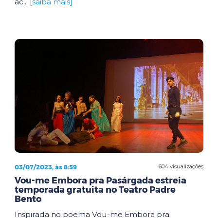
ac...
[saiba mais]
03/07/2023, às 8:59
604 visualizações
Vou-me Embora pra Pasárgada estreia
temporada gratuita no Teatro Padre
Bento
Inspirada no poema Vou-me Embora pra