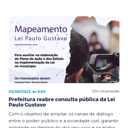
02/06/2023, às 9:03
1204 visualizações
Prefeitura reabre consulta pública da Lei
Paulo Gustavo
Com o objetivo de ampliar os canais de diálogo
entre o poder público e a sociedade civil, garantir
agilidade na destinação dos recursos e na elabo...