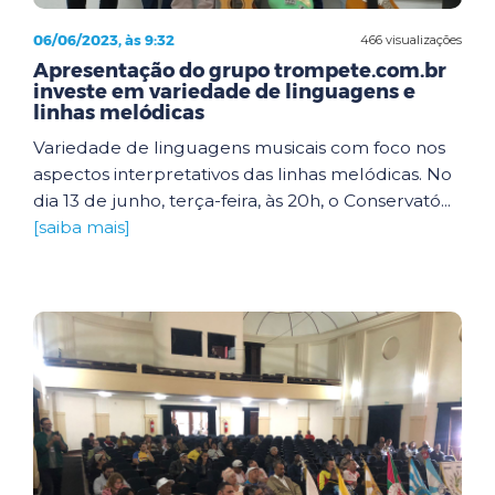
06/06/2023, às 9:32
466 visualizações
Apresentação do grupo trompete.com.br
investe em variedade de linguagens e
linhas melódicas
Variedade de linguagens musicais com foco nos
aspectos interpretativos das linhas melódicas. No
dia 13 de junho, terça-feira, às 20h, o Conservató...
[saiba mais]