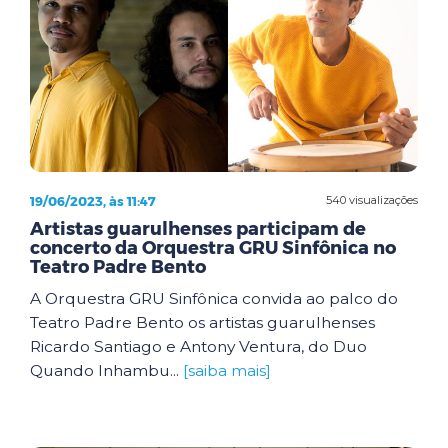
19/06/2023, às 11:47
540 visualizações
Artistas guarulhenses participam de
concerto da Orquestra GRU Sinfônica no
Teatro Padre Bento
A Orquestra GRU Sinfônica convida ao palco do
Teatro Padre Bento os artistas guarulhenses
Ricardo Santiago e Antony Ventura, do Duo
Quando Inhambu...
[saiba mais]