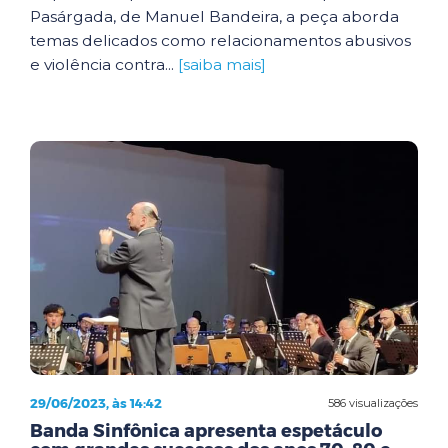
Pasárgada, de Manuel Bandeira, a peça aborda
temas delicados como relacionamentos abusivos
e violência contra...
[saiba mais]
29/06/2023, às 14:42
586 visualizações
Banda Sinfônica apresenta espetáculo