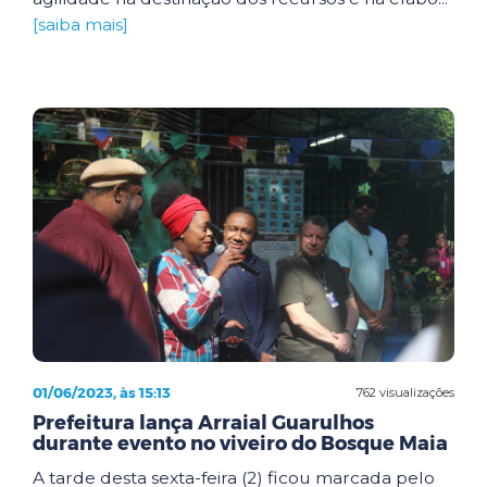
[saiba mais]
01/06/2023, às 15:13
762 visualizações
Prefeitura lança Arraial Guarulhos
durante evento no viveiro do Bosque Maia
A tarde desta sexta-feira (2) ficou marcada pelo