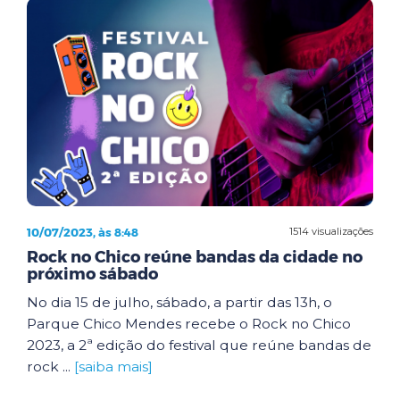
10/07/2023, às 8:48
1514 visualizações
Rock no Chico reúne bandas da cidade no
próximo sábado
No dia 15 de julho, sábado, a partir das 13h, o
Parque Chico Mendes recebe o Rock no Chico
2023, a 2ª edição do festival que reúne bandas de
rock ...
[saiba mais]