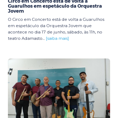
Circo em Concerto está de volta a
Guarulhos em espetáculo da Orquestra
Jovem
O Circo em Concerto está de volta a Guarulhos
em espetáculo da Orquestra Jovem que
acontece no dia 17 de junho, sábado, às 11h, no
teatro Adamasto...
[saiba mais]