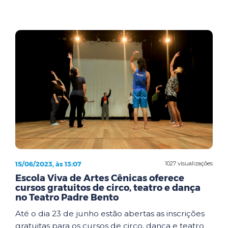
15/06/2023, às 13:07
1027 visualizações
Escola Viva de Artes Cênicas oferece
cursos gratuitos de circo, teatro e dança
no Teatro Padre Bento
Até o dia 23 de junho estão abertas as inscrições
gratuitas para os cursos de circo, dança e teatro