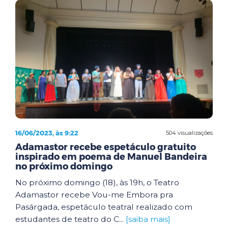
16/06/2023, às 9:22
504 visualizações
Adamastor recebe espetáculo gratuito
inspirado em poema de Manuel Bandeira
no próximo domingo
No próximo domingo (18), às 19h, o Teatro
Adamastor recebe Vou-me Embora pra
Pasárgada, espetáculo teatral realizado com
estudantes de teatro do C...
[saiba mais]