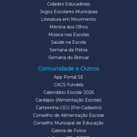
Cidades Educadoras
Jogos Escolares Municipais
Literatura em Movimento
Menina dos Olhos
Música nas Escolas
Saúde na Escola
Semana da Pátria
Semana do Brincar
Comunidade e Outros
App Portal SE
CACS Fundeb
Calendário Escolar 2026
Cardápio (Alimentação Escolar)
Carteirinha CEU (Pré-Cadastro)
Conselho de Alimentação Escolar
Conselho Municipal de Educação
Galeria de Fotos