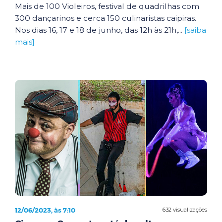
Mais de 100 Violeiros, festival de quadrilhas com
300 dançarinos e cerca 150 culinaristas caipiras.
Nos dias 16, 17 e 18 de junho, das 12h às 21h,...
[saiba
mais]
12/06/2023, às 7:10
632 visualizações