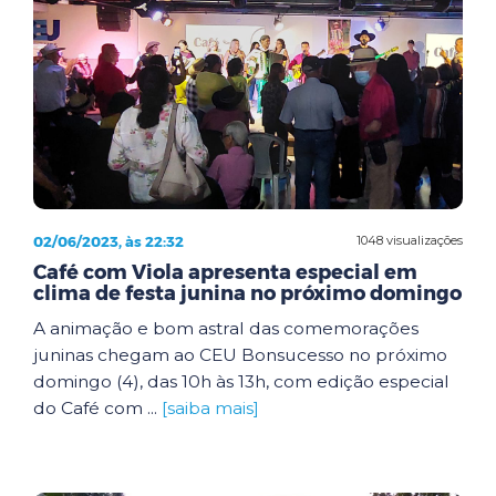
02/06/2023, às 22:32
1048 visualizações
Café com Viola apresenta especial em
clima de festa junina no próximo domingo
A animação e bom astral das comemorações
juninas chegam ao CEU Bonsucesso no próximo
domingo (4), das 10h às 13h, com edição especial
do Café com ...
[saiba mais]