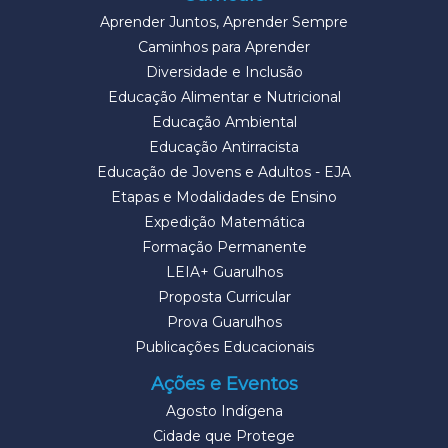
Aprender Juntos, Aprender Sempre
Caminhos para Aprender
Diversidade e Inclusão
Educação Alimentar e Nutricional
Educação Ambiental
Educação Antirracista
Educação de Jovens e Adultos - EJA
Etapas e Modalidades de Ensino
Expedição Matemática
Formação Permanente
LEIA+ Guarulhos
Proposta Curricular
Prova Guarulhos
Publicações Educacionais
Ações e Eventos
Agosto Indígena
Cidade que Protege