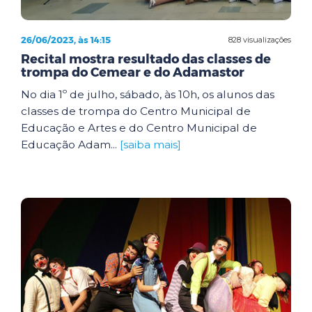
26/06/2023, às 14:15
828 visualizações
Recital mostra resultado das classes de
trompa do Cemear e do Adamastor
No dia 1º de julho, sábado, às 10h, os alunos das
classes de trompa do Centro Municipal de
Educação e Artes e do Centro Municipal de
Educação Adam...
[saiba mais]