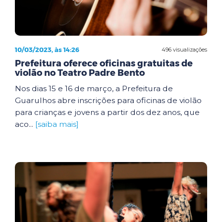
10/03/2023, às 14:26
496 visualizações
Prefeitura oferece oficinas gratuitas de
violão no Teatro Padre Bento
Nos dias 15 e 16 de março, a Prefeitura de
Guarulhos abre inscrições para oficinas de violão
para crianças e jovens a partir dos dez anos, que
aco...
[saiba mais]