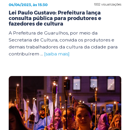
04/04/2023, às 15:30
1002 visualizações
Lei Paulo Gustavo: Prefeitura lança
consulta pública para produtores e
fazedores de cultura
A Prefeitura de Guarulhos, por meio da
Secretaria de Cultura, convida os produtores e
demais trabalhadores da cultura da cidade para
contribuírem ...
[saiba mais]