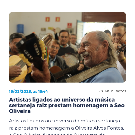
15/03/2023, às 15:44
736 visualizações
Artistas ligados ao universo da música
sertaneja raiz prestam homenagem a Seo
Oliveira
Artistas ligados ao universo da música sertaneja
raiz prestam homenagem a Oliveira Alves Fontes,