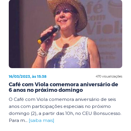
16/03/2023, às 15:38
470 visualizações
Café com Viola comemora aniversário de
6 anos no próximo domingo
O Café com Viola comemora aniversário de seis
anos com participações especiais no próximo
domingo (2), a partir das 10h, no CEU Bonsucesso.
Para m...
[saiba mais]