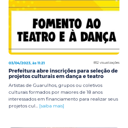
03/04/2023, às 11:21
852 visualizações
Prefeitura abre inscrições para seleção de
projetos culturais em dança e teatro
Artistas de Guarulhos, grupos ou coletivos
culturais formados por maiores de 18 anos
interessados em financiamento para realizar seus
projetos cul...
[saiba mais]