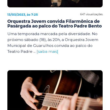
13/03/2023, às 7:25
647 visualizações
Orquestra Jovem convida Filarmônica de
Pasárgada ao palco do Teatro Padre Bento
Uma temporada marcada pela diversidade. No
próximo sábado (18), às 20h, a Orquestra Jovem
Municipal de Guarulhos convida ao palco do
Teatro Padre ...
[saiba mais]