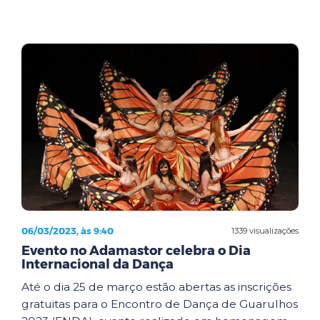
06/03/2023, às 9:40
1339 visualizações
Evento no Adamastor celebra o Dia
Internacional da Dança
Até o dia 25 de março estão abertas as inscrições
gratuitas para o Encontro de Dança de Guarulhos