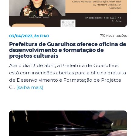
03/04/2023, às 11:40
710 visualizações
Prefeitura de Guarulhos oferece oficina de
desenvolvimento e formatação de
projetos culturais
Até o dia 13 de abril, a Prefeitura de Guarulhos
está com inscrições abertas para a oficina gratuita
de Desenvolvimento e Formatação de Projetos
C...
[saiba mais]