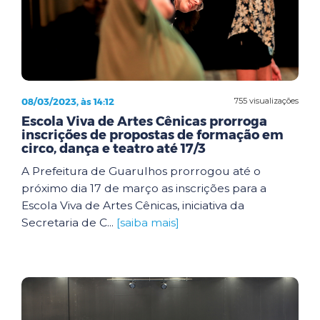
08/03/2023, às 14:12
755 visualizações
Escola Viva de Artes Cênicas prorroga
inscrições de propostas de formação em
circo, dança e teatro até 17/3
A Prefeitura de Guarulhos prorrogou até o
próximo dia 17 de março as inscrições para a
Escola Viva de Artes Cênicas, iniciativa da
Secretaria de C...
[saiba mais]