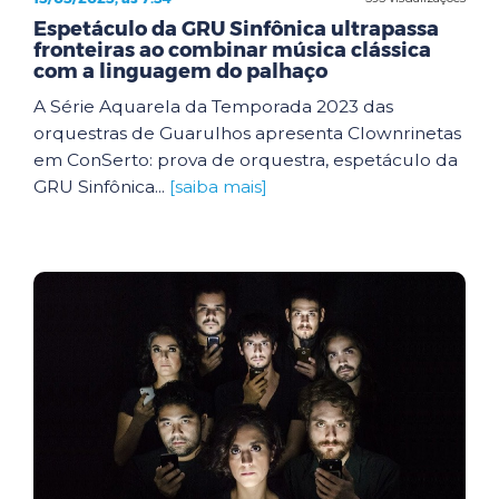
Espetáculo da GRU Sinfônica ultrapassa
fronteiras ao combinar música clássica
com a linguagem do palhaço
A Série Aquarela da Temporada 2023 das
orquestras de Guarulhos apresenta Clownrinetas
em ConSerto: prova de orquestra, espetáculo da
GRU Sinfônica...
[saiba mais]