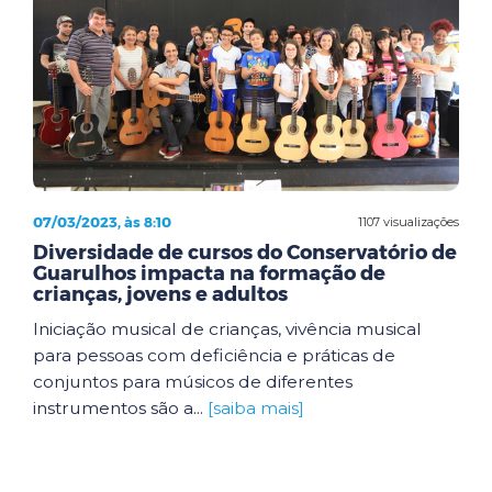
07/03/2023, às 8:10
1107 visualizações
Diversidade de cursos do Conservatório de
Guarulhos impacta na formação de
crianças, jovens e adultos
Iniciação musical de crianças, vivência musical
para pessoas com deficiência e práticas de
conjuntos para músicos de diferentes
instrumentos são a...
[saiba mais]