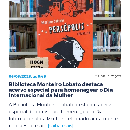
06/03/2023, às 9:45
898 visualizações
Biblioteca Monteiro Lobato destaca
acervo especial para homenagear o Dia
Internacional da Mulher
A Biblioteca Monteiro Lobato destacou acervo
especial de obras para homenagear o Dia
Internacional da Mulher, celebrado anualmente
no dia 8 de mar...
[saiba mais]