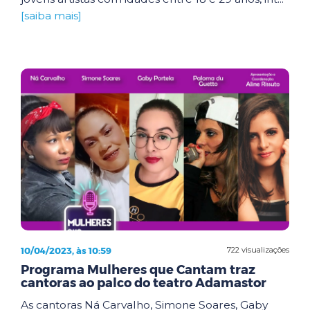
[saiba mais]
10/04/2023, às 10:59
722 visualizações
Programa Mulheres que Cantam traz
cantoras ao palco do teatro Adamastor
As cantoras Ná Carvalho, Simone Soares, Gaby