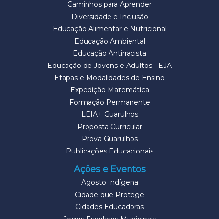
Caminhos para Aprender
Diversidade e Inclusão
Educação Alimentar e Nutricional
Educação Ambiental
Educação Antirracista
Educação de Jovens e Adultos - EJA
Etapas e Modalidades de Ensino
Expedição Matemática
Formação Permanente
LEIA+ Guarulhos
Proposta Curricular
Prova Guarulhos
Publicações Educacionais
Ações e Eventos
Agosto Indígena
Cidade que Protege
Cidades Educadoras