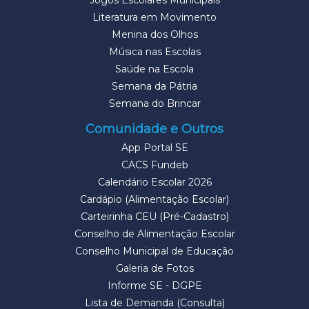
Jogos Escolares Municipais
Literatura em Movimento
Menina dos Olhos
Música nas Escolas
Saúde na Escola
Semana da Pátria
Semana do Brincar
Comunidade e Outros
App Portal SE
CACS Fundeb
Calendário Escolar 2026
Cardápio (Alimentação Escolar)
Carteirinha CEU (Pré-Cadastro)
Conselho de Alimentação Escolar
Conselho Municipal de Educação
Galeria de Fotos
Informe SE - DGPE
Lista de Demanda (Consulta)