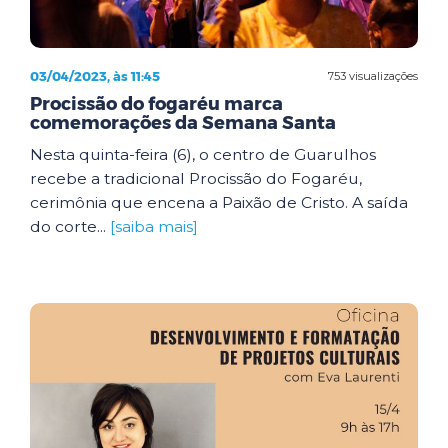
03/04/2023, às 11:45
753 visualizações
Procissão do fogaréu marca
comemorações da Semana Santa
Nesta quinta-feira (6), o centro de Guarulhos
recebe a tradicional Procissão do Fogaréu,
cerimônia que encena a Paixão de Cristo. A saída
do corte...
[saiba mais]