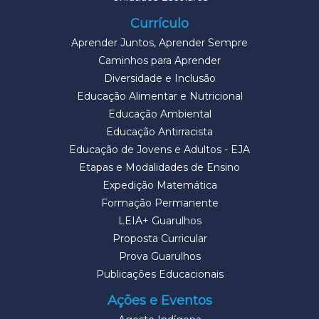
Currículo
Aprender Juntos, Aprender Sempre
Caminhos para Aprender
Diversidade e Inclusão
Educação Alimentar e Nutricional
Educação Ambiental
Educação Antirracista
Educação de Jovens e Adultos - EJA
Etapas e Modalidades de Ensino
Expedição Matemática
Formação Permanente
LEIA+ Guarulhos
Proposta Curricular
Prova Guarulhos
Publicações Educacionais
Ações e Eventos