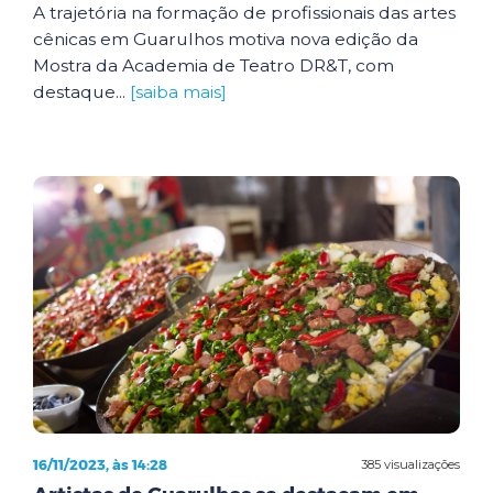
A trajetória na formação de profissionais das artes
cênicas em Guarulhos motiva nova edição da
Mostra da Academia de Teatro DR&T, com
destaque...
[saiba mais]
16/11/2023, às 14:28
385 visualizações