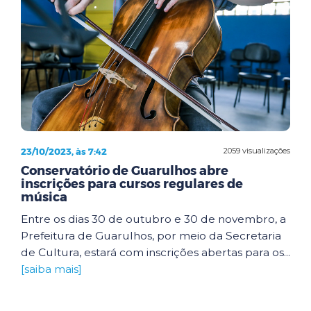
23/10/2023, às 7:42
2059 visualizações
Conservatório de Guarulhos abre
inscrições para cursos regulares de
música
Entre os dias 30 de outubro e 30 de novembro, a
Prefeitura de Guarulhos, por meio da Secretaria
de Cultura, estará com inscrições abertas para os...
[saiba mais]