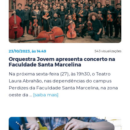
23/10/2023, às 14:49
543 visualizações
Orquestra Jovem apresenta concerto na
Faculdade Santa Marcelina
Na próxima sexta-feira (27), às 19h30, o Teatro
Laura Abrahão, nas dependências do campus
Perdizes da Faculdade Santa Marcelina, na zona
oeste da ...
[saiba mais]