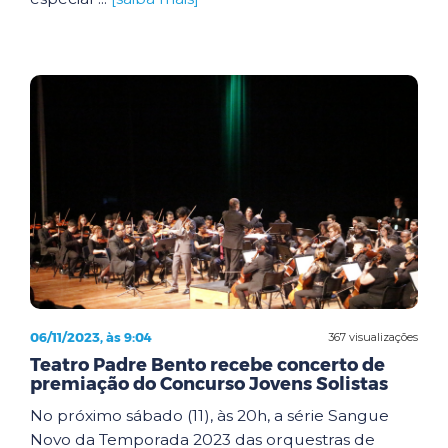
06/11/2023, às 9:04
367 visualizações
Teatro Padre Bento recebe concerto de
premiação do Concurso Jovens Solistas
No próximo sábado (11), às 20h, a série Sangue
Novo da Temporada 2023 das orquestras de