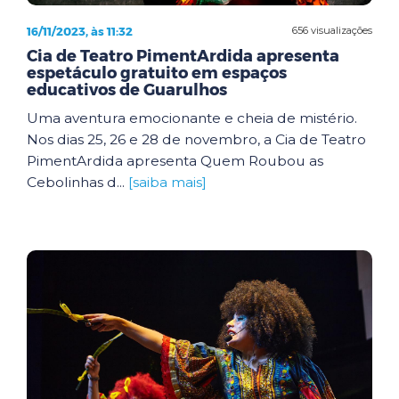
16/11/2023, às 11:32
656 visualizações
Cia de Teatro PimentArdida apresenta
espetáculo gratuito em espaços
educativos de Guarulhos
Uma aventura emocionante e cheia de mistério.
Nos dias 25, 26 e 28 de novembro, a Cia de Teatro
PimentArdida apresenta Quem Roubou as
Cebolinhas d...
[saiba mais]