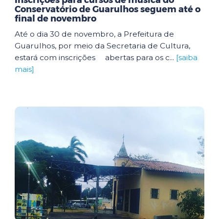
Inscrições para cursos de música do
Conservatório de Guarulhos seguem até o
final de novembro
Até o dia 30 de novembro, a Prefeitura de
Guarulhos, por meio da Secretaria de Cultura,
estará com inscrições abertas para os c...
[saiba
mais]