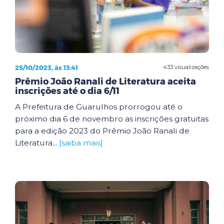
25/10/2023, às 13:41
433 visualizações
Prêmio João Ranali de Literatura aceita
inscrições até o dia 6/11
A Prefeitura de Guarulhos prorrogou até o
próximo dia 6 de novembro as inscrições gratuitas
para a edição 2023 do Prêmio João Ranali de
Literatura...
[saiba mais]