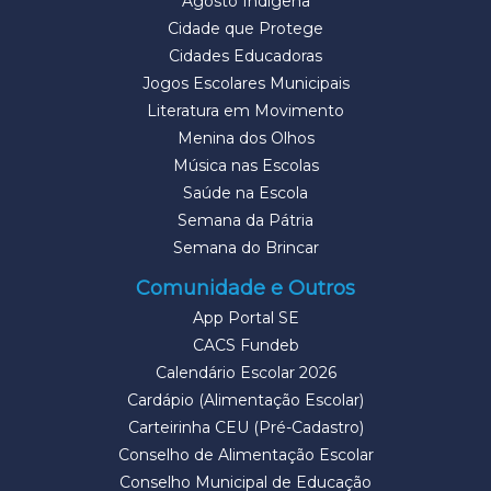
Agosto Indígena
Cidade que Protege
Cidades Educadoras
Jogos Escolares Municipais
Literatura em Movimento
Menina dos Olhos
Música nas Escolas
Saúde na Escola
Semana da Pátria
Semana do Brincar
Comunidade e Outros
App Portal SE
CACS Fundeb
Calendário Escolar 2026
Cardápio (Alimentação Escolar)
Carteirinha CEU (Pré-Cadastro)
Conselho de Alimentação Escolar
Conselho Municipal de Educação