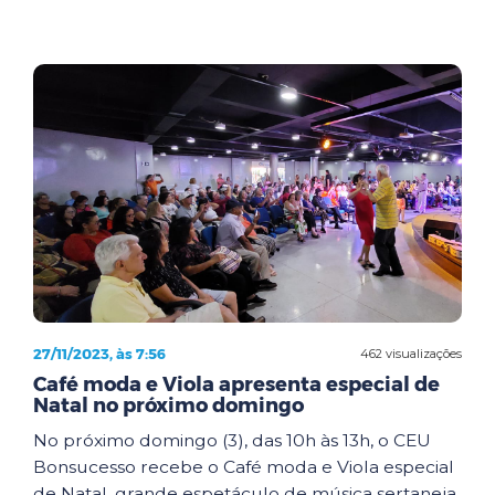
27/11/2023, às 7:56
462 visualizações
Café moda e Viola apresenta especial de
Natal no próximo domingo
No próximo domingo (3), das 10h às 13h, o CEU
Bonsucesso recebe o Café moda e Viola especial
de Natal, grande espetáculo de música sertaneja