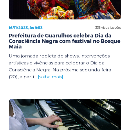
16/11/2023, às 9:53
336 visualizações
Prefeitura de Guarulhos celebra Dia da
Consciência Negra com festival no Bosque
Maia
Uma jornada repleta de shows, intervenções
artísticas e vivências para celebrar o Dia da
Consciência Negra. Na próxima segunda-feira
(20), a parti...
[saiba mais]