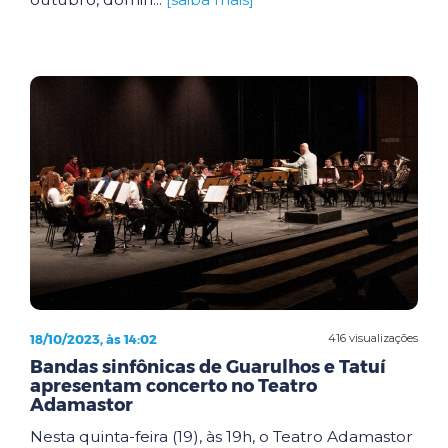
18/10/2023, às 14:02
416 visualizações
Bandas sinfônicas de Guarulhos e Tatuí
apresentam concerto no Teatro
Adamastor
Nesta quinta-feira (19), às 19h, o Teatro Adamastor