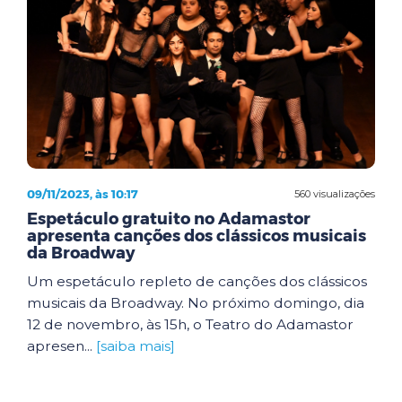
09/11/2023, às 10:17
560 visualizações
Espetáculo gratuito no Adamastor
apresenta canções dos clássicos musicais
da Broadway
Um espetáculo repleto de canções dos clássicos
musicais da Broadway. No próximo domingo, dia
12 de novembro, às 15h, o Teatro do Adamastor
apresen...
[saiba mais]