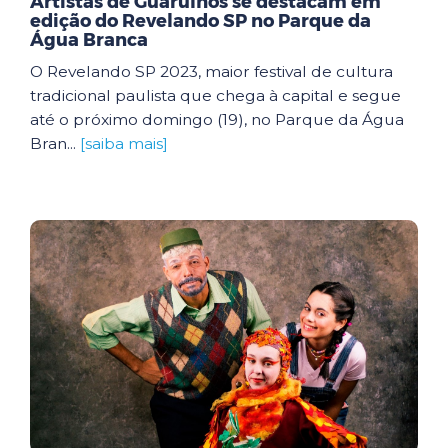
Artistas de Guarulhos se destacam em
edição do Revelando SP no Parque da
Água Branca
O Revelando SP 2023, maior festival de cultura
tradicional paulista que chega à capital e segue
até o próximo domingo (19), no Parque da Água
Bran...
[saiba mais]