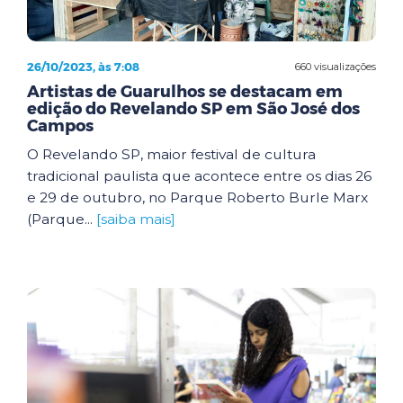
26/10/2023, às 7:08
660 visualizações
Artistas de Guarulhos se destacam em
edição do Revelando SP em São José dos
Campos
O Revelando SP, maior festival de cultura
tradicional paulista que acontece entre os dias 26
e 29 de outubro, no Parque Roberto Burle Marx
(Parque...
[saiba mais]