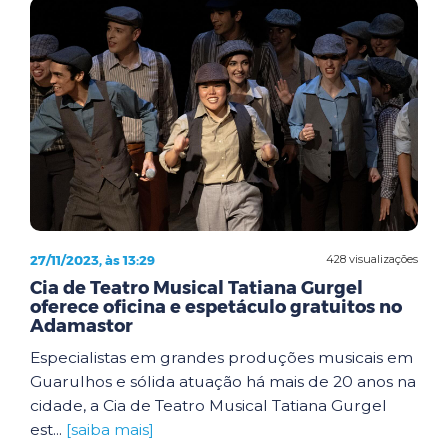
27/11/2023, às 13:29
428 visualizações
Cia de Teatro Musical Tatiana Gurgel
oferece oficina e espetáculo gratuitos no
Adamastor
Especialistas em grandes produções musicais em
Guarulhos e sólida atuação há mais de 20 anos na
cidade, a Cia de Teatro Musical Tatiana Gurgel
est...
[saiba mais]