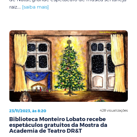
raiz....
[saiba mais]
23/11/2023, às 8:20
428 visualizações
Biblioteca Monteiro Lobato recebe
espetáculos gratuitos da Mostra da
Academia de Teatro DR&T