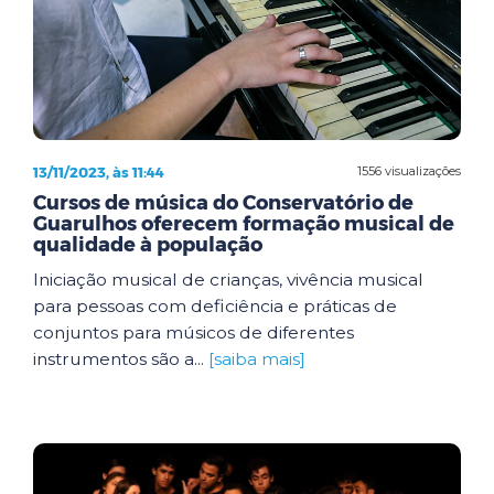
13/11/2023, às 11:44
1556 visualizações
Cursos de música do Conservatório de
Guarulhos oferecem formação musical de
qualidade à população
Iniciação musical de crianças, vivência musical
para pessoas com deficiência e práticas de
conjuntos para músicos de diferentes
instrumentos são a...
[saiba mais]