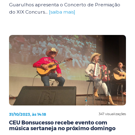
Guarulhos apresenta o Concerto de Premiação
do XIX Concurs...
[saiba mais]
31/10/2023, às 14:18
347 visualizações
CEU Bonsucesso recebe evento com
música sertaneja no próximo domingo