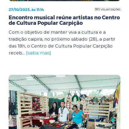
27/10/2023, às 11:14
383 visualizações
Encontro musical reúne artistas no Centro
de Cultura Popular Carpição
Com o objetivo de manter viva a cultura e a
tradição caipira, no próximo sábado (28), a partir
das 18h, o Centro de Cultura Popular Carpição
receb...
[saiba mais]