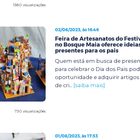
1380 visualizações
02/08/2023, às 16:46
Feira de Artesanatos do Festi
no Bosque Maia oferece ideias
presentes para os pais
Quem está em busca de present
para celebrar o Dia dos Pais pod
oportunidade e adquirir artigos 
de cri...
[saiba mais]
730 visualizações
01/08/2023, às 17:53