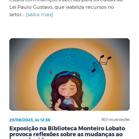
Lei Paulo Gustavo, que viabiliza recursos no
setor...
[saiba mais]
29/08/2023, às 12:56
823 visualizações
Exposição na Biblioteca Monteiro Lobato
provoca reflexões sobre as mudanças ao