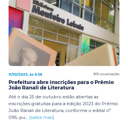
11/10/2023, às 9:38
876 visualizações
Prefeitura abre inscrições para o Prêmio
João Ranali de Literatura
Até o dia 25 de outubro estão abertas as
inscrições gratuitas para a edição 2023 do Prêmio
João Ranali de Literatura, conforme o edital nº
095, pu...
[saiba mais]