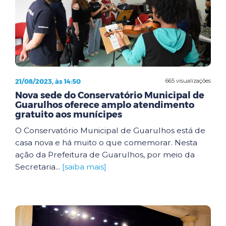
21/08/2023, às 14:50
665 visualizações
Nova sede do Conservatório Municipal de
Guarulhos oferece amplo atendimento
gratuito aos munícipes
O Conservatório Municipal de Guarulhos está de
casa nova e há muito o que comemorar. Nesta
ação da Prefeitura de Guarulhos, por meio da
Secretaria...
[saiba mais]