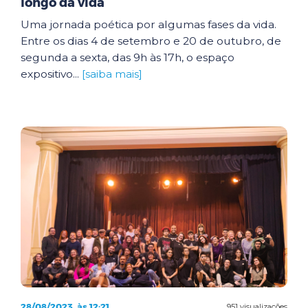
longo da vida
Uma jornada poética por algumas fases da vida.
Entre os dias 4 de setembro e 20 de outubro, de
segunda a sexta, das 9h às 17h, o espaço
expositivo...
[saiba mais]
28/08/2023, às 12:21
951 visualizações