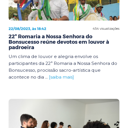
22/08/2023, às 18:42
454 visualizações
22ª Romaria a Nossa Senhora do
Bonsucesso reúne devotos em louvor à
padroeira
Um clima de louvor e alegria envolve os
participantes da 22ª Romaria a Nossa Senhora do
Bonsucesso, procissão sacro-artística que
acontece no dia ...
[saiba mais]