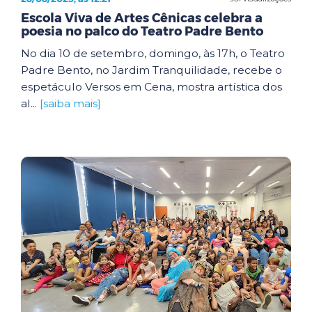
Escola Viva de Artes Cênicas celebra a
poesia no palco do Teatro Padre Bento
No dia 10 de setembro, domingo, às 17h, o Teatro
Padre Bento, no Jardim Tranquilidade, recebe o
espetáculo Versos em Cena, mostra artística dos
al...
[saiba mais]