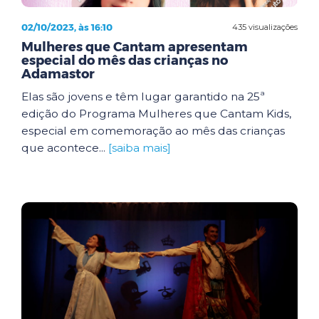
02/10/2023, às 16:10
435 visualizações
Mulheres que Cantam apresentam
especial do mês das crianças no
Adamastor
Elas são jovens e têm lugar garantido na 25ª
edição do Programa Mulheres que Cantam Kids,
especial em comemoração ao mês das crianças
que acontece...
[saiba mais]