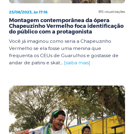
23/08/2023, às 17:16
815 visualizações
Montagem contemporânea da ópera
Chapeuzinho Vermelho foca identificação
do público com a protagonista
Você já imaginou como seria a Chapeuzinho
Vermelho se ela fosse uma menina que
frequenta os CEUs de Guarulhos e gostasse de
andar de patins e skat...
[saiba mais]