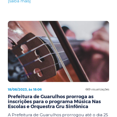
[saiba mais]
18/08/2023, às 18:06
669 visualizações
Prefeitura de Guarulhos prorroga as
inscrições para o programa Música Nas
Escolas e Orquestra Gru Sinfônica
A Prefeitura de Guarulhos prorrogou até o dia 25