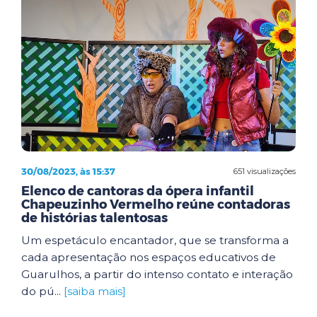
30/08/2023, às 15:37
651 visualizações
Elenco de cantoras da ópera infantil
Chapeuzinho Vermelho reúne contadoras
de histórias talentosas
Um espetáculo encantador, que se transforma a
cada apresentação nos espaços educativos de
Guarulhos, a partir do intenso contato e interação
do pú...
[saiba mais]