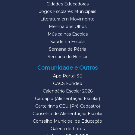
Cidades Educadoras
Jogos Escolares Municipais
Literatura em Movimento
Menina dos Olhos
Música nas Escolas
Saúde na Escola
Semana da Pátria
Semana do Brincar
Comunidade e Outros
App Portal SE
CACS Fundeb
Calendário Escolar 2026
Cardápio (Alimentação Escolar)
Carteirinha CEU (Pré-Cadastro)
Conselho de Alimentação Escolar
Conselho Municipal de Educação
Galeria de Fotos