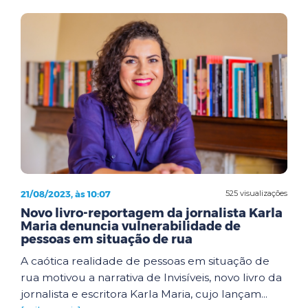
21/08/2023, às 10:07
525 visualizações
Novo livro-reportagem da jornalista Karla
Maria denuncia vulnerabilidade de
pessoas em situação de rua
A caótica realidade de pessoas em situação de
rua motivou a narrativa de Invisíveis, novo livro da
jornalista e escritora Karla Maria, cujo lançam...