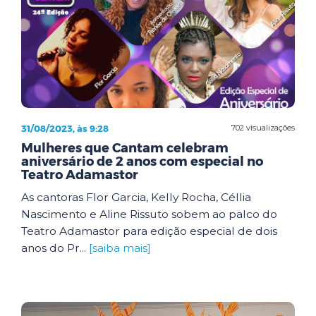
31/08/2023, às 9:28
702 visualizações
Mulheres que Cantam celebram
aniversário de 2 anos com especial no
Teatro Adamastor
As cantoras Flor Garcia, Kelly Rocha, Céllia
Nascimento e Aline Rissuto sobem ao palco do
Teatro Adamastor para edição especial de dois
anos do Pr...
[saiba mais]