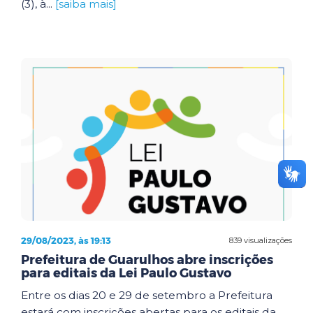
(3), à...
[saiba mais]
29/08/2023, às 19:13
839 visualizações
Prefeitura de Guarulhos abre inscrições
para editais da Lei Paulo Gustavo
Entre os dias 20 e 29 de setembro a Prefeitura
estará com inscrições abertas para os editais da