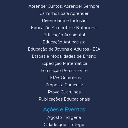
Aprender Juntos, Aprender Sempre
Caminhos para Aprender
Diversidade e Inclusão
Educação Alimentar e Nutricional
Educação Ambiental
Educação Antirracista
Educação de Jovens e Adultos - EJA
Etapas e Modalidades de Ensino
Expedição Matemática
Formação Permanente
LEIA+ Guarulhos
Proposta Curricular
Prova Guarulhos
Publicações Educacionais
Ações e Eventos
Agosto Indígena
Cidade que Protege