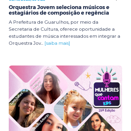
Orquestra Jovem seleciona músicos e
estagiários de composição e regência
A Prefeitura de Guarulhos, por meio da
Secretaria de Cultura, oferece oportunidade a
estudantes de música interessados em integrar a
Orquestra Jov...
[saiba mais]