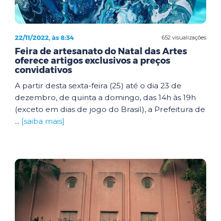
22/11/2022, às 8:34
652 visualizações
Feira de artesanato do Natal das Artes
oferece artigos exclusivos a preços
convidativos
A partir desta sexta-feira (25) até o dia 23 de
dezembro, de quinta a domingo, das 14h às 19h
(exceto em dias de jogo do Brasil), a Prefeitura de
...
[saiba mais]