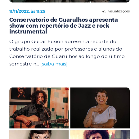
11/11/2022, às 11:25
451 visualizações
Conservatório de Guarulhos apresenta
show com repertório de Jazz e rock
instrumental
O grupo Guitar Fusion apresenta recorte do
trabalho realizado por professores e alunos do
Conservatório de Guarulhos ao longo do último
semestre n...
[saiba mais]