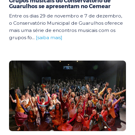
Grupos musicais do Conservatório de
Guarulhos se apresentam no Cemear
Entre os dias 29 de novembro e 7 de dezembro,
o Conservatório Municipal de Guarulhos oferece
mais uma série de encontros musicais com os
grupos fo...
[saiba mais]