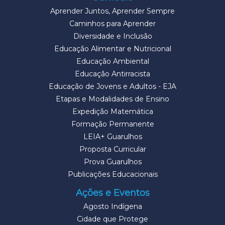
Aprender Juntos, Aprender Sempre
Caminhos para Aprender
Diversidade e Inclusão
Educação Alimentar e Nutricional
Educação Ambiental
Educação Antirracista
Educação de Jovens e Adultos - EJA
Etapas e Modalidades de Ensino
Expedição Matemática
Formação Permanente
LEIA+ Guarulhos
Proposta Curricular
Prova Guarulhos
Publicações Educacionais
Ações e Eventos
Agosto Indígena
Cidade que Protege