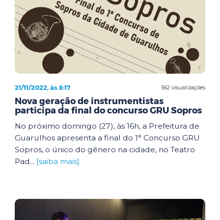
21/11/2022, às 8:17
562 visualizações
Nova geração de instrumentistas
participa da final do concurso GRU Sopros
No próximo domingo (27), às 16h, a Prefeitura de
Guarulhos apresenta a final do 1° Concurso GRU
Sopros, o único do gênero na cidade, no Teatro
Pad...
[saiba mais]