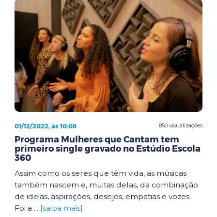
01/12/2022, às 10:08
850 visualizações
Programa Mulheres que Cantam tem
primeiro single gravado no Estúdio Escola
360
Assim como os seres que têm vida, as músicas
também nascem e, muitas delas, da combinação
de ideias, aspirações, desejos, empatias e vozes.
Foi a ...
[saiba mais]