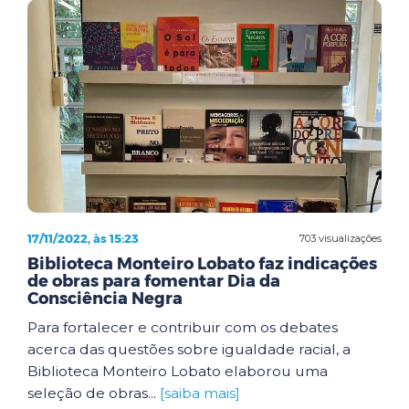
17/11/2022, às 15:23
703 visualizações
Biblioteca Monteiro Lobato faz indicações
de obras para fomentar Dia da
Consciência Negra
Para fortalecer e contribuir com os debates
acerca das questões sobre igualdade racial, a
Biblioteca Monteiro Lobato elaborou uma
seleção de obras...
[saiba mais]