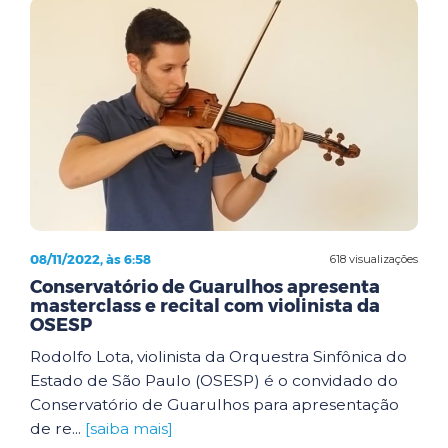
08/11/2022, às 6:58
618 visualizações
Conservatório de Guarulhos apresenta
masterclass e recital com violinista da
OSESP
Rodolfo Lota, violinista da Orquestra Sinfônica do
Estado de São Paulo (OSESP) é o convidado do
Conservatório de Guarulhos para apresentação
de re...
[saiba mais]