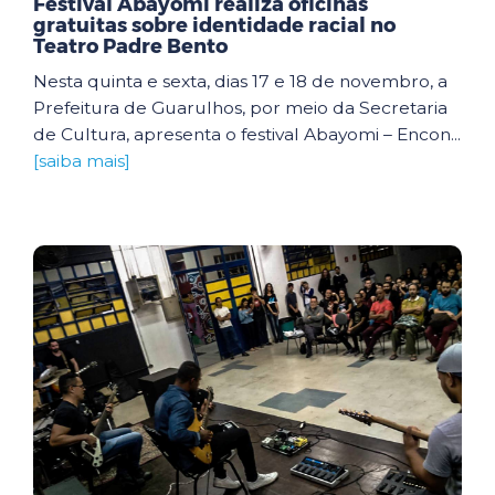
Festival Abayomi realiza oficinas
gratuitas sobre identidade racial no
Teatro Padre Bento
Nesta quinta e sexta, dias 17 e 18 de novembro, a
Prefeitura de Guarulhos, por meio da Secretaria
de Cultura, apresenta o festival Abayomi – Encon...
[saiba mais]