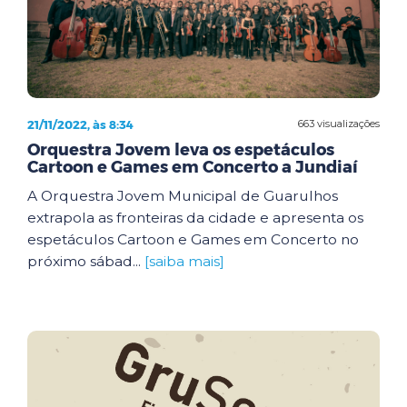
21/11/2022, às 8:34
663 visualizações
Orquestra Jovem leva os espetáculos
Cartoon e Games em Concerto a Jundiaí
A Orquestra Jovem Municipal de Guarulhos
extrapola as fronteiras da cidade e apresenta os
espetáculos Cartoon e Games em Concerto no
próximo sábad...
[saiba mais]