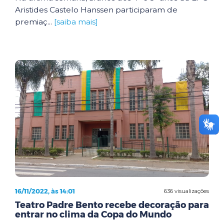
Aristides Castelo Hanssen participaram de
premiaç...
[saiba mais]
16/11/2022, às 14:01
636 visualizações
Teatro Padre Bento recebe decoração para
entrar no clima da Copa do Mundo