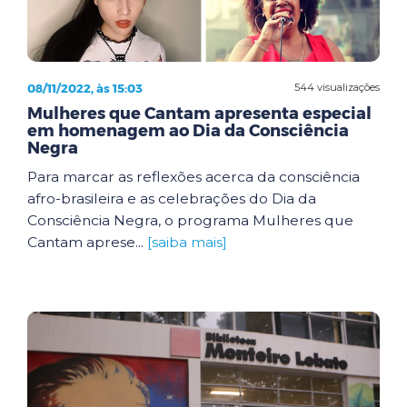
08/11/2022, às 15:03
544 visualizações
Mulheres que Cantam apresenta especial
em homenagem ao Dia da Consciência
Negra
Para marcar as reflexões acerca da consciência
afro-brasileira e as celebrações do Dia da
Consciência Negra, o programa Mulheres que
Cantam aprese...
[saiba mais]