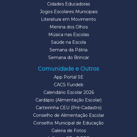
Cidades Educadoras
Jogos Escolares Municipais
Literatura em Movimento
Menina dos Olhos
Música nas Escolas
Saúde na Escola
Semana da Pátria
Semana do Brincar
Comunidade e Outros
App Portal SE
CACS Fundeb
Calendário Escolar 2026
Cardápio (Alimentação Escolar)
Carteirinha CEU (Pré-Cadastro)
Conselho de Alimentação Escolar
Conselho Municipal de Educação
Galeria de Fotos