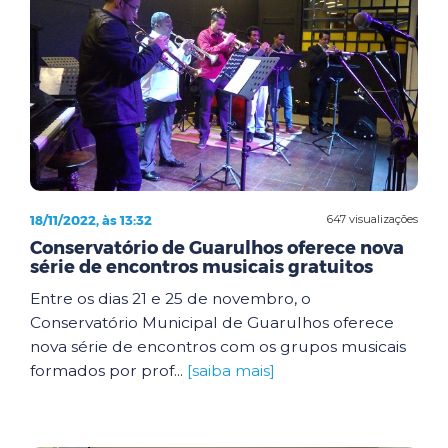
18/11/2022, às 13:32
647 visualizações
Conservatório de Guarulhos oferece nova
série de encontros musicais gratuitos
Entre os dias 21 e 25 de novembro, o
Conservatório Municipal de Guarulhos oferece
nova série de encontros com os grupos musicais
formados por prof...
[saiba mais]