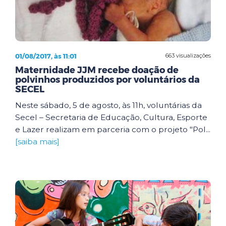
01/08/2017, às 11:01
663 visualizações
Maternidade JJM recebe doação de
polvinhos produzidos por voluntários da
SECEL
Neste sábado, 5 de agosto, às 11h, voluntárias da
Secel – Secretaria de Educação, Cultura, Esporte
e Lazer realizam em parceria com o projeto "Pol...
[saiba mais]