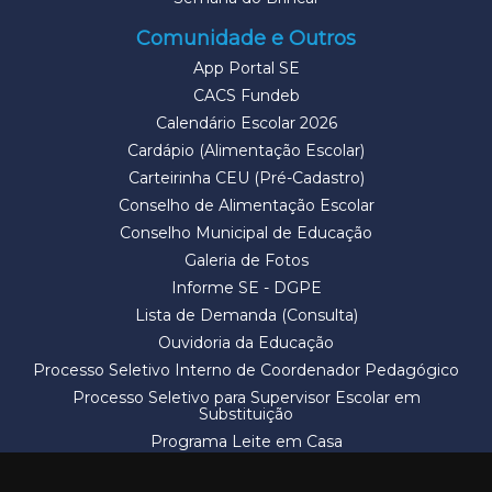
Comunidade e Outros
App Portal SE
CACS Fundeb
Calendário Escolar 2026
Cardápio (Alimentação Escolar)
Carteirinha CEU (Pré-Cadastro)
Conselho de Alimentação Escolar
Conselho Municipal de Educação
Galeria de Fotos
Informe SE - DGPE
Lista de Demanda (Consulta)
Ouvidoria da Educação
Processo Seletivo Interno de Coordenador Pedagógico
Processo Seletivo para Supervisor Escolar em
Substituição
Programa Leite em Casa
Solicitação de Vaga