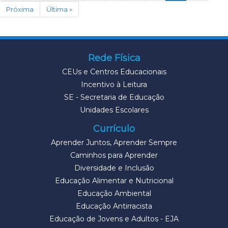
Próxima
Última »
Rede Física
CEUs e Centros Educacionais
Incentivo à Leitura
SE - Secretaria de Educação
Unidades Escolares
Currículo
Aprender Juntos, Aprender Sempre
Caminhos para Aprender
Diversidade e Inclusão
Educação Alimentar e Nutricional
Educação Ambiental
Educação Antirracista
Educação de Jovens e Adultos - EJA