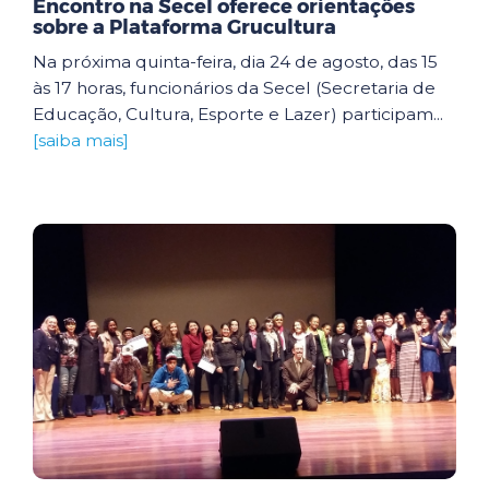
Encontro na Secel oferece orientações
sobre a Plataforma Grucultura
Na próxima quinta-feira, dia 24 de agosto, das 15
às 17 horas, funcionários da Secel (Secretaria de
Educação, Cultura, Esporte e Lazer) participam...
[saiba mais]