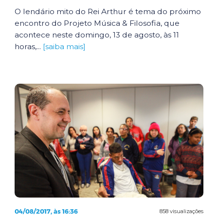
O lendário mito do Rei Arthur é tema do próximo
encontro do Projeto Música & Filosofia, que
acontece neste domingo, 13 de agosto, às 11
horas,...
[saiba mais]
04/08/2017, às 16:36
858 visualizações