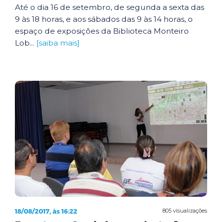
Até o dia 16 de setembro, de segunda a sexta das
9 às 18 horas, e aos sábados das 9 às 14 horas, o
espaço de exposições da Biblioteca Monteiro
Lob...
[saiba mais]
18/08/2017, às 16:22
805 visualizações