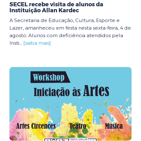
SECEL recebe visita de alunos da
Instituição Allan Kardec
A Secretaria de Educação, Cultura, Esporte e
Lazer, amanheceu em festa nesta sexta-feira, 4 de
agosto. Alunos com deficiência atendidos pela
Insti...
[saiba mais]