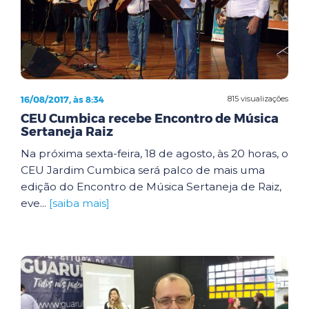
16/08/2017, às 8:34
815 visualizações
CEU Cumbica recebe Encontro de Música
Sertaneja Raiz
Na próxima sexta-feira, 18 de agosto, às 20 horas, o
CEU Jardim Cumbica será palco de mais uma
edição do Encontro de Música Sertaneja de Raiz,
eve...
[saiba mais]