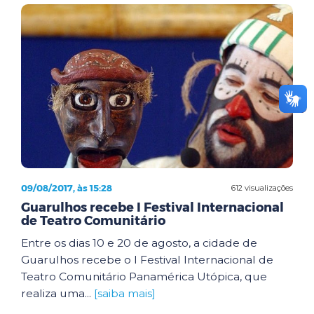
09/08/2017, às 15:28
612 visualizações
Guarulhos recebe I Festival Internacional
de Teatro Comunitário
Entre os dias 10 e 20 de agosto, a cidade de
Guarulhos recebe o I Festival Internacional de
Teatro Comunitário Panamérica Utópica, que
realiza uma...
[saiba mais]