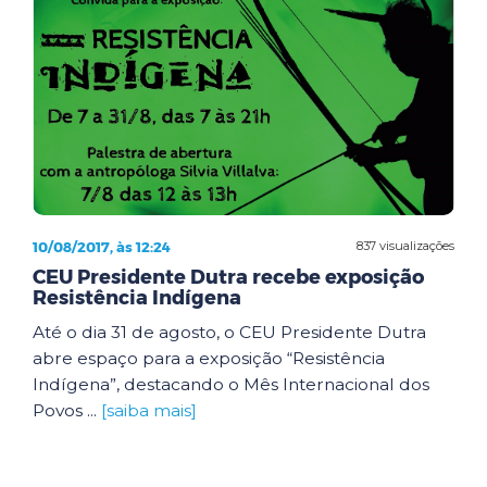
10/08/2017, às 12:24
837 visualizações
CEU Presidente Dutra recebe exposição
Resistência Indígena
Até o dia 31 de agosto, o CEU Presidente Dutra
abre espaço para a exposição “Resistência
Indígena”, destacando o Mês Internacional dos
Povos ...
[saiba mais]