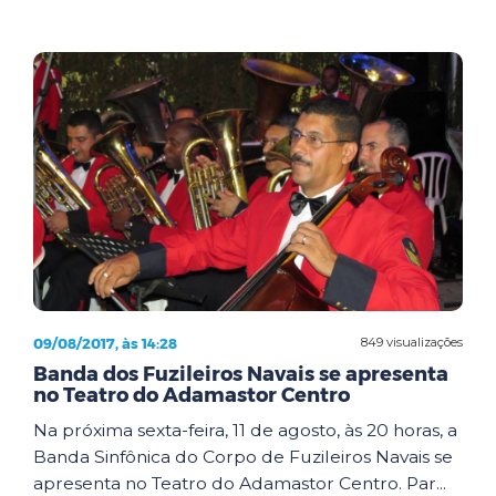
09/08/2017, às 14:28
849 visualizações
Banda dos Fuzileiros Navais se apresenta
no Teatro do Adamastor Centro
Na próxima sexta-feira, 11 de agosto, às 20 horas, a
Banda Sinfônica do Corpo de Fuzileiros Navais se
apresenta no Teatro do Adamastor Centro. Par...