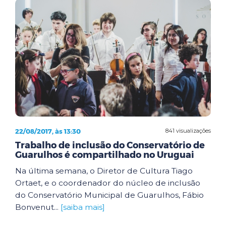
22/08/2017, às 13:30
841 visualizações
Trabalho de inclusão do Conservatório de
Guarulhos é compartilhado no Uruguai
Na última semana, o Diretor de Cultura Tiago
Ortaet, e o coordenador do núcleo de inclusão
do Conservatório Municipal de Guarulhos, Fábio
Bonvenut...
[saiba mais]