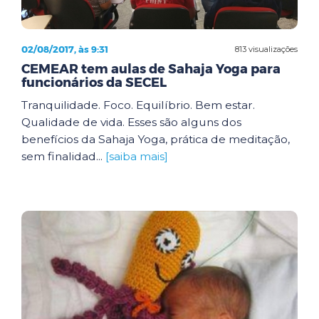
02/08/2017, às 9:31
813 visualizações
CEMEAR tem aulas de Sahaja Yoga para
funcionários da SECEL
Tranquilidade. Foco. Equilíbrio. Bem estar.
Qualidade de vida. Esses são alguns dos
benefícios da Sahaja Yoga, prática de meditação,
sem finalidad...
[saiba mais]