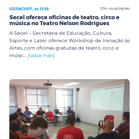
03/08/2017, às 13:18
1294 visualizações
Secel oferece oficinas de teatro, circo e
música no Teatro Nelson Rodrigues
A Secel – Secretaria de Educação, Cultura,
Esporte e Lazer oferece Workshop de Iniciação às
Artes, com oficinas gratuitas de teatro, circo e
músic...
[saiba mais]