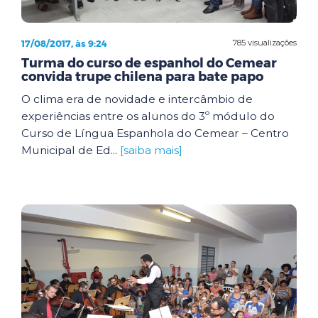
17/08/2017, às 9:24
785 visualizações
Turma do curso de espanhol do Cemear
convida trupe chilena para bate papo
O clima era de novidade e intercâmbio de
experiências entre os alunos do 3º módulo do
Curso de Língua Espanhola do Cemear – Centro
Municipal de Ed...
[saiba mais]