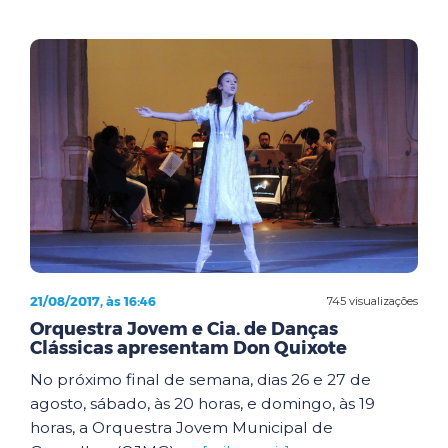
21/08/2017, às 16:46
745 visualizações
Orquestra Jovem e Cia. de Danças
Clássicas apresentam Don Quixote
No próximo final de semana, dias 26 e 27 de
agosto, sábado, às 20 horas, e domingo, às 19
horas, a Orquestra Jovem Municipal de