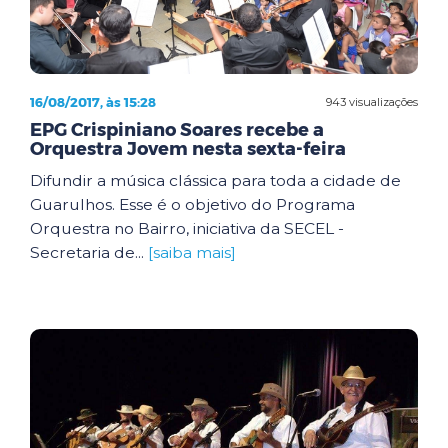
16/08/2017, às 15:28
943 visualizações
EPG Crispiniano Soares recebe a
Orquestra Jovem nesta sexta-feira
Difundir a música clássica para toda a cidade de
Guarulhos. Esse é o objetivo do Programa
Orquestra no Bairro, iniciativa da SECEL -
Secretaria de...
[saiba mais]