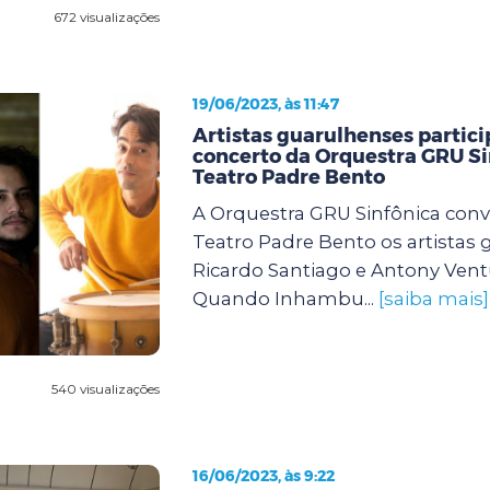
672 visualizações
19/06/2023, às 11:47
Artistas guarulhenses partic
concerto da Orquestra GRU Si
Teatro Padre Bento
A Orquestra GRU Sinfônica conv
Teatro Padre Bento os artistas
Ricardo Santiago e Antony Vent
Quando Inhambu...
[saiba mais]
540 visualizações
16/06/2023, às 9:22