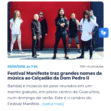
05/01/2018, às 7:54
1094 visualizações
Festival Manifeste traz grandes nomes da
música ao Calçadão da Dom Pedro II
Bandas e músicos de peso reunidos em um
evento gratuito, em pleno centro de Guarulhos,
num domingo de verão. Este é o cenário do
Festival Manifest...
[saiba mais]