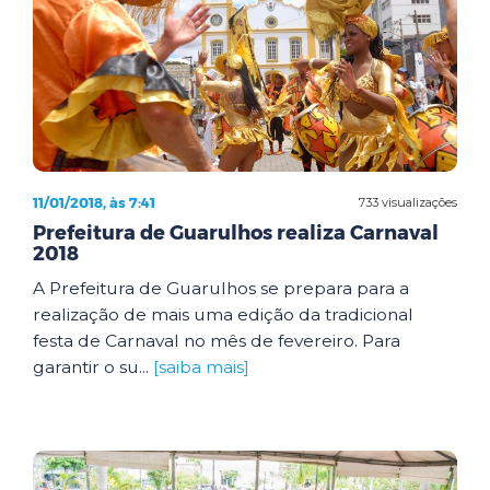
11/01/2018, às 7:41
733 visualizações
Prefeitura de Guarulhos realiza Carnaval
2018
A Prefeitura de Guarulhos se prepara para a
realização de mais uma edição da tradicional
festa de Carnaval no mês de fevereiro. Para
garantir o su...
[saiba mais]