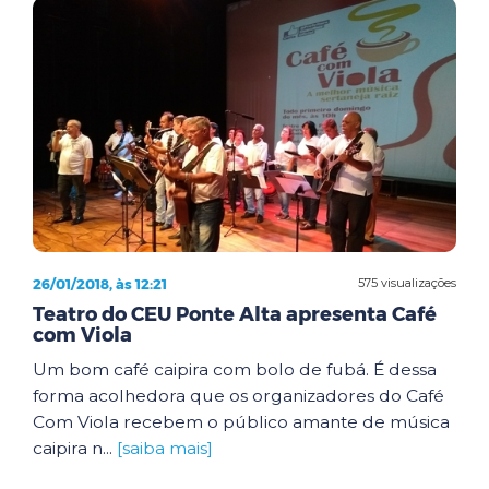
26/01/2018, às 12:21
575 visualizações
Teatro do CEU Ponte Alta apresenta Café
com Viola
Um bom café caipira com bolo de fubá. É dessa
forma acolhedora que os organizadores do Café
Com Viola recebem o público amante de música
caipira n...
[saiba mais]