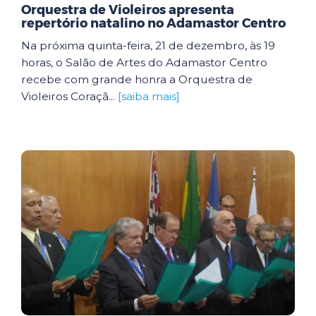
Orquestra de Violeiros apresenta
repertório natalino no Adamastor Centro
Na próxima quinta-feira, 21 de dezembro, às 19
horas, o Salão de Artes do Adamastor Centro
recebe com grande honra a Orquestra de
Violeiros Coraçã...
[saiba mais]