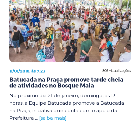
11/01/2018, às 7:23
806 visualizações
Batucada na Praça promove tarde cheia
de atividades no Bosque Maia
No próximo dia 21 de janeiro, domingo, às 13
horas, a Equipe Batucada promove a Batucada
na Praça, iniciativa que conta com o apoio da
Prefeitura ...
[saiba mais]