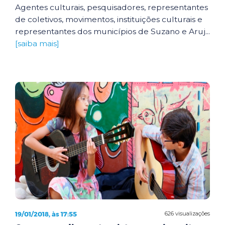
Agentes culturais, pesquisadores, representantes
de coletivos, movimentos, instituições culturais e
representantes dos municípios de Suzano e Aruj...
[saiba mais]
19/01/2018, às 17:55
626 visualizações