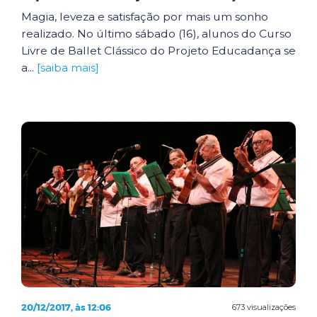
Magia, leveza e satisfação por mais um sonho
realizado. No último sábado (16), alunos do Curso
Livre de Ballet Clássico do Projeto Educadança se
a...
[saiba mais]
20/12/2017, às 12:06
673 visualizações