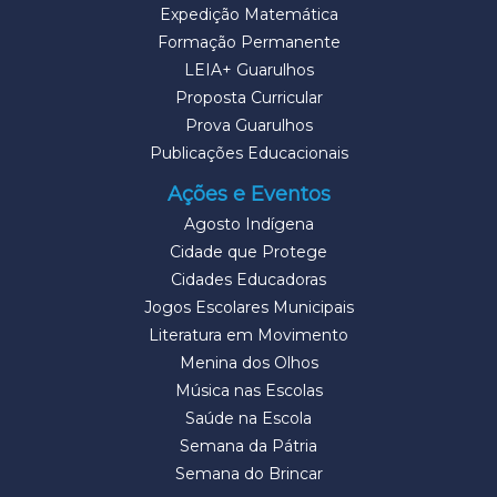
Expedição Matemática
Formação Permanente
LEIA+ Guarulhos
Proposta Curricular
Prova Guarulhos
Publicações Educacionais
Ações e Eventos
Agosto Indígena
Cidade que Protege
Cidades Educadoras
Jogos Escolares Municipais
Literatura em Movimento
Menina dos Olhos
Música nas Escolas
Saúde na Escola
Semana da Pátria
Semana do Brincar