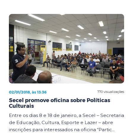
02/01/2018, às 13:36
770 visualizações
Secel promove oficina sobre Políticas
Culturais
Entre os dias 8 e 18 de janeiro, a Secel – Secretaria
de Educação, Cultura, Esporte e Lazer – abre
inscrições para interessados na oficina “Partic...