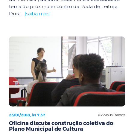
tema do próximo encontro da Roda de Leitura.
Dura...
[saiba mais]
23/01/2018, às 7:37
633 visualizações
Oficina discute construção coletiva do
Plano Municipal de Cultura