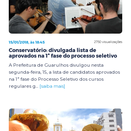
15/01/2018, às 18:45
2750 visualizações
Conservatório: divulgada lista de
aprovados na 1ª fase do processo seletivo
A Prefeitura de Guarulhos divulgou nesta
segunda-feira, 15, a lista de candidatos aprovados
na 1ª fase do Processo Seletivo dos cursos
regulares g...
[saiba mais]