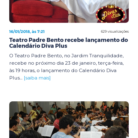
16/01/2018, às 7:21
629 visualizações
Teatro Padre Bento recebe lançamento do
Calendário Diva Plus
O Teatro Padre Bento, no Jardim Tranquilidade,
recebe no próximo dia 23 de janeiro, terça-feira,
às 19 horas, o lançamento do Calendário Diva
Plus...
[saiba mais]