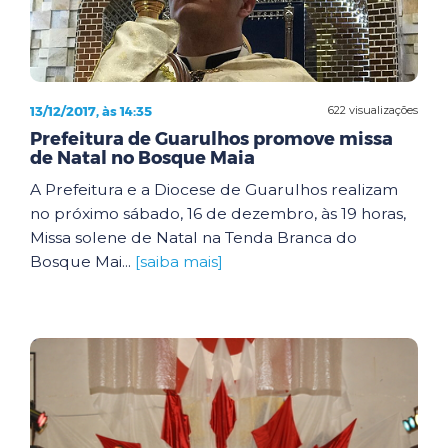
13/12/2017, às 14:35
622 visualizações
Prefeitura de Guarulhos promove missa
de Natal no Bosque Maia
A Prefeitura e a Diocese de Guarulhos realizam
no próximo sábado, 16 de dezembro, às 19 horas,
Missa solene de Natal na Tenda Branca do
Bosque Mai...
[saiba mais]