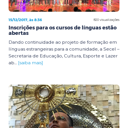
15/12/2017, às 8:36
820 visualizações
Inscrições para os cursos de línguas estão
abertas
Dando continuidade ao projeto de formação em
línguas estrangeiras para a comunidade, a Secel –
Secretaria de Educação, Cultura, Esporte e Lazer
ab...
[saiba mais]