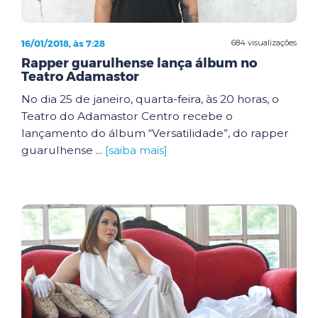
16/01/2018, às 7:28
684 visualizações
Rapper guarulhense lança álbum no
Teatro Adamastor
No dia 25 de janeiro, quarta-feira, às 20 horas, o
Teatro do Adamastor Centro recebe o
lançamento do álbum “Versatilidade”, do rapper
guarulhense ...
[saiba mais]