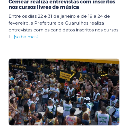
Cemear realiza entrevistas com inscritos
nos cursos livres de música
Entre os dias 22 e 31 de janeiro e de 19 a 24 de
fevereiro, a Prefeitura de Guarulhos realiza
entrevistas com os candidatos inscritos nos cursos
l...
[saiba mais]