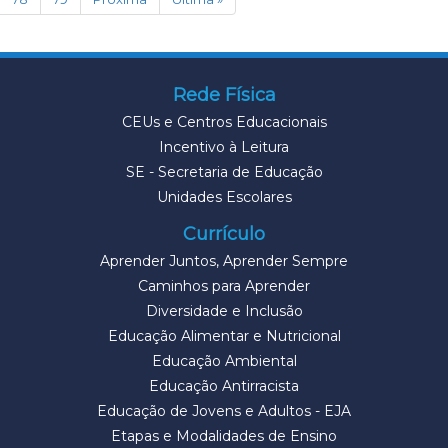
Rede Física
CEUs e Centros Educacionais
Incentivo à Leitura
SE - Secretaria de Educação
Unidades Escolares
Currículo
Aprender Juntos, Aprender Sempre
Caminhos para Aprender
Diversidade e Inclusão
Educação Alimentar e Nutricional
Educação Ambiental
Educação Antirracista
Educação de Jovens e Adultos - EJA
Etapas e Modalidades de Ensino