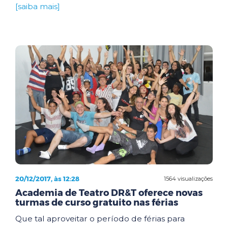
[saiba mais]
20/12/2017, às 12:28
1564 visualizações
Academia de Teatro DR&T oferece novas
turmas de curso gratuito nas férias
Que tal aproveitar o período de férias para