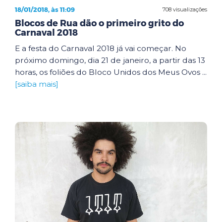
18/01/2018, às 11:09
708 visualizações
Blocos de Rua dão o primeiro grito do
Carnaval 2018
E a festa do Carnaval 2018 já vai começar. No
próximo domingo, dia 21 de janeiro, a partir das 13
horas, os foliões do Bloco Unidos dos Meus Ovos ...
[saiba mais]