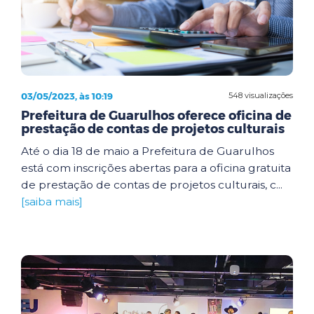
03/05/2023, às 10:19
548 visualizações
Prefeitura de Guarulhos oferece oficina de
prestação de contas de projetos culturais
Até o dia 18 de maio a Prefeitura de Guarulhos
está com inscrições abertas para a oficina gratuita
de prestação de contas de projetos culturais, c...
[saiba mais]