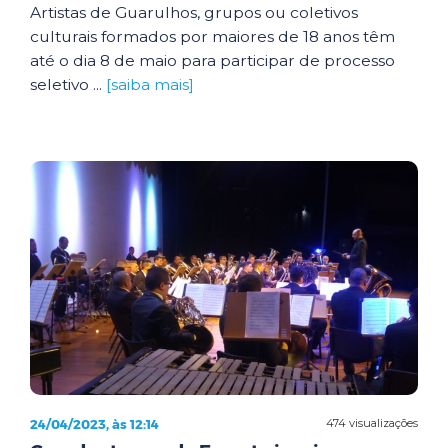
Artistas de Guarulhos, grupos ou coletivos
culturais formados por maiores de 18 anos têm
até o dia 8 de maio para participar de processo
seletivo ...
[saiba mais]
24/04/2023, às 12:14
474 visualizações