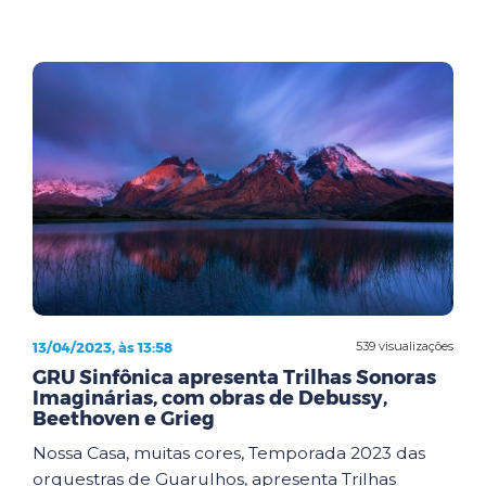
13/04/2023, às 13:58
539 visualizações
GRU Sinfônica apresenta Trilhas Sonoras
Imaginárias, com obras de Debussy,
Beethoven e Grieg
Nossa Casa, muitas cores, Temporada 2023 das
orquestras de Guarulhos, apresenta Trilhas