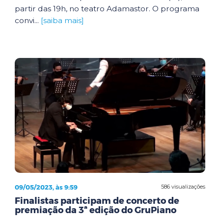
partir das 19h, no teatro Adamastor. O programa
convi...
[saiba mais]
09/05/2023, às 9:59
586 visualizações
Finalistas participam de concerto de
premiação da 3ª edição do GruPiano