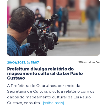
28/04/2023, às 15:07
578 visualizações
Prefeitura divulga relatório do
mapeamento cultural da Lei Paulo
Gustavo
A Prefeitura de Guarulhos, por meio da
Secretaria de Cultura, divulga relatório com os
dados do mapeamento cultural da Lei Paulo
Gustavo, consulta...
[saiba mais]