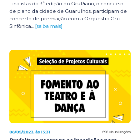
Finalistas da 3ª edição do GruPiano, o concurso
de piano da cidade de Guarulhos, participam de
concerto de premiação com a Orquestra Gru
Sinfônica...
[saiba mais]
08/05/2023, às 13:31
696 visualizações