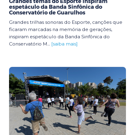
Grandes temas do Esporte inspiram
espetáculo da Banda Sinfônica do
Conservatório de Guarulhos
Grandes trilhas sonoras do Esporte, canções que
ficaram marcadas na memória de gerações,
inspiram espetáculo da Banda Sinfônica do
Conservatório M...
[saiba mais]