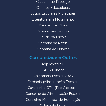
Cidade que Protege
Cidades Educadoras
Jogos Escolares Municipais
Literatura em Movimento
Menina dos Olhos
Música nas Escolas
Saúde na Escola
Semana da Pátria
Semana do Brincar
Comunidade e Outros
App Portal SE
CACS Fundeb
Calendário Escolar 2026
Cardápio (Alimentação Escolar)
Carteirinha CEU (Pré-Cadastro)
Conselho de Alimentação Escolar
Conselho Municipal de Educação
Galeria de Fotos