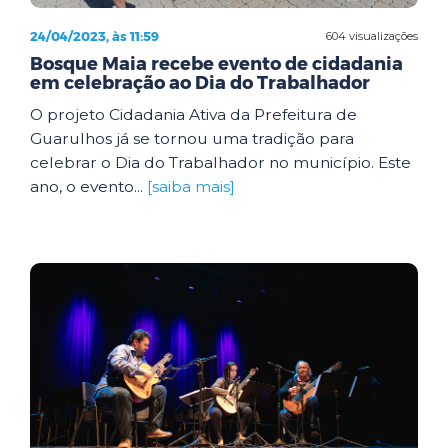
24/04/2023, às 11:59
604 visualizações
Bosque Maia recebe evento de cidadania
em celebração ao Dia do Trabalhador
O projeto Cidadania Ativa da Prefeitura de
Guarulhos já se tornou uma tradição para
celebrar o Dia do Trabalhador no município. Este
ano, o evento...
[saiba mais]