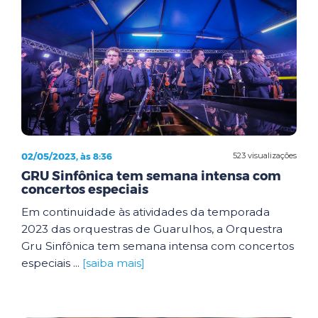
02/05/2023, às 8:36
523 visualizações
GRU Sinfônica tem semana intensa com
concertos especiais
Em continuidade às atividades da temporada
2023 das orquestras de Guarulhos, a Orquestra
Gru Sinfônica tem semana intensa com concertos
especiais ...
[saiba mais]