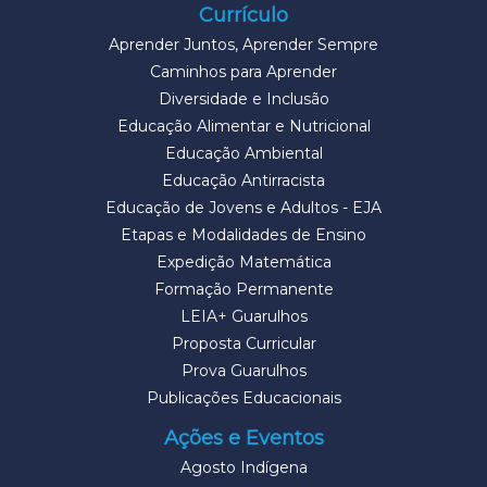
Currículo
Aprender Juntos, Aprender Sempre
Caminhos para Aprender
Diversidade e Inclusão
Educação Alimentar e Nutricional
Educação Ambiental
Educação Antirracista
Educação de Jovens e Adultos - EJA
Etapas e Modalidades de Ensino
Expedição Matemática
Formação Permanente
LEIA+ Guarulhos
Proposta Curricular
Prova Guarulhos
Publicações Educacionais
Ações e Eventos
Agosto Indígena