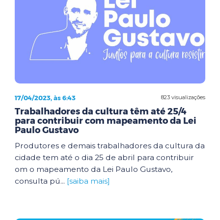
17/04/2023, às 6:43
823 visualizações
Trabalhadores da cultura têm até 25/4
para contribuir com mapeamento da Lei
Paulo Gustavo
Produtores e demais trabalhadores da cultura da
cidade tem até o dia 25 de abril para contribuir
om o mapeamento da Lei Paulo Gustavo,
consulta pú...
[saiba mais]