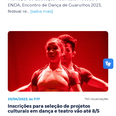
ENDA, Encontro de Dança de Guarulhos 2023,
festival re...
[saiba mais]
25/04/2023, às 7:17
740 visualizações
Inscrições para seleção de projetos
culturais em dança e teatro vão até 8/5