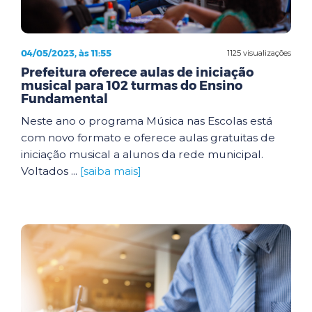
04/05/2023, às 11:55
1125 visualizações
Prefeitura oferece aulas de iniciação
musical para 102 turmas do Ensino
Fundamental
Neste ano o programa Música nas Escolas está
com novo formato e oferece aulas gratuitas de
iniciação musical a alunos da rede municipal.
Voltados ...
[saiba mais]