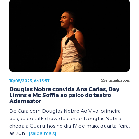
10/05/2023, às 15:57
554 visualizações
Douglas Nobre convida Ana Cañas, Day
Limns e Mc Soffia ao palco do teatro
Adamastor
De Cara com Douglas Nobre Ao Vivo, primeira
edição do talk show do cantor Douglas Nobre,
chega a Guarulhos no dia 17 de maio, quarta-feira,
às 20h...
[saiba mais]