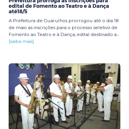
Prefeitura prorroga as inscrições para
edital de Fomento ao Teatro e à Dança
até18/5
A Prefeitura de Guarulhos prorrogou até o dia 18
de maio as inscrições para o processo seletivo de
Fomento ao Teatro e à Dança, edital destinado a...
[saiba mais]