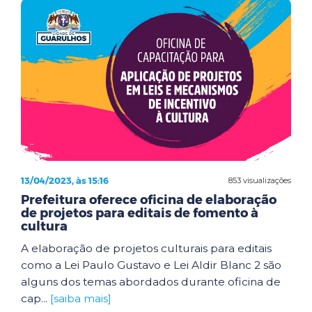
13/04/2023, às 15:16
853 visualizações
Prefeitura oferece oficina de elaboração
de projetos para editais de fomento à
cultura
A elaboração de projetos culturais para editais
como a Lei Paulo Gustavo e Lei Aldir Blanc 2 são
alguns dos temas abordados durante oficina de
cap...
[saiba mais]