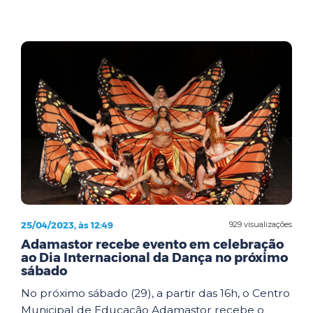
25/04/2023, às 12:49
929 visualizações
Adamastor recebe evento em celebração
ao Dia Internacional da Dança no próximo
sábado
No próximo sábado (29), a partir das 16h, o Centro
Municipal de Educação Adamastor recebe o