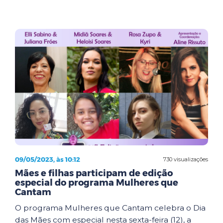
09/05/2023, às 10:12
730 visualizações
Mães e filhas participam de edição
especial do programa Mulheres que
Cantam
O programa Mulheres que Cantam celebra o Dia
das Mães com especial nesta sexta-feira (12), a