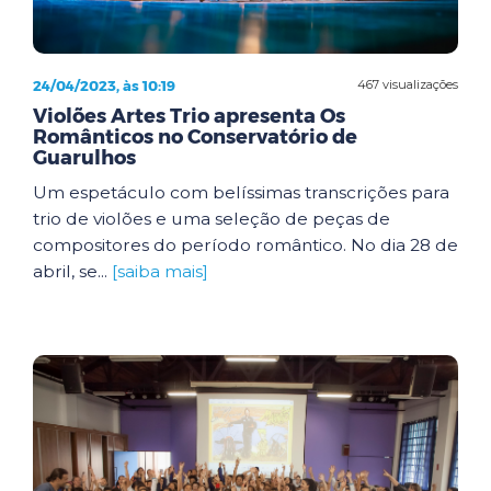
24/04/2023, às 10:19
467 visualizações
Violões Artes Trio apresenta Os
Românticos no Conservatório de
Guarulhos
Um espetáculo com belíssimas transcrições para
trio de violões e uma seleção de peças de
compositores do período romântico. No dia 28 de
abril, se...
[saiba mais]