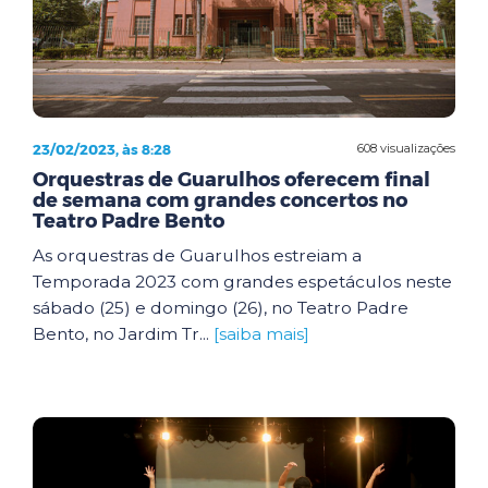
23/02/2023, às 8:28
608 visualizações
Orquestras de Guarulhos oferecem final
de semana com grandes concertos no
Teatro Padre Bento
As orquestras de Guarulhos estreiam a
Temporada 2023 com grandes espetáculos neste
sábado (25) e domingo (26), no Teatro Padre
Bento, no Jardim Tr...
[saiba mais]