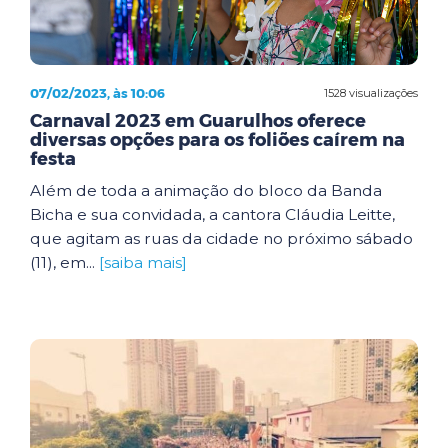
07/02/2023, às 10:06
1528 visualizações
Carnaval 2023 em Guarulhos oferece
diversas opções para os foliões caírem na
festa
Além de toda a animação do bloco da Banda
Bicha e sua convidada, a cantora Cláudia Leitte,
que agitam as ruas da cidade no próximo sábado
(11), em...
[saiba mais]