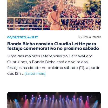
06/02/2023, às 11:17
949 visualizações
Banda Bicha convida Claudia Leitte para
festejo comemorativo no próximo sábado
Uma das maiores referências do Carnaval em
Guarulhos, a Banda Bicha está de volta aos
festejos na cidade no próximo sábado (11), a partir
das 12h....
[saiba mais]