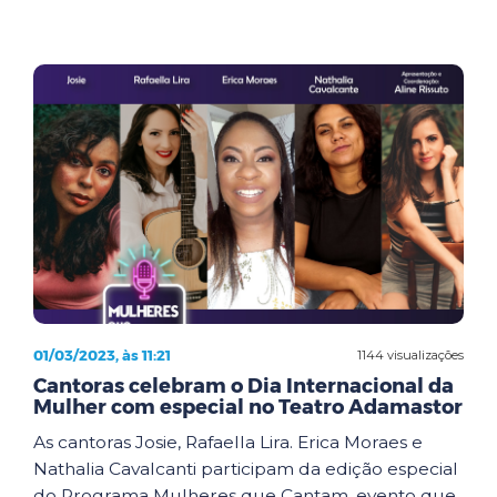
01/03/2023, às 11:21
1144 visualizações
Cantoras celebram o Dia Internacional da
Mulher com especial no Teatro Adamastor
As cantoras Josie, Rafaella Lira. Erica Moraes e
Nathalia Cavalcanti participam da edição especial
do Programa Mulheres que Cantam, evento que