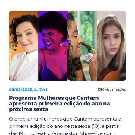
06/02/2023, às 7:48
1396 visualizações
Programa Mulheres que Cantam
apresenta primeira edição do ano na
próxima sexta
O programa Mulheres que Cantam apresenta a
primeira edição do ano nesta sexta (10), a partir
das 19h, no Teatro Adamastor. Show-live com