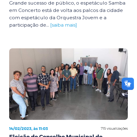
Grande sucesso de público, o espetáculo Samba
em Concerto está de volta aos palcos da cidade
com espetáculo da Orquestra Jovem e a
participação de...
[saiba mais]
14/02/2023, às 11:03
715 visualizações