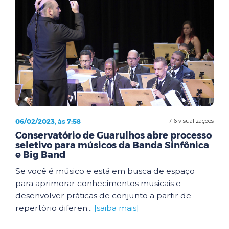
06/02/2023, às 7:58
716 visualizações
Conservatório de Guarulhos abre processo
seletivo para músicos da Banda Sinfônica
e Big Band
Se você é músico e está em busca de espaço
para aprimorar conhecimentos musicais e
desenvolver práticas de conjunto a partir de
repertório diferen...
[saiba mais]