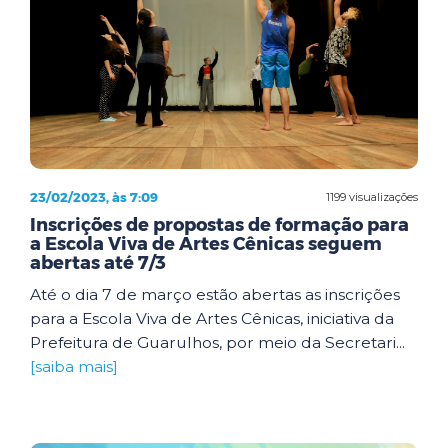
23/02/2023, às 7:09
1199 visualizações
Inscrições de propostas de formação para
a Escola Viva de Artes Cênicas seguem
abertas até 7/3
Até o dia 7 de março estão abertas as inscrições
para a Escola Viva de Artes Cênicas, iniciativa da
Prefeitura de Guarulhos, por meio da Secretari...
[saiba mais]