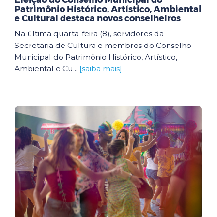
Eleição do Conselho Municipal do
Patrimônio Histórico, Artístico, Ambiental
e Cultural destaca novos conselheiros
Na última quarta-feira (8), servidores da
Secretaria de Cultura e membros do Conselho
Municipal do Patrimônio Histórico, Artístico,
Ambiental e Cu...
[saiba mais]