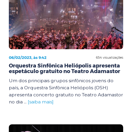
06/02/2023, às 9:42
654 visualizações
Orquestra Sinfônica Heliópolis apresenta
espetáculo gratuito no Teatro Adamastor
Um dos principais grupos sinfônicos jovens do
país, a Orquestra Sinfônica Heliópolis (OSH)
apresenta concerto gratuito no Teatro Adamastor
no dia ...
[saiba mais]