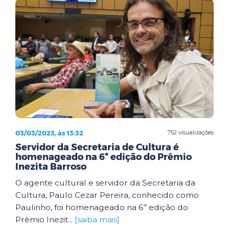
03/03/2023, às 13:32
752 visualizações
Servidor da Secretaria de Cultura é
homenageado na 6ª edição do Prêmio
Inezita Barroso
O agente cultural e servidor da Secretaria da
Cultura, Paulo Cezar Pereira, conhecido como
Paulinho, foi homenageado na 6ª edição do
Prêmio Inezit...
[saiba mais]