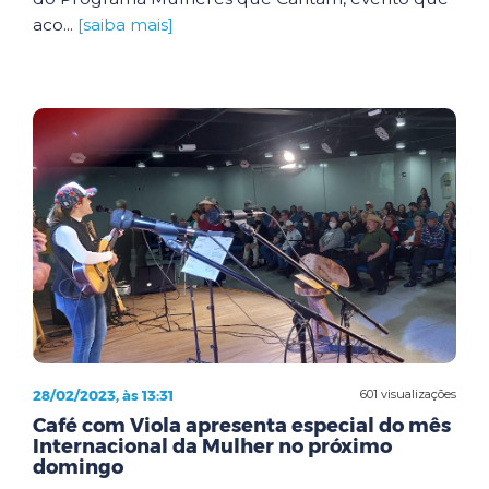
aco...
[saiba mais]
28/02/2023, às 13:31
601 visualizações
Café com Viola apresenta especial do mês
Internacional da Mulher no próximo
domingo