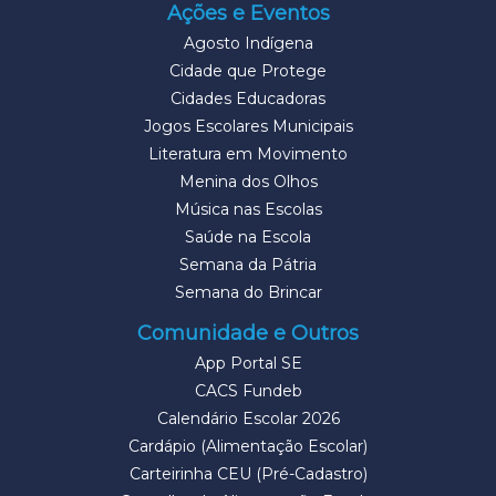
Ações e Eventos
Agosto Indígena
Cidade que Protege
Cidades Educadoras
Jogos Escolares Municipais
Literatura em Movimento
Menina dos Olhos
Música nas Escolas
Saúde na Escola
Semana da Pátria
Semana do Brincar
Comunidade e Outros
App Portal SE
CACS Fundeb
Calendário Escolar 2026
Cardápio (Alimentação Escolar)
Carteirinha CEU (Pré-Cadastro)