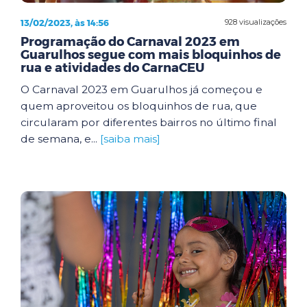
13/02/2023, às 14:56
928 visualizações
Programação do Carnaval 2023 em
Guarulhos segue com mais bloquinhos de
rua e atividades do CarnaCEU
O Carnaval 2023 em Guarulhos já começou e
quem aproveitou os bloquinhos de rua, que
circularam por diferentes bairros no último final
de semana, e...
[saiba mais]