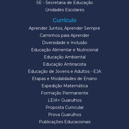
SE - Secretaria de Educação
Unidades Escolares
Currículo
Aprender Juntos, Aprender Sempre
Caminhos para Aprender
Diversidade e Inclusão
Educação Alimentar e Nutricional
Educação Ambiental
Educação Antirracista
Educação de Jovens e Adultos - EJA
Etapas e Modalidades de Ensino
Expedição Matemática
Formação Permanente
LEIA+ Guarulhos
Proposta Curricular
Prova Guarulhos
Publicações Educacionais