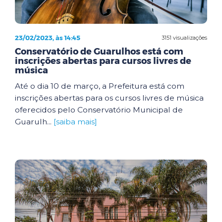
23/02/2023, às 14:45
3151 visualizações
Conservatório de Guarulhos está com
inscrições abertas para cursos livres de
música
Até o dia 10 de março, a Prefeitura está com
inscrições abertas para os cursos livres de música
oferecidos pelo Conservatório Municipal de
Guarulh...
[saiba mais]