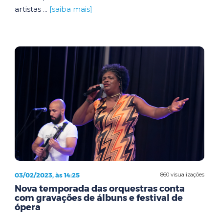
artistas ...
[saiba mais]
03/02/2023, às 14:25
860 visualizações
Nova temporada das orquestras conta
com gravações de álbuns e festival de
ópera