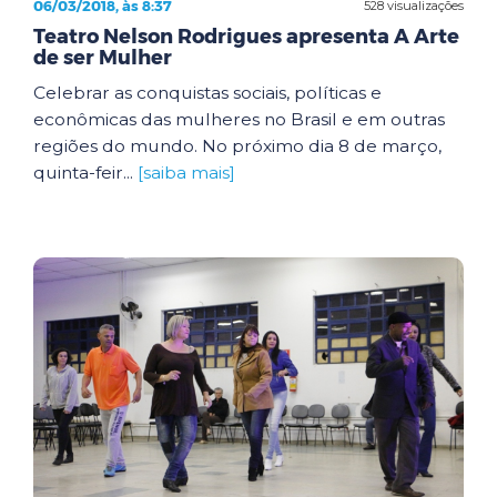
06/03/2018, às 8:37
528 visualizações
Teatro Nelson Rodrigues apresenta A Arte
de ser Mulher
Celebrar as conquistas sociais, políticas e
econômicas das mulheres no Brasil e em outras
regiões do mundo. No próximo dia 8 de março,
quinta-feir...
[saiba mais]