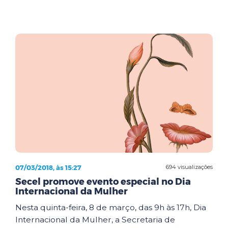
07/03/2018, às 15:27
694 visualizações
Secel promove evento especial no Dia
Internacional da Mulher
Nesta quinta-feira, 8 de março, das 9h às 17h, Dia
Internacional da Mulher, a Secretaria de