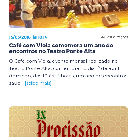
15/03/2018, às 10:14
546 visualizações
Café com Viola comemora um ano de
encontros no Teatro Ponte Alta
O Café com Viola, evento mensal realizado no
Teatro Ponte Alta, comemora no dia 1º de abril,
domingo, das 10 às 13 horas, um ano de encontros
saud...
[saiba mais]