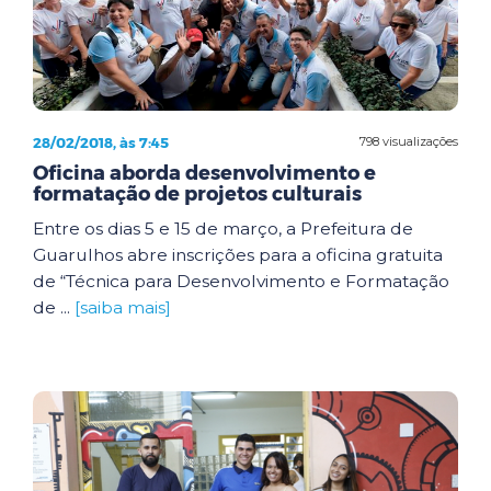
28/02/2018, às 7:45
798 visualizações
Oficina aborda desenvolvimento e
formatação de projetos culturais
Entre os dias 5 e 15 de março, a Prefeitura de
Guarulhos abre inscrições para a oficina gratuita
de “Técnica para Desenvolvimento e Formatação
de ...
[saiba mais]