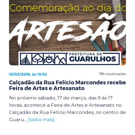
13/03/2018, às 15:52
789 visualizações
Calçadão da Rua Felício Marcondes recebe
Feira de Artes e Artesanato
No próximo sábado, 17 de março, das 9 às 17
horas, acontece a Feira de Artes e Artesanato no
Calçadão da Rua Felício Marcondes, no centro de
Guaru...
[saiba mais]