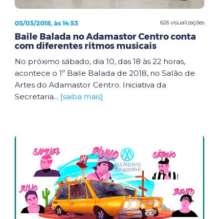
05/03/2018, às 14:53
626 visualizações
Baile Balada no Adamastor Centro conta
com diferentes ritmos musicais
No próximo sábado, dia 10, das 18 às 22 horas,
acontece o 1º Baile Balada de 2018, no Salão de
Artes do Adamastor Centro. Iniciativa da
Secretaria...
[saiba mais]