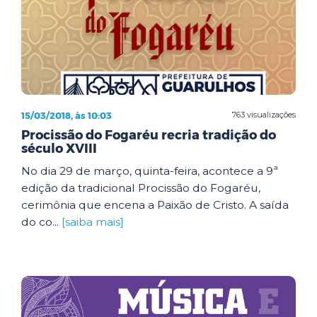
15/03/2018, às 10:03
763 visualizações
Procissão do Fogaréu recria tradição do
século XVIII
No dia 29 de março, quinta-feira, acontece a 9ª
edição da tradicional Procissão do Fogaréu,
cerimônia que encena a Paixão de Cristo. A saída
do co...
[saiba mais]