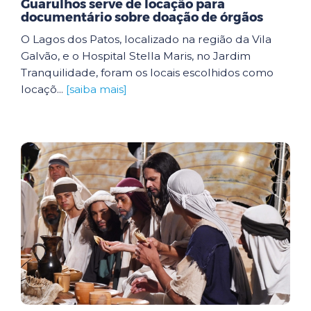
Guarulhos serve de locação para
documentário sobre doação de órgãos
O Lagos dos Patos, localizado na região da Vila
Galvão, e o Hospital Stella Maris, no Jardim
Tranquilidade, foram os locais escolhidos como
locaçõ...
[saiba mais]