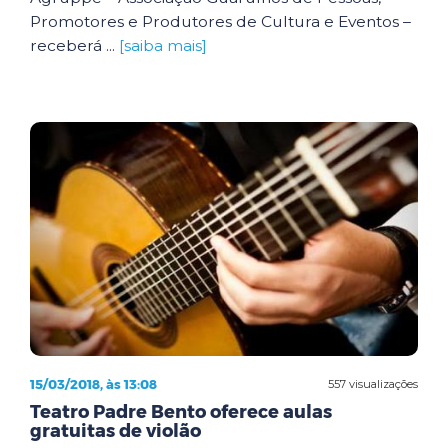
Promotores e Produtores de Cultura e Eventos –
receberá ...
[saiba mais]
15/03/2018, às 13:08
557 visualizações
Teatro Padre Bento oferece aulas
gratuitas de violão