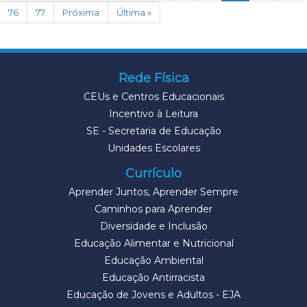
76
77
Próxima
Última »
Rede Física
CEUs e Centros Educacionais
Incentivo à Leitura
SE - Secretaria de Educação
Unidades Escolares
Currículo
Aprender Juntos, Aprender Sempre
Caminhos para Aprender
Diversidade e Inclusão
Educação Alimentar e Nutricional
Educação Ambiental
Educação Antirracista
Educação de Jovens e Adultos - EJA