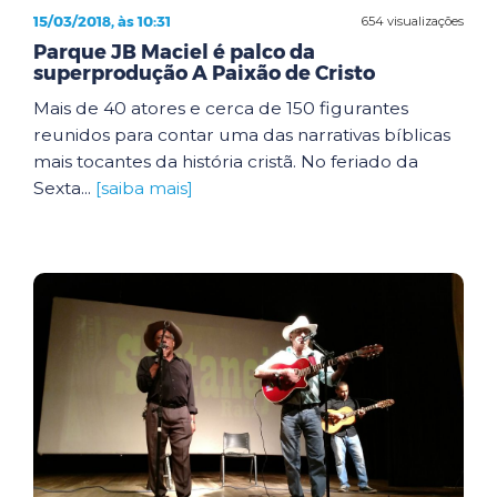
15/03/2018, às 10:31
654 visualizações
Parque JB Maciel é palco da
superprodução A Paixão de Cristo
Mais de 40 atores e cerca de 150 figurantes
reunidos para contar uma das narrativas bíblicas
mais tocantes da história cristã. No feriado da
Sexta...
[saiba mais]