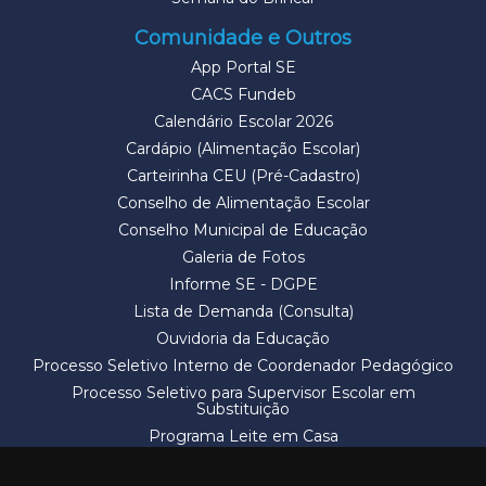
Comunidade e Outros
App Portal SE
CACS Fundeb
Calendário Escolar 2026
Cardápio (Alimentação Escolar)
Carteirinha CEU (Pré-Cadastro)
Conselho de Alimentação Escolar
Conselho Municipal de Educação
Galeria de Fotos
Informe SE - DGPE
Lista de Demanda (Consulta)
Ouvidoria da Educação
Processo Seletivo Interno de Coordenador Pedagógico
Processo Seletivo para Supervisor Escolar em
Substituição
Programa Leite em Casa
Solicitação de Vaga