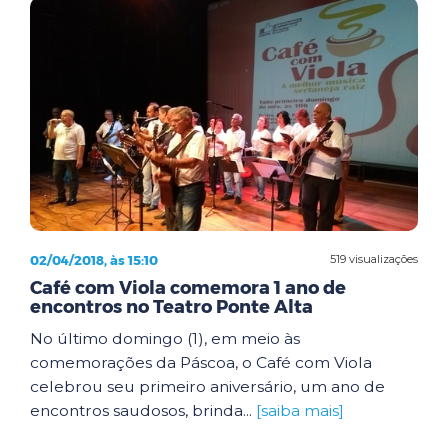
02/04/2018, às 15:10
519 visualizações
Café com Viola comemora 1 ano de
encontros no Teatro Ponte Alta
No último domingo (1), em meio às
comemorações da Páscoa, o Café com Viola
celebrou seu primeiro aniversário, um ano de
encontros saudosos, brinda...
[saiba mais]