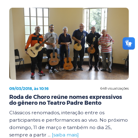
09/03/2018, às 10:16
648 visualizações
Roda de Choro reúne nomes expressivos
do gênero no Teatro Padre Bento
Clássicos renomados, interação entre os
participantes e performances ao vivo. No próximo
domingo, 11 de março e também no dia 25,
sempre a partir ...
[saiba mais]