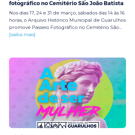
fotográfico no Cemitério São João Batista
Nos dias 17, 24 e 31 de março, sábados das 14 às 16
horas, o Arquivo Histórico Municipal de Guarulhos
promove Passeio Fotográfico no Cemitério São...
[saiba mais]