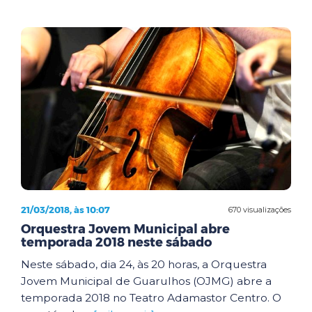
21/03/2018, às 10:07
670 visualizações
Orquestra Jovem Municipal abre
temporada 2018 neste sábado
Neste sábado, dia 24, às 20 horas, a Orquestra
Jovem Municipal de Guarulhos (OJMG) abre a
temporada 2018 no Teatro Adamastor Centro. O