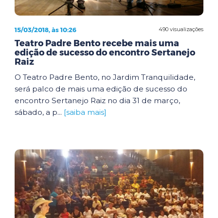
15/03/2018, às 10:26
490 visualizações
Teatro Padre Bento recebe mais uma
edição de sucesso do encontro Sertanejo
Raiz
O Teatro Padre Bento, no Jardim Tranquilidade,
será palco de mais uma edição de sucesso do
encontro Sertanejo Raiz no dia 31 de março,
sábado, a p...
[saiba mais]