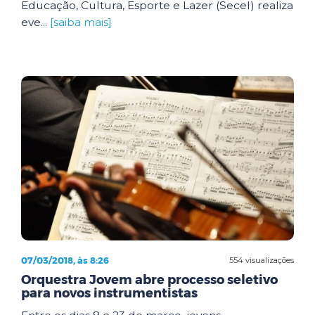
Educação, Cultura, Esporte e Lazer (Secel) realiza
eve...
[saiba mais]
07/03/2018, às 8:26
554 visualizações
Orquestra Jovem abre processo seletivo
para novos instrumentistas