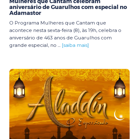
Mulheres que Cantam celebram
aniversário de Guarulhos com especial no
Adamastor
O Programa Mulheres que Cantam que
acontece nesta sexta-feira (8), às 19h, celebra o
aniversário de 463 anos de Guarulhos com
grande especial, no ...
[saiba mais]