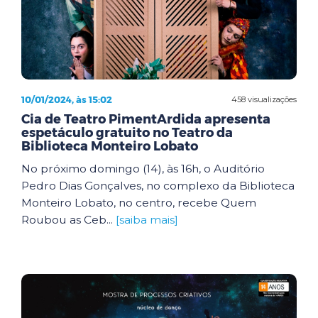
10/01/2024, às 15:02
458 visualizações
Cia de Teatro PimentArdida apresenta
espetáculo gratuito no Teatro da
Biblioteca Monteiro Lobato
No próximo domingo (14), às 16h, o Auditório
Pedro Dias Gonçalves, no complexo da Biblioteca
Monteiro Lobato, no centro, recebe Quem
Roubou as Ceb...
[saiba mais]