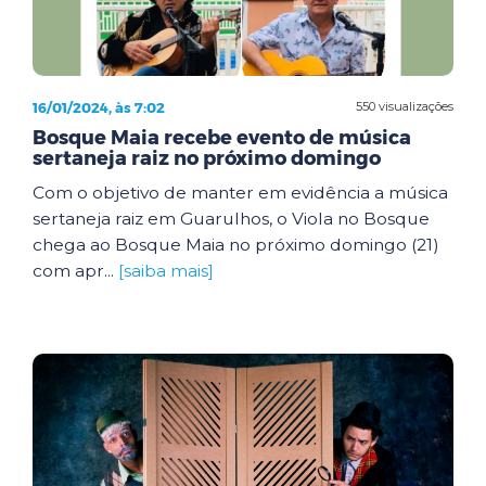
16/01/2024, às 7:02
550 visualizações
Bosque Maia recebe evento de música
sertaneja raiz no próximo domingo
Com o objetivo de manter em evidência a música
sertaneja raiz em Guarulhos, o Viola no Bosque
chega ao Bosque Maia no próximo domingo (21)
com apr...
[saiba mais]