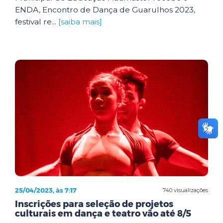
ENDA, Encontro de Dança de Guarulhos 2023,
festival re...
[saiba mais]
25/04/2023, às 7:17
740 visualizações
Inscrições para seleção de projetos
culturais em dança e teatro vão até 8/5