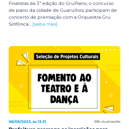
Finalistas da 3ª edição do GruPiano, o concurso
de piano da cidade de Guarulhos, participam de
concerto de premiação com a Orquestra Gru
Sinfônica...
[saiba mais]
08/05/2023, às 13:31
696 visualizações