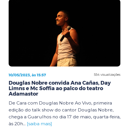
10/05/2023, às 15:57
554 visualizações
Douglas Nobre convida Ana Cañas, Day
Limns e Mc Soffia ao palco do teatro
Adamastor
De Cara com Douglas Nobre Ao Vivo, primeira
edição do talk show do cantor Douglas Nobre,
chega a Guarulhos no dia 17 de maio, quarta-feira,
às 20h...
[saiba mais]