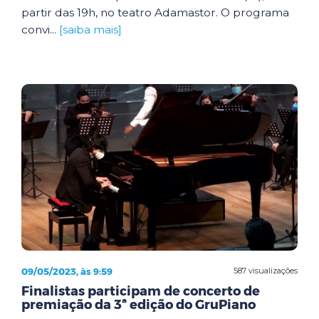
partir das 19h, no teatro Adamastor. O programa
convi...
[saiba mais]
09/05/2023, às 9:59
587 visualizações
Finalistas participam de concerto de
premiação da 3ª edição do GruPiano