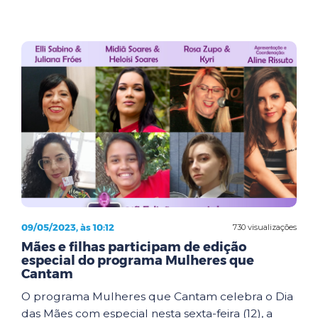
09/05/2023, às 10:12
730 visualizações
Mães e filhas participam de edição
especial do programa Mulheres que
Cantam
O programa Mulheres que Cantam celebra o Dia
das Mães com especial nesta sexta-feira (12), a