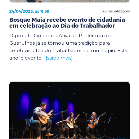
24/04/2023, às 11:59
605 visualizações
Bosque Maia recebe evento de cidadania
em celebração ao Dia do Trabalhador
O projeto Cidadania Ativa da Prefeitura de
Guarulhos já se tornou uma tradição para
celebrar o Dia do Trabalhador no município. Este
ano, o evento...
[saiba mais]