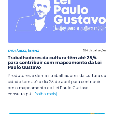
17/04/2023, às 6:43
824 visualizações
Trabalhadores da cultura têm até 25/4
para contribuir com mapeamento da Lei
Paulo Gustavo
Produtores e demais trabalhadores da cultura da
cidade tem até o dia 25 de abril para contribuir
om o mapeamento da Lei Paulo Gustavo,
consulta pú...
[saiba mais]