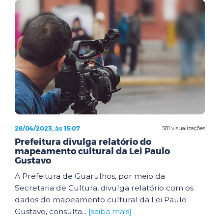
28/04/2023, às 15:07
581 visualizações
Prefeitura divulga relatório do
mapeamento cultural da Lei Paulo
Gustavo
A Prefeitura de Guarulhos, por meio da
Secretaria de Cultura, divulga relatório com os
dados do mapeamento cultural da Lei Paulo
Gustavo, consulta...
[saiba mais]