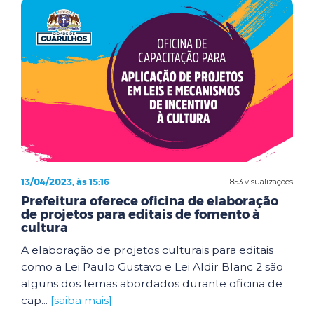
13/04/2023, às 15:16
853 visualizações
Prefeitura oferece oficina de elaboração
de projetos para editais de fomento à
cultura
A elaboração de projetos culturais para editais
como a Lei Paulo Gustavo e Lei Aldir Blanc 2 são
alguns dos temas abordados durante oficina de
cap...
[saiba mais]