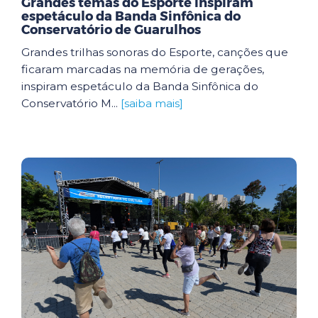
Grandes temas do Esporte inspiram
espetáculo da Banda Sinfônica do
Conservatório de Guarulhos
Grandes trilhas sonoras do Esporte, canções que
ficaram marcadas na memória de gerações,
inspiram espetáculo da Banda Sinfônica do
Conservatório M...
[saiba mais]