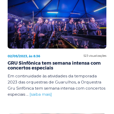
02/05/2023, às 8:36
523 visualizações
GRU Sinfônica tem semana intensa com
concertos especiais
Em continuidade às atividades da temporada
2023 das orquestras de Guarulhos, a Orquestra
Gru Sinfônica tem semana intensa com concertos
especiais ...
[saiba mais]