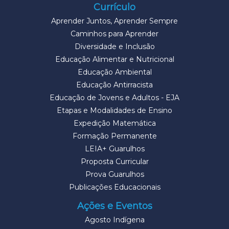
Currículo
Aprender Juntos, Aprender Sempre
Caminhos para Aprender
Diversidade e Inclusão
Educação Alimentar e Nutricional
Educação Ambiental
Educação Antirracista
Educação de Jovens e Adultos - EJA
Etapas e Modalidades de Ensino
Expedição Matemática
Formação Permanente
LEIA+ Guarulhos
Proposta Curricular
Prova Guarulhos
Publicações Educacionais
Ações e Eventos
Agosto Indígena