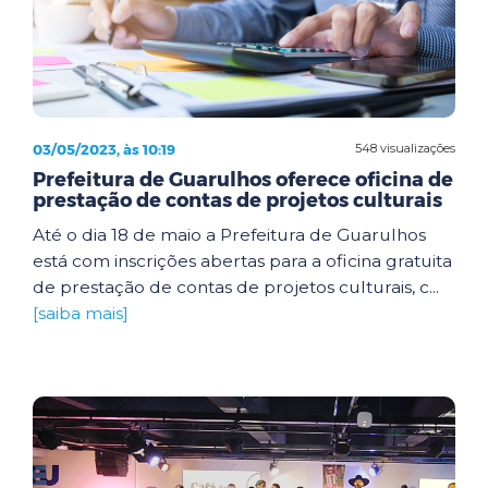
03/05/2023, às 10:19
548 visualizações
Prefeitura de Guarulhos oferece oficina de
prestação de contas de projetos culturais
Até o dia 18 de maio a Prefeitura de Guarulhos
está com inscrições abertas para a oficina gratuita
de prestação de contas de projetos culturais, c...
[saiba mais]