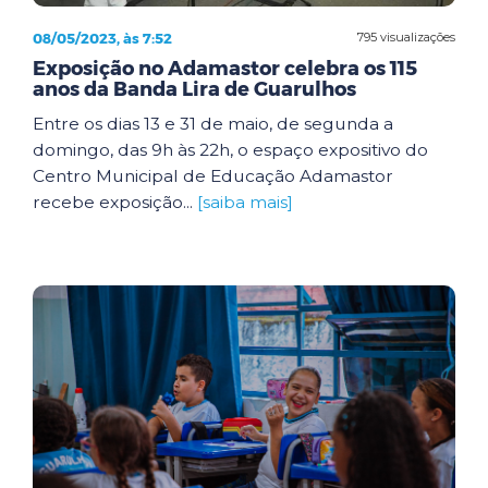
08/05/2023, às 7:52
795 visualizações
Exposição no Adamastor celebra os 115
anos da Banda Lira de Guarulhos
Entre os dias 13 e 31 de maio, de segunda a
domingo, das 9h às 22h, o espaço expositivo do
Centro Municipal de Educação Adamastor
recebe exposição...
[saiba mais]