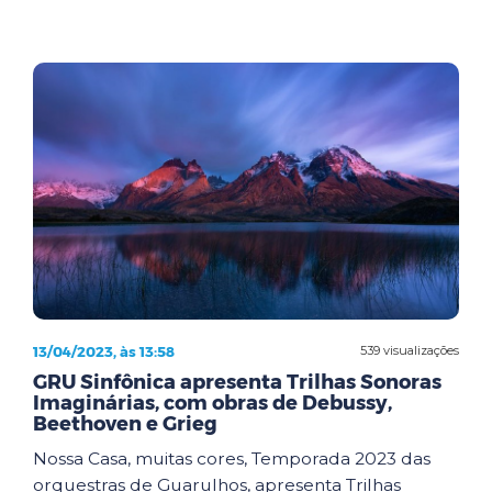
13/04/2023, às 13:58
539 visualizações
GRU Sinfônica apresenta Trilhas Sonoras
Imaginárias, com obras de Debussy,
Beethoven e Grieg
Nossa Casa, muitas cores, Temporada 2023 das
orquestras de Guarulhos, apresenta Trilhas