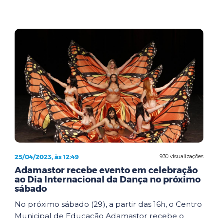
25/04/2023, às 12:49
930 visualizações
Adamastor recebe evento em celebração
ao Dia Internacional da Dança no próximo
sábado
No próximo sábado (29), a partir das 16h, o Centro
Municipal de Educação Adamastor recebe o