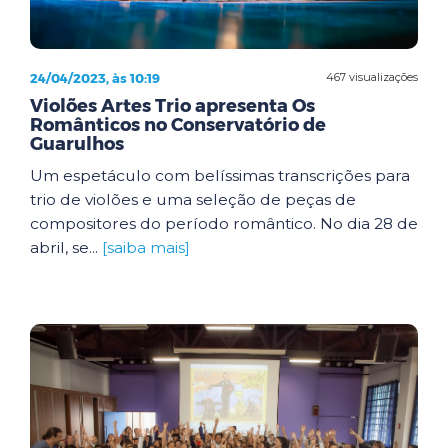
24/04/2023, às 10:19
467 visualizações
Violões Artes Trio apresenta Os
Românticos no Conservatório de
Guarulhos
Um espetáculo com belíssimas transcrições para
trio de violões e uma seleção de peças de
compositores do período romântico. No dia 28 de
abril, se...
[saiba mais]