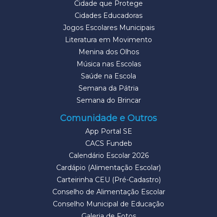
Cidade que Protege
Cidades Educadoras
Jogos Escolares Municipais
Literatura em Movimento
Menina dos Olhos
Música nas Escolas
Saúde na Escola
Semana da Pátria
Semana do Brincar
Comunidade e Outros
App Portal SE
CACS Fundeb
Calendário Escolar 2026
Cardápio (Alimentação Escolar)
Carteirinha CEU (Pré-Cadastro)
Conselho de Alimentação Escolar
Conselho Municipal de Educação
Galeria de Fotos