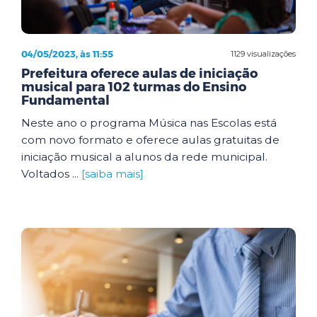
04/05/2023, às 11:55
1129 visualizações
Prefeitura oferece aulas de iniciação
musical para 102 turmas do Ensino
Fundamental
Neste ano o programa Música nas Escolas está
com novo formato e oferece aulas gratuitas de
iniciação musical a alunos da rede municipal.
Voltados ...
[saiba mais]