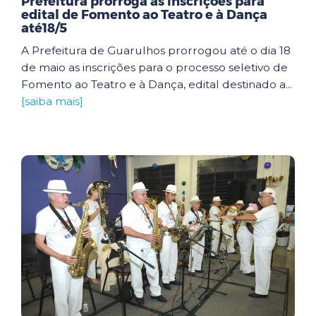
Prefeitura prorroga as inscrições para
edital de Fomento ao Teatro e à Dança
até18/5
A Prefeitura de Guarulhos prorrogou até o dia 18
de maio as inscrições para o processo seletivo de
Fomento ao Teatro e à Dança, edital destinado a...
[saiba mais]