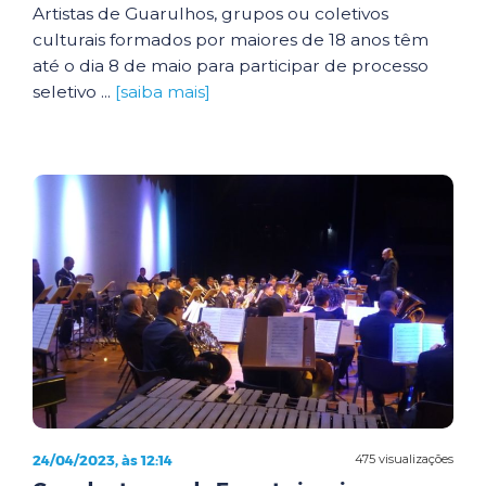
Artistas de Guarulhos, grupos ou coletivos
culturais formados por maiores de 18 anos têm
até o dia 8 de maio para participar de processo
seletivo ...
[saiba mais]
24/04/2023, às 12:14
475 visualizações