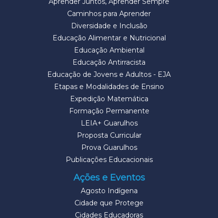
Aprender Juntos, Aprender Sempre
Caminhos para Aprender
Diversidade e Inclusão
Educação Alimentar e Nutricional
Educação Ambiental
Educação Antirracista
Educação de Jovens e Adultos - EJA
Etapas e Modalidades de Ensino
Expedição Matemática
Formação Permanente
LEIA+ Guarulhos
Proposta Curricular
Prova Guarulhos
Publicações Educacionais
Ações e Eventos
Agosto Indígena
Cidade que Protege
Cidades Educadoras