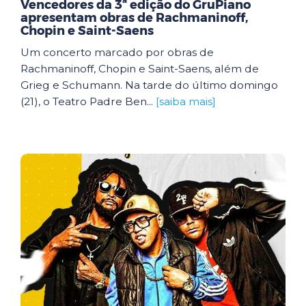
Vencedores da 3ª edição do GruPiano
apresentam obras de Rachmaninoff,
Chopin e Saint-Saens
Um concerto marcado por obras de
Rachmaninoff, Chopin e Saint-Saens, além de
Grieg e Schumann. Na tarde do último domingo
(21), o Teatro Padre Ben...
[saiba mais]