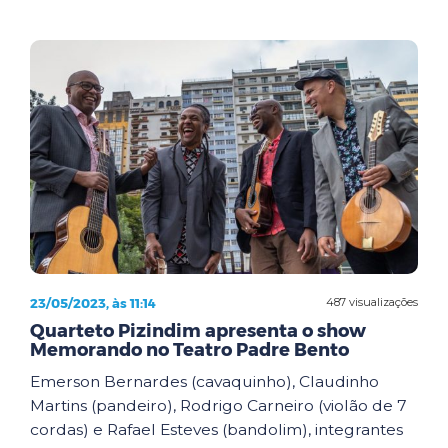
23/05/2023, às 11:14
487 visualizações
Quarteto Pizindim apresenta o show
Memorando no Teatro Padre Bento
Emerson Bernardes (cavaquinho), Claudinho
Martins (pandeiro), Rodrigo Carneiro (violão de 7
cordas) e Rafael Esteves (bandolim), integrantes