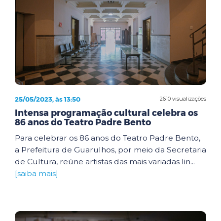
25/05/2023, às 13:50
2610 visualizações
Intensa programação cultural celebra os
86 anos do Teatro Padre Bento
Para celebrar os 86 anos do Teatro Padre Bento,
a Prefeitura de Guarulhos, por meio da Secretaria
de Cultura, reúne artistas das mais variadas lin...
[saiba mais]