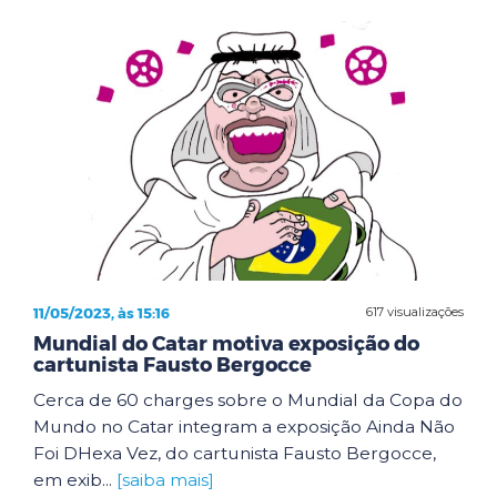
11/05/2023, às 15:16
617 visualizações
Mundial do Catar motiva exposição do
cartunista Fausto Bergocce
Cerca de 60 charges sobre o Mundial da Copa do
Mundo no Catar integram a exposição Ainda Não
Foi DHexa Vez, do cartunista Fausto Bergocce,
em exib...
[saiba mais]