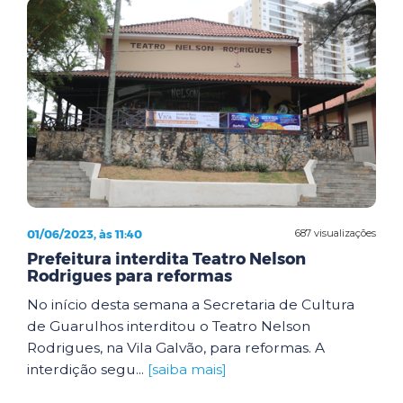
01/06/2023, às 11:40
687 visualizações
Prefeitura interdita Teatro Nelson
Rodrigues para reformas
No início desta semana a Secretaria de Cultura
de Guarulhos interditou o Teatro Nelson
Rodrigues, na Vila Galvão, para reformas. A
interdição segu...
[saiba mais]