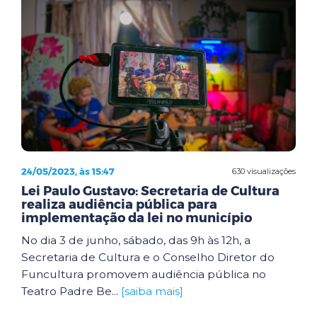
24/05/2023, às 15:47
630 visualizações
Lei Paulo Gustavo: Secretaria de Cultura
realiza audiência pública para
implementação da lei no município
No dia 3 de junho, sábado, das 9h às 12h, a
Secretaria de Cultura e o Conselho Diretor do
Funcultura promovem audiência pública no
Teatro Padre Be...
[saiba mais]