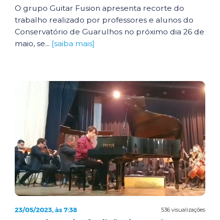
O grupo Guitar Fusion apresenta recorte do
trabalho realizado por professores e alunos do
Conservatório de Guarulhos no próximo dia 26 de
maio, se...
[saiba mais]
23/05/2023, às 7:38
536 visualizações