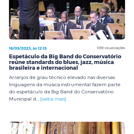
18/05/2023, às 12:15
1059 visualizações
Espetáculo da Big Band do Conservatório
reúne standards do blues, jazz, música
brasileira e internacional
Arranjos de grau técnico elevado nas diversas
linguagens da música instrumental fazem parte
do espetáculo da Big Band do Conservatório
Municipal d...
[saiba mais]