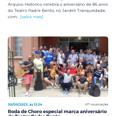
Arquivo Histórico celebra o aniversário de 86 anos
do Teatro Padre Bento, no Jardim Tranquilidade,
com...
[saiba mais]
30/05/2023, às 12:24
617 visualizações
Roda de Choro especial marca aniversário