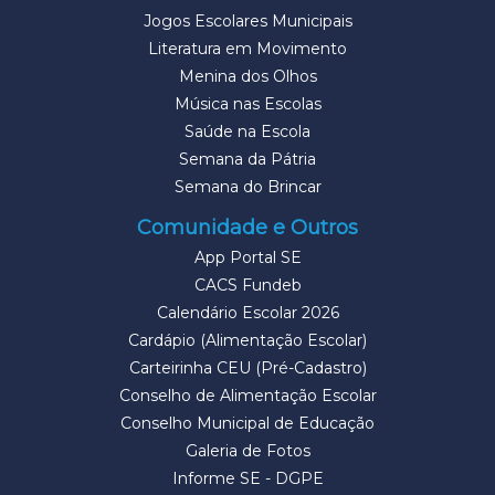
Jogos Escolares Municipais
Literatura em Movimento
Menina dos Olhos
Música nas Escolas
Saúde na Escola
Semana da Pátria
Semana do Brincar
Comunidade e Outros
App Portal SE
CACS Fundeb
Calendário Escolar 2026
Cardápio (Alimentação Escolar)
Carteirinha CEU (Pré-Cadastro)
Conselho de Alimentação Escolar
Conselho Municipal de Educação
Galeria de Fotos
Informe SE - DGPE