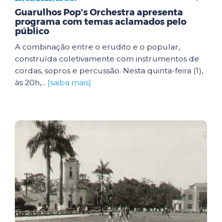
Guarulhos Pop's Orchestra apresenta
programa com temas aclamados pelo
público
A combinação entre o erudito e o popular,
construída coletivamente com instrumentos de
cordas, sopros e percussão. Nesta quinta-feira (1),
às 20h,...
[saiba mais]