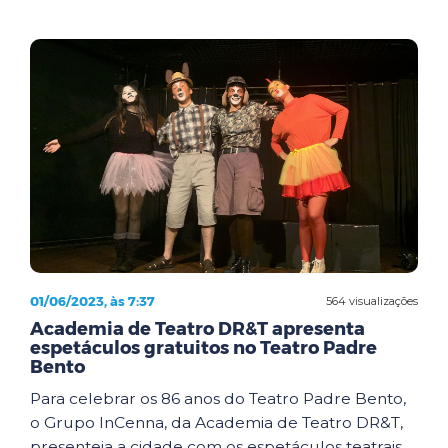
01/06/2023, às 7:37
564 visualizações
Academia de Teatro DR&T apresenta
espetáculos gratuitos no Teatro Padre
Bento
Para celebrar os 86 anos do Teatro Padre Bento,
o Grupo InCenna, da Academia de Teatro DR&T,
presenteia a cidade com os espetáculos teatrais