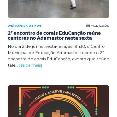
29/05/2023, às 7:29
585 visualizações
2º encontro de corais EduCanção reúne
cantores no Adamastor nesta sexta
No dia 2 de junho, sexta-feira, às 19h30, o Centro
Municipal de Educação Adamastor recebe o 2º
encontro de corais EduCanção, evento que reúne
tale...
[saiba mais]