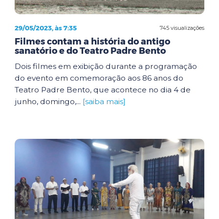
29/05/2023, às 7:35
745 visualizações
Filmes contam a história do antigo
sanatório e do Teatro Padre Bento
Dois filmes em exibição durante a programação
do evento em comemoração aos 86 anos do
Teatro Padre Bento, que acontece no dia 4 de
junho, domingo,...
[saiba mais]