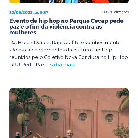
22/05/2023, às 9:37
809 visualizações
Evento de hip hop no Parque Cecap pede
paz e o fim da violência contra as
mulheres
DJ, Break Dance, Rap, Grafite e Conhecimento
são os cinco elementos da cultura Hip Hop
reunidos pelo Coletivo Nova Conduta no Hip Hop
GRU Pede Paz...
[saiba mais]