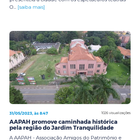
O...
[saiba mais]
31/05/2023, às 8:47
1026 visualizações
AAPAH promove caminhada histórica
pela região do Jardim Tranquilidade
A AAPAH - Associação Amigos do Patrimônio e