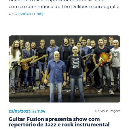
cômico com música de Léo Delibes e coreografia
ori...
[saiba mais]
23/05/2023, às 7:54
491 visualizações
Guitar Fusion apresenta show com
repertório de Jazz e rock instrumental