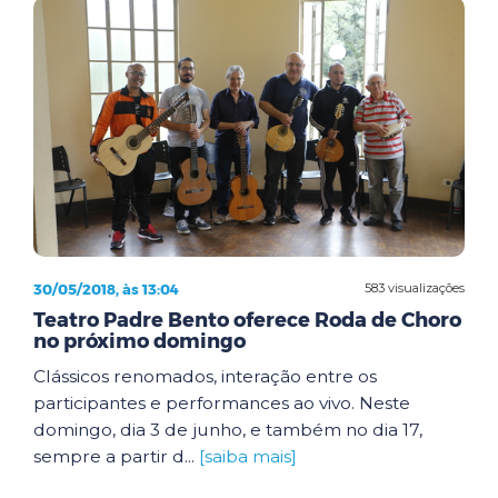
30/05/2018, às 13:04
583 visualizações
Teatro Padre Bento oferece Roda de Choro
no próximo domingo
Clássicos renomados, interação entre os
participantes e performances ao vivo. Neste
domingo, dia 3 de junho, e também no dia 17,
sempre a partir d...
[saiba mais]