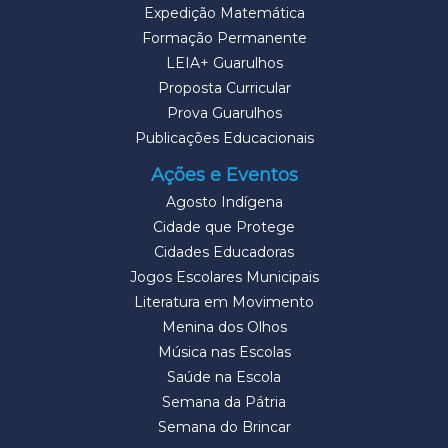
Expedição Matemática
Formação Permanente
LEIA+ Guarulhos
Proposta Curricular
Prova Guarulhos
Publicações Educacionais
Ações e Eventos
Agosto Indígena
Cidade que Protege
Cidades Educadoras
Jogos Escolares Municipais
Literatura em Movimento
Menina dos Olhos
Música nas Escolas
Saúde na Escola
Semana da Pátria
Semana do Brincar