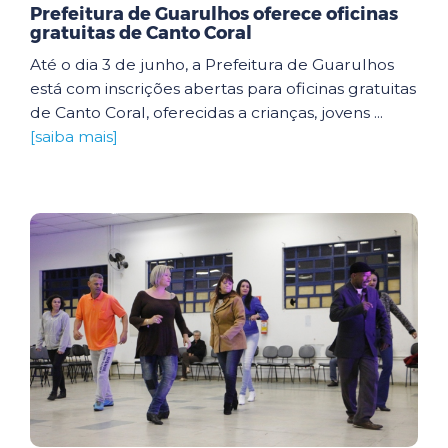
Prefeitura de Guarulhos oferece oficinas
gratuitas de Canto Coral
Até o dia 3 de junho, a Prefeitura de Guarulhos
está com inscrições abertas para oficinas gratuitas
de Canto Coral, oferecidas a crianças, jovens ...
[saiba mais]