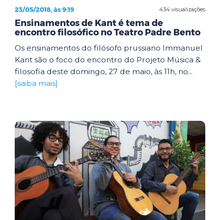
23/05/2018, às 9:19
434 visualizações
Ensinamentos de Kant é tema de
encontro filosófico no Teatro Padre Bento
Os ensinamentos do filósofo prussiano Immanuel
Kant são o foco do encontro do Projeto Música &
filosofia deste domingo, 27 de maio, às 11h, no...
[saiba mais]