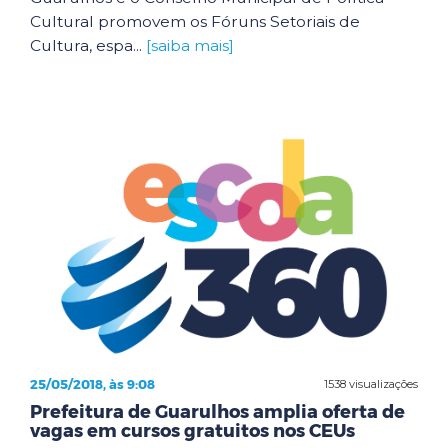
Cultural promovem os Fóruns Setoriais de
Cultura, espa...
[saiba mais]
25/05/2018, às 9:08
1538 visualizações
Prefeitura de Guarulhos amplia oferta de
vagas em cursos gratuitos nos CEUs