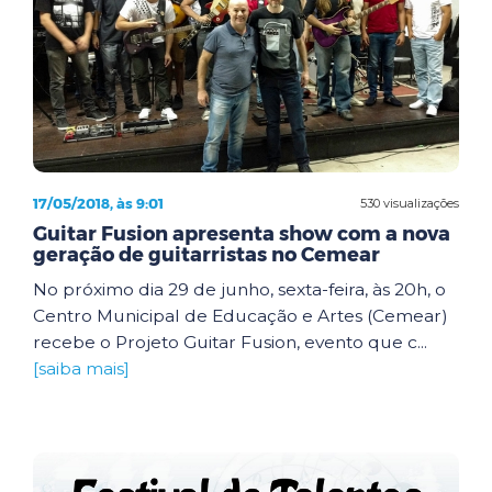
17/05/2018, às 9:01
530 visualizações
Guitar Fusion apresenta show com a nova
geração de guitarristas no Cemear
No próximo dia 29 de junho, sexta-feira, às 20h, o
Centro Municipal de Educação e Artes (Cemear)
recebe o Projeto Guitar Fusion, evento que c...
[saiba mais]