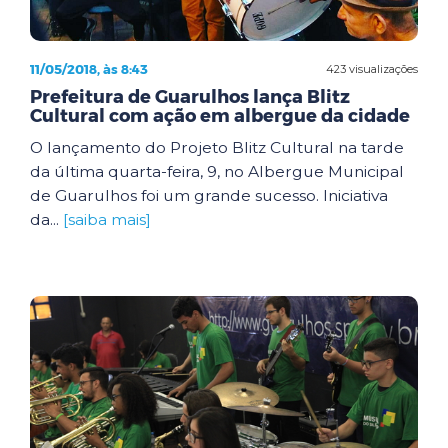
11/05/2018, às 8:43
423 visualizações
Prefeitura de Guarulhos lança Blitz
Cultural com ação em albergue da cidade
O lançamento do Projeto Blitz Cultural na tarde
da última quarta-feira, 9, no Albergue Municipal
de Guarulhos foi um grande sucesso. Iniciativa
da...
[saiba mais]