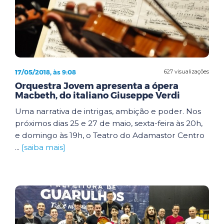
17/05/2018, às 9:08
627 visualizações
Orquestra Jovem apresenta a ópera
Macbeth, do italiano Giuseppe Verdi
Uma narrativa de intrigas, ambição e poder. Nos
próximos dias 25 e 27 de maio, sexta-feira às 20h,
e domingo às 19h, o Teatro do Adamastor Centro
...
[saiba mais]