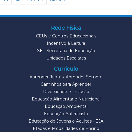
Rede Física
CEUs e Centros Educacionais
Incentivo à Leitura
SE - Secretaria de Educação
Unidades Escolares
Currículo
Aprender Juntos, Aprender Sempre
Caminhos para Aprender
Diversidade e Inclusão
Educação Alimentar e Nutricional
Educação Ambiental
Educação Antirracista
Educação de Jovens e Adultos - EJA
Etapas e Modalidades de Ensino