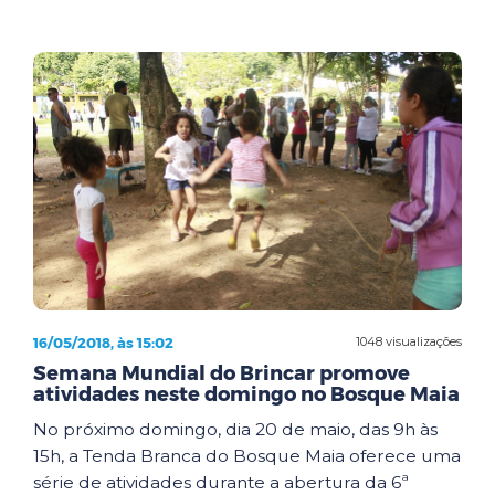
16/05/2018, às 15:02
1048 visualizações
Semana Mundial do Brincar promove
atividades neste domingo no Bosque Maia
No próximo domingo, dia 20 de maio, das 9h às
15h, a Tenda Branca do Bosque Maia oferece uma
série de atividades durante a abertura da 6ª