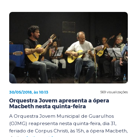
30/05/2018, às 10:13
569 visualizações
Orquestra Jovem apresenta a ópera
Macbeth nesta quinta-feira
A Orquestra Jovem Municipal de Guarulhos
(OJMG) reapresenta nesta quinta-feira, dia 31,
feriado de Corpus Christi, às 15h, a ópera Macbeth,