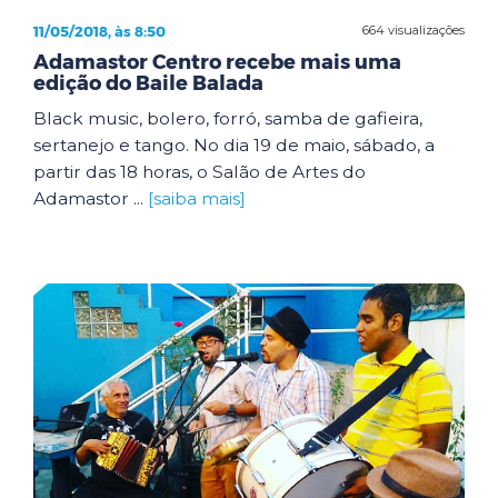
11/05/2018, às 8:50
664 visualizações
Adamastor Centro recebe mais uma
edição do Baile Balada
Black music, bolero, forró, samba de gafieira,
sertanejo e tango. No dia 19 de maio, sábado, a
partir das 18 horas, o Salão de Artes do
Adamastor ...
[saiba mais]