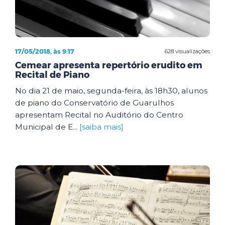
17/05/2018, às 9:17
628 visualizações
Cemear apresenta repertório erudito em
Recital de Piano
No dia 21 de maio, segunda-feira, às 18h30, alunos
de piano do Conservatório de Guarulhos
apresentam Recital no Auditório do Centro
Municipal de E...
[saiba mais]