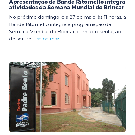
Apresentação da Banda Ritornello integra
atividades da Semana Mundial do Brincar
No próximo domingo, dia 27 de maio, às 11 horas, a
Banda Ritornello integra a programação da
Semana Mundial do Brincar, com apresentação
de seu re...
[saiba mais]