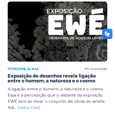
17/05/2018, às 8:42
615 visualizações
Exposição de desenhos revela ligação
entre o homem, a natureza e o cosmo
A ligação entre o homem, a natureza e o cosmo.
Essa é a percepção que o visitante da exposição
EWÉ tem ao mirar o conjunto de obras do artista
Adi...
[saiba mais]