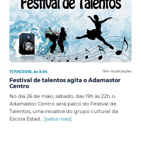
17/05/2018, às 8:54
764 visualizações
Festival de talentos agita o Adamastor
Centro
No dia 26 de maio, sábado, das 19h às 22h, o
Adamastor Centro será palco do Festival de
Talentos, uma iniciativa do grupo cultural da
Escola Estad...
[saiba mais]