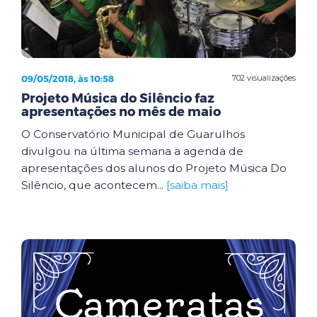
09/05/2018, às 10:58
702 visualizações
Projeto Música do Silêncio faz
apresentações no mês de maio
O Conservatório Municipal de Guarulhos
divulgou na última semana a agenda de
apresentações dos alunos do Projeto Música Do
Silêncio, que acontecem...
[saiba mais]