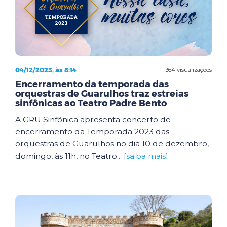
04/12/2023, às 8:14
364 visualizações
Encerramento da temporada das
orquestras de Guarulhos traz estreias
sinfônicas ao Teatro Padre Bento
A GRU Sinfônica apresenta concerto de
encerramento da Temporada 2023 das
orquestras de Guarulhos no dia 10 de dezembro,
domingo, às 11h, no Teatro...
[saiba mais]