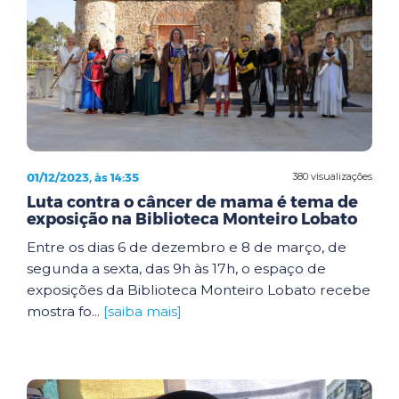
01/12/2023, às 14:35
380 visualizações
Luta contra o câncer de mama é tema de
exposição na Biblioteca Monteiro Lobato
Entre os dias 6 de dezembro e 8 de março, de
segunda a sexta, das 9h às 17h, o espaço de
exposições da Biblioteca Monteiro Lobato recebe
mostra fo...
[saiba mais]