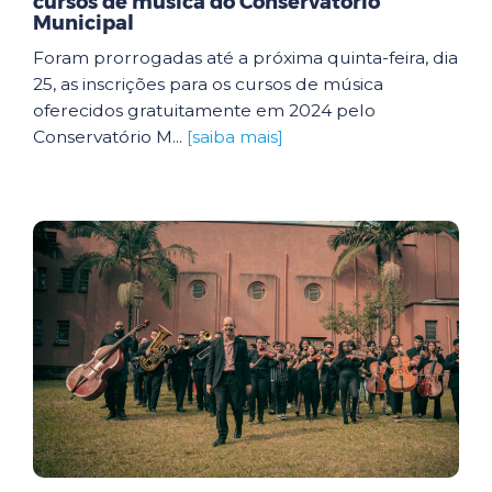
cursos de música do Conservatório
Municipal
Foram prorrogadas até a próxima quinta-feira, dia
25, as inscrições para os cursos de música
oferecidos gratuitamente em 2024 pelo
Conservatório M...
[saiba mais]