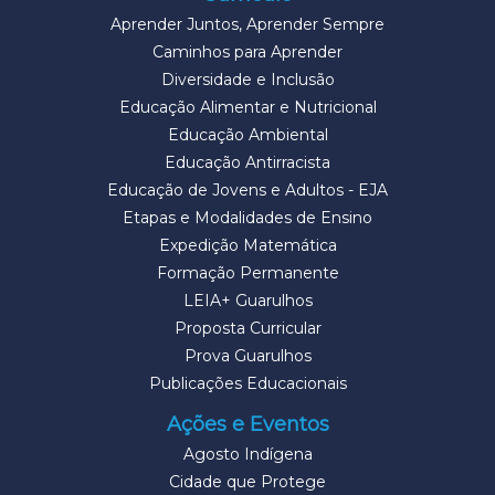
Aprender Juntos, Aprender Sempre
Caminhos para Aprender
Diversidade e Inclusão
Educação Alimentar e Nutricional
Educação Ambiental
Educação Antirracista
Educação de Jovens e Adultos - EJA
Etapas e Modalidades de Ensino
Expedição Matemática
Formação Permanente
LEIA+ Guarulhos
Proposta Curricular
Prova Guarulhos
Publicações Educacionais
Ações e Eventos
Agosto Indígena
Cidade que Protege