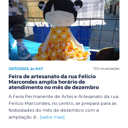
30/11/2023, às 9:47
1125 visualizações
Feira de artesanato da rua Felício
Marcondes amplia horário de
atendimento no mês de dezembro
A Feira Permanente de Artes e Artesanato da rua
Felício Marcondes, no centro, se prepara para as
festividades do mês de dezembro com a
ampliação d...
[saiba mais]