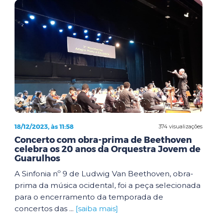
18/12/2023, às 11:58
374 visualizações
Concerto com obra-prima de Beethoven
celebra os 20 anos da Orquestra Jovem de
Guarulhos
A Sinfonia nº 9 de Ludwig Van Beethoven, obra-
prima da música ocidental, foi a peça selecionada
para o encerramento da temporada de
concertos das ...
[saiba mais]