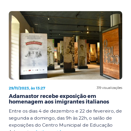
29/11/2023, às 13:27
319 visualizações
Adamastor recebe exposição em
homenagem aos imigrantes italianos
Entre os dias 4 de dezembro e 22 de fevereiro, de
segunda a domingo, das 9h às 22h, o salão de
exposições do Centro Municipal de Educação