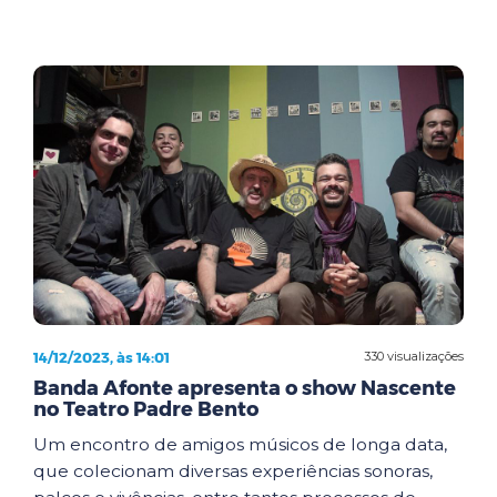
14/12/2023, às 14:01
330 visualizações
Banda Afonte apresenta o show Nascente
no Teatro Padre Bento
Um encontro de amigos músicos de longa data,
que colecionam diversas experiências sonoras,