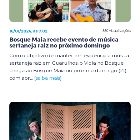
16/01/2024, às 7:02
550 visualizações
Bosque Maia recebe evento de música
sertaneja raiz no próximo domingo
Com o objetivo de manter em evidência a música
sertaneja raiz em Guarulhos, o Viola no Bosque
chega ao Bosque Maia no próximo domingo (21)
com apr...
[saiba mais]