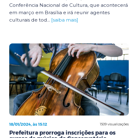
Conferência Nacional de Cultura, que acontecerá
em março em Brasília e irá reunir agentes
culturais de tod...
[saiba mais]
18/01/2024, às 15:12
1509 visualizações
Prefeitura prorroga inscrições para os