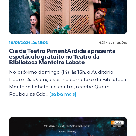
10/01/2024, às 15:02
459 visualizações
Cia de Teatro PimentArdida apresenta
espetáculo gratuito no Teatro da
Biblioteca Monteiro Lobato
No próximo domingo (14), às 16h, o Auditório
Pedro Dias Gonçalves, no complexo da Biblioteca
Monteiro Lobato, no centro, recebe Quem
Roubou as Ceb...
[saiba mais]