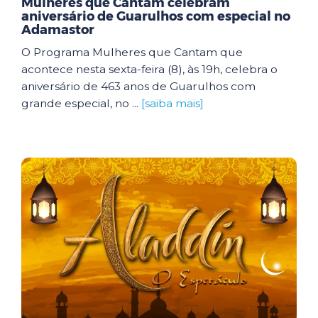
Mulheres que Cantam celebram
aniversário de Guarulhos com especial no
Adamastor
O Programa Mulheres que Cantam que
acontece nesta sexta-feira (8), às 19h, celebra o
aniversário de 463 anos de Guarulhos com
grande especial, no ...
[saiba mais]