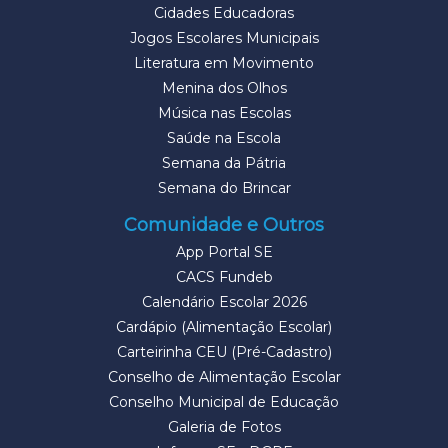
Cidades Educadoras
Jogos Escolares Municipais
Literatura em Movimento
Menina dos Olhos
Música nas Escolas
Saúde na Escola
Semana da Pátria
Semana do Brincar
Comunidade e Outros
App Portal SE
CACS Fundeb
Calendário Escolar 2026
Cardápio (Alimentação Escolar)
Carteirinha CEU (Pré-Cadastro)
Conselho de Alimentação Escolar
Conselho Municipal de Educação
Galeria de Fotos