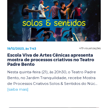
19/12/2023, às 7:43
419 visualizações
Escola Viva de Artes Cênicas apresenta
mostra de processos criativos no Teatro
Padre Bento
Nesta quinta-feira (21), às 20h30, o Teatro Padre
Bento, no Jardim Tranquilidade, recebe Mostra
de Processos Criativos Solos & Sentidos do Núc...
[saiba mais]