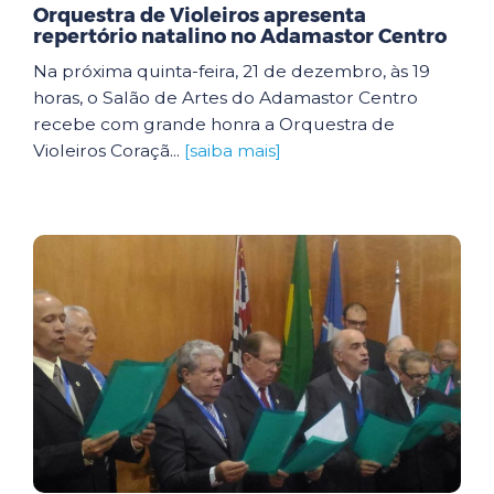
Orquestra de Violeiros apresenta
repertório natalino no Adamastor Centro
Na próxima quinta-feira, 21 de dezembro, às 19
horas, o Salão de Artes do Adamastor Centro
recebe com grande honra a Orquestra de
Violeiros Coraçã...
[saiba mais]