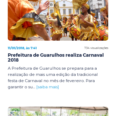
11/01/2018, às 7:41
734 visualizações
Prefeitura de Guarulhos realiza Carnaval
2018
A Prefeitura de Guarulhos se prepara para a
realização de mais uma edição da tradicional
festa de Carnaval no mês de fevereiro. Para
garantir o su...
[saiba mais]