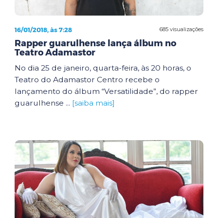
16/01/2018, às 7:28
685 visualizações
Rapper guarulhense lança álbum no
Teatro Adamastor
No dia 25 de janeiro, quarta-feira, às 20 horas, o
Teatro do Adamastor Centro recebe o
lançamento do álbum “Versatilidade”, do rapper
guarulhense ...
[saiba mais]