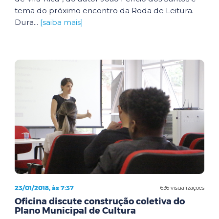
tema do próximo encontro da Roda de Leitura.
Dura...
[saiba mais]
23/01/2018, às 7:37
636 visualizações
Oficina discute construção coletiva do
Plano Municipal de Cultura