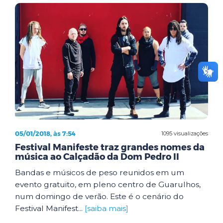
05/01/2018, às 7:54
1095 visualizações
Festival Manifeste traz grandes nomes da
música ao Calçadão da Dom Pedro II
Bandas e músicos de peso reunidos em um
evento gratuito, em pleno centro de Guarulhos,
num domingo de verão. Este é o cenário do
Festival Manifest...
[saiba mais]