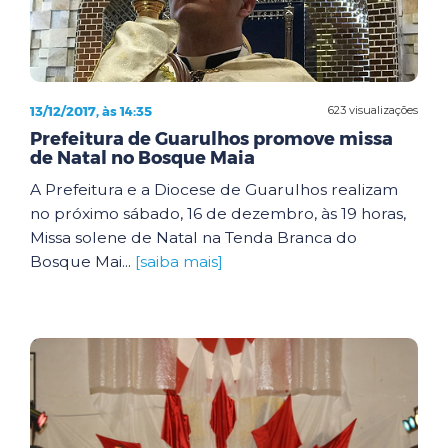
13/12/2017, às 14:35
623 visualizações
Prefeitura de Guarulhos promove missa
de Natal no Bosque Maia
A Prefeitura e a Diocese de Guarulhos realizam
no próximo sábado, 16 de dezembro, às 19 horas,
Missa solene de Natal na Tenda Branca do
Bosque Mai...
[saiba mais]