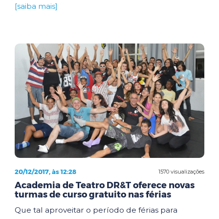
[saiba mais]
20/12/2017, às 12:28
1570 visualizações
Academia de Teatro DR&T oferece novas
turmas de curso gratuito nas férias
Que tal aproveitar o período de férias para