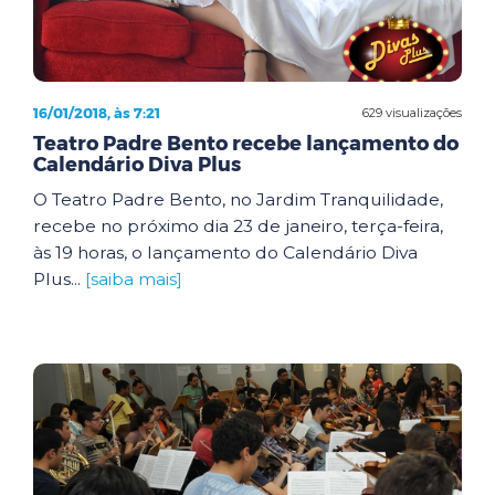
16/01/2018, às 7:21
629 visualizações
Teatro Padre Bento recebe lançamento do
Calendário Diva Plus
O Teatro Padre Bento, no Jardim Tranquilidade,
recebe no próximo dia 23 de janeiro, terça-feira,
às 19 horas, o lançamento do Calendário Diva
Plus...
[saiba mais]