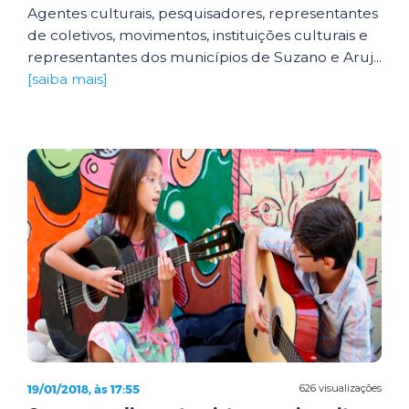
Agentes culturais, pesquisadores, representantes
de coletivos, movimentos, instituições culturais e
representantes dos municípios de Suzano e Aruj...
[saiba mais]
19/01/2018, às 17:55
626 visualizações