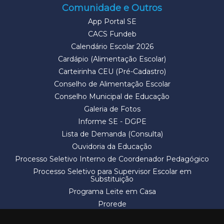
Comunidade e Outros
App Portal SE
CACS Fundeb
Calendário Escolar 2026
Cardápio (Alimentação Escolar)
Carteirinha CEU (Pré-Cadastro)
Conselho de Alimentação Escolar
Conselho Municipal de Educação
Galeria de Fotos
Informe SE - DGPE
Lista de Demanda (Consulta)
Ouvidoria da Educação
Processo Seletivo Interno de Coordenador Pedagógico
Processo Seletivo para Supervisor Escolar em
Substituição
Programa Leite em Casa
Prorede
Solicitação de Vaga