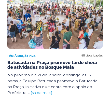
11/01/2018, às 7:23
811 visualizações
Batucada na Praça promove tarde cheia
de atividades no Bosque Maia
No próximo dia 21 de janeiro, domingo, às 13
horas, a Equipe Batucada promove a Batucada
na Praça, iniciativa que conta com o apoio da
Prefeitura ...
[saiba mais]