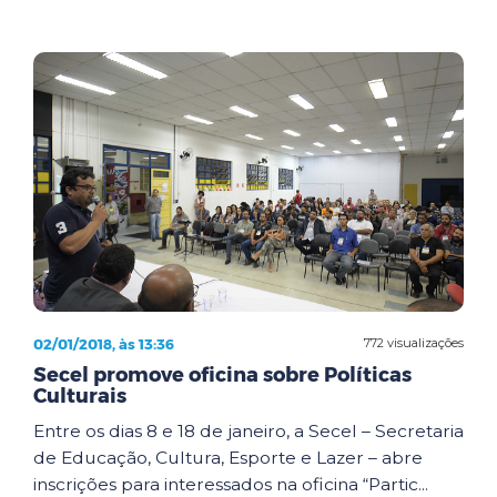
02/01/2018, às 13:36
772 visualizações
Secel promove oficina sobre Políticas
Culturais
Entre os dias 8 e 18 de janeiro, a Secel – Secretaria
de Educação, Cultura, Esporte e Lazer – abre
inscrições para interessados na oficina “Partic...