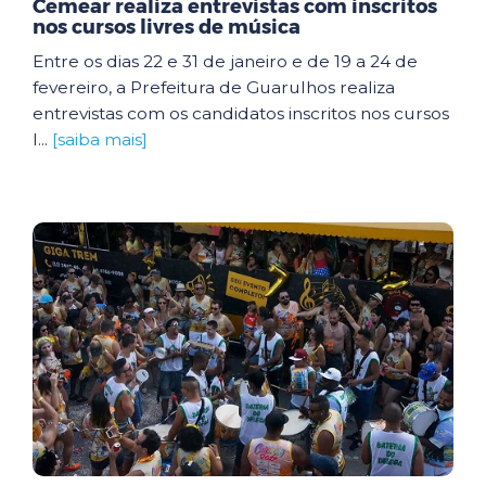
Cemear realiza entrevistas com inscritos
nos cursos livres de música
Entre os dias 22 e 31 de janeiro e de 19 a 24 de
fevereiro, a Prefeitura de Guarulhos realiza
entrevistas com os candidatos inscritos nos cursos
l...
[saiba mais]