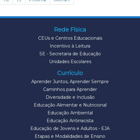
Rede Física
CEUs e Centros Educacionais
Incentivo à Leitura
SE - Secretaria de Educação
Unidades Escolares
Currículo
Aprender Juntos, Aprender Sempre
Caminhos para Aprender
Diversidade e Inclusão
Educação Alimentar e Nutricional
Educação Ambiental
Educação Antirracista
Educação de Jovens e Adultos - EJA
Etapas e Modalidades de Ensino