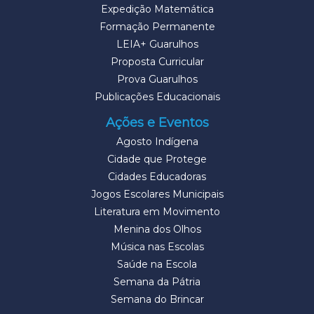
Expedição Matemática
Formação Permanente
LEIA+ Guarulhos
Proposta Curricular
Prova Guarulhos
Publicações Educacionais
Ações e Eventos
Agosto Indígena
Cidade que Protege
Cidades Educadoras
Jogos Escolares Municipais
Literatura em Movimento
Menina dos Olhos
Música nas Escolas
Saúde na Escola
Semana da Pátria
Semana do Brincar