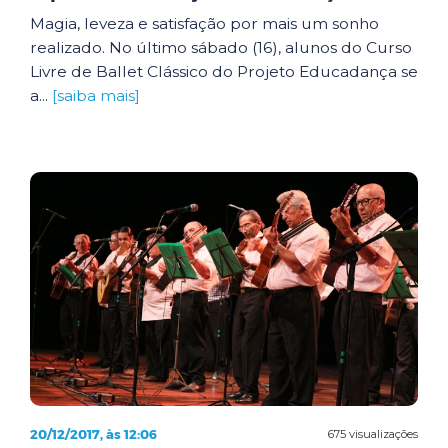
Magia, leveza e satisfação por mais um sonho
realizado. No último sábado (16), alunos do Curso
Livre de Ballet Clássico do Projeto Educadança se
a...
[saiba mais]
20/12/2017, às 12:06
675 visualizações