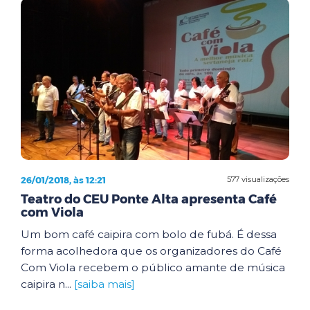
26/01/2018, às 12:21
577 visualizações
Teatro do CEU Ponte Alta apresenta Café
com Viola
Um bom café caipira com bolo de fubá. É dessa
forma acolhedora que os organizadores do Café
Com Viola recebem o público amante de música
caipira n...
[saiba mais]