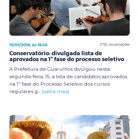
15/01/2018, às 18:45
2752 visualizações
Conservatório: divulgada lista de
aprovados na 1ª fase do processo seletivo
A Prefeitura de Guarulhos divulgou nesta
segunda-feira, 15, a lista de candidatos aprovados
na 1ª fase do Processo Seletivo dos cursos
regulares g...
[saiba mais]