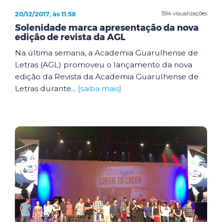
20/12/2017, às 11:58
594 visualizações
Solenidade marca apresentação da nova
edição de revista da AGL
Na última semana, a Academia Guarulhense de
Letras (AGL) promoveu o lançamento da nova
edição da Revista da Academia Guarulhense de
Letras durante...
[saiba mais]