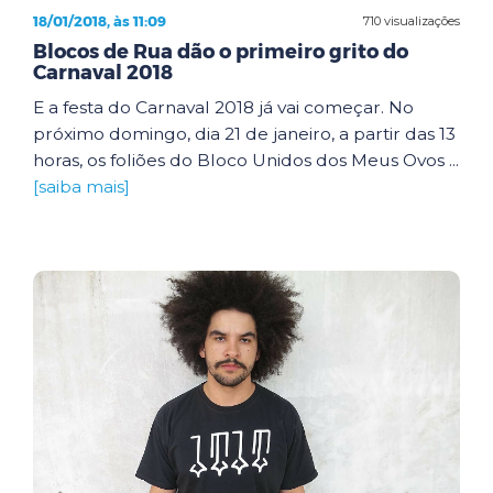
18/01/2018, às 11:09
710 visualizações
Blocos de Rua dão o primeiro grito do
Carnaval 2018
E a festa do Carnaval 2018 já vai começar. No
próximo domingo, dia 21 de janeiro, a partir das 13
horas, os foliões do Bloco Unidos dos Meus Ovos ...
[saiba mais]