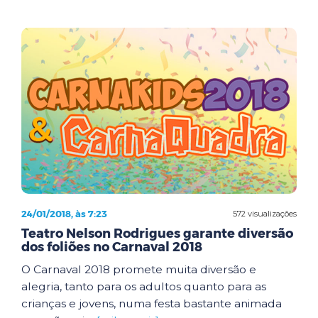
24/01/2018, às 7:23
572 visualizações
Teatro Nelson Rodrigues garante diversão
dos foliões no Carnaval 2018
O Carnaval 2018 promete muita diversão e
alegria, tanto para os adultos quanto para as
crianças e jovens, numa festa bastante animada