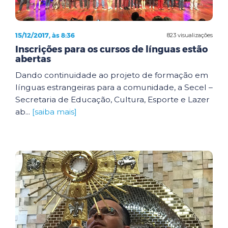
15/12/2017, às 8:36
823 visualizações
Inscrições para os cursos de línguas estão
abertas
Dando continuidade ao projeto de formação em
línguas estrangeiras para a comunidade, a Secel –
Secretaria de Educação, Cultura, Esporte e Lazer
ab...
[saiba mais]