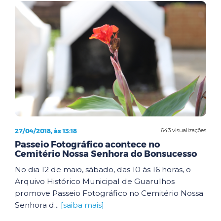
27/04/2018, às 13:18
643 visualizações
Passeio Fotográfico acontece no
Cemitério Nossa Senhora do Bonsucesso
No dia 12 de maio, sábado, das 10 às 16 horas, o
Arquivo Histórico Municipal de Guarulhos
promove Passeio Fotográfico no Cemitério Nossa
Senhora d...
[saiba mais]