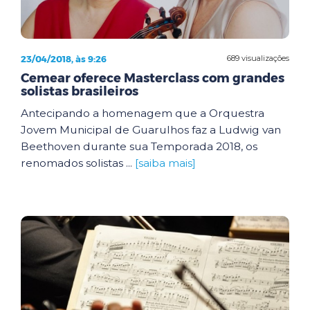
23/04/2018, às 9:26
689 visualizações
Cemear oferece Masterclass com grandes
solistas brasileiros
Antecipando a homenagem que a Orquestra
Jovem Municipal de Guarulhos faz a Ludwig van
Beethoven durante sua Temporada 2018, os
renomados solistas ...
[saiba mais]