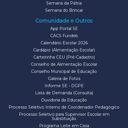
Semana da Pátria
Semana do Brincar
Comunidade e Outros
App Portal SE
CACS Fundeb
Calendário Escolar 2026
Cardápio (Alimentação Escolar)
Carteirinha CEU (Pré-Cadastro)
Conselho de Alimentação Escolar
Conselho Municipal de Educação
Galeria de Fotos
Informe SE - DGPE
Lista de Demanda (Consulta)
Ouvidoria da Educação
Processo Seletivo Interno de Coordenador Pedagógico
Processo Seletivo para Supervisor Escolar em
Substituição
Programa Leite em Casa