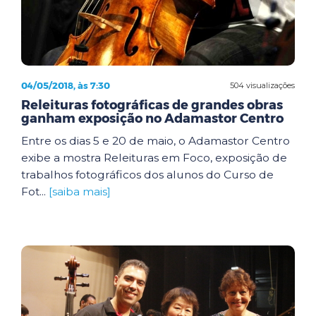
04/05/2018, às 7:30
504 visualizações
Releituras fotográficas de grandes obras
ganham exposição no Adamastor Centro
Entre os dias 5 e 20 de maio, o Adamastor Centro
exibe a mostra Releituras em Foco, exposição de
trabalhos fotográficos dos alunos do Curso de
Fot...
[saiba mais]