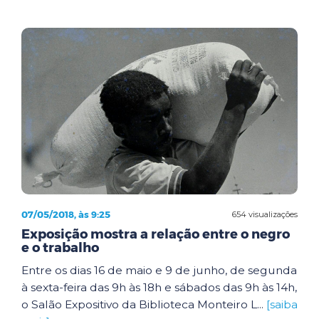
07/05/2018, às 9:25
654 visualizações
Exposição mostra a relação entre o negro
e o trabalho
Entre os dias 16 de maio e 9 de junho, de segunda
à sexta-feira das 9h às 18h e sábados das 9h às 14h,
o Salão Expositivo da Biblioteca Monteiro L...
[saiba