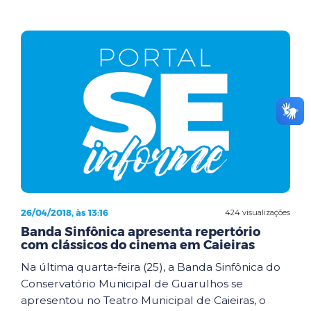
26/04/2018, às 13:16
424 visualizações
Banda Sinfônica apresenta repertório
com clássicos do cinema em Caieiras
Na última quarta-feira (25), a Banda Sinfônica do
Conservatório Municipal de Guarulhos se
apresentou no Teatro Municipal de Caieiras, o