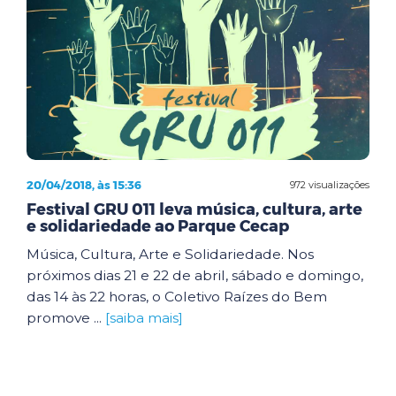
20/04/2018, às 15:36
972 visualizações
Festival GRU 011 leva música, cultura, arte
e solidariedade ao Parque Cecap
Música, Cultura, Arte e Solidariedade. Nos
próximos dias 21 e 22 de abril, sábado e domingo,
das 14 às 22 horas, o Coletivo Raízes do Bem
promove ...
[saiba mais]