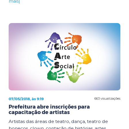
mais]
07/05/2018, às 9:19
663 visualizações
Prefeitura abre inscrições para
capacitação de artistas
Artistas das áreas de teatro, dança, teatro de
bonecos, clown, contação de histórias, artes