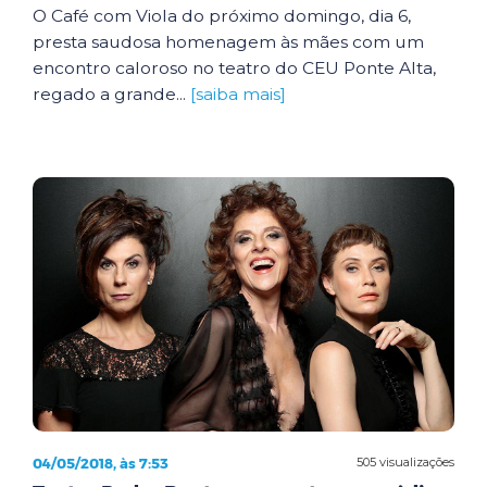
O Café com Viola do próximo domingo, dia 6,
presta saudosa homenagem às mães com um
encontro caloroso no teatro do CEU Ponte Alta,
regado a grande...
[saiba mais]
04/05/2018, às 7:53
505 visualizações