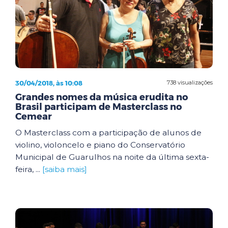
30/04/2018, às 10:08
738 visualizações
Grandes nomes da música erudita no
Brasil participam de Masterclass no
Cemear
O Masterclass com a participação de alunos de
violino, violoncelo e piano do Conservatório
Municipal de Guarulhos na noite da última sexta-
feira, ...
[saiba mais]