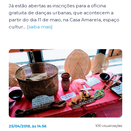
Já estão abertas as inscrições para a oficina
gratuita de danças urbanas, que acontecem a
partir do dia 11 de maio, na Casa Amarela, espaço
cultur...
[saiba mais]
25/04/2018, às 14:56
1010 visualizações