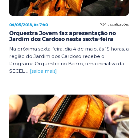
04/05/2018, às 7:40
734 visualizações
Orquestra Jovem faz apresentação no
Jardim dos Cardoso nesta sexta-feira
Na próxima sexta-feira, dia 4 de maio, às 15 horas, a
região do Jardim dos Cardoso recebe o
Programa Orquestra no Bairro, uma iniciativa da
SECEL ...
[saiba mais]