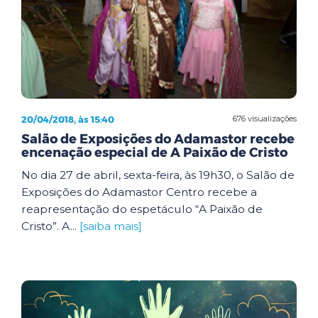
20/04/2018, às 15:40
676 visualizações
Salão de Exposições do Adamastor recebe
encenação especial de A Paixão de Cristo
No dia 27 de abril, sexta-feira, às 19h30, o Salão de
Exposições do Adamastor Centro recebe a
reapresentação do espetáculo “A Paixão de
Cristo”. A...
[saiba mais]