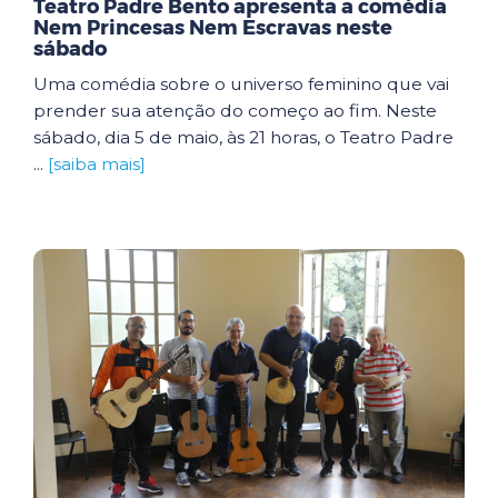
Teatro Padre Bento apresenta a comédia
Nem Princesas Nem Escravas neste
sábado
Uma comédia sobre o universo feminino que vai
prender sua atenção do começo ao fim. Neste
sábado, dia 5 de maio, às 21 horas, o Teatro Padre
...
[saiba mais]