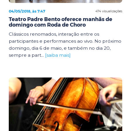
04/05/2018, às 7:47
474 visualizações
Teatro Padre Bento oferece manhãs de
domingo com Roda de Choro
Clássicos renomados, interação entre os
participantes e performances ao vivo. No próximo
domingo, dia 6 de maio, e também no dia 20,
sempre a part...
[saiba mais]