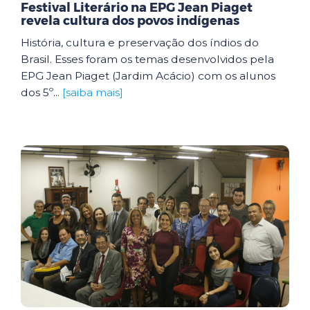
Festival Literário na EPG Jean Piaget
revela cultura dos povos indígenas
História, cultura e preservação dos índios do
Brasil. Esses foram os temas desenvolvidos pela
EPG Jean Piaget (Jardim Acácio) com os alunos
dos 5º...
[saiba mais]