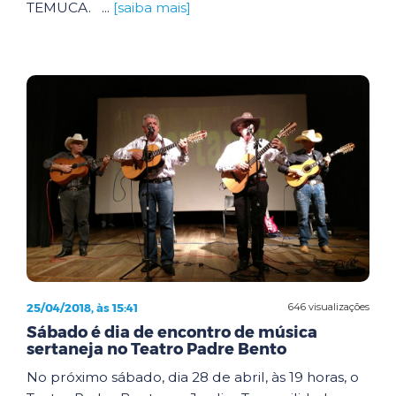
TEMUCA. ...
[saiba mais]
25/04/2018, às 15:41
646 visualizações
Sábado é dia de encontro de música
sertaneja no Teatro Padre Bento
No próximo sábado, dia 28 de abril, às 19 horas, o