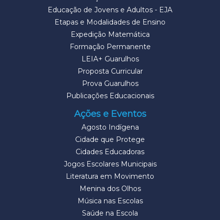
Educação de Jovens e Adultos - EJA
Etapas e Modalidades de Ensino
Expedição Matemática
Formação Permanente
LEIA+ Guarulhos
Proposta Curricular
Prova Guarulhos
Publicações Educacionais
Ações e Eventos
Agosto Indígena
Cidade que Protege
Cidades Educadoras
Jogos Escolares Municipais
Literatura em Movimento
Menina dos Olhos
Música nas Escolas
Saúde na Escola