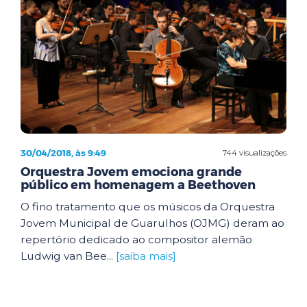
30/04/2018, às 9:49
744 visualizações
Orquestra Jovem emociona grande
público em homenagem a Beethoven
O fino tratamento que os músicos da Orquestra
Jovem Municipal de Guarulhos (OJMG) deram ao
repertório dedicado ao compositor alemão
Ludwig van Bee...
[saiba mais]