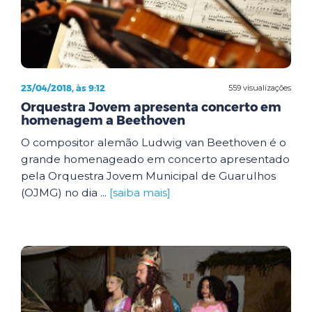
23/04/2018, às 9:12
559 visualizações
Orquestra Jovem apresenta concerto em
homenagem a Beethoven
O compositor alemão Ludwig van Beethoven é o
grande homenageado em concerto apresentado
pela Orquestra Jovem Municipal de Guarulhos
(OJMG) no dia ...
[saiba mais]