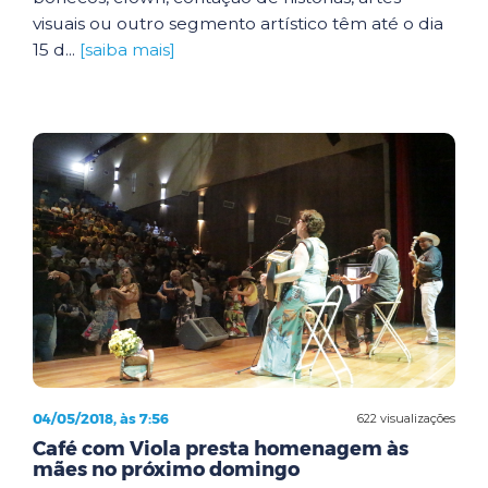
visuais ou outro segmento artístico têm até o dia
15 d...
[saiba mais]
04/05/2018, às 7:56
622 visualizações
Café com Viola presta homenagem às
mães no próximo domingo