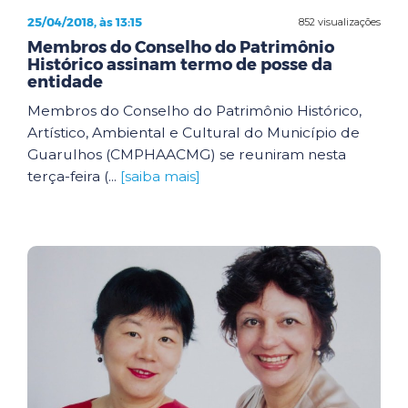
25/04/2018, às 13:15
852 visualizações
Membros do Conselho do Patrimônio
Histórico assinam termo de posse da
entidade
Membros do Conselho do Patrimônio Histórico,
Artístico, Ambiental e Cultural do Município de
Guarulhos (CMPHAACMG) se reuniram nesta
terça-feira (...
[saiba mais]