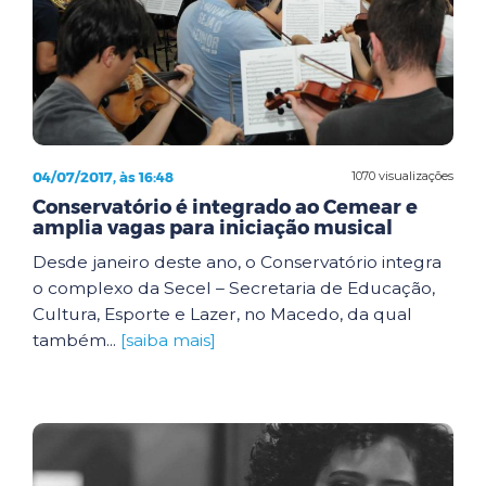
04/07/2017, às 16:48
1070 visualizações
Conservatório é integrado ao Cemear e
amplia vagas para iniciação musical
Desde janeiro deste ano, o Conservatório integra
o complexo da Secel – Secretaria de Educação,
Cultura, Esporte e Lazer, no Macedo, da qual
também...
[saiba mais]