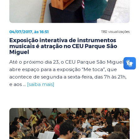
04/07/2017, às 16:51
1182 visualizações
Exposição interativa de instrumentos
musicais é atração no CEU Parque São
Miguel
Até o próximo dia 23, o CEU Parque São Miguel
abre espaço para a exposição “Me toca”, que
acontece de segunda a sexta-feira, das 7h às 21h,
e aos ...
[saiba mais]