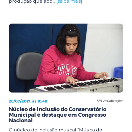
produção que abo...
[saiba mais]
28/07/2017, às 10:48
859 visualizações
Núcleo de Inclusão do Conservatório
Municipal é destaque em Congresso
Nacional
O núcleo de inclusão musical “Música do