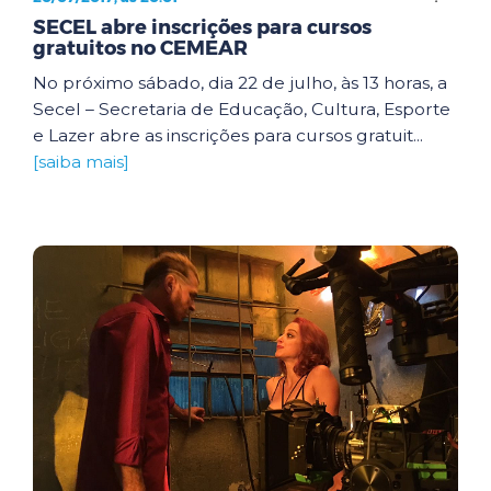
SECEL abre inscrições para cursos
gratuitos no CEMEAR
No próximo sábado, dia 22 de julho, às 13 horas, a
Secel – Secretaria de Educação, Cultura, Esporte
e Lazer abre as inscrições para cursos gratuit...
[saiba mais]