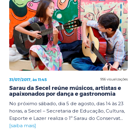
31/07/2017, às 11:45
956 visualizações
Sarau da Secel reúne músicos, artistas e
apaixonados por dança e gastronomia
No próximo sábado, dia 5 de agosto, das 14 às 23
horas, a Secel – Secretaria de Educação, Cultura,
Esporte e Lazer realiza o 1º Sarau do Conservat...
[saiba mais]