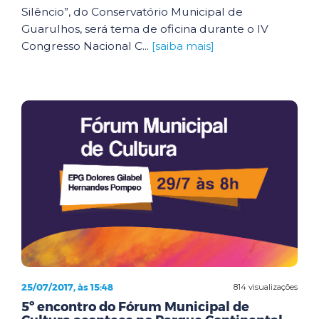
Silêncio”, do Conservatório Municipal de
Guarulhos, será tema de oficina durante o IV
Congresso Nacional C...
[saiba mais]
25/07/2017, às 15:48
814 visualizações
5º encontro do Fórum Municipal de