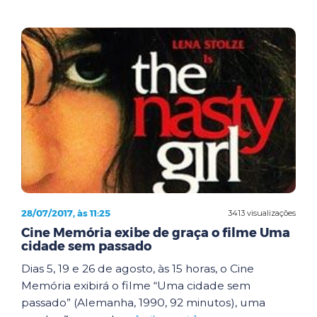
28/07/2017, às 11:25
3413 visualizações
Cine Memória exibe de graça o filme Uma
cidade sem passado
Dias 5, 19 e 26 de agosto, às 15 horas, o Cine
Memória exibirá o filme “Uma cidade sem
passado” (Alemanha, 1990, 92 minutos), uma