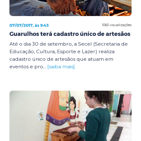
07/07/2017, às 9:43
1060 visualizações
Guarulhos terá cadastro único de artesãos
Até o dia 30 de setembro, a Secel (Secretaria de
Educação, Cultura, Esporte e Lazer) realiza
cadastro único de artesãos que atuam em
eventos e pro...
[saiba mais]