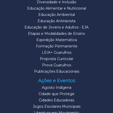
Diversidade e Inclusão
Educação Alimentar e Nutricional
Educação Ambiental
Educação Antirracista
Educação de Jovens e Adultos - EJA
Etapas e Modalidades de Ensino
Expedição Matemática
Formação Permanente
LEIA+ Guarulhos
Proposta Curricular
Prova Guarulhos
Publicações Educacionais
Ações e Eventos
Agosto Indígena
Cidade que Protege
Cidades Educadoras
Jogos Escolares Municipais
Literatura em Movimento