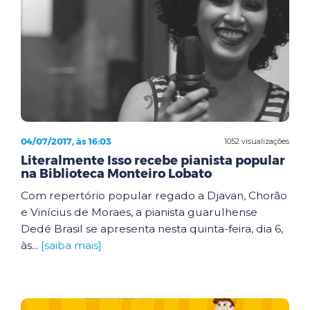
04/07/2017, às 16:03
1052 visualizações
Literalmente Isso recebe pianista popular
na Biblioteca Monteiro Lobato
Com repertório popular regado a Djavan, Chorão
e Vinícius de Moraes, a pianista guarulhense
Dedé Brasil se apresenta nesta quinta-feira, dia 6,
às...
[saiba mais]