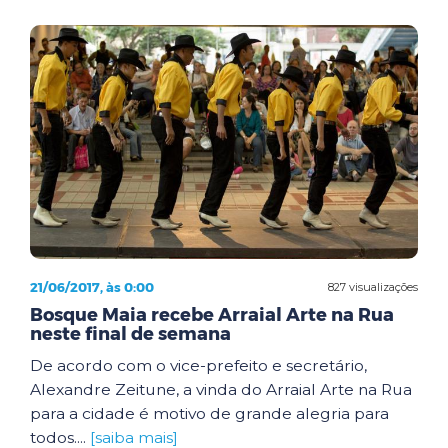
21/06/2017, às 0:00
827 visualizações
Bosque Maia recebe Arraial Arte na Rua
neste final de semana
De acordo com o vice-prefeito e secretário,
Alexandre Zeitune, a vinda do Arraial Arte na Rua
para a cidade é motivo de grande alegria para
todos....
[saiba mais]