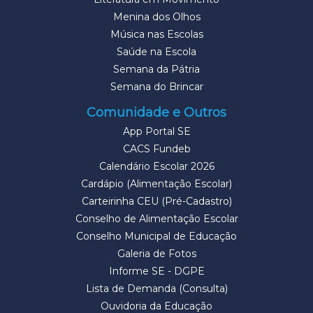
Menina dos Olhos
Música nas Escolas
Saúde na Escola
Semana da Pátria
Semana do Brincar
Comunidade e Outros
App Portal SE
CACS Fundeb
Calendário Escolar 2026
Cardápio (Alimentação Escolar)
Carteirinha CEU (Pré-Cadastro)
Conselho de Alimentação Escolar
Conselho Municipal de Educação
Galeria de Fotos
Informe SE - DGPE
Lista de Demanda (Consulta)
Ouvidoria da Educação