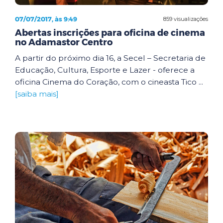
07/07/2017, às 9:49
859 visualizações
Abertas inscrições para oficina de cinema
no Adamastor Centro
A partir do próximo dia 16, a Secel – Secretaria de
Educação, Cultura, Esporte e Lazer - oferece a
oficina Cinema do Coração, com o cineasta Tico ...
[saiba mais]