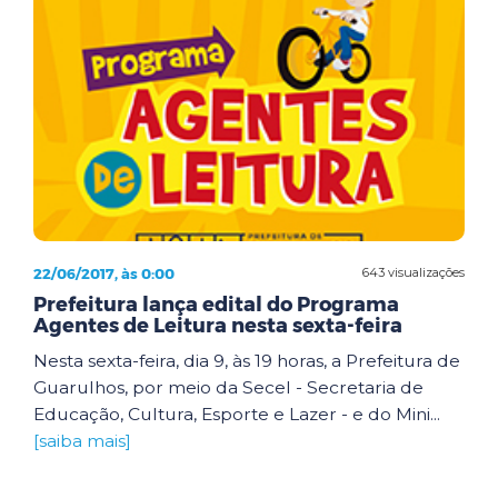
22/06/2017, às 0:00
643 visualizações
Prefeitura lança edital do Programa
Agentes de Leitura nesta sexta-feira
Nesta sexta-feira, dia 9, às 19 horas, a Prefeitura de
Guarulhos, por meio da Secel - Secretaria de
Educação, Cultura, Esporte e Lazer - e do Mini...
[saiba mais]