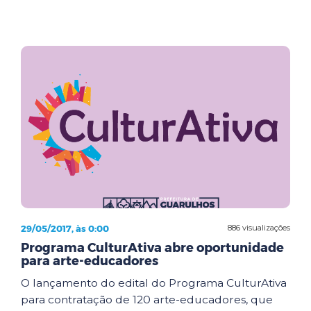
29/05/2017, às 0:00
886 visualizações
Programa CulturAtiva abre oportunidade
para arte-educadores
O lançamento do edital do Programa CulturAtiva
para contratação de 120 arte-educadores, que